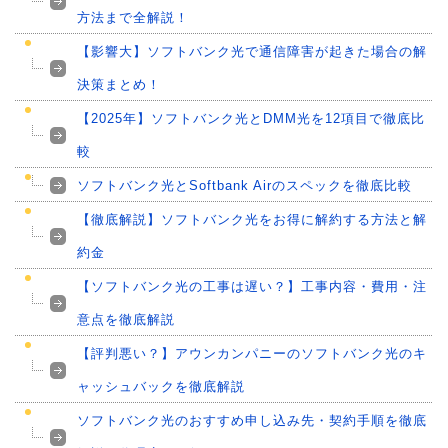
方法まで全解説！
【影響大】ソフトバンク光で通信障害が起きた場合の解
決策まとめ！
【2025年】ソフトバンク光とDMM光を12項目で徹底比
較
ソフトバンク光とSoftbank Airのスペックを徹底比較
【徹底解説】ソフトバンク光をお得に解約する方法と解
約金
【ソフトバンク光の工事は遅い？】工事内容・費用・注
意点を徹底解説
【評判悪い？】アウンカンパニーのソフトバンク光のキ
ャッシュバックを徹底解説
ソフトバンク光のおすすめ申し込み先・契約手順を徹底