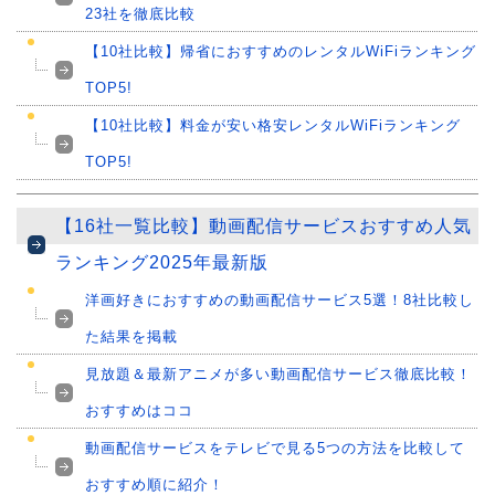
23社を徹底比較
【10社比較】帰省におすすめのレンタルWiFiランキング
TOP5!
【10社比較】料金が安い格安レンタルWiFiランキング
TOP5!
【16社一覧比較】動画配信サービスおすすめ人気
ランキング2025年最新版
洋画好きにおすすめの動画配信サービス5選！8社比較し
た結果を掲載
見放題＆最新アニメが多い動画配信サービス徹底比較！
おすすめはココ
動画配信サービスをテレビで見る5つの方法を比較して
おすすめ順に紹介！