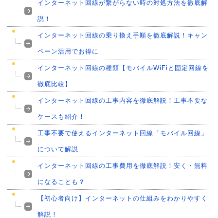
インターネット回線が繋がらない時の対処方法を徹底解
説！
インターネット回線の乗り換え手順を徹底解説！キャン
ペーン活用でお得に
インターネット回線の種類【モバイルWiFiと固定回線を
徹底比較】
インターネット回線の工事内容を徹底解説！工事不要な
ケースも紹介！
工事不要で使えるインターネット回線「モバイル回線」
について解説
インターネット回線の工事費用を徹底解説！安く・無料
になることも？
【初心者向け】インターネットの仕組みをわかりやすく
解説！