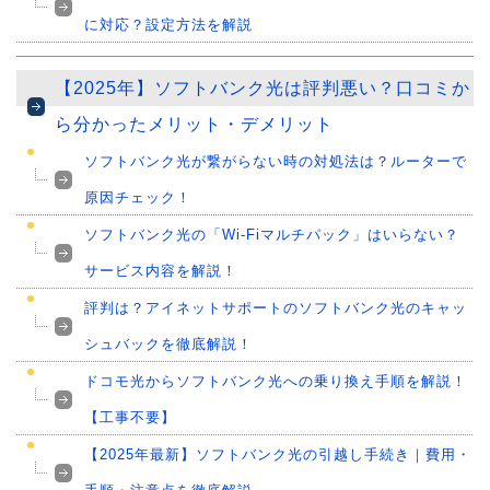
に対応？設定方法を解説
【2025年】ソフトバンク光は評判悪い？口コミか
ら分かったメリット・デメリット
ソフトバンク光が繋がらない時の対処法は？ルーターで
原因チェック！
ソフトバンク光の「Wi-Fiマルチパック」はいらない？
サービス内容を解説！
評判は？アイネットサポートのソフトバンク光のキャッ
シュバックを徹底解説！
ドコモ光からソフトバンク光への乗り換え手順を解説！
【工事不要】
【2025年最新】ソフトバンク光の引越し手続き｜費用・