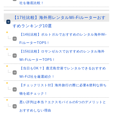
社を徹底比較！
【17社比較】海外用レンタルWi-Fiルーターおす
すめランキング10選
【14社比較】ポルトガルでおすすめのレンタル海外Wi-
FiルーターTOP5！
【15社比較】ロサンゼルスでおすすめのレンタル海外
Wi-FiルーターTOP5！
【当日もOK？】鹿児島空港でレンタルできるおすすめ
Wi-Fi2社を厳選紹介！
【チェックリスト付】海外旅行の際に必要&便利な持ち
物を総チェック！
悪い評判は本当？エクスモバイルの6つのデメリットと
おすすめしない理由