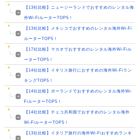
【13社比較】ニュージーランドでおすすめのレンタル海
外Wi-FiルーターTOP5！
【13社比較】メキシコでおすすめのレンタル海外Wi-Fi
ルーターTOP5！
【17社比較】マカオでおすすめのレンタル海外Wi-Fiル
ーターTOP5！
【14社比較】イギリス旅行におすすめの海外Wi-Fiラン
キングTOP5！
【14社比較】ポーランドでおすすめのレンタル海外Wi-
FiルーターTOP5！
【14社比較】チェコ共和国でおすすめのレンタル海外
Wi-FiルーターTOP5！
【13社比較】イタリア旅行の海外Wi-Fiおすすめランキ