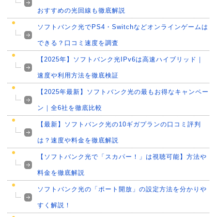
おすすめの光回線も徹底解説
ソフトバンク光でPS4・Switchなどオンラインゲームは
できる？口コミ速度を調査
【2025年】ソフトバンク光IPv6は高速ハイブリッド｜
速度や利用方法を徹底検証
【2025年最新】ソフトバンク光の最もお得なキャンペー
ン｜全6社を徹底比較
【最新】ソフトバンク光の10ギガプランの口コミ評判
は？速度や料金を徹底解説
【ソフトバンク光で「スカパー！」は視聴可能】方法や
料金を徹底解説
ソフトバンク光の「ポート開放」の設定方法を分かりや
すく解説！