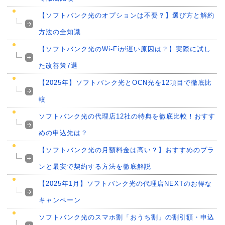
【ソフトバンク光のオプションは不要？】選び方と解約
方法の全知識
【ソフトバンク光のWi-Fiが遅い原因は？】実際に試し
た改善策7選
【2025年】ソフトバンク光とOCN光を12項目で徹底比
較
ソフトバンク光の代理店12社の特典を徹底比較！おすす
めの申込先は？
【ソフトバンク光の月額料金は高い？】おすすめのプラ
ンと最安で契約する方法を徹底解説
【2025年1月】ソフトバンク光の代理店NEXTのお得な
キャンペーン
ソフトバンク光のスマホ割「おうち割」の割引額・申込