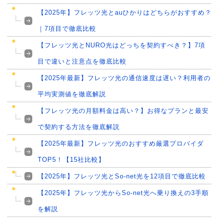
【2025年】フレッツ光とauひかりはどちらがおすすめ？
｜7項目で徹底比較
【フレッツ光とNURO光はどっちを契約すべき？】7項
目で違いと注意点を徹底比較
【2025年最新】フレッツ光の通信速度は遅い？利用者の
平均実測値を徹底解説
【フレッツ光の月額料金は高い？】お得なプランと最安
で契約する方法を徹底解説
【2025年最新】フレッツ光のおすすめ厳選プロバイダ
TOP5！【15社比較】
【2025年】フレッツ光とSo-net光を12項目で徹底比較
【2025年】フレッツ光からSo-net光へ乗り換えの3手順
を解説