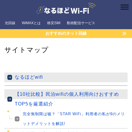
光回線
WiMAXとは
格安SIM
動画配信サービス
おすすめのネット回線
サイトマップ
なるほどwifi
【10社比較】民泊wifiの個人利用向けおすすめ
TOP5を厳選紹介
完全無制限は嘘？「STAR WiFi」利用者の私が9のメリ
ットデメリットを解説!