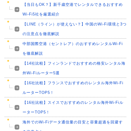
【当日もOK？】新千歳空港でレンタルできるおすすめ
Wi-Fi5社を厳選紹介
【LINE（ライン）が使えない？】中国のWi-Fi環境と3つ
の注意点を徹底解説
中部国際空港（セントレア）のおすすめレンタルWi-Fi
を徹底解説
【14社比較】フィンランドでおすすめの格安レンタル海
外Wi-Fiルーター5選
【16社比較】フランスでおすすめのレンタル海外Wi-Fi
ルーターTOP5！
【16社比較】スイスでおすすめのレンタル海外Wi-Fiル
ーターTOP5！
海外でのWi-Fiデータ通信量の目安と容量超過を回避す