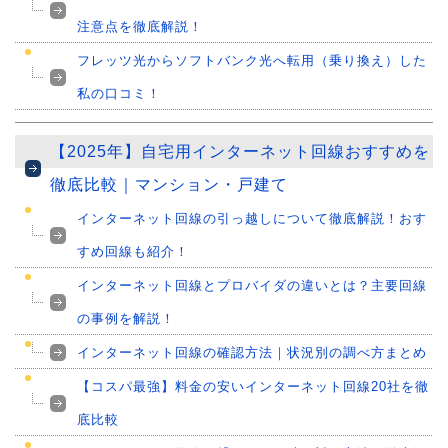
注意点を徹底解説！
フレッツ光からソフトバンク光へ転用（乗り換え）した
私の口コミ！
【2025年】自宅用インターネット回線おすすめを
徹底比較｜マンション・戸建て
インターネット回線の引っ越しについて徹底解説！おす
すめ回線も紹介！
インターネット回線とプロバイダの違いとは？主要回線
の事例を解説！
インターネット回線の確認方法｜状況別の調べ方まとめ
【コスパ最強】料金の安いインターネット回線20社を徹
底比較