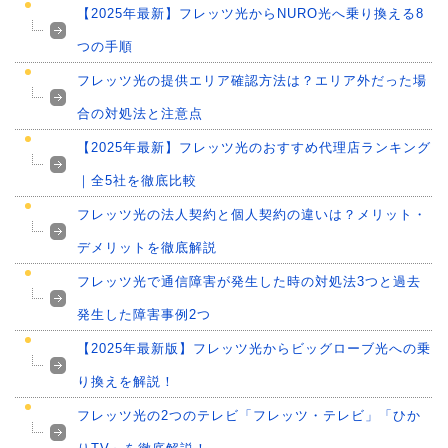
【2025年最新】フレッツ光からNURO光へ乗り換える8
つの手順
フレッツ光の提供エリア確認方法は？エリア外だった場
合の対処法と注意点
【2025年最新】フレッツ光のおすすめ代理店ランキング
｜全5社を徹底比較
フレッツ光の法人契約と個人契約の違いは？メリット・
デメリットを徹底解説
フレッツ光で通信障害が発生した時の対処法3つと過去
発生した障害事例2つ
【2025年最新版】フレッツ光からビッグローブ光への乗
り換えを解説！
フレッツ光の2つのテレビ「フレッツ・テレビ」「ひか