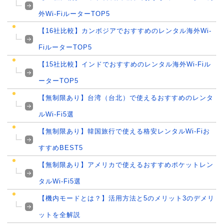
外Wi-FiルーターTOP5
【16社比較】カンボジアでおすすめのレンタル海外Wi-
FiルーターTOP5
【15社比較】インドでおすすめのレンタル海外Wi-Fiル
ーターTOP5
【無制限あり】台湾（台北）で使えるおすすめのレンタ
ルWi-Fi5選
【無制限あり】韓国旅行で使える格安レンタルWi-Fiお
すすめBEST5
【無制限あり】アメリカで使えるおすすめポケットレン
タルWi-Fi5選
【機内モードとは？】活用方法と5のメリット3のデメリ
ットを全解説