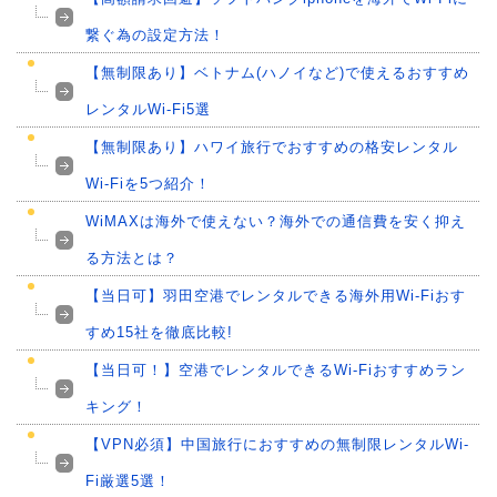
繋ぐ為の設定方法！
【無制限あり】ベトナム(ハノイなど)で使えるおすすめ
レンタルWi-Fi5選
【無制限あり】ハワイ旅行でおすすめの格安レンタル
Wi-Fiを5つ紹介！
WiMAXは海外で使えない？海外での通信費を安く抑え
る方法とは？
【当日可】羽田空港でレンタルできる海外用Wi-Fiおす
すめ15社を徹底比較!
【当日可！】空港でレンタルできるWi-Fiおすすめラン
キング！
【VPN必須】中国旅行におすすめの無制限レンタルWi-
Fi厳選5選！