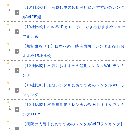
【10社比較】引っ越し中の短期利用におすすめのレンタ
ルWiFi5選
【10社比較】auのWiFiがレンタルできるおすすめショッ
プまとめ
【無制限あり！】日本への一時帰国向けレンタルWiFiお
すすめ15社比較
【10社比較】出張におすすめの短期レンタルWiFiランキ
ング
【10社比較】短期レンタルにおすすめのレンタルWiFiラ
ンキング
【10社比較】容量無制限のレンタルWiFiおすすめランキ
ングTOP5
【病院の入院中におすすめのレンタルWiFiランキング】