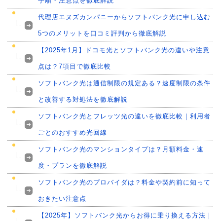
手順・注意点を徹底解説
代理店エヌズカンパニーからソフトバンク光に申し込む
5つのメリットを口コミ評判から徹底解説
【2025年1月】ドコモ光とソフトバンク光の違いや注意
点は？7項目で徹底比較
ソフトバンク光は通信制限の規定ある？速度制限の条件
と改善する対処法を徹底解説
ソフトバンク光とフレッツ光の違いを徹底比較｜利用者
ごとのおすすめ光回線
ソフトバンク光のマンションタイプは？月額料金・速
度・プランを徹底解説
ソフトバンク光のプロバイダは？料金や契約前に知って
おきたい注意点
【2025年】ソフトバンク光からお得に乗り換える方法｜