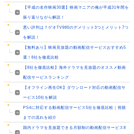
【平成の名作映画30選】映画マニアの俺が平成31年間を
振り返りながら解説！
悪い評判は？ゲオTV980のデメリット3つとメリット7つ
を解説！
【無料あり】映画見放題の動画配信サービスおすすめ5
選！8社を徹底比較
【8社を徹底比較】海外ドラマを見放題のオススメ動画
配信サービスランキング
【オフライン再生OK】ダウンロード対応の動画配信サ
ービス10社を解説
PS4に対応する動画配信サービス5社を徹底比較｜視聴
までの流れを紹介
国内ドラマを見放題できる月額制の動画配信サービス8