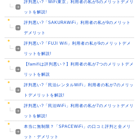
評判悪い?「WiFi東京」利用者の私が5のメリットデメリ
ットを解説!
評判悪い?「SAKURAWiFi」利用者の私が9のメリット
デメリット
評判悪い?「FUJI Wifi」利用者の私が9のメリットデメ
リットを解説!
【famifiは評判悪い？】利用者の私が7つのメリットデメ
リットを解説
評判悪い?「民泊レンタルWiFi」利用者の私が7のメリッ
トデメリットを解説!
評判悪い?「民泊WiFi」利用者の私が7のメリットデメリ
ットを解説!
本当に無制限？「SPACEWiFi」の口コミ評判と全メリ
ット・デメリット