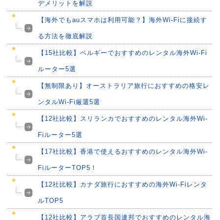
デメリットを解説
【海外でもauスマホは利用可能？】海外Wi-Fiに接続す
る方法を徹底解説
【15社比較】ベルギーでおすすめのレンタル海外Wi-Fi
ルーター5選
【無制限あり】オーストラリア旅行におすすめの格安レ
ンタルWi-Fi厳選5選
【12社比較】スリランカでおすすめのレンタル海外Wi-
Fiルーター5選
【17社比較】香港で使えるおすすめのレンタル海外Wi-
FiルーターTOP5！
【12社比較】カナダ旅行におすすめの海外Wi-Fiレンタ
ルTOP5
【12社比較】アラブ首長国連邦でおすすめのレンタル海