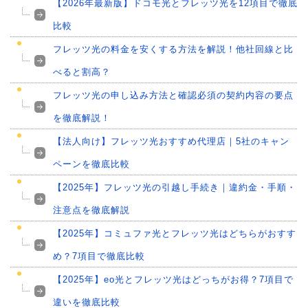
【2026年最新版】ドコモ光とフレッツ光を12項目で徹底
比較
フレッツ光の料金を安くする方法を解説！他社回線と比
べると割高？
フレッツ光の申し込み方法と確認必須の契約内容の要点
を徹底解説！
【法人向け】フレッツ光おすすめ代理店｜5社のキャン
ペーンを徹底比較
【2025年】フレッツ光の引越し手続き｜違約金・手順・
注意点を徹底解説
【2025年】コミュファ光とフレッツ光はどちらがおすす
め？7項目で徹底比較
【2025年】eo光とフレッツ光はどっちがお得？7項目で
違いを徹底比較