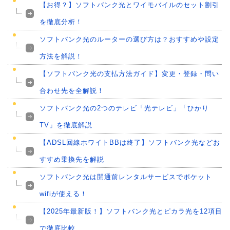
【お得？】ソフトバンク光とワイモバイルのセット割引
を徹底分析！
ソフトバンク光のルーターの選び方は？おすすめや設定
方法を解説！
【ソフトバンク光の支払方法ガイド】変更・登録・問い
合わせ先を全解説！
ソフトバンク光の2つのテレビ「光テレビ」「ひかり
TV」を徹底解説
【ADSL回線ホワイトBBは終了】ソフトバンク光などお
すすめ乗換先を解説
ソフトバンク光は開通前レンタルサービスでポケット
wifiが使える！
【2025年最新版！】ソフトバンク光とピカラ光を12項目
で徹底比較