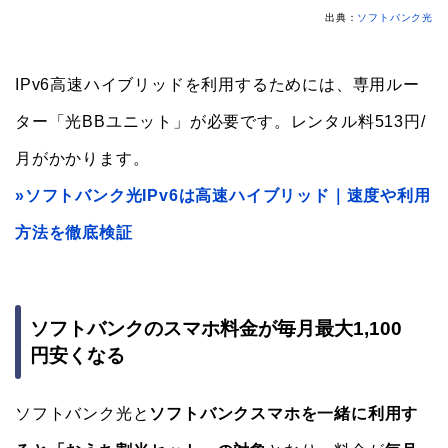
出典：
ソフトバンク光
IPv6高速ハイブリッドを利用するためには、専用ルー
ター「光BBユニット」が必要です。レンタル料513円/
月がかかります。
»ソフトバンク光IPv6は高速ハイブリッド｜速度や利用
方法を徹底検証
ソフトバンクのスマホ料金が毎月最大1,100
円安くなる
ソフトバンク光と
ソフトバンクスマホを一緒に利用す