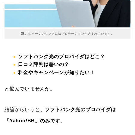
このページのリンクにはプロモーションが含まれています。
ソフトバンク光のプロバイダはどこ？
口コミ評判は悪いの？
料金やキャンペーンが知りたい！
と悩んでいませんか。
結論からいうと、
ソフトバンク光のプロバイダは
「Yahoo!BB」のみ
です。