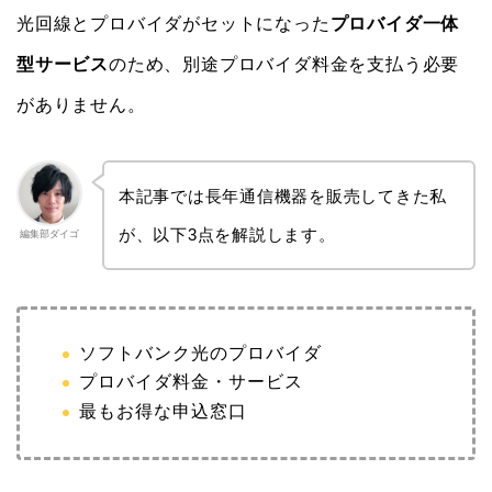
光回線とプロバイダがセットになった
プロバイダ一体
型サービス
のため、別途プロバイダ料金を支払う必要
がありません。
本記事では長年通信機器を販売してきた私
が、以下3点を解説します。
編集部ダイゴ
ソフトバンク光のプロバイダ
プロバイダ料金・サービス
最もお得な申込窓口