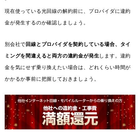
現在使っている光回線の解約前に、プロバイダに違約
金が発生するのか確認しましょう。
別会社で
回線とプロバイダを契約している場合、タイ
ミングを間違えると両方の違約金が発生
します。違約
金を気にせず乗り換えたい場合は、どれくらい時間が
かかるか事前に把握しておきましょう。