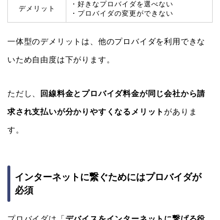
・好きなプロバイダを選べない
デメリット
・プロバイダの変更ができない
一体型のデメリットは、他のプロバイダを利用できな
いため自由度は下がります。
ただし、
回線料金とプロバイダ料金が同じ会社から請
求され支払いが分かりやすくなるメリット
がありま
す。
インターネットに繋ぐためにはプロバイダが
必須
プロバイダは「
デバイスをインターネットに繋げる役