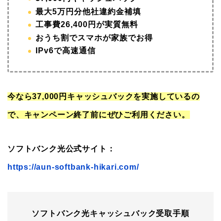
最大5万円分他社違約金補填
工事費26,400円が実質無料
おうち割でスマホが家族でお得
IPv6で高速通信
今なら37,000円キャッシュバックを実施しているの
で、キャンペーン終了前にぜひご利用ください。
ソフトバンク光公式サイト：
https://aun-softbank-hikari.com/
ソフトバンク光キャッシュバック受取手順