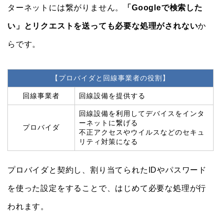
ターネットには繋がりません。
「Googleで検索した
い」とリクエストを送っても必要な処理がされない
か
らです。
【プロバイダと回線事業者の役割】
回線事業者
回線設備を提供する
回線設備を利用してデバイスをインタ
ーネットに繋げる
プロバイダ
不正アクセスやウイルスなどのセキュ
リティ対策になる
プロバイダと契約し、割り当てられたIDやパスワード
を使った設定をすることで、はじめて必要な処理が行
われます。