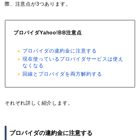
際、注意点が3つあります。
プロバイダYahoo!BB注意点
プロバイダの違約金に注意する
現在使っているプロバイダサービスは使え
なくなる
回線とプロバイダを両方解約する
それぞれ詳しく紹介します。
プロバイダの違約金に注意する