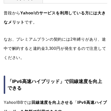
普段から
Yahoo!のサービスを利用している方には大き
なメリット
です。
なお、プレミアムプランの契約には2年縛りがあり、途
中で解約すると違約金3,300円が発生するので注意して
ください。
「IPv6高速ハイブリッド」で回線速度を向上
できる
Yahoo!BBでは
回線速度を向上させる
「
IPv6高速ハイブ