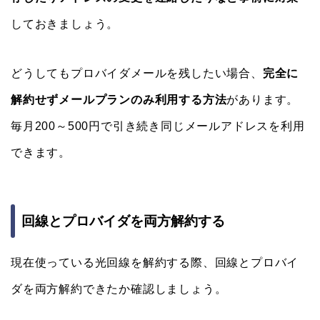
しておきましょう。
どうしてもプロバイダメールを残したい場合、
完全に
解約せずメールプランのみ利用する方法
があります。
毎月200～500円で引き続き同じメールアドレスを利用
できます。
回線とプロバイダを両方解約する
現在使っている光回線を解約する際、回線とプロバイ
ダを両方解約できたか確認しましょう。