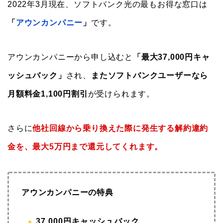
2022年3月現在、ソフトバンク光の最もお得な窓口は
「
アウンカンパニー
」
です。
アウンカンパニーから申し込むと
「最大37,000円キャ
ッシュバック」
され、
またソフトバンクユーザーなら
月額料金1,100円割引
が受けられます。
さらに
他社回線から乗り換えた際に発生する解約違約
金を、
最大5万円まで還元してくれます。
アウンカンパニーの特典
37,000円キャッシュバック