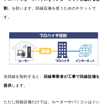
割
」を担います。回線設備を使うためのチケットで
す。
光回線を契約すると、
回線事業者が工事で回線設備を
提供
します。
ただし回線設備だけでは、ルーターやパソコンはイン