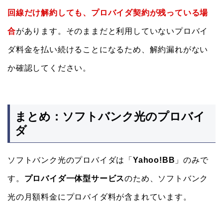
回線だけ解約しても、プロバイダ契約が残っている場
合
があります。そのままだと利用していないプロバイ
ダ料金を払い続けることになるため、解約漏れがない
か確認してください。
まとめ：ソフトバンク光のプロバイ
ダ
ソフトバンク光のプロバイダは「
Yahoo!BB
」のみで
す。
プロバイダ一体型サービス
のため、ソフトバンク
光の月額料金にプロバイダ料が含まれています。