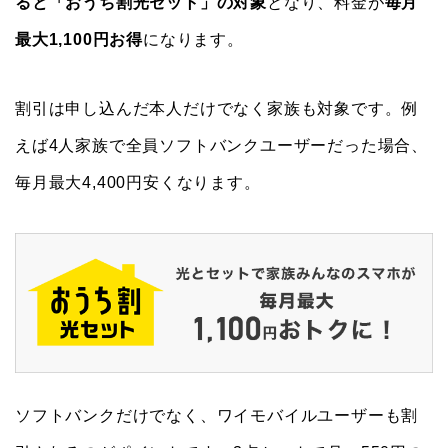
ると「おうち割光セット」の対象
となり、料金が
毎月
最大1,100円お得
になります。
割引は申し込んだ本人だけでなく家族も対象です。例
えば4人家族で全員ソフトバンクユーザーだった場合、
毎月最大4,400円安くなります。
ソフトバンクだけでなく、ワイモバイルユーザーも割