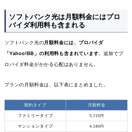
ソフトバンク光は月額料金にはプロ
バイダ利用料も含まれる
ソフトバンク光の
月額料金には、プロバイダ
「Yahoo!BB」の利用料も含まれています
。追加でプ
ロバイダ料金がかかる心配はありません。
プランの月額料金は、以下表にまとめました。
契約タイプ
月額料金
ファミリータイプ
5,720円
マンションタイプ
4,180円