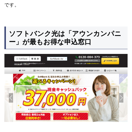
です。
ソフトバンク光は「アウンカンパニ
ー」が最もお得な申込窓口