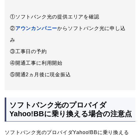
①ソフトバンク光の提供エリアを確認
②
アウンカンパニー
からソフトバンク光に申し込
み
③工事日の予約
④開通工事に利用開始
⑤開通2ヵ月後に現金振込
ソフトバンク光のプロバイダ
Yahoo!BBに乗り換える場合の注意点
ソフトバンク光のプロバイダYahoo!BBに乗り換える