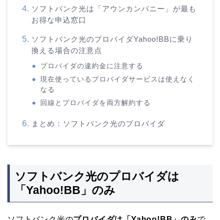
ソフトバンク光は「アウンカンパニー」が最も
お得な申込窓口
ソフトバンク光のプロバイダYahoo!BBに乗り
換える場合の注意点
プロバイダの違約金に注意する
現在使っているプロバイダサービスは使えなく
なる
回線とプロバイダを両方解約する
まとめ：ソフトバンク光のプロバイダ
ソフトバンク光のプロバイダは
「Yahoo!BB」のみ
ソフトバンク光の
プロバイダは「Yahoo!BB」のみ
で