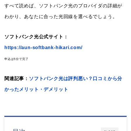
すべて読めば、ソフトバンク光のプロバイダの詳細が
わかり、あなたに合った光回線を選べるでしょう。
ソフトバンク光公式サイト：
https://aun-softbank-hikari.com/
申込は5分で完了
関連記事：
ソフトバンク光は評判悪い？口コミから分
かったメリット・デメリット