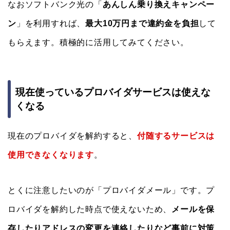
なおソフトバンク光の「
あんしん乗り換えキャンペー
ン
」を利用すれば、
最大10万円まで違約金を負担
して
もらえます。積極的に活用してみてください。
現在使っているプロバイダサービスは使えな
くなる
現在のプロバイダを解約すると、
付随するサービスは
使用できなくなります
。
とくに注意したいのが「プロバイダメール」です。プ
ロバイダを解約した時点で使えないため、
メールを保
存したりアドレスの変更を連絡したりなど事前に対策