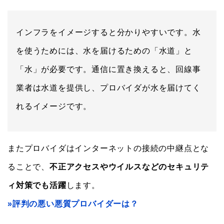
インフラをイメージすると分かりやすいです。水
を使うためには、水を届けるための「水道」と
「水」が必要です。通信に置き換えると、回線事
業者は水道を提供し、プロバイダが水を届けてく
れるイメージです。
またプロバイダはインターネットの接続の中継点とな
ることで、
不正アクセスやウイルスなどのセキュリテ
ィ対策でも活躍
します。
»評判の悪い悪質プロバイダーは？