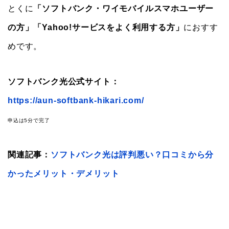
とくに
「ソフトバンク・ワイモバイルスマホユーザー
の方」「Yahoo!サービスをよく利用する方」
におすす
めです。
ソフトバンク光公式サイト：
https://aun-softbank-hikari.com/
申込は5分で完了
関連記事：
ソフトバンク光は評判悪い？口コミから分
かったメリット・デメリット