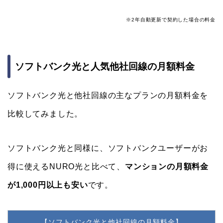
※2年自動更新で契約した場合の料金
ソフトバンク光と人気他社回線の月額料金
ソフトバンク光と他社回線の主なプランの月額料金を
比較してみました。
ソフトバンク光と同様に、ソフトバンクユーザーがお
得に使えるNURO光と比べて、
マンションの月額料金
が1,000円以上も安い
です。
【ソフトバンク光と他社回線の月額料金】