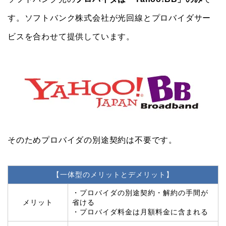
す。ソフトバンク株式会社が光回線とプロバイダサー
ビスを合わせて提供しています。
そのためプロバイダの別途契約は不要です。
【一体型のメリットとデメリット】
・プロバイダの別途契約・解約の手間が
メリット
省ける
・プロバイダ料金は月額料金に含まれる