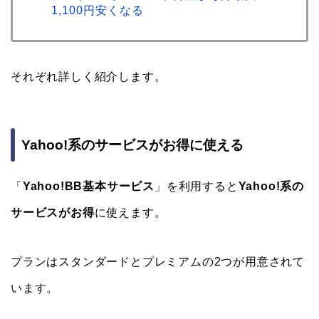
1,100円安くなる
それぞれ詳しく紹介します。
Yahoo!系のサービスがお得に使える
「
Yahoo!BB基本サービス
」を利用すると
Yahoo!系の
サービスがお得
に使えます。
プランはスタンダードとプレミアムの2つが用意されて
います。