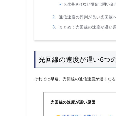
6.改善されない場合は問い合
通信速度の評判が良い光回線
まとめ：光回線の速度が遅い
光回線の速度が遅い6つ
それでは早速、光回線の通信速度が遅くなる
光回線の速度が遅い原因