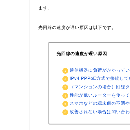
ます。
光回線の速度が遅い原因は以下です。
光回線の速度が遅い原因
通信機器に負荷がかかってい
IPv4 PPPoE方式で接続し
（マンションの場合）回線タ
性能が低いルーターを使って
スマホなどの端末側の不調や
改善されない場合は問い合わ