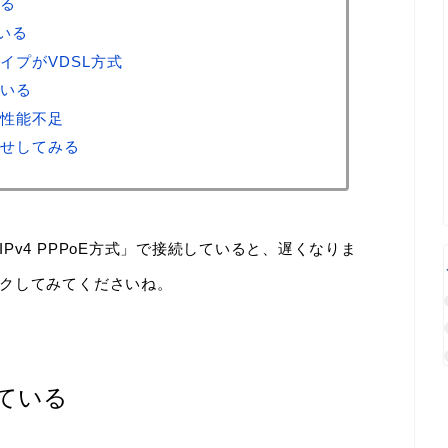
る
ている
イプがVDSL方式
いる
性能不足
せしてみる
v4 PPPoE方式」で接続していると、遅くなりま
クしてみてくださいね。
ている