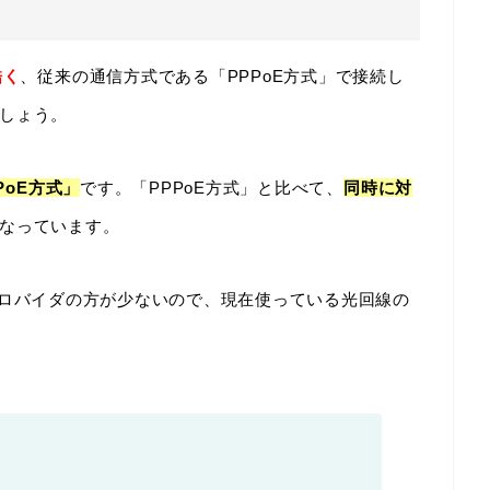
酷く
、従来の通信方式である「PPPoE方式」で接続し
しょう。
PoE方式」
です。「PPPoE方式」と比べて、
同時に対
なっています。
いないプロバイダの方が少ないので、現在使っている光回線の