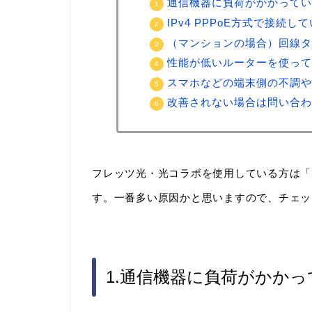
通信機器に負荷がかかってい
IPv4 PPPoE方式で接続し
（マンションの場合）回線タ
性能が低いルーターを使って
スマホなどの端末側の不調や
改善されない場合は問い合わ
フレッツ光・光コラボを使用している方は「IP
す。一番多い原因かと思いますので、チェッ
1.通信機器に負荷がかかっ