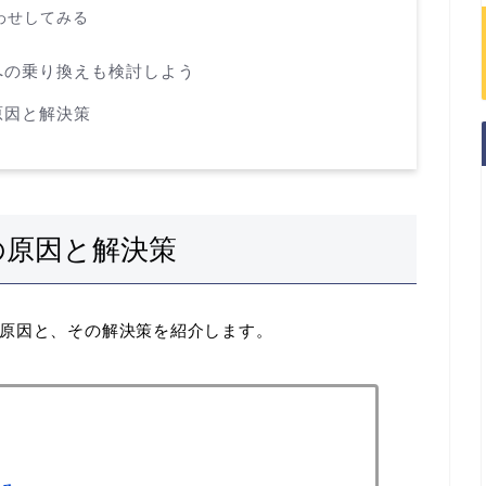
わせしてみる
への乗り換えも検討しよう
原因と解決策
の原因と解決策
原因と、その解決策を紹介します。