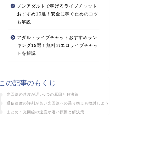
ノンアダルトで稼げるライブチャット
おすすめ10選！安全に稼ぐためのコツ
も解説
アダルトライブチャットおすすめラン
キング19選！無料のエロライブチャッ
トを解説
この記事のもくじ
光回線の速度が遅い6つの原因と解決策
通信速度の評判が良い光回線への乗り換えも検討しよう
まとめ：光回線の速度が遅い原因と解決策