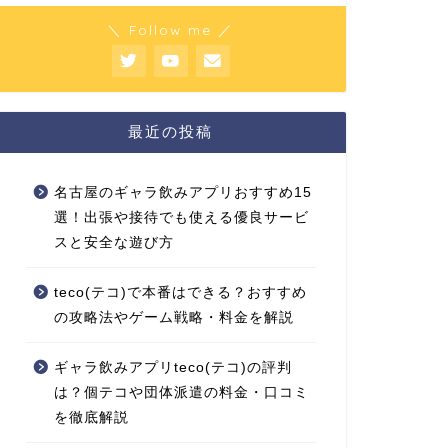
＼ Follow me ／
最近の投稿
名古屋のギャラ飲みアプリおすすめ15
選！出張や接待でも使える優良サービ
スと安全な遊び方
teco(テコ)で本番はできる？おすすめ
の攻略法やゲーム戦略・料金を解説
ギャラ飲みアプリteco(テコ)の評判
は？個テコや団体派遣の料金・口コミ
を徹底解説