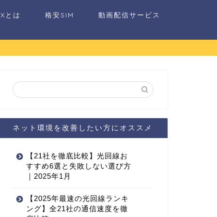
AXとは
格安SIM
動画配信サービス
ネット環境を改善したい方にオススメ
【21社を徹底比較】光回線お
すすめ6選と失敗しない選び方
｜2025年1月
【2025年最速の光回線ランキ
ング】全21社の通信速度を徹