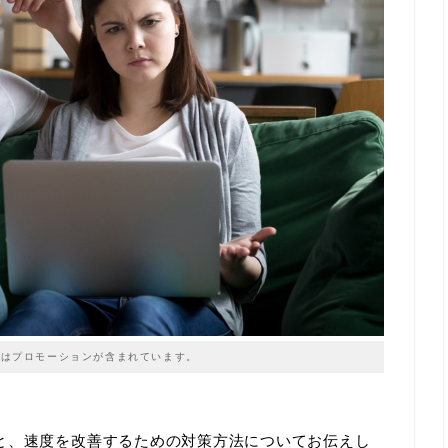
はプロモーションが含まれています。
と、速度を改善するための対策方法についてお伝えし