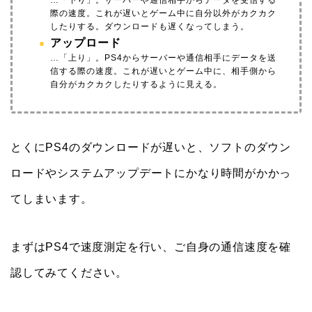
際の速度。これが遅いとゲーム中に自分以外がカクカク
したりする。ダウンロードも遅くなってしまう。
アップロード
…「上り」。PS4からサーバーや通信相手にデータを送
信する際の速度。これが遅いとゲーム中に、相手側から
自分がカクカクしたりするように見える。
とくにPS4のダウンロードが遅いと、ソフトのダウン
ロードやシステムアップデートにかなり時間がかかっ
てしまいます。
まずはPS4で速度測定を行い、ご自身の通信速度を確
認してみてください。