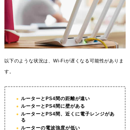
以下のような状況は、Wi-Fiが遅くなる可能性がありま
す。
ルーターとPS4間の距離が遠い
ルーターとPS4間に壁がある
ルーターとPS4間、近くに電子レンジがあ
る
ルーターの電波強度が低い