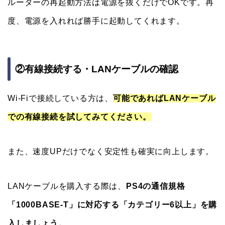
ルーターの再起動方法は電源を抜くだけでOKです。再
度、電源を入れれば勝手に起動してくれます。
②有線接続する・LANケーブルの確認
Wi-Fiで接続している方は、
可能であればLANケーブル
での有線接続を試してみてください。
また、速度UPだけでなく安定性も確実に向上します。
LANケーブルを購入する際は、
PS4の通信規格
「1000BASE-T」に対応する「カテゴリー6以上」を購
入しましょう。