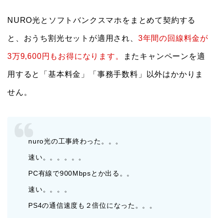
NURO光とソフトバンクスマホをまとめて契約する
と、おうち割光セットが適用され、
3年間の回線料金が
3万9,600円もお得になります。
またキャンペーンを適
用すると「基本料金」「事務手数料」以外はかかりま
せん。
nuro光の工事終わった。。。
速い。。。。。。
PC有線で900Mbpsとか出る。。
速い。。。。
PS4の通信速度も２倍位になった。。。