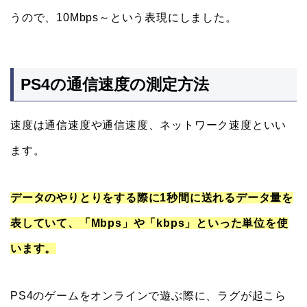
うので、10Mbps～という表現にしました。
PS4の通信速度の測定方法
速度は通信速度や通信速度、ネットワーク速度といい
ます。
データのやりとりをする際に1秒間に送れるデータ量を
表していて、「Mbps」や「kbps」といった単位を使
います。
PS4のゲームをオンラインで遊ぶ際に、ラグが起こら