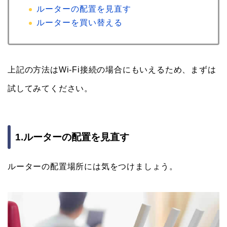
ルーターの配置を見直す
ルーターを買い替える
上記の方法はWi-Fi接続の場合にもいえるため、まずは
試してみてください。
1.ルーターの配置を見直す
ルーターの配置場所には気をつけましょう。