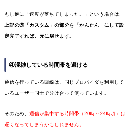
もし逆に「速度が落ちてしまった。」という場合は、
上記の⑤「カスタム」の部分を「かんたん」にして設
定完了すれば、元に戻せます。
④混雑している時間帯を避ける
通信を行っている回線は、同じプロバイダを利用して
いるユーザー同士で分け合って使っています。
そのため、
通信が集中する時間帯（20時～24時頃）は
遅くなってしまうかもしれません。