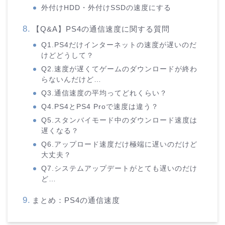
外付けHDD・外付けSSDの速度にする
【Q&A】PS4の通信速度に関する質問
Q1.PS4だけインターネットの速度が遅いのだ
けどどうして？
Q2.速度が遅くてゲームのダウンロードが終わ
らないんだけど…
Q3.通信速度の平均ってどれくらい？
Q4.PS4とPS4 Proで速度は違う？
Q5.スタンバイモード中のダウンロード速度は
遅くなる？
Q6.アップロード速度だけ極端に遅いのだけど
大丈夫？
Q7.システムアップデートがとても遅いのだけ
ど…
まとめ：PS4の通信速度