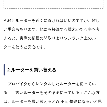
PS4とルーターを近くに置ければいいのですが、難し
い場合もあります。他にも接続する端末がある事を考
えると、実際の部屋の間取りよりワンランク上のルー
ターを使うと安心です。
2.ルーターを買い替える
「プロバイダからレンタルしたルーターを使ってい
る」「古いルーターをそのまま使っている」こんな方
は、ルーターを買い替えるとWi-Fiが快適になるかと思