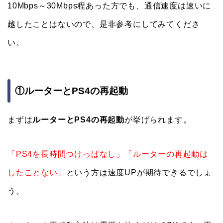
10Mbps～30Mbps程あった方でも、通信速度は速いに
越したことはないので、是非参考にしてみてくださ
い。
①ルーターとPS4の再起動
まずは
ルーターとPS4の再起動
が挙げられます。
「PS4を長時間つけっぱなし」「ルーターの再起動は
したことない」
という方は速度UPが期待できるでしょ
う。