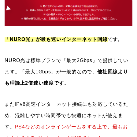
「NURO光」が最も速いインターネット回線
です。
NURO光は標準プランで「最大2Gbps」で提供してい
ます。「最大1Gbps」が一般的なので、
他社回線より
も理論上2倍速い速度です。
またIPv6高速インターネット接続にも対応しているた
め、混雑しやすい時間帯でも快適にネットが使えま
す。
PS4などのオンラインゲームをする上で、最もお