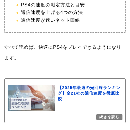
PS4の速度の測定方法と目安
通信速度を上げる4つの方法
通信速度が速いネット回線
すべて読めば、快適にPS4をプレイできるようになり
ます。
【2025年最速の光回線ランキン
グ】全21社の通信速度を徹底比
較