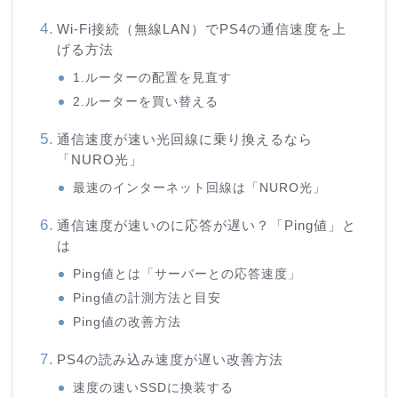
Wi-Fi接続（無線LAN）でPS4の通信速度を上
げる方法
1.ルーターの配置を見直す
2.ルーターを買い替える
通信速度が速い光回線に乗り換えるなら
「NURO光」
最速のインターネット回線は「NURO光」
通信速度が速いのに応答が遅い？「Ping値」と
は
Ping値とは「サーバーとの応答速度」
Ping値の計測方法と目安
Ping値の改善方法
PS4の読み込み速度が遅い改善方法
速度の速いSSDに換装する