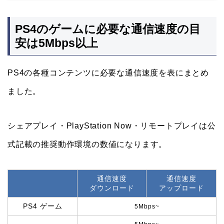
PS4のゲームに必要な通信速度の目
安は5Mbps以上
PS4の各種コンテンツに必要な通信速度を表にまとめ
ました。
シェアプレイ・PlayStation Now・リモートプレイは公
式記載の推奨動作環境の数値になります。
通信速度
通信速度
ダウンロード
アップロード
PS4 ゲーム
5Mbps~