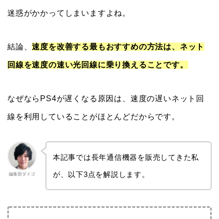
迷惑がかかってしまいますよね。
結論、
速度を改善する最もおすすめの方法は、ネット
回線を速度の速い光回線に乗り換えることです。
なぜならPS4が遅くなる原因は、速度の遅いネット回
線を利用していることがほとんどだからです。
本記事では長年通信機器を販売してきた私
が、以下3点を解説します。
編集部ダイゴ