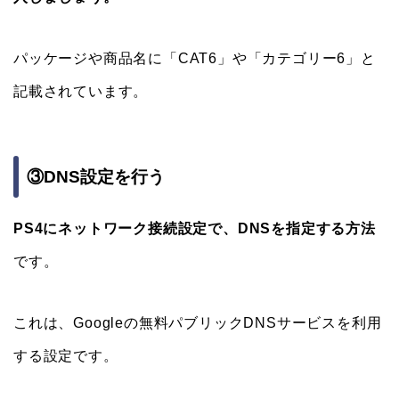
パッケージや商品名に「CAT6」や「カテゴリー6」と
記載されています。
③DNS設定を行う
PS4にネットワーク接続設定で、DNSを指定する方法
です。
これは、Googleの無料パブリックDNSサービスを利用
する設定です。