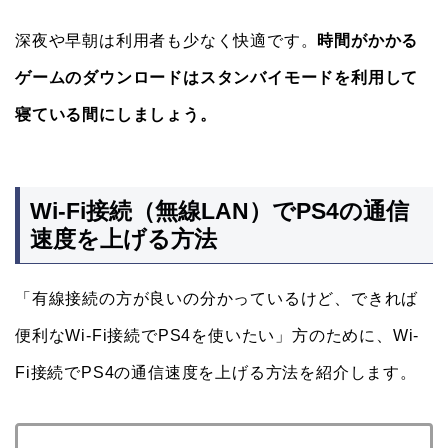
深夜や早朝は利用者も少なく快適です。
時間がかかる
ゲームのダウンロードはスタンバイモードを利用して
寝ている間にしましょう。
Wi-Fi接続（無線LAN）でPS4の通信
速度を上げる方法
「有線接続の方が良いの分かっているけど、できれば
便利なWi-Fi接続でPS4を使いたい」方のために、Wi-
Fi接続でPS4の通信速度を上げる方法を紹介します。