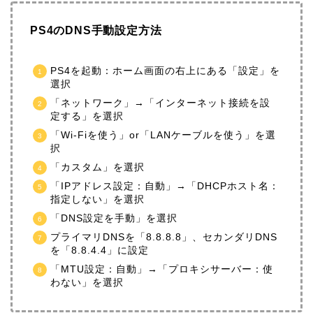
PS4のDNS手動設定方法
PS4を起動：ホーム画面の右上にある「設定」を
選択
「ネットワーク」→「インターネット接続を設
定する」を選択
「Wi-Fiを使う」or「LANケーブルを使う」を選
択
「カスタム」を選択
「IPアドレス設定：自動」→「DHCPホスト名：
指定しない」を選択
「DNS設定を手動」を選択
プライマリDNSを「8.8.8.8」、セカンダリDNS
を「8.8.4.4」に設定
「MTU設定：自動」→「プロキシサーバー：使
わない」を選択