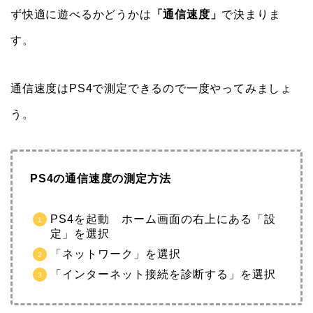
ず快適に遊べるかどうかは
「通信速度」
で決まりま
す。
通信速度はPS4で測定できるので一度やってみましょ
う。
PS4の通信速度の測定方法
PS4を起動 ホーム画面の右上にある「設
定」を選択
「ネットワーク」を選択
「インターネット接続を診断する」を選択