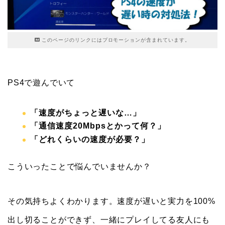
このページのリンクにはプロモーションが含まれています。
PS4で遊んでいて
「速度がちょっと遅いな…」
「通信速度20Mbpsとかって何？」
「どれくらいの速度が必要？」
こういったことで悩んでいませんか？
その気持ちよくわかります。速度が遅いと実力を100%
出し切ることができず、一緒にプレイしてる友人にも