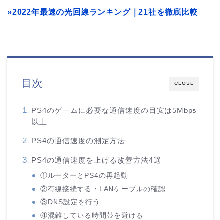
»2022年最速の光回線ランキング｜21社を徹底比較
目次
CLOSE
PS4のゲームに必要な通信速度の目安は5Mbps
以上
PS4の通信速度の測定方法
PS4の通信速度を上げる改善方法4選
①ルーターとPS4の再起動
②有線接続する・LANケーブルの確認
③DNS設定を行う
④混雑している時間帯を避ける