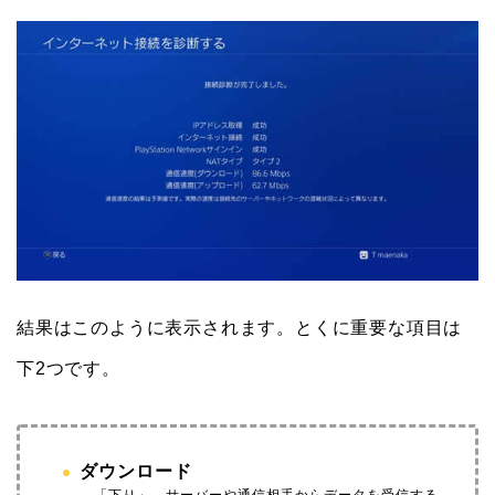
結果はこのように表示されます。とくに重要な項目は
下2つです。
ダウンロード
…「下り」。サーバーや通信相手からデータを受信する