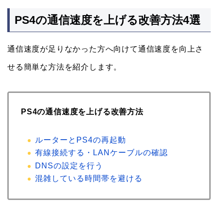
PS4の通信速度を上げる改善方法4選
通信速度が足りなかった方へ向けて通信速度を向上さ
せる簡単な方法を紹介します。
PS4の通信速度を上げる改善方法
ルーターとPS4の再起動
有線接続する・LANケーブルの確認
DNSの設定を行う
混雑している時間帯を避ける