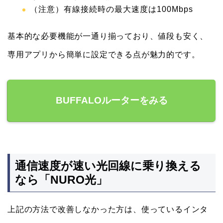
（注意）有線接続時の最大速度は100Mbps
基本的な必要機能が一通り揃っており、値段も安く、
専用アプリから簡単に設定できる点が魅力的です。
BUFFALOルーターをみる
通信速度が速い光回線に乗り換える
なら「NURO光」
上記の方法で改善しなかった方は、使っているインタ