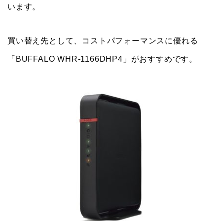
います。
買い替え先として、コストパフォーマンスに優れる
「BUFFALO WHR-1166DHP4」がおすすめです。