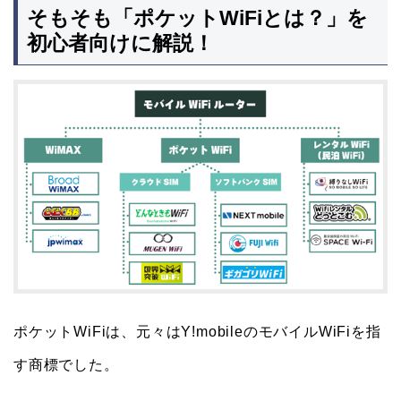
そもそも「ポケットWiFiとは？」を
初心者向けに解説！
ポケットWiFiは、元々はY!mobileのモバイルWiFiを指
す商標でした。