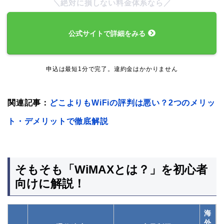
＼絶対に損しない料金体系なら／
公式サイトで詳細をみる
申込は最短1分で完了。違約金はかかりません
関連記事：
どこよりもWiFiの評判は悪い？2つのメリッ
ト・デメリットで徹底解説
そもそも「WiMAXとは？」を初心者
向けに解説！
海
外