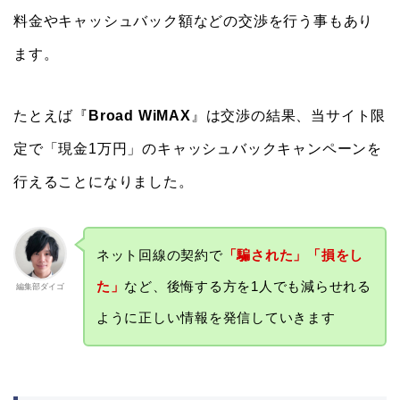
料金やキャッシュバック額などの交渉を行う事もあり
ます。
たとえば『
Broad WiMAX
』は交渉の結果、当サイト限
定で「現金1万円」のキャッシュバックキャンペーンを
行えることになりました。
ネット回線の契約で
「騙された」「損をし
た」
など、後悔する方を1人でも減らせれる
編集部ダイゴ
ように正しい情報を発信していきます