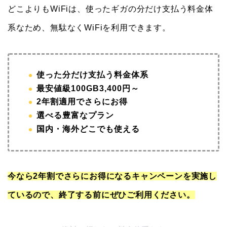
どこよりもWiFiは、使ったギガの分だけ支払う料金体
系なため、無駄なくWiFiを利用できます。
使った分だけ支払う料金体系
最安値級100GB3,400円～
2年割適用でさらにお得
選べる豊富なプラン
国内・海外どこでも使える
今なら2年割でさらにお得になるキャンペーンを実施し
ているので、終了する前にぜひご利用ください。