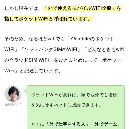
しかし現在では、
「外で使えるモバイルWiFi全般」を
指してポケットWiFiと呼ばれています。
そのため、なるほどwifiでも「Y!mobileのポケット
WiFi」「ソフトバンクSIMのWiFi」「どんなときもwifi
のクラウドSIM WiFi」をひとまとめにして「ポケット
WiFi」と記述しています。
ポケットWiFiがあれば、家でも外でも場所
を気にせずネットに接続できます。
編集部ダイゴ
とくに
「外で仕事をする人」「外でゲーム