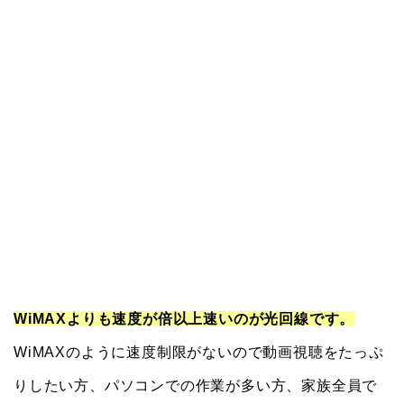
WiMAXよりも速度が倍以上速いのが光回線です。
WiMAXのように速度制限がないので動画視聴をたっぷ
りしたい方、パソコンでの作業が多い方、家族全員で
使いたい方に特におすすめです。