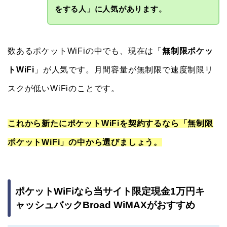
をする人」に人気があります。
数あるポケットWiFiの中でも、現在は「
無制限ポケッ
トWiFi
」が人気です。月間容量が無制限で速度制限リ
スクが低いWiFiのことです。
これから新たにポケットWiFiを契約するなら「無制限
ポケットWiFi」の中から選びましょう。
ポケットWiFiなら当サイト限定現金1万円キ
ャッシュバックBroad WiMAXがおすすめ