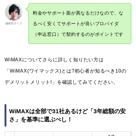
料金やサポート面が異なるだけなので、な
るべく安くてサポートが良いプロバイダ
編集部ダイゴ
（申込窓口）で契約するのがポイントです
WiMAXについてさらに詳しく知りたい方は
「WiMAX(ワイマックス)とは?初心者が知るべき10の
デメリットメリット!」を確認してみてください。
WiMAXは全部で31社あるけど「3年総額の安
さ」を基準に選ぶべし！