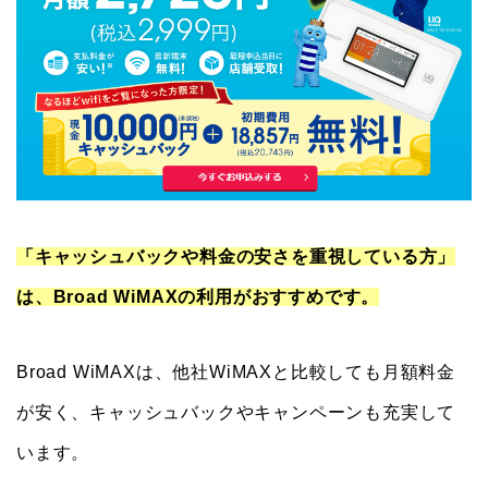
「キャッシュバックや料金の安さを重視している方」
は、Broad WiMAXの利用がおすすめです。
Broad WiMAXは、他社WiMAXと比較しても月額料金
が安く、キャッシュバックやキャンペーンも充実して
います。