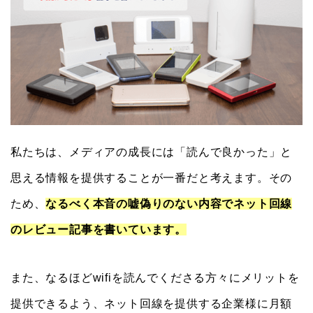
私たちは、メディアの成長には「読んで良かった」と
思える情報を提供することが一番だと考えます。その
ため、
なるべく本音の嘘偽りのない内容でネット回線
のレビュー記事を書いています。
また、なるほどwifiを読んでくださる方々にメリットを
提供できるよう、ネット回線を提供する企業様に月額