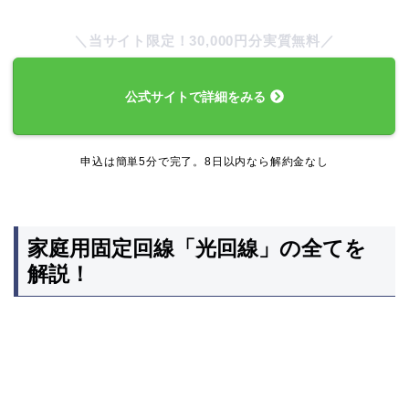
公式サイトで詳細をみる
申込は簡単5分で完了。8日以内なら解約金なし
家庭用固定回線「光回線」の全てを
解説！