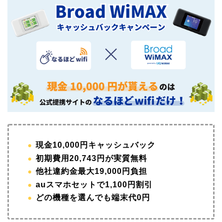
現金10,000円キャッシュバック
初期費用20,743円が実質無料
他社違約金最大19,000円負担
auスマホセットで1,100円割引
どの機種を選んでも端末代0円