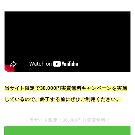
当サイト限定で30,000円実質無料キャンペーンを実施
しているので、終了する前にぜひご利用ください。
＼当サイト限定！30,000円分実質無料／