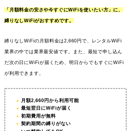
「月額料金の安さや今すぐにWiFiを使いたい方」に、
縛りなしWiFiがおすすめです。
縛りなしWiFiの月額料金は2,660円で、レンタルWiFi
業界の中では業界最安値です。また、最短で申し込ん
だ次の日にWiFiが届くため、明日からでもすぐにWiFi
が利用できます。
月額2,660円から利用可能
最短翌日にWiFiが届く
初期費用が無料
契約期間の縛りがない