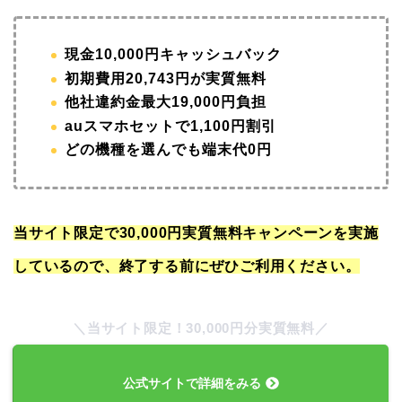
現金10,000円キャッシュバック
初期費用20,743円が実質無料
他社違約金最大19,000円負担
auスマホセットで1,100円割引
どの機種を選んでも端末代0円
当サイト限定で30,000円実質無料キャンペーンを実施
しているので、終了する前にぜひご利用ください。
＼当サイト限定！30,000円分実質無料／
公式サイトで詳細をみる