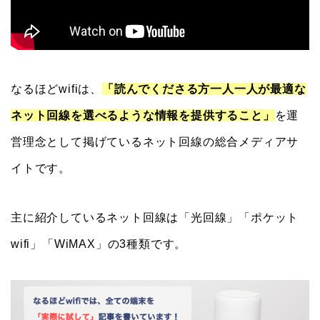
なるほどwifiは、
「読んでくださる方一人一人が最適な
ネット回線を選べるような情報を提供すること」
を運
営理念として掲げているネット回線の総合メディアサ
イトです。
主に紹介しているネット回線は「光回線」「ポケット
wifi」「WiMAX」の3種類です。