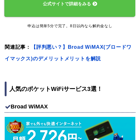
公式サイトで詳細をみる
申込は簡単5分で完了。8日以内なら解約金なし
関連記事：
【評判悪い？】Broad WiMAX(ブロードワ
イマックス)のデメリットメリットを解説
人気のポケットWiFiサービス3選！
Broad WiMAX