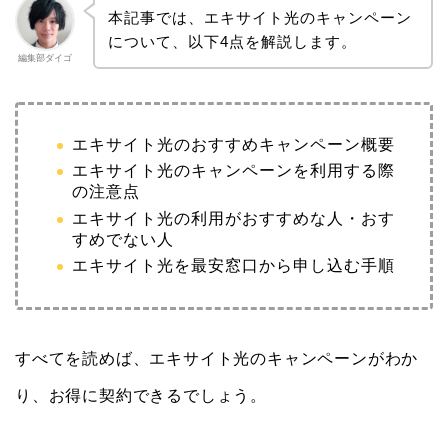
本記事では、エキサイト光のキャンペーン
について、以下4点を解説します。
編集部ダイゴ
エキサイト光のおすすめキャンペーン概要
エキサイト光のキャンペーンを利用する際
の注意点
エキサイト光の利用がおすすめな人・おす
すめでない人
エキサイト光を最安窓口から申し込む手順
すべてを読めば、エキサイト光のキャンペーンがわか
り、お得に契約できるでしょう。