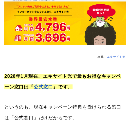
出典：
エキサイト光
2026年1月現在、エキサイト光で最もお得なキャンペ
ーン窓口は『
公式窓口
』です。
というのも、現在キャンペーン特典を受けられる窓口
は「公式窓口」だけだからです。