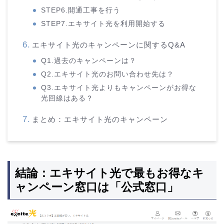
STEP6.開通工事を行う
STEP7.エキサイト光を利用開始する
エキサイト光のキャンペーンに関するQ&A
Q1.過去のキャンペーンは？
Q2.エキサイト光のお問い合わせ先は？
Q3.エキサイト光よりもキャンペーンがお得な
光回線はある？
まとめ：エキサイト光のキャンペーン
結論：エキサイト光で最もお得なキ
ャンペーン窓口は「公式窓口」