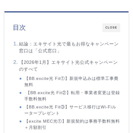
目次
CLOSE
結論：エキサイト光で最もお得なキャンペーン
窓口は「公式窓口」
【2026年1月】エキサイト光公式キャンペーン
のすべて
【BB.excite光 Fit①】新規申込みは標準工事費
無料
【BB.excite光 Fit②】転用・事業者変更は登録
手数料無料
【BB.excite光 Fit③】サービス移行はWi-Fiル
ータープレゼント
【excite MEC光①】新規契約は事務手数料無料
＋月額割引