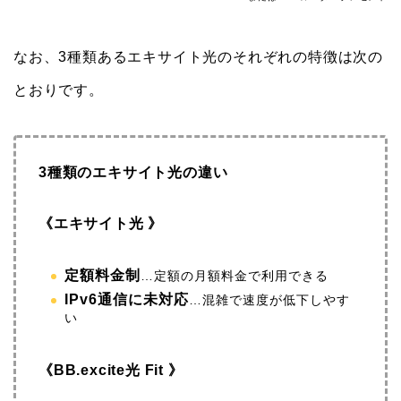
なお、3種類あるエキサイト光のそれぞれの特徴は次の
とおりです。
3種類のエキサイト光の違い
《エキサイト光 》
定額料金制
…定額の月額料金で利用できる
IPv6通信に未対応
…
混雑で速度が低下しやす
い
《BB.excite光 Fit 》