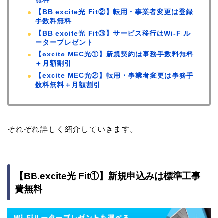
【BB.excite光 Fit②】転用・事業者変更は登録
手数料無料
【BB.excite光 Fit③】サービス移行はWi-Fiル
ータープレゼント
【excite MEC光①】新規契約は事務手数料無料
＋月額割引
【excite MEC光②】転用・事業者変更は事務手
数料無料＋月額割引
それぞれ詳しく紹介していきます。
【BB.excite光 Fit①】新規申込みは標準工事
費無料