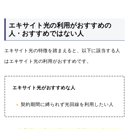
エキサイト光の利用がおすすめの
人・おすすめではない人
エキサイト光の特徴を踏まえると、以下に該当する人
はエキサイト光の利用がおすすめです。
エキサイト光がおすすめな人
契約期間に縛られず光回線を利用したい人