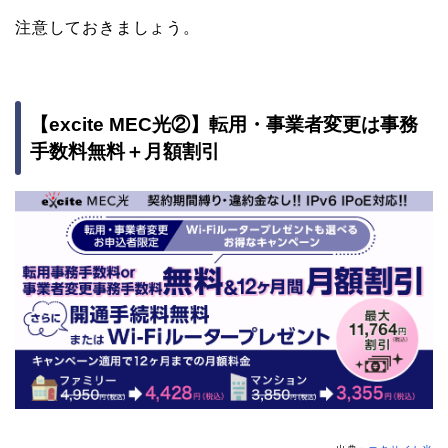
注意しておきましょう。
【excite MEC光②】転用・事業者変更は事務
手数料無料＋月額割引