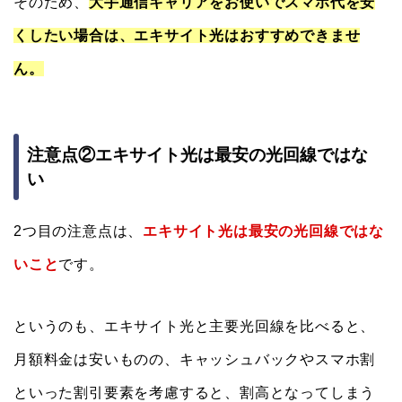
そのため、
大手通信キャリアをお使いでスマホ代を安
くしたい場合は、エキサイト光はおすすめできませ
ん。
注意点②エキサイト光は最安の光回線ではな
い
2つ目の注意点は、
エキサイト光は
最安の光回線ではな
いこと
です。
というのも、エキサイト光と主要光回線を比べると、
月額料金は安いものの、キャッシュバックやスマホ割
といった割引要素を考慮すると、割高となってしまう