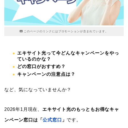
このページのリンクにはプロモーションが含まれています。
エキサイト光って今どんなキャンペーンをやっ
ているのかな？
どの窓口がおすすめ？
キャンペーンの注意点は？
など、気になっていませんか？
2026年1月現在、
エキサイト光のもっともお得なキャ
ンペーン窓口は「
公式窓口
」
です。