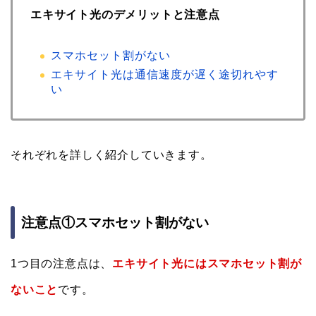
エキサイト光のデメリットと注意点
スマホセット割がない
エキサイト光は通信速度が遅く途切れやす
い
それぞれを詳しく紹介していきます。
注意点①スマホセット割がない
1つ目の注意点は、
エキサイト光にはスマホセット割が
ないこと
です。