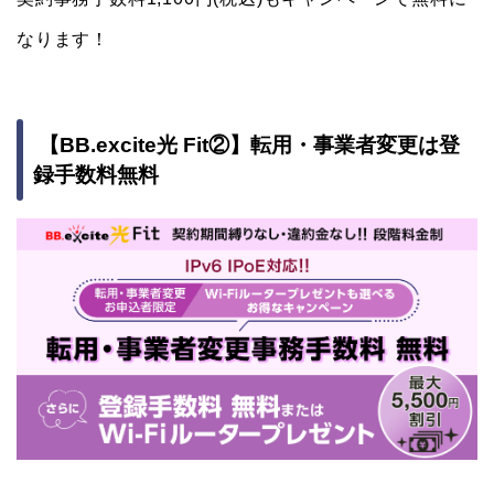
なります！
【BB.excite光 Fit②】転用・事業者変更は登
録手数料無料