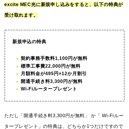
excite MEC光に
新規申し込みをすると、以下の特典が
受け取れます。
新規申込の特典
契約事務手数料1,100円が無料
標準工事費22,000円が無料
月額料金が495円×12か月割引
開通手続き料3,300円が無料
Wi-Fiルータープレゼント
ただし「開通手続き料3,300円が無料」 か「 Wi-Fiルー
タープレゼント」の特典は、どちらか1つだけですので