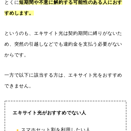
とくに
短期間や不意に解約する可能性のある人におす
すめします。
というのも、エキサイト光は契約期間に縛りがないた
め、突然の引越しなどでも違約金を支払う必要がない
からです。
一方で以下に該当する方は、エキサイト光をおすすめ
できません。
エキサイト光がおすすめでない人
スマホセット割を利用したい人