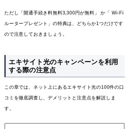
ただし「開通手続き料無料3,300円が無料」 か「 Wi-Fi
ルータープレゼント」の特典は、どちらか1つだけです
ので注意しておきましょう。
エキサイト光のキャンペーンを利用
する際の注意点
この章では、ネット上にあるエキサイト光の100件の口
コミを徹底調査し、デメリットと注意点を解説しま
す。