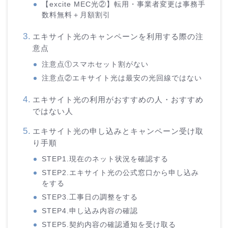
【excite MEC光②】転用・事業者変更は事務手
数料無料＋月額割引
エキサイト光のキャンペーンを利用する際の注
意点
注意点①スマホセット割がない
注意点②エキサイト光は最安の光回線ではない
エキサイト光の利用がおすすめの人・おすすめ
ではない人
エキサイト光の申し込みとキャンペーン受け取
り手順
STEP1.現在のネット状況を確認する
STEP2.エキサイト光の公式窓口から申し込み
をする
STEP3.工事日の調整をする
STEP4.申し込み内容の確認
STEP5.契約内容の確認通知を受け取る