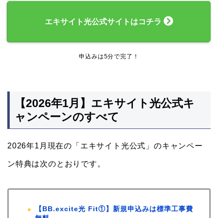
エキサイト光公式サイトはコチラ
申込みは5分で完了！
【2026年1月】エキサイト光公式キ
ャンペーンのすべて
2026年1月現在の「エキサイト光公式」のキャンペー
ン特典は次のとおりです。
【BB.excite光 Fit①】新規申込みは標準工事費
無料