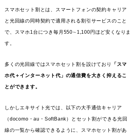
スマホセット割とは、スマートフォンの契約キャリア
と光回線の同時契約で適用される割引サービスのこと
で、スマホ1台につき毎月550∼1,100円ほど安くなりま
す。
多くの光回線ではスマホセット割を設けており
「スマ
ホ代＋インターネット代」の通信費を大きく抑えるこ
とができます。
しかしエキサイト光では、以下の大手通信キャリア
（docomo・au・SoftBank）とセット割ができる光回
線の一覧から確認できるように、スマホセット割があ