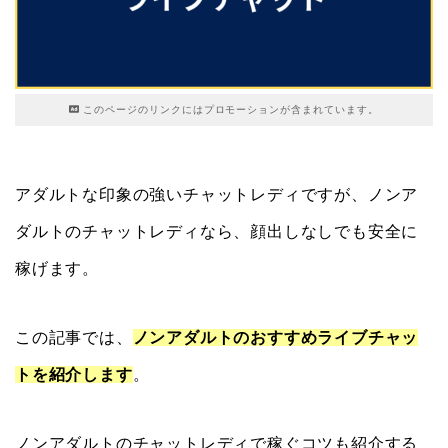
このページのリンクにはプロモーションが含まれています。
アダルトな印象の強いチャットレディですが、ノンア
ダルトのチャットレディなら、顔出しなしでも安全に
稼げます。
この記事では、
ノンアダルトのおすすめライブチャッ
トを紹介します
。
ノンアダルトのチャットレディで稼ぐコツも紹介する