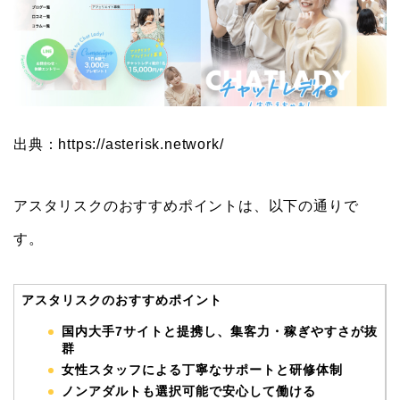
出典：https://asterisk.network/
アスタリスクのおすすめポイントは、以下の通りで
す。
アスタリスクのおすすめポイント
国内大手7サイトと提携し、集客力・稼ぎやすさが抜
群
女性スタッフによる丁寧なサポートと研修体制
ノンアダルトも選択可能で安心して働ける