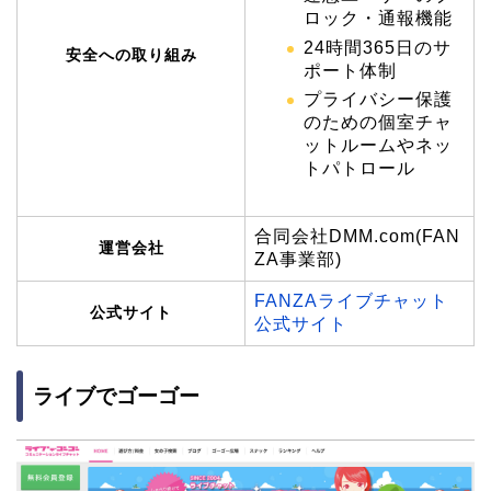
ロック・通報機能
24時間365日のサ
安全への取り組み
ポート体制
プライバシー保護
のための個室チャ
ットルームやネッ
トパトロール
合同会社DMM.com(FAN
運営会社
ZA事業部)
FANZAライブチャット
公式サイト
公式サイト
ライブでゴーゴー