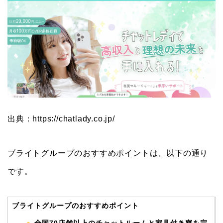
出典：https://chatlady.co.jp/
ブライトグループのおすすめポイントは、以下の通り
です。
ブライトグループのおすすめポイント