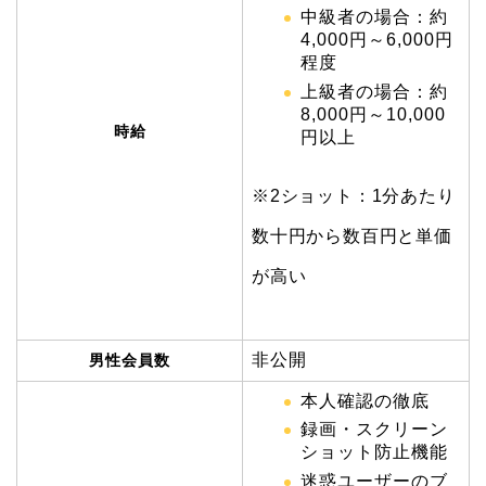
中級者の場合：約
4,000円～6,000円
程度
上級者の場合：約
8,000円～10,000
時給
円以上
※2ショット：1分あたり
数十円から数百円と単価
が高い
非公開
男性会員数
本人確認の徹底
録画・スクリーン
ショット防止機能
迷惑ユーザーのブ