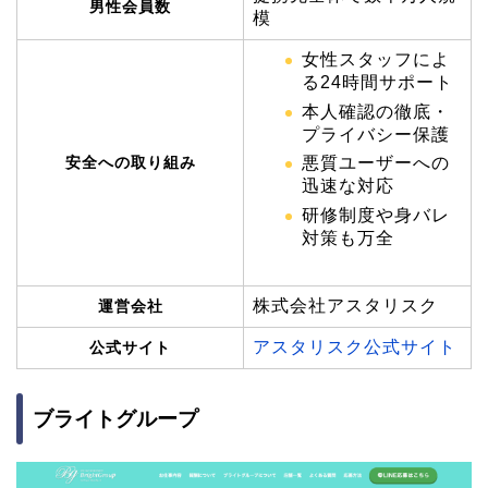
男性会員数
模
女性スタッフによ
る24時間サポート
本人確認の徹底・
プライバシー保護
安全への取り組み
悪質ユーザーへの
迅速な対応
研修制度や身バレ
対策も万全
株式会社アスタリスク
運営会社
アスタリスク公式サイト
公式サイト
ブライトグループ