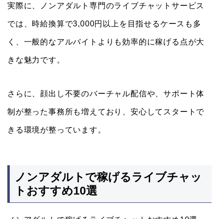
実際に、ノンアダルト専門のライブチャットサービス
では、時給換算で3,000円以上を目指せるケースも多
く、一般的なアルバイトよりも効率的に稼げる点が大
きな魅力です。
さらに、
顔出し不要のバーチャル配信や、サポート体
制が整った事務所も増えており
、安心してスタートで
きる環境が整っています。
ノンアダルトで稼げるライブチャッ
トおすすめ10選