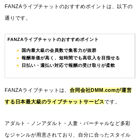
FANZAライブチャットのおすすめポイントは、以下の
通りです。
FANZAライブチャットのおすすめポイント
国内最大級の会員数で集客力が抜群
報酬単価が高く、短時間でも高収入を目指せる
日払い・週払い対応で報酬の受け取りが柔軟
FANZAライブチャットは、
合同会社DMM.comが運営
する日本最大級のライブチャットサービス
です。
アダルト・ノンアダルト・人妻・バーチャルなど多彩
なジャンルが用意されており、自分に合ったスタイル