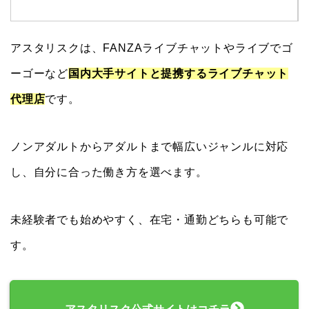
アスタリスクは、FANZAライブチャットやライブでゴ
ーゴーなど
国内大手サイトと提携するライブチャット
代理店
です。
ノンアダルトからアダルトまで幅広いジャンルに対応
し、自分に合った働き方を選べます。
未経験者でも始めやすく、
在宅・通勤どちらも可能
で
す。