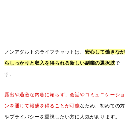
ノンアダルトのライブチャットは、
安心して働きなが
らしっかりと収入を得られる新しい副業の選択肢
で
す。
露出や過激な内容に頼らず、会話やコミュニケーショ
ンを通じて報酬を得ることが可能
なため、初めての方
やプライバシーを重視したい方に人気があります。