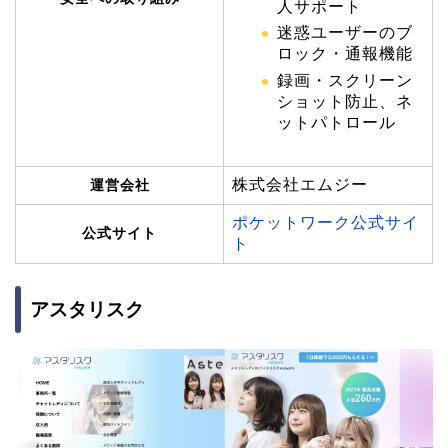
人サポート
迷惑ユーザーのブ
ロック・通報機能
録画・スクリーン
ショット防止、ネ
ットパトロール
株式会社エムジー
運営会社
ポケットワーク公式サイ
公式サイト
ト
アスタリスク