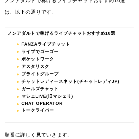
ノンアダルトで稼げるライブチャットおすすめ10選
は、以下の通りです。
ノンアダルトで稼げるライブチャットおすすめ10選
FANZAライブチャット
ライブでゴーゴー
ポケットワーク
アスタリスク
ブライトグループ
チャットレディースネット(チャットレディJP)
ガールズチャット
マシェLIVE(旧マシェリ)
CHAT OPERATOR
トークライバー
順番に詳しく見ていきます。