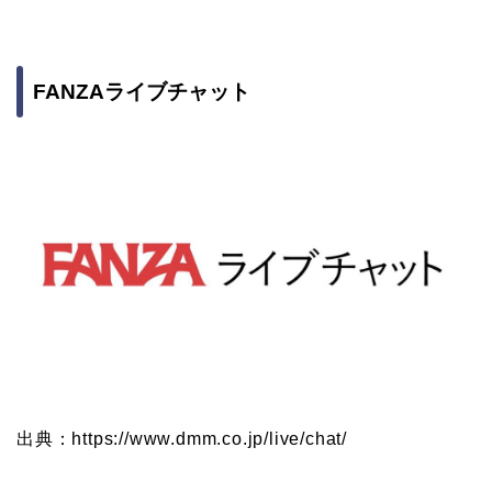
FANZAライブチャット
出典：https://www.dmm.co.jp/live/chat/