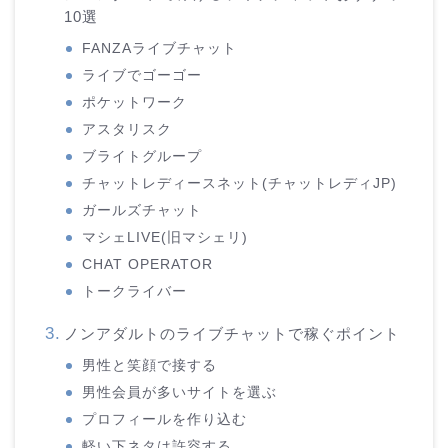
10選
FANZAライブチャット
ライブでゴーゴー
ポケットワーク
アスタリスク
ブライトグループ
チャットレディースネット(チャットレディJP)
ガールズチャット
マシェLIVE(旧マシェリ)
CHAT OPERATOR
トークライバー
ノンアダルトのライブチャットで稼ぐポイント
男性と笑顔で接する
男性会員が多いサイトを選ぶ
プロフィールを作り込む
軽い下ネタは許容する