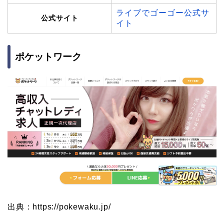
ライブでゴーゴー公式サ
公式サイト
イト
ポケットワーク
出典：https://pokewaku.jp/