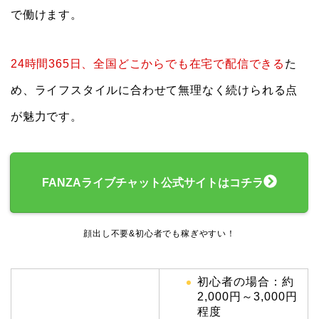
で働けます。
24時間365日、全国どこからでも在宅で配信できる
た
め、ライフスタイルに合わせて無理なく続けられる点
が魅力です。
FANZAライブチャット公式サイトはコチラ
顔出し不要&初心者でも稼ぎやすい！
初心者の場合：約
2,000円～3,000円
程度