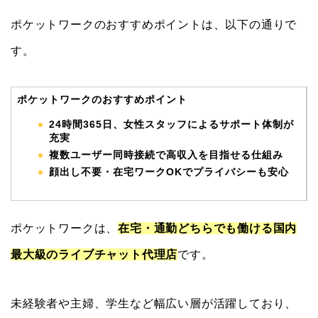
ポケットワークのおすすめポイントは、以下の通りで
す。
ポケットワークのおすすめポイント
24時間365日、女性スタッフによるサポート体制が
充実
複数ユーザー同時接続で高収入を目指せる仕組み
顔出し不要・在宅ワークOKでプライバシーも安心
ポケットワークは、
在宅・通勤どちらでも働ける国内
最大級のライブチャット代理
店
です。
未経験者や主婦、学生など幅広い層が活躍しており、