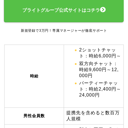
ブライトグループ公式サイトはコチラ
新規登録で3万円！専属マネージャーが徹底サポート
2ショットチャッ
ト：時給6,000円～
双方向チャット：
時給9,600円～12,
000円
時給
パーティーチャッ
ト：時給2,400円～
24,000円
提携先を含めると数百万
男性会員数
人規模