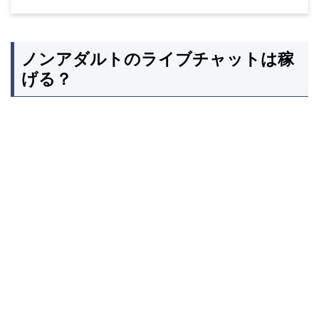
ノンアダルトのライブチャットは稼
げる？