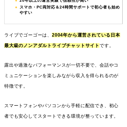
20年以上の運営実績で信頼性が高い
スマホ・PC両対応＆24時間サポートで初心者も始め
やすい
ライブでゴーゴーは、
2004年から運営されている
日本
最大級のノンアダルトライブチャットサイ
ト
です。
露出や過激なパフォーマンスが一切不要
で、会話やコ
ミュニケーションを楽しみながら収入を得られるのが
特徴です。
スマートフォンやパソコンから手軽に配信でき、初心
者でも安心してスタートできる環境が整っています。