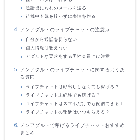
通話後にお礼のメールを送る
待機中も気を抜かずに表情を作る
ノンアダルトのライブチャットの注意点
自分から通話を切らない
個人情報は教えない
アダルトな要求をする男性会員には注意
ノンアダルトのライブチャットに関するよくあ
る質問
ライブチャットは顔出ししなくても稼げる？
ライブチャット未経験でも稼げる？
ライブチャットはスマホだけでも配信できる？
ライブチャットの報酬はいつもらえる？
ノンアダルトで稼げるライブチャットおすすめ
まとめ