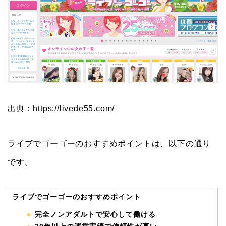
出典：https://livede55.com/
ライブでゴーゴーのおすすめポイントは、以下の通り
です。
ライブでゴーゴーのおすすめポイント
完全ノンアダルトで安心して働ける