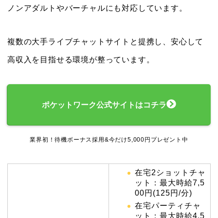
ノンアダルトやバーチャルにも対応しています。
複数の大手ライブチャットサイトと提携
し、安心して
高収入を目指せる環境が整っています。
ポケットワーク公式サイトはコチラ
業界初！待機ボーナス採用&今だけ5,000円プレゼント中
在宅2ショットチャ
ット：最大時給7,5
00円(125円/分)
在宅パーティチャ
ット：最大時給4,5