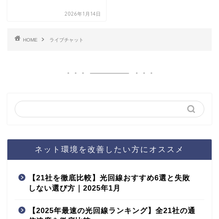
2026年1月14日
HOME
ライブチャット
ネット環境を改善したい方にオススメ
【21社を徹底比較】光回線おすすめ6選と失敗
しない選び方｜2025年1月
【2025年最速の光回線ランキング】全21社の通