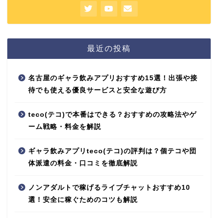
最近の投稿
名古屋のギャラ飲みアプリおすすめ15選！出張や接
待でも使える優良サービスと安全な遊び方
teco(テコ)で本番はできる？おすすめの攻略法やゲ
ーム戦略・料金を解説
ギャラ飲みアプリteco(テコ)の評判は？個テコや団
体派遣の料金・口コミを徹底解説
ノンアダルトで稼げるライブチャットおすすめ10
選！安全に稼ぐためのコツも解説