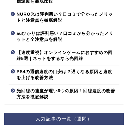
信速度を徹底比較
NURO光は評判悪い？口コミで分かったメリッ
トと注意点を徹底解説
auひかりは評判悪い？口コミから分かったメリ
ットと全注意点を解説
【速度重視】オンラインゲームにおすすめの回
線5選｜ネットをするなら光回線
PS4の通信速度の目安は？遅くなる原因と速度
を上げる改善方法
光回線の速度が遅い6つの原因！回線速度の改善
方法を徹底解説
人気記事の一覧（週間）