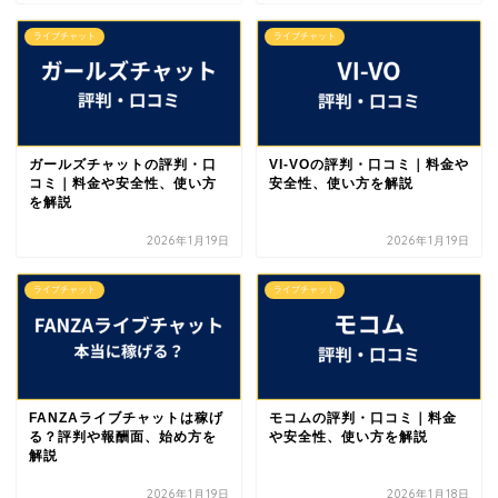
ライブチャット
ライブチャット
ガールズチャットの評判・口
VI-VOの評判・口コミ｜料金や
コミ｜料金や安全性、使い方
安全性、使い方を解説
を解説
2026年1月19日
2026年1月19日
ライブチャット
ライブチャット
FANZAライブチャットは稼げ
モコムの評判・口コミ｜料金
る？評判や報酬面、始め方を
や安全性、使い方を解説
解説
2026年1月19日
2026年1月18日