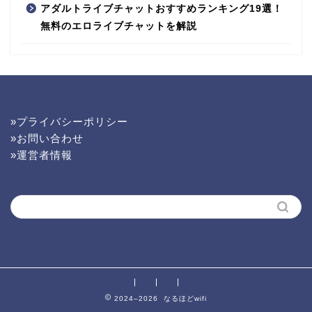
アダルトライブチャットおすすめランキング19選！
無料のエロライブチャットを解説
»プライバシーポリシー
»お問い合わせ
»運営者情報
2024–2026 なるほどwifi