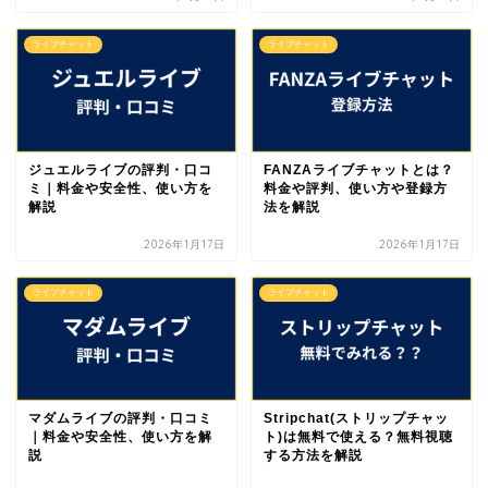
ライブチャット
ライブチャット
ジュエルライブの評判・口コ
FANZAライブチャットとは？
ミ｜料金や安全性、使い方を
料金や評判、使い方や登録方
解説
法を解説
2026年1月17日
2026年1月17日
ライブチャット
ライブチャット
マダムライブの評判・口コミ
Stripchat(ストリップチャッ
｜料金や安全性、使い方を解
ト)は無料で使える？無料視聴
説
する方法を解説