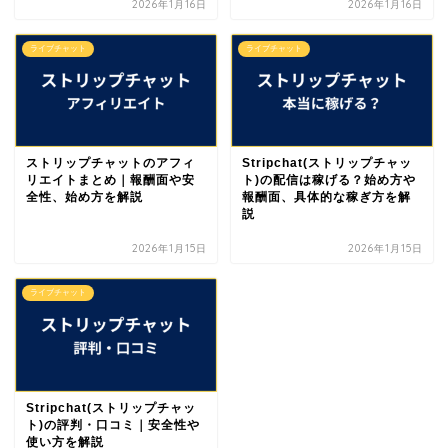
2026年1月16日
2026年1月16日
ライブチャット
ライブチャット
ストリップチャットのアフィ
Stripchat(ストリップチャッ
リエイトまとめ｜報酬面や安
ト)の配信は稼げる？始め方や
全性、始め方を解説
報酬面、具体的な稼ぎ方を解
説
2026年1月15日
2026年1月15日
ライブチャット
Stripchat(ストリップチャッ
ト)の評判・口コミ｜安全性や
使い方を解説