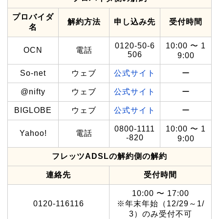
プロバイダ
解約方法
申し込み先
受付時間
名
0120-50-6
10:00 〜 1
OCN
電話
506
9:00
So-net
ウェブ
公式サイト
ー
@nifty
ウェブ
公式サイト
ー
BIGLOBE
ウェブ
公式サイト
ー
0800-1111
10:00 〜 1
Yahoo!
電話
-820
9:00
フレッツADSLの解約側の解約
連絡先
受付時間
10:00 〜 17:00
0120-116116
※年末年始（12/29～1/
3）のみ受付不可