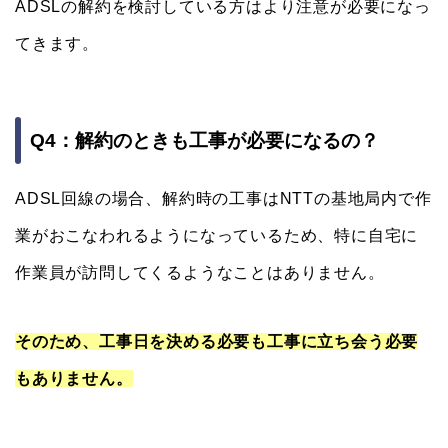
ADSLの解約を検討している方はより注意が必要になっ
てきます。
Q4：解約のときも工事が必要になるの？
ADSL回線の場合、解約時の工事はNTTの基地局内で作
業がおこなわれるようになっているため、特に自宅に
作業員が訪問してくるようなことはありません。
そのため、工事日を決める必要も工事に立ち会う必要
もありません。