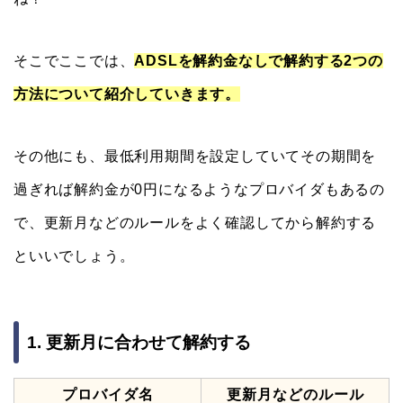
そこでここでは、
ADSLを解約金なしで解約する2つの
方法について紹介していきます。
その他にも、最低利用期間を設定していてその期間を
過ぎれば解約金が0円になるようなプロバイダもあるの
で、更新月などのルールをよく確認してから解約する
といいでしょう。
1. 更新月に合わせて解約する
プロバイダ名
更新月などのルール