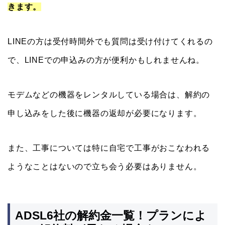
きます。
LINEの方は受付時間外でも質問は受け付けてくれるの
で、LINEでの申込みの方が便利かもしれませんね。
モデムなどの機器をレンタルしている場合は、解約の
申し込みをした後に機器の返却が必要になります。
また、工事については特に自宅で工事がおこなわれる
ようなことはないので立ち会う必要はありません。
ADSL6社の解約金一覧！プランによ