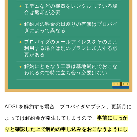
モデムなどの機器をレンタルしている場
合は返却が必要
解約月の料金の日割りの有無はプロバイ
ダによって異なる
プロバイダのメールアドレスをそのまま
利用する場合は別のプランに加入する必
要がある
解約にともなう工事は基地局内でおこな
われるので特に立ち会う必要はない
ADSLを解約する場合、プロバイダやプラン、更新月に
よっては解約金が発生してしまうので、
事前にしっか
りと確認した上で解約の申し込みをおこなうようにし