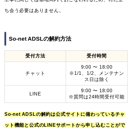
ち会う必要はありません。
So-net ADSLの解約方法
受付方法
受付時間
9:00 〜 18:00
チャット
※1/1、1/2、メンテナン
ス日は除く
9:00 〜 18:00
LINE
※質問は24時間受付可能
So-net ADSLの解約は公式サイトに備わっているチャ
ット機能と公式のLINEサポートから申し込むことがで