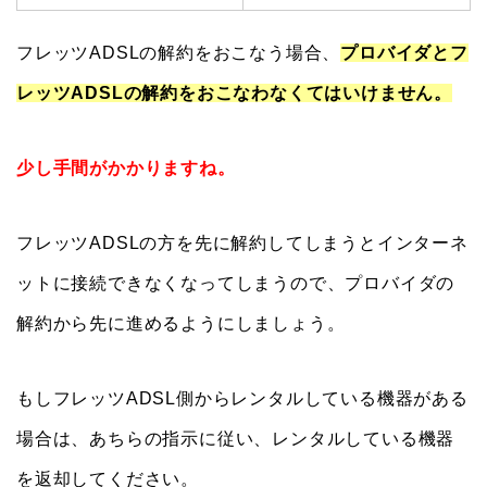
フレッツADSLの解約をおこなう場合、
プロバイダとフ
レッツADSLの解約をおこなわなくてはいけません。
少し手間がかかりますね。
フレッツADSLの方を先に解約してしまうとインターネ
ットに接続できなくなってしまうので、プロバイダの
解約から先に進めるようにしましょう。
もしフレッツADSL側からレンタルしている機器がある
場合は、あちらの指示に従い、レンタルしている機器
を返却してください。