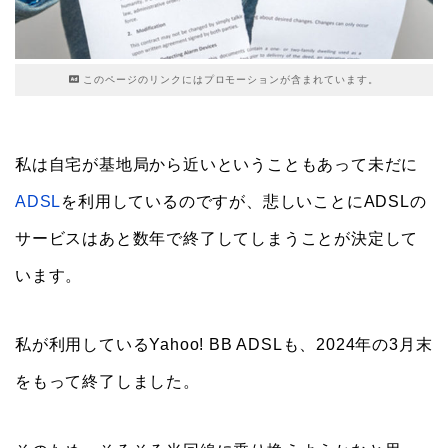
このページのリンクにはプロモーションが含まれています。
私は自宅が基地局から近いということもあって未だに
ADSL
を利用しているのですが、悲しいことにADSLの
サービスはあと数年で終了してしまうことが決定して
います。
私が利用しているYahoo! BB ADSLも、2024年の3月末
をもって終了しました。