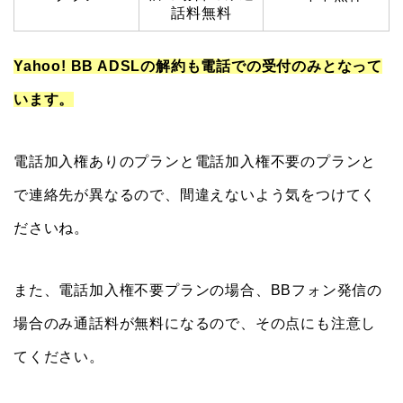
話料無料
Yahoo! BB ADSLの解約も電話での受付のみとなって
います。
電話加入権ありのプランと電話加入権不要のプランと
で連絡先が異なるので、間違えないよう気をつけてく
ださいね。
また、電話加入権不要プランの場合、BBフォン発信の
場合のみ通話料が無料になるので、その点にも注意し
てください。