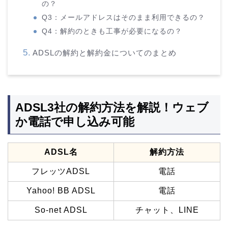
の？
Q3：メールアドレスはそのまま利用できるの？
Q4：解約のときも工事が必要になるの？
ADSLの解約と解約金についてのまとめ
ADSL3社の解約方法を解説！ウェブ
か電話で申し込み可能
ADSL名
解約方法
フレッツADSL
電話
Yahoo! BB ADSL
電話
So-net ADSL
チャット、LINE