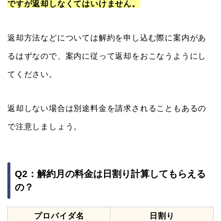
ですが返却しなくてはいけません。
返却方法などについては解約を申し込む際に案内があ
るはずなので、案内に従って返却をおこなうようにし
てください。
返却しない場合は別途料金を請求されることもあるの
で注意しましょう。
Q2：解約月の料金は日割り計算してもらえる
の？
プロバイダ名
日割り