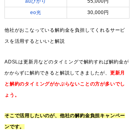
auひかり
55,000円
eo光
30,000円
他社がおこなっている解約金を負担してくれるサービ
スを活用するといいと解説
ADSLは更新月などのタイミングで解約すれば解約金が
かからずに解約できると解説してきましたが、
更新月
と解約のタイミングがかぶらないことの方が多いでし
ょう。
そこで活用したいのが、他社の解約金負担キャンペー
ンです。