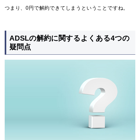
つまり、0円で解約できてしまうということですね。
ADSLの解約に関するよくある4つの
疑問点