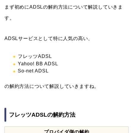
まず初めにADSLの解約方法について解説していきま
す。
ADSLサービスとして特に人気の高い、
フレッツADSL
Yahoo! BB ADSL
So-net ADSL
の解約方法について解説していきますね。
フレッツADSLの解約方法
プロバイダ側の解約