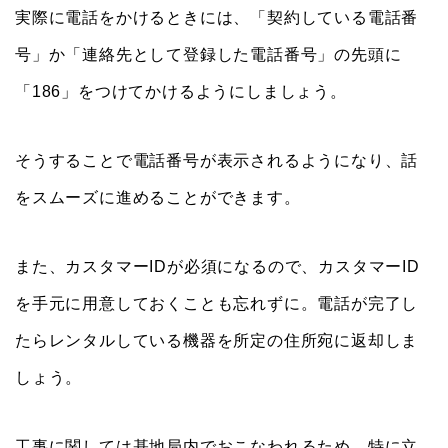
実際に電話をかけるときには、「契約している電話番
号」か「連絡先として登録した電話番号」の先頭に
「186」をつけてかけるようにしましょう。
そうすることで電話番号が表示されるようになり、話
をスムーズに進めることができます。
また、カスタマーIDが必須になるので、カスタマーID
を手元に用意しておくことも忘れずに。電話が完了し
たらレンタルしている機器を所定の住所宛に返却しま
しょう。
工事に関しては基地局内でおこなわれるため、特に立