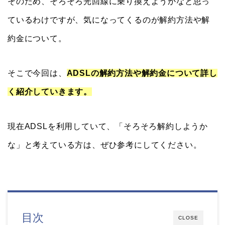
そのため、そろそろ光回線に乗り換えようかなと思っ
ているわけですが、気になってくるのが解約方法や解
約金について。
そこで今回は、
ADSLの解約方法や解約金について詳し
く紹介していきます。
現在ADSLを利用していて、「そろそろ解約しようか
な」と考えている方は、ぜひ参考にしてください。
目次
CLOSE