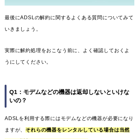
最後にADSLの解約に関するよくある質問についてみて
いきましょう。
実際に解約処理をおこなう前に、よく確認しておくよ
うにしてください。
Q1：モデムなどの機器は返却しないといけな
いの？
ADSLを利用する際にはモデムなどの機器が必要になり
ますが、
それらの機器をレンタルしている場合は当然