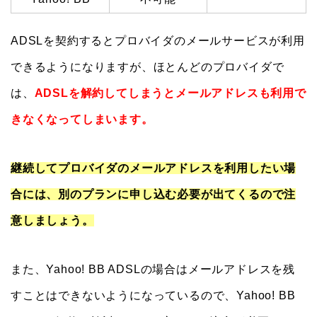
ADSLを契約するとプロバイダのメールサービスが利用
できるようになりますが、ほとんどのプロバイダで
は、
ADSLを解約してしまうとメールアドレスも利用で
きなくなってしまいます。
継続してプロバイダのメールアドレスを利用したい場
合には、別のプランに申し込む必要が出てくるので注
意しましょう。
また、Yahoo! BB ADSLの場合はメールアドレスを残
すことはできないようになっているので、Yahoo! BB