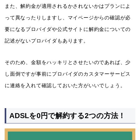
また、解約金が適用されるかされないかはプランによ
って異なったりしますし、マイページからの確認が必
要になるプロバイダや公式サイトに解約金についての
記述がないプロバイダもあります。
そのため、金額をハッキリとさせたいのであれば、少
し面倒ですが事前にプロバイダのカスタマーサービス
に連絡を入れて確認しておいた方がいいでしょう。
ADSLを0円で解約する2つの方法！