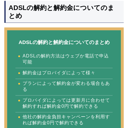
ADSLの解約と解約金についてのま
とめ
ADSLの解約と解約金についてのまとめ
ADSLの解約方法はウェブか電話で申込
可能
解約金はプロバイダによって様々
プランによって解約金が変わる場合もあ
る
プロバイダによっては更新月に合わせて
解約すれば解約金0円で解約できる
他社の解約金負担キャンペーンを利用す
れば解約金0円で解約できる