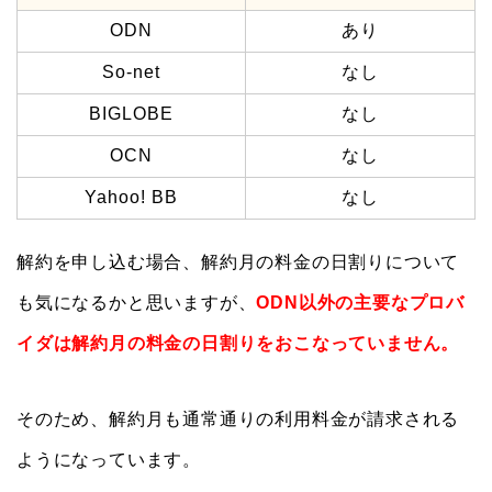
ODN
あり
So-net
なし
BIGLOBE
なし
OCN
なし
Yahoo! BB
なし
解約を申し込む場合、解約月の料金の日割りについて
も気になるかと思いますが、
ODN以外の主要なプロバ
イダは解約月の料金の日割りをおこなっていません。
そのため、解約月も通常通りの利用料金が請求される
ようになっています。