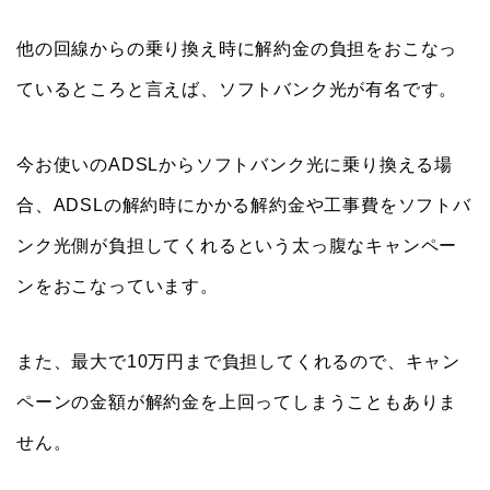
他の回線からの乗り換え時に解約金の負担をおこなっ
ているところと言えば、ソフトバンク光が有名です。
今お使いのADSLからソフトバンク光に乗り換える場
合、ADSLの解約時にかかる解約金や工事費をソフトバ
ンク光側が負担してくれるという太っ腹なキャンペー
ンをおこなっています。
また、最大で10万円まで負担してくれるので、キャン
ペーンの金額が解約金を上回ってしまうこともありま
せん。