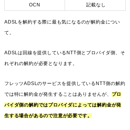
OCN
記載なし
ADSLを解約する際に最も気になるのが解約金につい
て。
ADSLは回線を提供しているNTT側とプロバイダ側、そ
れぞれの解約が必要となります。
フレッツADSLのサービスを提供しているNTT側の解約
では特に解約金が発生することはありませんが、
プロ
バイダ側の解約ではプロバイダによっては解約金が発
生する場合があるので注意が必要です。