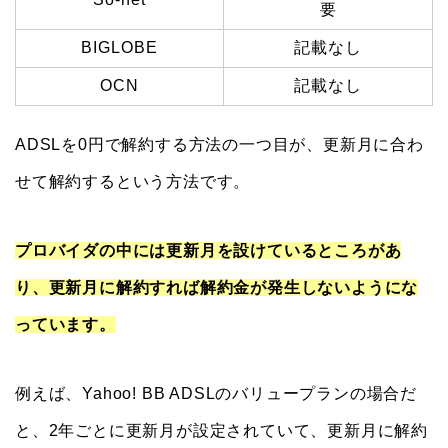
要
BIGLOBE
記載なし
OCN
記載なし
ADSLを0円で解約する方法の一つ目が、更新月に合わ
せて解約するという方法です。
プロバイダの中には更新月を設けているところがあ
り、更新月に解約すれば解約金が発生しないようにな
っています。
例えば、Yahoo! BB ADSLのバリュープランの場合だ
と、2年ごとに更新月が設定されていて、更新月に解約