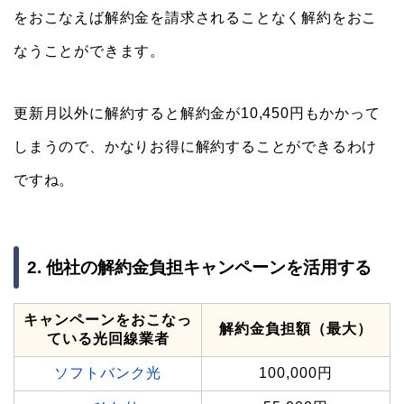
をおこなえば解約金を請求されることなく解約をおこ
なうことができます。
更新月以外に解約すると解約金が10,450円もかかって
しまうので、かなりお得に解約することができるわけ
ですね。
2. 他社の解約金負担キャンペーンを活用する
キャンペーンをおこなっ
解約金負担額（最大）
ている光回線業者
ソフトバンク光
100,000円