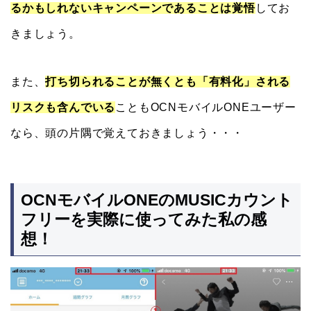
るかもしれないキャンペーンであることは覚悟
してお
きましょう。
また、
打ち切られることが無くとも「有料化」される
リスクも含んでいる
こともOCNモバイルONEユーザー
なら、頭の片隅で覚えておきましょう・・・
OCNモバイルONEのMUSICカウント
フリーを実際に使ってみた私の感
想！