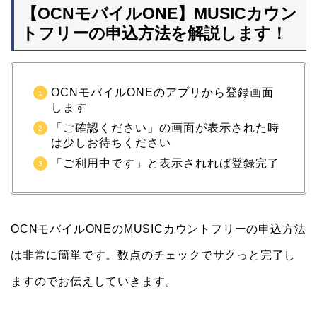
【OCNモバイルONE】MUSICカウン
トフリーの申込方法を解説します！
OCNモバイルONEのアプリから登録画面
します
「ご確認ください」の画面が表示された時
は少しお待ちください
「ご利用中です」と表示されれば登録完了
OCNモバイルONEのMUSICカウントフリーの申込方法
は非常に簡単です。数点のチェックでサクっと完了し
ますのでお伝えしていきます。