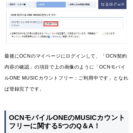
最後にOCNのマイページにログインして、「OCN契約
内容の確認」の項目で上の画像のように「OCNモバイ
ルONE MUSICカウントフリー：ご利用中です」となれ
ば登録完了です。
OCNモバイルONEのMUSICカウント
フリーに関する5つのQ＆A！