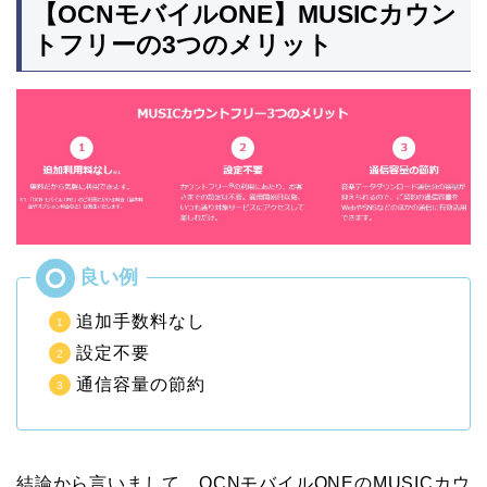
【OCNモバイルONE】MUSICカウン
トフリーの3つのメリット
追加手数料なし
設定不要
通信容量の節約
結論から言いまして、OCNモバイルONEのMUSICカウ