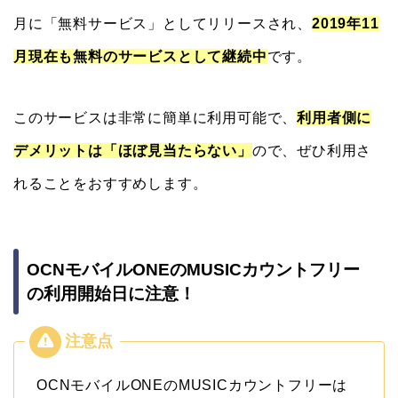
月に「無料サービス」としてリリースされ、
2019年11
月現在も無料のサービスとして継続中
です。
このサービスは非常に簡単に利用可能で、
利用者側に
デメリットは「ほぼ見当たらない」
ので、ぜひ利用さ
れることをおすすめします。
OCNモバイルONEのMUSICカウントフリー
の利用開始日に注意！
OCNモバイルONEのMUSICカウントフリーは