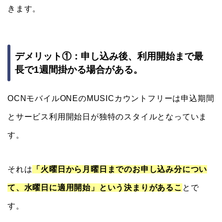
きます。
デメリット①：申し込み後、利用開始まで最
長で1週間掛かる場合がある。
OCNモバイルONEのMUSICカウントフリーは申込期間
とサービス利用開始日が独特のスタイルとなっていま
す。
それは
「火曜日から月曜日までのお申し込み分につい
て、水曜日に適用開始」という決まりがあるこ
とで
す。