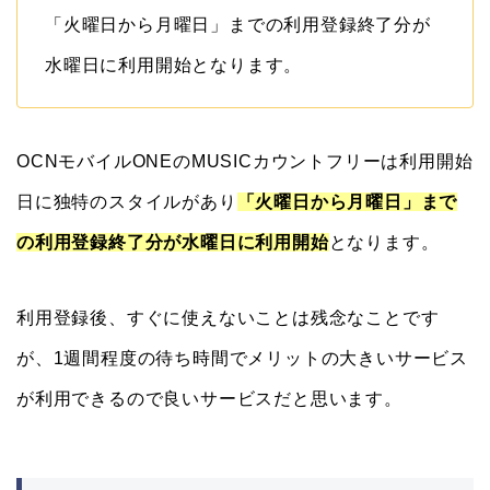
「火曜日から月曜日」までの利用登録終了分が
水曜日に利用開始となります。
OCNモバイルONEのMUSICカウントフリーは利用開始
日に独特のスタイルがあり
「火曜日から月曜日」まで
の利用登録終了分が水曜日に利用開始
となります。
利用登録後、すぐに使えないことは残念なことです
が、1週間程度の待ち時間でメリットの大きいサービス
が利用できるので良いサービスだと思います。