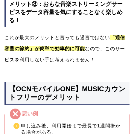
メリット③：おもな音楽ストリーミングサー
ビスをデータ容量を気にすることなく楽しめ
る！
これが最大のメリットと言っても過言ではない
「通信
容量の節約」が簡単で効率的に可能
なので、このサー
ビスを利用しない手は考えられません！
【OCNモバイルONE】MUSICカウン
トフリーのデメリット
申し込み後、利用開始まで最長で1週間掛か
る場合がある。