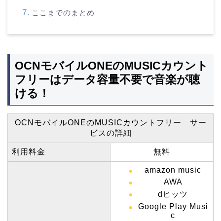
ここまでのまとめ
OCNモバイルONEのMUSICカウント
フリーはデータ容量不要で音楽が聴
ける！
OCNモバイルONEのMUSICカウントフリー サー
ビスの詳細
利用料金
無料
amazon music
AWA
dヒッツ
Google Play Musi
c