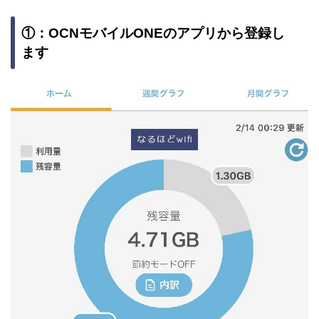
①：OCNモバイルONEのアプリから登録し
ます