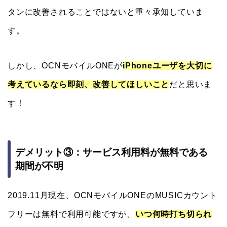
タンに改善されることではないと重々承知していま
す。
しかし、OCNモバイルONEが
iPhoneユーザを大切に
考えているなら即刻、改善してほしいこと
だと思いま
す！
デメリット③：サービス利用料が無料である
期間が不明
2019.11月現在、OCNモバイルONEのMUSICカウント
フリーは無料で利用可能ですが、
いつ何時打ち切られ