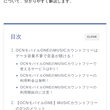
について、分かりやすく解説します。
目次
CLOSE
OCNモバイルONEのMUSICカウントフリーは
データ容量不要で音楽が聴ける！
OCNモバイルONEのMUSICカウントフリーで
使えるサービスは8つ！
OCNモバイルONEのMUSICカウントフリーの
利用料金は無料！
OCNモバイルONEのMUSICカウントフリーの
利用開始日に注意！
【OCNモバイルONE】MUSICカウントフリー
の3つのメリット