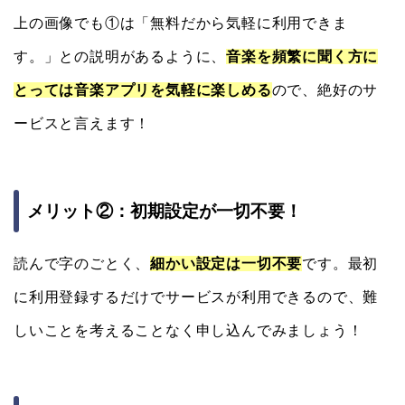
上の画像でも①は「無料だから気軽に利用できま
す。」との説明があるように、
音楽を頻繁に聞く方に
とっては音楽アプリを気軽に楽しめる
ので、絶好のサ
ービスと言えます！
メリット②：初期設定が一切不要！
読んで字のごとく、
細かい設定は一切不要
です。最初
に利用登録するだけでサービスが利用できるので、難
しいことを考えることなく申し込んでみましょう！