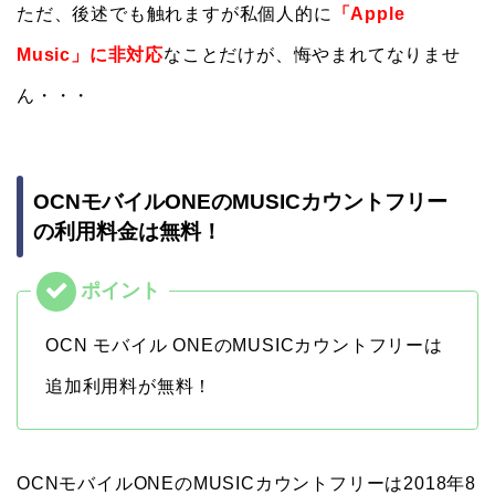
ただ、後述でも触れますが私個人的に
「Apple
Music」に非対応
なことだけが、悔やまれてなりませ
ん・・・
OCNモバイルONEのMUSICカウントフリー
の利用料金は無料！
OCN モバイル ONEのMUSICカウントフリーは
追加利用料が無料！
OCNモバイルONEのMUSICカウントフリーは2018年8