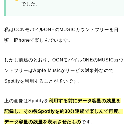
でした。
私はOCNモバイルONEのMUSICカウントフリーを日
頃、iPhoneで楽しんでいます。
しかし前述のとおり、OCNモバイルONEのMUSICカウ
ントフリーはApple Musicがサービス対象外なので
Spotifyを利用することが多いです。
上の画像はSpotifyを
利用する前にデータ容量の残量を
記録し、その後Spotifyを約30分連続で楽しんで再度、
データ容量の残量を表示させたもの
です。