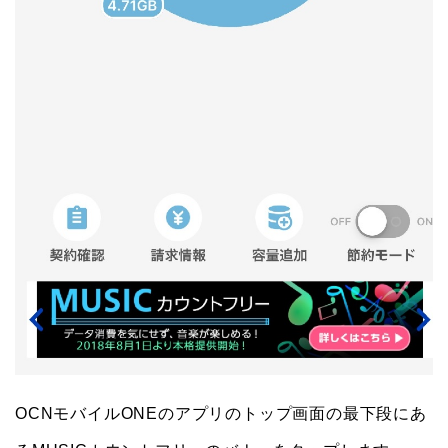
OCNモバイルONEのアプリのトップ画面の最下段にあ