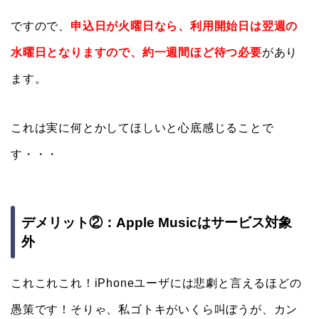
ですので、
申込日が火曜日なら、利用開始日は翌週の
水曜日となりますので、約一週間ほど待つ必要
があり
ます。
これは実に何とかしてほしいと心底感じることで
す・・・
デメリット②：Apple Musicはサービス対象
外
これこれこれ！iPhoneユーザには悲劇と言えるほどの
愚策です！そりゃ、私ゴトキがいくら叫ぼうが、カン