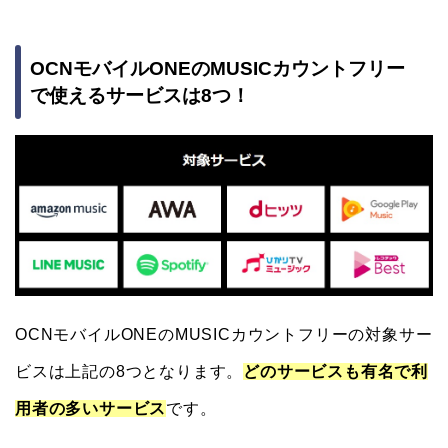
OCNモバイルONEのMUSICカウントフリー
で使えるサービスは8つ！
OCNモバイルONEのMUSICカウントフリーの対象サー
ビスは上記の8つとなります。
どのサービスも有名で利
用者の多いサービス
です。