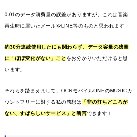
0.01のデータ消費量の誤差がありますが、これは音楽
再生時に届いたメールやLINE等のものと思われます。
約30分連続使用したにも関わらず、データ容量の残量
に「ほぼ変化がない」こと
をお分かりいただけると思
います。
それらを踏まえまして、OCNモバイルONEのMUSICカ
ウントフリーに対する私の感想は
「非の打ちどころが
ない、すばらしいサービス」と断言
できます！