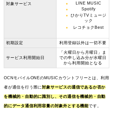
LINE MUSIC
対象サービス
Spotify
ひかりTVミュージ
ック
レコチョクBest
初期設定
利用登録以外は一切不要
「火曜日から月曜日」ま
サービス利用開始日
での申し込み分が水曜日
から利用開始となる
OCNモバイルONEのMUSICカウントフリーとは、利用
者が通信を行う際に
対象サービスの通信であるか否か
を機械的・自動的に識別し、その通信を機械的・自動
的にデータ通信利用容量の対象外とする機能
です。