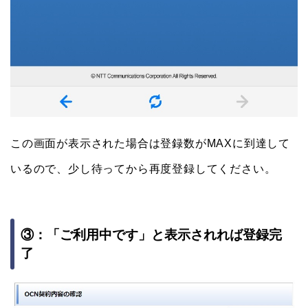
この画面が表示された場合は登録数がMAXに到達して
いるので、少し待ってから再度登録してください。
③：「ご利用中です」と表示されれば登録完
了