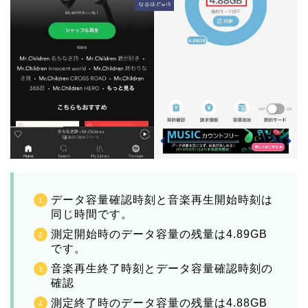
データ容量確認時刻と音楽再生開始時刻は
同じ時間です。
測定開始時のデータ容量の残量は4.89GB
です。
音楽再生終了時刻とデータ容量確認時刻の
確認
測定終了時のデータ容量の残量は4.88GB