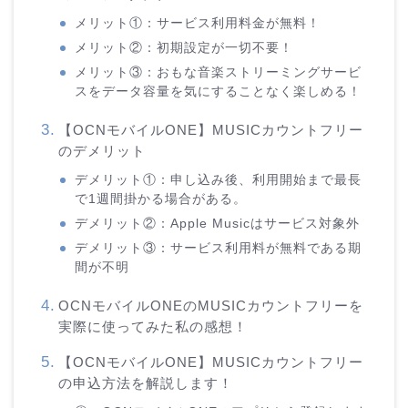
メリット①：サービス利用料金が無料！
メリット②：初期設定が一切不要！
メリット③：おもな音楽ストリーミングサービ
スをデータ容量を気にすることなく楽しめる！
【OCNモバイルONE】MUSICカウントフリー
のデメリット
デメリット①：申し込み後、利用開始まで最長
で1週間掛かる場合がある。
デメリット②：Apple Musicはサービス対象外
デメリット③：サービス利用料が無料である期
間が不明
OCNモバイルONEのMUSICカウントフリーを
実際に使ってみた私の感想！
【OCNモバイルONE】MUSICカウントフリー
の申込方法を解説します！