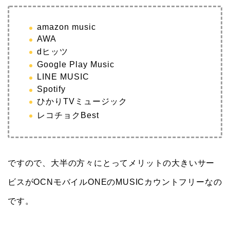
amazon music
AWA
dヒッツ
Google Play Music
LINE MUSIC
Spotify
ひかりTVミュージック
レコチョクBest
ですので、大半の方々にとってメリットの大きいサー
ビスがOCNモバイルONEのMUSICカウントフリーなの
です。