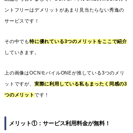
ントフリーはデメリットがあまり見当たらない秀逸の
サービスです！
その中でも
特に優れている3つのメリットをここで紹介
していきます。
上の画像はOCNモバイルONEが推している3つのメリ
ットですが、
実際に利用している私もまったく同感の3
つのメリット
です！
メリット①：サービス利用料金が無料！