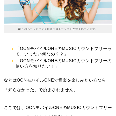
このページのリンクにはプロモーションが含まれています。
「OCNモバイルONEのMUSICカウントフリーっ
て、いったい何なの？？」
「OCNモバイルONEのMUSICカウントフリーの
使い方を知りたい！」
などはOCNモバイルONEで音楽を楽しみたい方なら
「知らなかった」で済まされません。
ここでは、OCNモバイルONEのMUSICカウントフリー