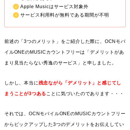
Apple Musicはサービス対象外
サービス利用料が無料である期間が不明
前述の「3つのメリット」をご紹介した際に、OCNモバ
イルONEのMUSICカウントフリーは「デメリットがあ
まり見当たらない秀逸のサービス」と申しました。
しかし、本当に
残念ながら「デメリット」と感じてし
まうことが3つある
ことに気づいたのであります・・・
それでは、OCNモバイルONEのMUSICカウントフリー
からピックアップした3つのデメリットをお伝えしてい