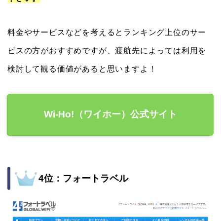
料金やサービスなどを考えるとランキング上位のサー
ビスの方がおすすめですが、渡航先によっては利用を
検討して観る価値があると思いますよ！
Wi-Ho!（ワイホー）公式サイト
4位：フォートラベル