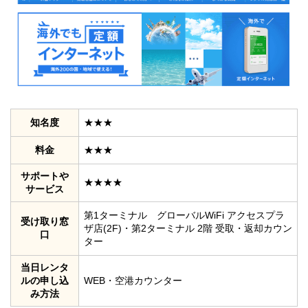
知名度
★★★
料金
★★★
サポートや
★★★★
サービス
第1ターミナル グローバルWiFi アクセスプラ
受け取り窓
ザ店(2F)・第2ターミナル 2階 受取・返却カウン
口
ター
当日レンタ
ルの申し込
WEB・空港カウンター
み方法