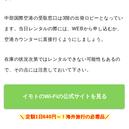
中部国際空港の受取窓口は3階の出発ロビーとなってい
ます。当日レンタルの際には、WEBから申し込むか、
空港カウンターに直接行くようにしましょう。
在庫の状況次第ではレンタルできない可能性もあるの
で、その点には注意しておいて下さい。
イモトのWi-Fiの公式サイトを見る
＼ 定額1日640円～！海外旅行の必需品／