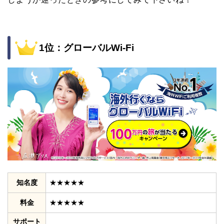
1位：グローバルWi-Fi
知名度
★★★★★
料金
★★★★★
サポート