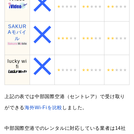
SAKUR
Aモバイ
ル
lucky wi
fi
上記の表では中部国際空港（セントレア）で受け取り
ができる
海外Wi-Fiを比較
しました。
中部国際空港でのレンタルに対応している業者は14社