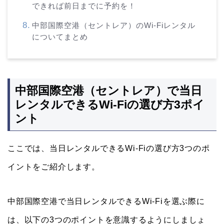
できれば前日までに予約を！
中部国際空港（セントレア）のWi-Fiレンタル
についてまとめ
中部国際空港（セントレア）で当日
レンタルできるWi-Fiの選び方3ポイ
ント
ここでは、当日レンタルできるWi-Fiの選び方3つのポ
イントをご紹介します。
中部国際空港で当日レンタルできるWi-Fiを選ぶ際に
は、以下の3つのポイントを意識するようにしましょ