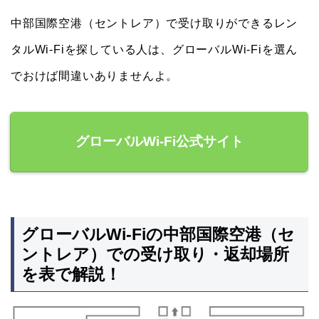
中部国際空港（セントレア）で受け取りができるレン
タルWi-Fiを探している人は、グローバルWi-Fiを選ん
でおけば間違いありませんよ。
グローバルWi-Fi公式サイト
グローバルWi-Fiの中部国際空港（セ
ントレア）での受け取り・返却場所
を表で解説！