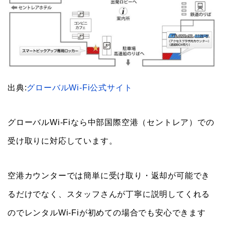
出典:
グローバルWi-Fi公式サイト
グローバルWi-Fiなら中部国際空港（セントレア）での
受け取りに対応しています。
空港カウンターでは簡単に受け取り・返却が可能でき
るだけでなく、スタッフさんが丁寧に説明してくれる
のでレンタルWi-Fiが初めての場合でも安心できます