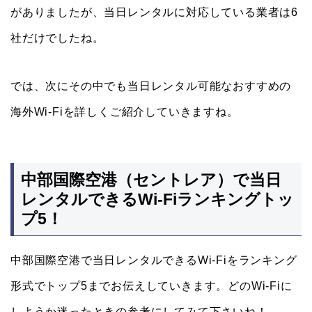
がありましたが、当日レンタルに対応している業者は6
社だけでしたね。
では、次にその中でも当日レンタル可能なおすすめの
海外Wi-Fiを詳しくご紹介していきますね。
中部国際空港（セントレア）で当日
レンタルできるWi-Fiランキングトッ
プ5！
中部国際空港で当日レンタルできるWi-Fiをランキング
形式でトップ5までお伝えしていきます。どのWi-Fiに
しようか迷ったときの参考にしてみて下さいね！