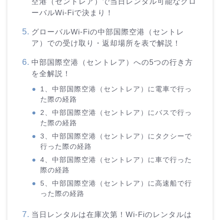
空港（セントレア）で当日レンタル可能なグロ
ーバルWi-Fiで決まり！
グローバルWi-Fiの中部国際空港（セントレ
ア）での受け取り・返却場所を表で解説！
中部国際空港（セントレア）への5つの行き方
を全解説！
1、中部国際空港（セントレア）に電車で行っ
た際の経路
2、中部国際空港（セントレア）にバスで行っ
た際の経路
3、中部国際空港（セントレア）にタクシーで
行った際の経路
4、中部国際空港（セントレア）に車で行った
際の経路
5、中部国際空港（セントレア）に高速船で行
った際の経路
当日レンタルは在庫次第！Wi-Fiのレンタルは