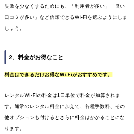
失敗を少なくするためにも、「利用者が多い」「良い
口コミが多い」など信頼できるWi-Fiを選ぶようにしま
しょう。
2、料金がお得なこと
料金はできるだけお得なWi-Fiがおすすめです。
レンタルWi-Fiの料金は1日単位で料金が加算されま
す。通常のレンタル料金に加えて、各種手数料、その
他オプションも付けるとさらに料金はかかることにな
ります。