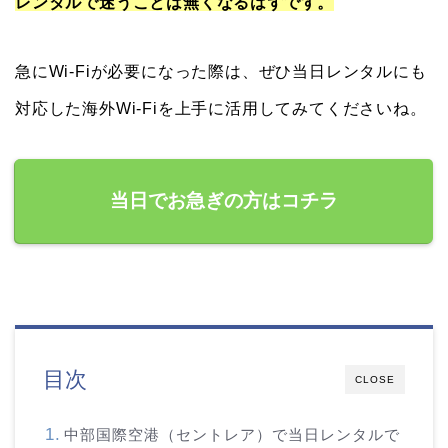
レンタルで迷うことは無くなるはずです。
急にWi-Fiが必要になった際は、ぜひ当日レンタルにも
対応した海外Wi-Fiを上手に活用してみてくださいね。
当日でお急ぎの方はコチラ
目次
CLOSE
中部国際空港（セントレア）で当日レンタルで