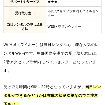
サポートやサービス
★★★
2階アクセスプラザ内モバイルセン
受け取り窓口
ター
当日レンタルの申し込み
WEB・空港カウンター
方法
Wi-Ho!（ワイホー）は当日レンタルも可能な人気のレ
ンタルWi-Fiです。中部国際空港での受け取り窓口は、
2階アクセスプラザ内モバイルセンターとなっていま
す。
受け取り時間は9時～22時となっていますが、
当日レン
タルができるかどうかは在庫の状況次第なのでご注意
下さい。