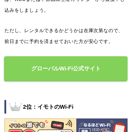
込みをしましょう。
ただし、レンタルできるかどうかは在庫次第なので、
前日までに予約を済ませておいた方が安心です。
グローバルWi-Fi公式サイト
2位：イモトのWi-Fi