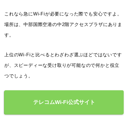
これなら急にWi-Fiが必要になった際でも安心ですよ。
場所は、中部国際空港の中2階アクセスプラザにありま
す。
上位のWi-Fiと比べるとわざわざ選ぶほどではないです
が、スピーディーな受け取りが可能なので何かと役立
つでしょう。
テレコムWi-Fi公式サイト