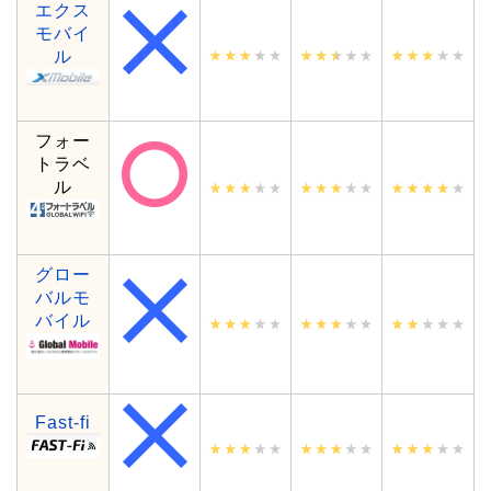
エクス
モバイ
ル
フォー
トラベ
ル
グロー
バルモ
バイル
Fast-fi