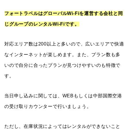
フォートラベルはグローバルWi-Fiを運営する会社と同
じグループのレンタルWi-Fiです。
対応エリア数は200以上と多いので、広いエリアで快適
なインターネットが楽しめます。また、プラン数も多
いので自分に合ったプランが見つけやすいのも特徴で
す。
当日申し込みに関しては、WEBもしくは中部国際空港
の受け取りカウンターで行いましょう。
ただし、在庫状況によってはレンタルができないこと