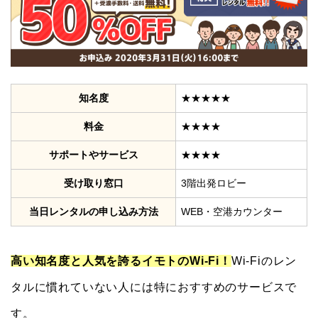
知名度
★★★★★
料金
★★★★
サポートやサービス
★★★★
受け取り窓口
3階出発ロビー
当日レンタルの申し込み方法
WEB・空港カウンター
高い知名度と人気を誇るイモトのWi-Fi！
Wi-Fiのレン
タルに慣れていない人には特におすすめのサービスで
す。