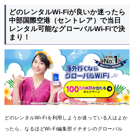
どのレンタルWi-Fiが良いか迷ったら
中部国際空港（セントレア）で当日
レンタル可能なグローバルWi-Fiで決
まり！
どのレンタルWi-Fiを利用しようか迷っている人はよか
ったら、なるほどWi-Fi編集部イチオシのグローバル