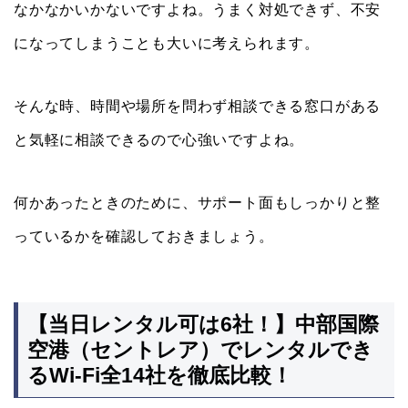
なかなかいかないですよね。うまく対処できず、不安
になってしまうことも大いに考えられます。
そんな時、時間や場所を問わず相談できる窓口がある
と気軽に相談できるので心強いですよね。
何かあったときのために、サポート面もしっかりと整
っているかを確認しておきましょう。
【当日レンタル可は6社！】中部国際
空港（セントレア）でレンタルでき
るWi-Fi全14社を徹底比較！