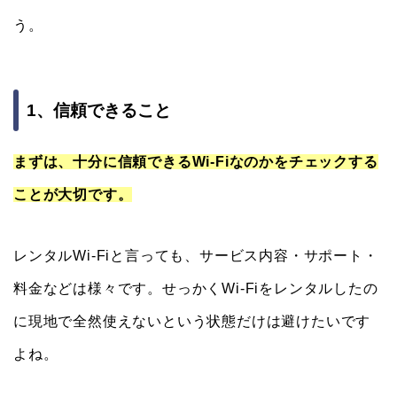
う。
1、信頼できること
まずは、十分に信頼できるWi-Fiなのかをチェックする
ことが大切です。
レンタルWi-Fiと言っても、サービス内容・サポート・
料金などは様々です。せっかくWi-Fiをレンタルしたの
に現地で全然使えないという状態だけは避けたいです
よね。