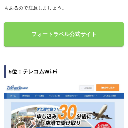
もあるので注意しましょう。
フォートラベル公式サイト
5位：テレコムWi-Fi