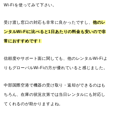
Wi-Fiを使ってみて下さい。
受け渡し窓口の対応も非常に良かったですし、
他のレ
ンタルWi-Fiに比べると1日あたりの料金も安いので非
常におすすめです！
信頼度やサポート面に関しても、他のレンタルWi-Fiよ
りもグローバルWi-Fiの方が優れていると感じました。
中部国際空港で機器の受け取り・返却ができるのはも
ちろん、在庫の状況次第では当日レンタルにも対応し
てくれるのが助かりますよね。