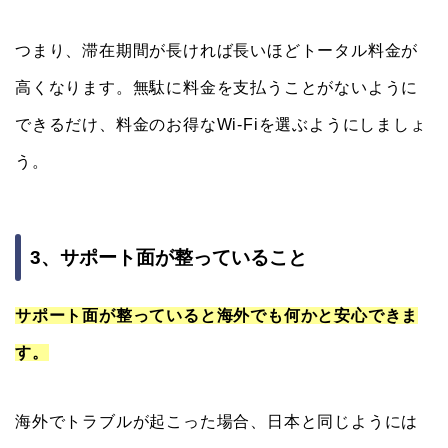
つまり、滞在期間が長ければ長いほどトータル料金が
高くなります。無駄に料金を支払うことがないように
できるだけ、料金のお得なWi-Fiを選ぶようにしましょ
う。
3、サポート面が整っていること
サポート面が整っていると海外でも何かと安心できま
す。
海外でトラブルが起こった場合、日本と同じようには