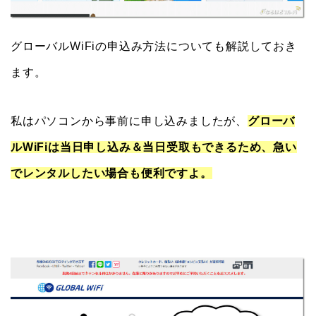
グローバルWiFiの申込み方法についても解説しておき
ます。
私はパソコンから事前に申し込みましたが、
グローバ
ルWiFiは当日申し込み＆当日受取もできるため、急い
でレンタルしたい場合も便利ですよ。