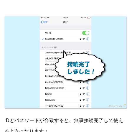
IDとパスワードが合致すると、無事接続完了して使え
るようになります！