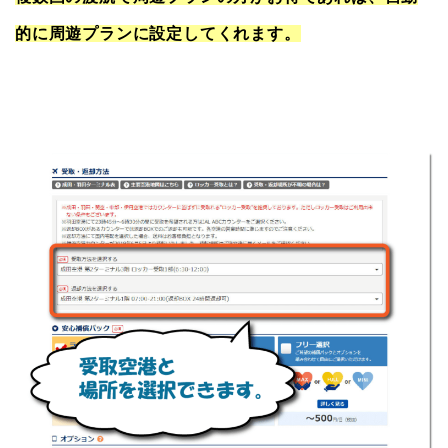
的に周遊プランに設定してくれます。