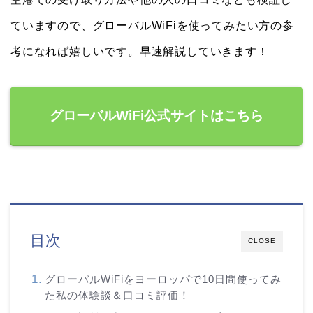
ていますので、グローバルWiFiを使ってみたい方の参
考になれば嬉しいです。早速解説していきます！
グローバルWiFi公式サイトはこちら
目次
CLOSE
グローバルWiFiをヨーロッパで10日間使ってみ
た私の体験談＆口コミ評価！