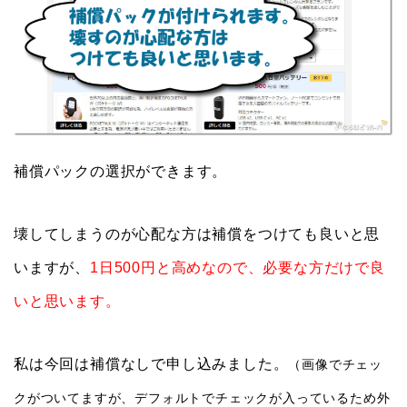
補償パックの選択ができます。
壊してしまうのが心配な方は補償をつけても良いと思
いますが、
1日500円と高めなので、必要な方だけで良
いと思います。
私は今回は補償なしで申し込みました。
（画像でチェッ
クがついてますが、デフォルトでチェックが入っているため外