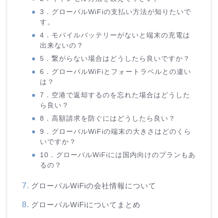
3．グローバルWiFiの支払い方法が知りたいで
す。
4．モバイルバッテリーがないと端末の充電は
出来ないの？
5．繋がらない場合はどうしたら良いですか？
6．グローバルWiFiとフォートラベルとの違い
は？
7．空港で返却するのを忘れた場合はどうした
ら良い？
8．高額請求を防ぐにはどうしたら良い？
9．グローバルWiFiの端末の大きさはどのくら
いですか？
10．グローバルWiFiには国内向けのプランもあ
るの？
グローバルWiFiの会社情報について
グローバルWiFiについてまとめ