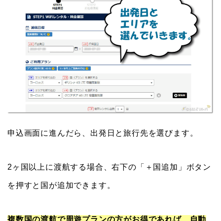
申込画面に進んだら、出発日と旅行先を選びます。
2ヶ国以上に渡航する場合、右下の「＋国追加」ボタン
を押すと国が追加できます。
複数国の渡航で周遊プランの方がお得であれば、自動