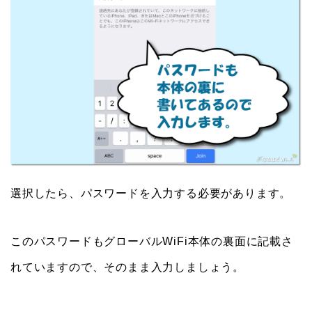
選択したら、パスワードを入力する必要があります。
このパスワードもグローバルWiFi本体の裏面に記載さ
れていますので、そのまま入力しましょう。