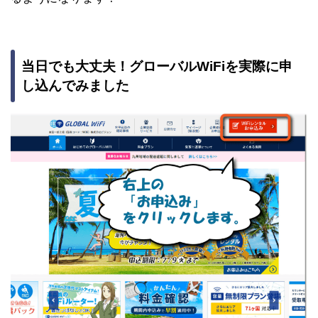
当日でも大丈夫！グローバルWiFiを実際に申
し込んでみました