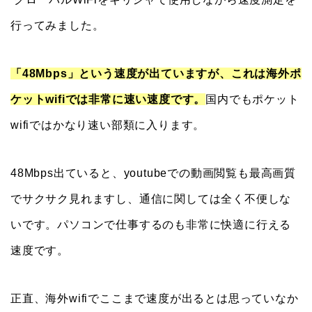
行ってみました。
「48Mbps」という速度が出ていますが、これは海外ポ
ケットwifiでは非常に速い速度です。
国内でもポケット
wifiではかなり速い部類に入ります。
48Mbps出ていると、youtubeでの動画閲覧も最高画質
でサクサク見れますし、通信に関しては全く不便しな
いです。パソコンで仕事するのも非常に快適に行える
速度です。
正直、海外wifiでここまで速度が出るとは思っていなか