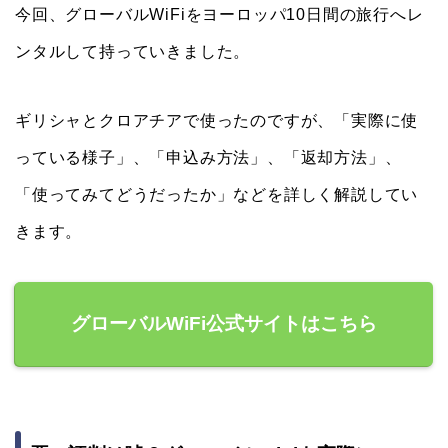
今回、グローバルWiFiをヨーロッパ10日間の旅行へレ
ンタルして持っていきました。
ギリシャとクロアチアで使ったのですが、「実際に使
っている様子」、「申込み方法」、「返却方法」、
「使ってみてどうだったか」などを詳しく解説してい
きます。
グローバルWiFi公式サイトはこちら