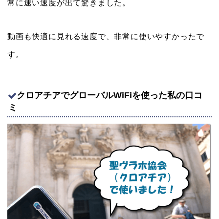
常に速い速度が出て驚きました。
動画も快適に見れる速度で、非常に使いやすかったで
す。
クロアチアでグローバルWiFiを使った私の口コ
ミ