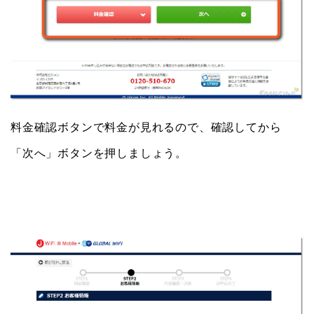
料金確認ボタンで料金が見れるので、確認してから
「次へ」ボタンを押しましょう。