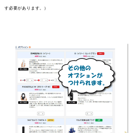
す必要があります。）