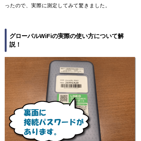
ったので、実際に測定してみて驚きました。
グローバルWiFiの実際の使い方について解
説！