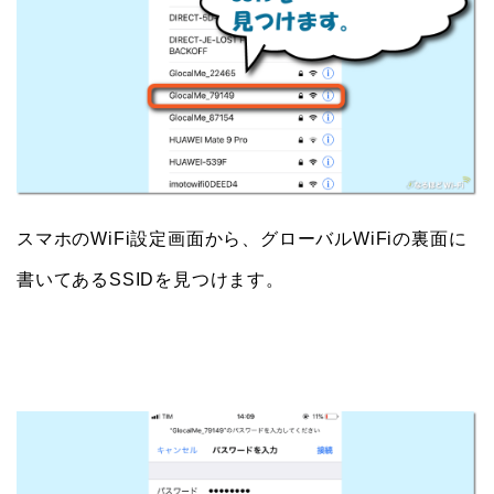
スマホのWiFi設定画面から、グローバルWiFiの裏面に
書いてあるSSIDを見つけます。