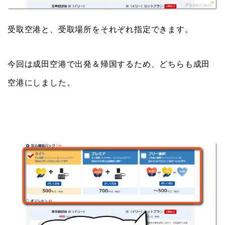
受取空港と、受取場所をそれぞれ指定できます。
今回は成田空港で出発＆帰国するため、どちらも成田
空港にしました。