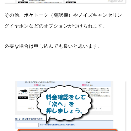
その他、ポケトーク（翻訳機）やノイズキャンセリン
グイヤホンなどのオプションがつけられます。
必要な場合は申し込んでも良いと思います。