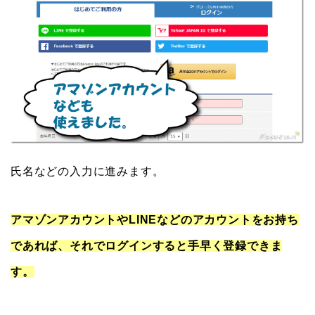
氏名などの入力に進みます。
アマゾンアカウントやLINEなどのアカウントをお持ち
であれば、それでログインすると手早く登録できま
す。