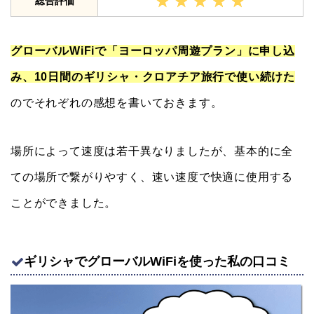
総合評価
グローバルWiFiで「ヨーロッパ周遊プラン」に申し込
み、10日間のギリシャ・クロアチア旅行で使い続けた
のでそれぞれの感想を書いておきます。
場所によって速度は若干異なりましたが、基本的に全
ての場所で繋がりやすく、速い速度で快適に使用する
ことができました。
ギリシャでグローバルWiFiを使った私の口コミ