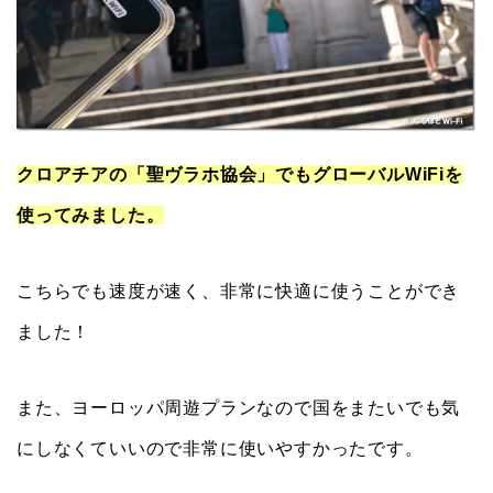
クロアチアの「聖ヴラホ協会」でもグローバルWiFiを
使ってみました。
こちらでも速度が速く、非常に快適に使うことができ
ました！
また、ヨーロッパ周遊プランなので国をまたいでも気
にしなくていいので非常に使いやすかったです。