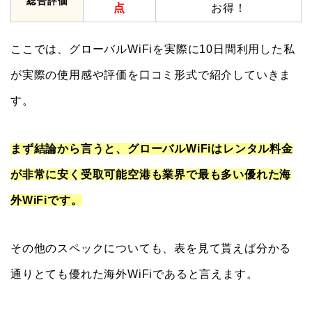
総合評価
点
お得！
ここでは、グローバルWiFiを実際に10日間利用した私
が実際の使用感や評価を口コミ形式で紹介していきま
す。
まず結論から言うと、グローバルWiFiはレンタル料金
が非常に安く受取可能空港も業界で最も多い優れた海
外WiFiです。
その他のスペックについても、表を見て貰えば分かる
通りとても優れた海外WiFiであると言えます。