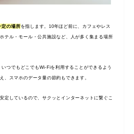
一定の場所
を指します。10年ほど前に、カフェやレス
ホテル・モール・公共施設など、人が多く集まる場所
、いつでもどこでもWi-Fiを利用することができるよう
え、スマホのデータ量の節約もできます。
安定しているので、サクッとインターネットに繋ぐこ