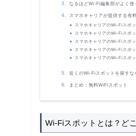
なるほどWi-Fi編集部がよく使
スマホキャリアが提供する有料W
スマホキャリアのWi-Fiスポット
スマホキャリアのWi-Fiスポット
スマホキャリアのWi-Fiスポット③
スマホキャリアのWi-Fiスポット④
スマホキャリアのWi-Fiスポット⑤
近くのWi-Fiスポットを探す
まとめ：無料WiFiスポット
Wi-Fiスポットとは？