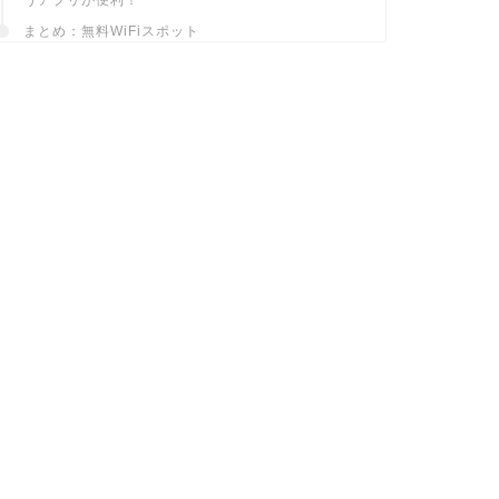
まとめ：無料WiFiスポット