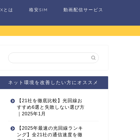
AXとは
格安SIM
動画配信サービス
ネット環境を改善したい方にオススメ
【21社を徹底比較】光回線お
すすめ6選と失敗しない選び方
｜2025年1月
【2025年最速の光回線ランキ
ング】全21社の通信速度を徹