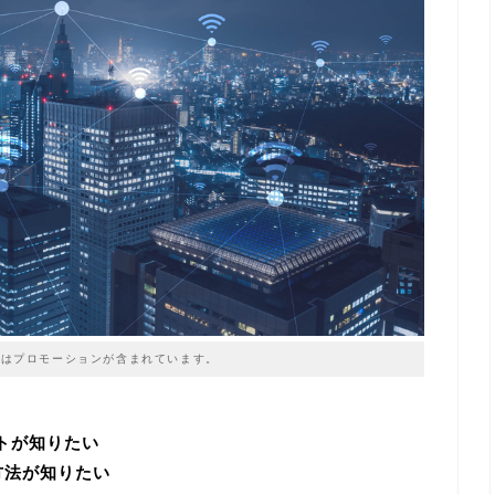
はプロモーションが含まれています。
ットが知りたい
方法が知りたい