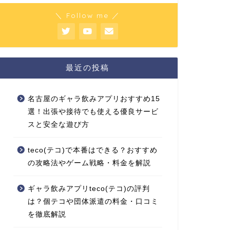
＼ Follow me ／
最近の投稿
名古屋のギャラ飲みアプリおすすめ15
選！出張や接待でも使える優良サービ
スと安全な遊び方
teco(テコ)で本番はできる？おすすめ
の攻略法やゲーム戦略・料金を解説
ギャラ飲みアプリteco(テコ)の評判
は？個テコや団体派遣の料金・口コミ
を徹底解説