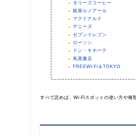
タリーズコーヒー
銀座ルノアール
マクドナルド
デニーズ
セブンイレブン
ローソン
ドン・キホーテ
蔦屋書店
FREEWi-Fi＆TOKYO
すべて読めば、Wi-Fiスポットの使い方や