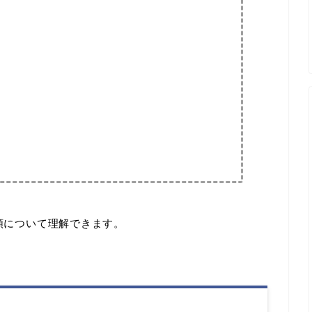
種類について理解できます。