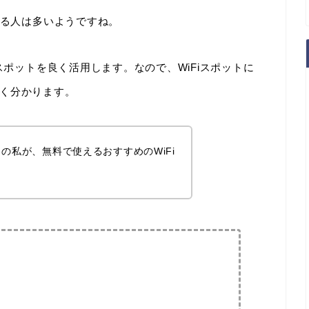
いる人は多いようですね。
スポットを良く活用します。なので、WiFiスポットに
く分かります。
クの私が、無料で使えるおすすめのWiFi
。