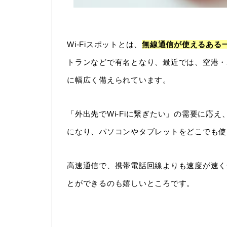
Wi-Fiスポットとは、
無線通信が使えるある
トランなどで有名となり、最近では、空港・
に幅広く備えられています。
「外出先でWi-Fiに繋ぎたい」の需要に応え
になり、パソコンやタブレットをどこでも使
高速通信で、携帯電話回線よりも速度が速く
とができるのも嬉しいところです。