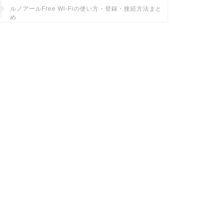
ルノアールFree Wi-Fiの使い方・登録・接続方法まと
め