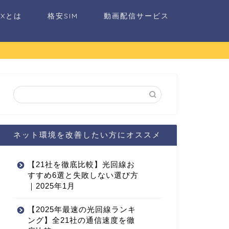
AXとは
格安SIM
動画配信サービス
ネット環境を改善したい方にオススメ
【21社を徹底比較】光回線お
すすめ6選と失敗しない選び方
｜2025年1月
【2025年最速の光回線ランキ
ング】全21社の通信速度を徹