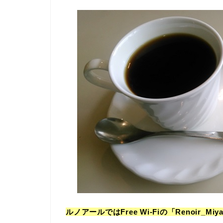
ルノアールではFree Wi-Fiの「Renoir_M