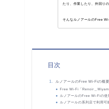
たり、作業したり、外回り
そんなルノアールのFree W
目次
ルノアールのFree Wi-Fiの
Free Wi-Fi「Renoir＿M
ルノアールのFree Wi-Fiの
ルノアールの系列店で利用可