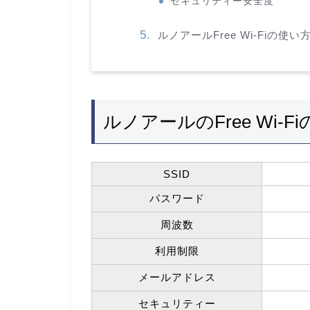
セキュリティー安全度
ルノアールFree Wi-Fiの
ルノアールのFree Wi-
SSID
パスワード
周波数
利用制限
メールアドレス
セキュリティー