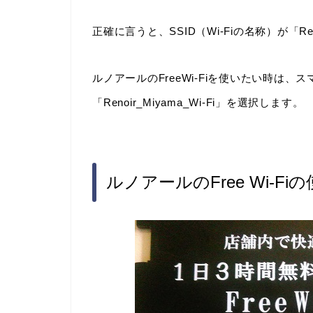
正確に言うと、SSID（Wi-Fiの名称）が「Ren
ルノアールのFreeWi-Fiを使いたい時は、
「Renoir_Miyama_Wi-Fi」を選択します。
ルノアールのFree Wi-F