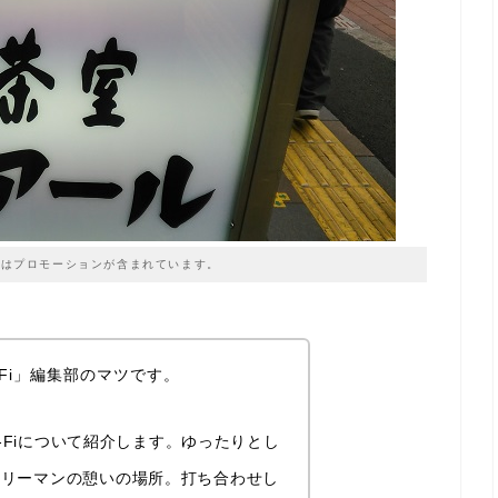
はプロモーションが含まれています。
Fi」編集部のマツです。
i-Fiについて紹介します。ゆったりとし
ラリーマンの憩いの場所。打ち合わせし