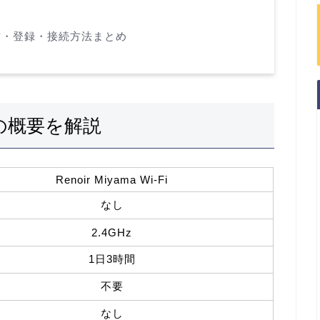
使い方・登録・接続方法まとめ
Fiの概要を解説
Renoir Miyama Wi-Fi
なし
2.4GHz
1日3時間
不要
なし