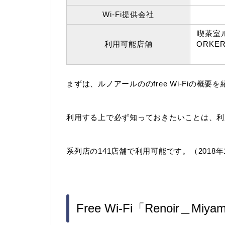
Wi-Fi提供会社
喫茶室
利用可能店舗
ORKE
まずは、ルノアールののfree Wi-Fiの概要
利用する上で必ず知っておきたいことは、利用制
系列店の141店舗で利用可能です。（2018年
Free Wi-Fi「Renoir＿