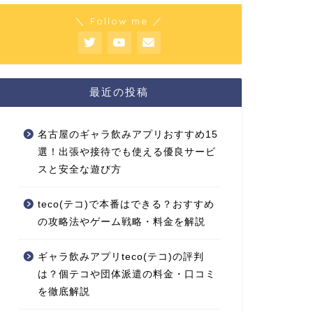
＼ Follow me ／
最近の投稿
名古屋のギャラ飲みアプリおすすめ15
選！出張や接待でも使える優良サービ
スと安全な遊び方
teco(テコ)で本番はできる？おすすめ
の攻略法やゲーム戦略・料金を解説
ギャラ飲みアプリteco(テコ)の評判
は？個テコや団体派遣の料金・口コミ
を徹底解説