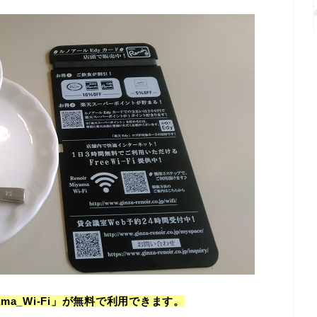
iyama_Wi-Fi」が無料で利用できます。