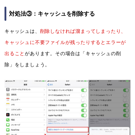
対処法③：キャッシュを削除する
キャッシュは、
削除しなければ溜まってしまったり、
キャッシュに不要ファイルが残ったりするとエラーが
出ること
があります。その場合は「キャッシュの削
除」をしましょう。