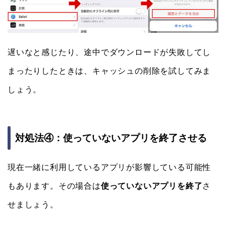
遅いなと感じたり、途中でダウンロードが失敗してし
まったりしたときは、キャッシュの削除を試してみま
しょう。
対処法④：使っていないアプリを終了させる
現在一緒に利用しているアプリが影響している可能性
もあります。その場合は
使っていないアプリを終了
さ
せましょう。