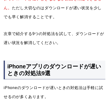
ん。
ただし大切なのはダウンロードが遅い状況を少し
でも早く解消することです。
次章で紹介する9つの対処法を試して、ダウンロードが
遅い状況を解消してください。
iPhoneアプリのダウンロードが遅い
ときの対処法9選
iPhoneのダウンロードが遅いときの対処法は手軽に試
せるのが多くあります。