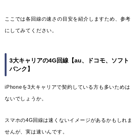
ここでは各回線の速さの目安を紹介しますため、参考
にしてみてください。
3大キャリアの4G回線【au、ドコモ、ソフト
バンク】
iPhoneを3大キャリアで契約している方も多いためは
ないでしょうか。
スマホの4G回線は速くないイメージがあるかもしれま
せんが、実は速いんです。