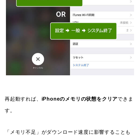
再起動すれば、
iPhoneのメモリの状態をクリア
できま
す。
「メモリ不足」がダウンロード速度に影響することも