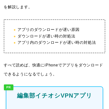
を解説します。
アプリのダウンロードが遅い原因
ダウンロードが遅い時の対処法
アプリ内のダウンロードが遅い時の対処法
すべて読めば、快適にiPhoneでアプリをダウンロード
できるようになるでしょう。
PR
編集部イチオシVPNアプリ