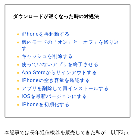
ダウンロードが遅くなった時の対処法
iPhoneを再起動する
機内モードの「オン」と「オフ」を繰り返
す
キャッシュを削除する
使っていないアプリを終了させる
App Storeからサインアウトする
iPhoneの空き容量を確認する
アプリを削除して再インストールする
iOSを最新バージョンにする
iPhoneを初期化する
本記事では長年通信機器を販売してきた私が、以下3点