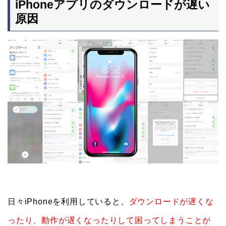
iPhoneアプリのダウンロードが遅い
原因
日々iPhoneを利用していると、
ダウンロードが遅くな
ったり、動作が遅くなったりして困ってしまうことが