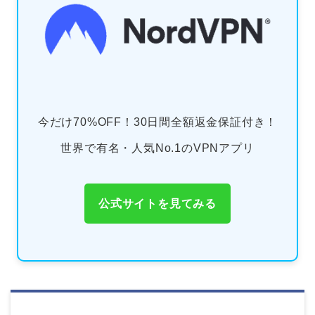
今だけ70%OFF！30日間全額返金保証付き！
世界で有名・人気No.1のVPNアプリ
公式サイトを見てみる