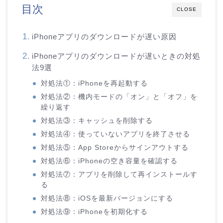
目次
CLOSE
iPhoneアプリのダウンロードが遅い原因
iPhoneアプリのダウンロードが遅いときの対処
法9選
対処法①：iPhoneを再起動する
対処法②：機内モードの「オン」と「オフ」を
繰り返す
対処法③：キャッシュを削除する
対処法④：使っていないアプリを終了させる
対処法⑤：App Storeからサインアウトする
対処法⑥：iPhoneの空き容量を確認する
対処法⑦：アプリを削除して再インストールす
る
対処法⑧：iOSを最新バージョンにする
対処法⑨：iPhoneを初期化する