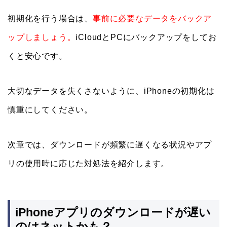
初期化を行う場合は、
事前に
必要なデータをバックア
ップしましょう。
iCloudとPCにバックアップをしてお
くと安心です。
大切なデータを失くさないように、iPhoneの初期化は
慎重にしてください。
次章では、ダウンロードが頻繁に遅くなる状況やアプ
リの使用時に応じた対処法を紹介します。
iPhoneアプリのダウンロードが遅い
のはネットかも？