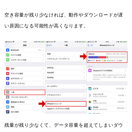
空き容量が残り少なければ、動作やダウンロードが遅
い原因になる可能性が高くなります。
残量が残り少なくて、データ容量を超えてしまいダウ