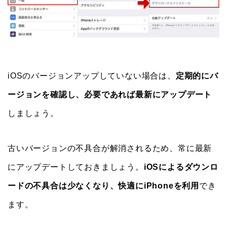
iOSのバージョンアップしていない場合は、
定期的にバ
ージョンを確認し、必要であれば最新にアップデート
しましょう。
古いバージョンの不具合が解消されるため、常に最新
にアップデートしておきましょう。
iOSによるダウンロ
ードの不具合は少なくなり、快適にiPhoneを利用
でき
ます。