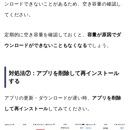
ンロードできないことがあるため、空き容量の確認し
てください。
定期的に空き容量を確認しておくと、
容量が原因でダ
ウンロードができないこともなくなる
でしょう。
対処法⑦：アプリを削除して再インストール
する
アプリの更新・ダウンロードが遅い時、
アプリを削除
して再インストール
してみてください。