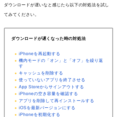
ダウンロードが遅いなと感じたら以下の対処法を試し
てみてください。
ダウンロードが遅くなった時の対処法
iPhoneを再起動する
機内モードの「オン」と「オフ」を繰り返
す
キャッシュを削除する
使っていないアプリを終了させる
App Storeからサインアウトする
iPhoneの空き容量を確認する
アプリを削除して再インストールする
iOSを最新バージョンにする
iPhoneを初期化する