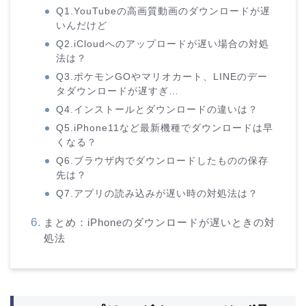
Q1.YouTubeの高画質動画のダウンロードが遅
いんだけど
Q2.iCloudへのアップロードが遅い場合の対処
法は？
Q3.ポケモンGOやマリオカート、LINEのデー
タダウンロードが遅すぎ…
Q4.インストールとダウンロードの違いは？
Q5.iPhone11など最新機種でダウンロードは早
くなる？
Q6.ブラウザ内でダウンロードしたものの保存
先は？
Q7.アプリの読み込みが遅い時の対処法は？
まとめ：iPhoneのダウンロードが遅いときの対
処法