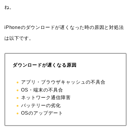
ね。
iPhoneのダウンロードが遅くなった時の原因と対処法
は以下です。
ダウンロードが遅くなる原因
アプリ・ブラウザキャッシュの不具合
OS・端末の不具合
ネットワーク通信障害
バッテリーの劣化
OSのアップデート