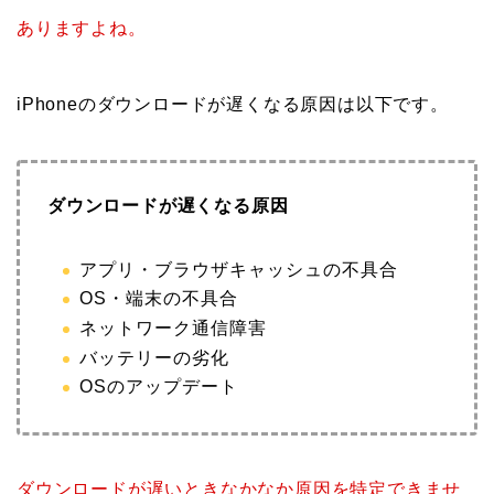
ありますよね。
iPhoneのダウンロードが遅くなる原因は以下です。
ダウンロードが遅くなる原因
アプリ・ブラウザキャッシュの不具合
OS・端末の不具合
ネットワーク通信障害
バッテリーの劣化
OSのアップデート
ダウンロードが遅いときなかなか原因を特定できませ