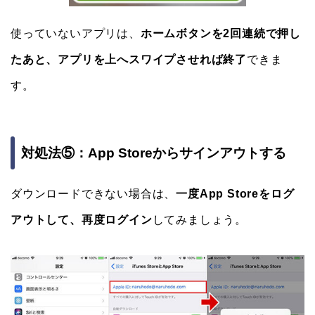
使っていないアプリは、
ホームボタンを2回連続で押し
たあと、アプリを上へスワイプさせれば終了
できま
す。
対処法⑤：App Storeからサインアウトする
ダウンロードできない場合は、
一度App Storeをログ
アウトして、再度ログイン
してみましょう。