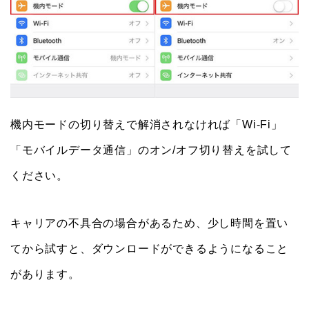
機内モードの切り替えで解消されなければ「Wi-Fi」
「モバイルデータ通信」のオン/オフ切り替えを試して
ください。
キャリアの不具合の場合があるため、少し時間を置い
てから試すと、ダウンロードができるようになること
があります。