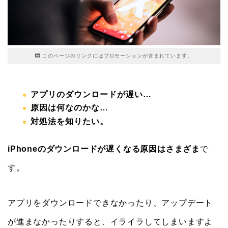
このページのリンクにはプロモーションが含まれています。
アプリのダウンロードが遅い…
原因は何なのかな…
対処法を知りたい。
iPhoneのダウンロードが遅くなる原因はさまざま
で
す。
アプリをダウンロードできなかったり、アップデート
が進まなかったりすると、イライラしてしまいますよ