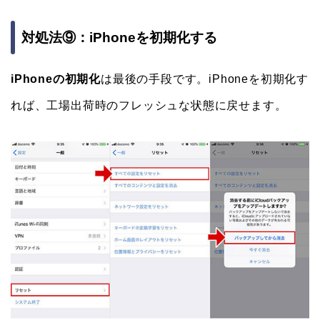
対処法⑨：iPhoneを初期化する
iPhoneの初期化
は最後の手段です。iPhoneを初期化す
れば、工場出荷時のフレッシュな状態に戻せます。