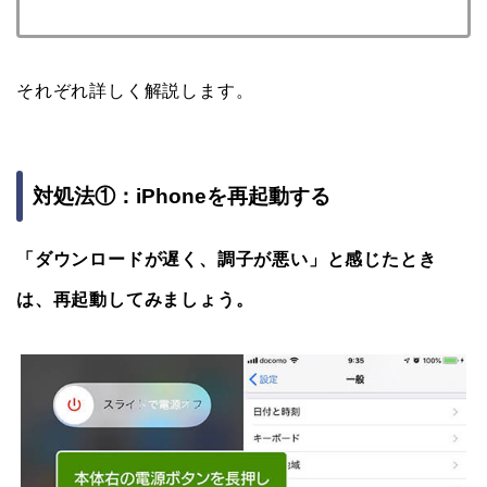
それぞれ詳しく解説します。
対処法①：iPhoneを再起動する
「ダウンロードが遅く、調子が悪い」と感じたとき
は、再起動してみましょう。