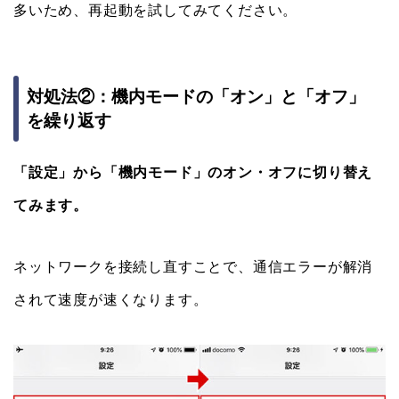
多いため、再起動を試してみてください。
対処法②：機内モードの「オン」と「オフ」
を繰り返す
「設定」から「機内モード」のオン・オフに切り替え
てみます。
ネットワークを接続し直すことで、通信エラーが解消
されて速度が速くなります。