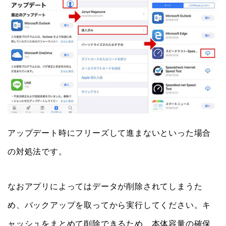
アップデート時にフリーズして進まないといった場合
の対処法です。
なおアプリによってはデータが削除されてしまうた
め、バックアップを取ってから実行してください。キ
ャッシュをまとめて削除できるため、本体容量の確保