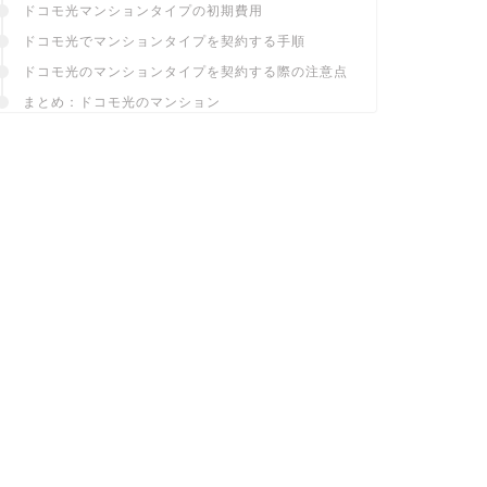
ドコモ光マンションタイプの初期費用
ドコモ光でマンションタイプを契約する手順
ドコモ光のマンションタイプを契約する際の注意点
まとめ：ドコモ光のマンション