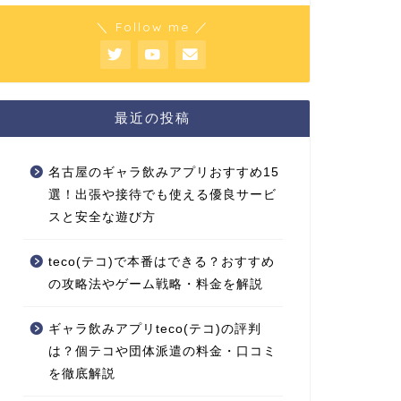
＼ Follow me ／
最近の投稿
名古屋のギャラ飲みアプリおすすめ15
選！出張や接待でも使える優良サービ
スと安全な遊び方
teco(テコ)で本番はできる？おすすめ
の攻略法やゲーム戦略・料金を解説
ギャラ飲みアプリteco(テコ)の評判
は？個テコや団体派遣の料金・口コミ
を徹底解説