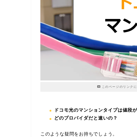
このページのリンクに
ドコモ光のマンションタイプは値段
どのプロバイダだと速いの？
このような疑問をお持ちでしょう。