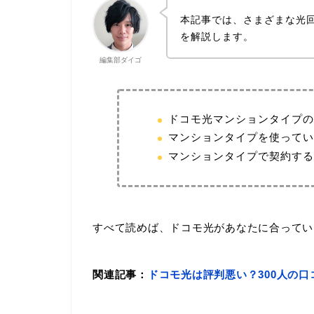
本記事では、さまざまな光
を解説します。
編集部ダイゴ
ドコモ光マンションタイプの
マンションタイプを使ってい
マンションタイプで契約する
すべて読めば、ドコモ光があなたに合ってい
関連記事：
ドコモ光は評判悪い？300人の