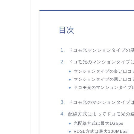
目次
ドコモ光マンションタイプの
ドコモ光のマンションタイプ
マンションタイプの良い口コ
マンションタイプの悪い口コ
ドコモ光のマンションタイプ
ドコモ光のマンションタイプ
配線方式によってドコモ光の
光配線方式は最大1Gbps
VDSL方式は最大100Mbps