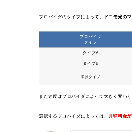
プロバイダのタイプによって、
ドコモ光のマ
プロバイダ
タイプ
タイプA
タイプB
単独タイプ
また速度はプロバイダによって大きく変わり
選択するプロバイダによっては、
月額料金が