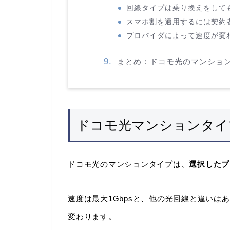
回線タイプは乗り換えをして
スマホ割を適用するには契約
プロバイダによって速度が変
まとめ：ドコモ光のマンショ
ドコモ光マンションタイ
ドコモ光のマンションタイプは、
選択したプ
速度は最大1Gbpsと、他の光回線と違い
変わります。