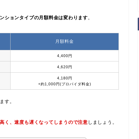
ンションタイプの月額料金は変わります
。
月額料金
4,400円
4,620円
4,180円
+約1,000円(プロバイダ料金)
ます。
高く、速度も遅くなってしまうので注意
しましょう。