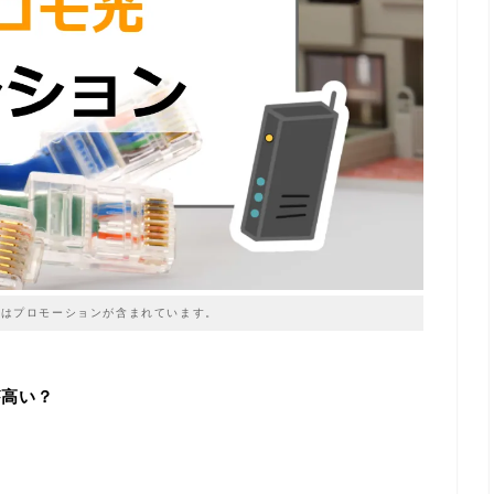
はプロモーションが含まれています。
が高い？