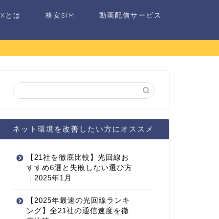
AXとは
格安SIM
動画配信サービス
ネット環境を改善したい方にオススメ
【21社を徹底比較】光回線お
すすめ6選と失敗しない選び方
｜2025年1月
【2025年最速の光回線ランキ
ング】全21社の通信速度を徹