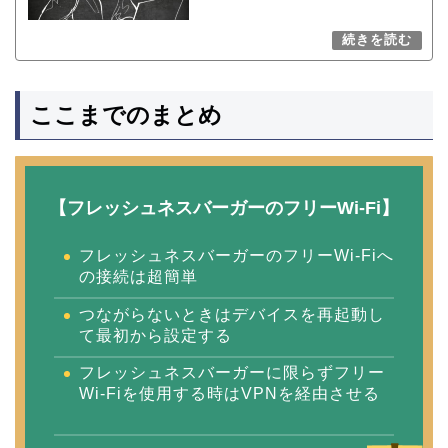
ここまでのまとめ
【フレッシュネスバーガーのフリーWi-Fi】
フレッシュネスバーガーのフリーWi-Fiへ
の接続は超簡単
つながらないときはデバイスを再起動し
て最初から設定する
フレッシュネスバーガーに限らずフリー
Wi-Fiを使用する時はVPNを経由させる