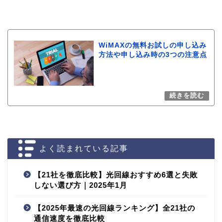
WiMAXの無料お試しの申し込み
方法や申し込み時の3つの注意点
よく読まれている記事
【21社を徹底比較】光回線おすすめ6選と失敗
しない選び方｜2025年1月
【2025年最速の光回線ランキング】全21社の
通信速度を徹底比較