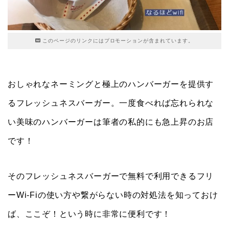
このページのリンクにはプロモーションが含まれています。
おしゃれなネーミングと極上のハンバーガーを提供す
るフレッシュネスバーガー。一度食べれば忘れられな
い美味のハンバーガーは筆者の私的にも急上昇のお店
です！
そのフレッシュネスバーガーで無料で利用できるフリ
ーWi-Fiの使い方や繋がらない時の対処法を知っておけ
ば、ここぞ！という時に非常に便利です！