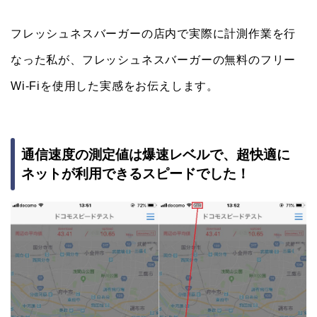
フレッシュネスバーガーの店内で実際に計測作業を行
なった私が、フレッシュネスバーガーの無料のフリー
Wi-Fiを使用した実感をお伝えします。
通信速度の測定値は爆速レベルで、超快適に
ネットが利用できるスピードでした！