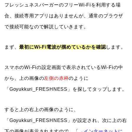
フレッシュネスバーガーのフリーWi-Fiを利用する場
合、接続専用アプリはありませんが、通常のブラウザ
で接続可能なので解説していきます。
まず、
最初にWi-Fi電波が掴めているかを確認
します。
スマホのWi-Fiの設定画面で表示されているWi-Fiの中
から、上の画像の
左側の赤枠
のように
「Goyukkuri_FRESHNESS」を探してタップします。
すると上の右上の画像のように、
「Goyukkuri_FRESHNESS」が設定され、次に上の右
下の画像が表示されますので、「
→インターネットに