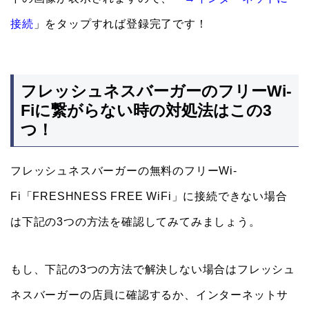
接続
」をタップすれば登録完了です！
フレッシュネスバーガーのフリーWi-
Fiに繋がらない時の対処法はこの3
つ！
フレッシュネスバーガーの無料のフリーWi-
Fi「FRESHNESS FREE WiFi」に接続できない場合
は下記の3つの方法を確認してみてみましょう。
もし、下記の3つの方法で解決しない場合はフレッシュ
ネスバーガーの店員に確認するか、インターネットサ