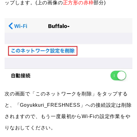
ップします。(上の画像の
正方形の赤枠
部分)
次の画面で「このネットワークを削除」をタップする
と、「Goyukkuri_FRESHNESS」への接続設定は削除
されますので、もう一度最初からWi-Fiの設定作業をや
りなおしてください。