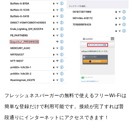
フレッシュネスバーガーの無料で使えるフリーWi-Fiは
簡単な登録だけで利用可能です。接続が完了すれば普
段通りにインターネットにアクセスできます！