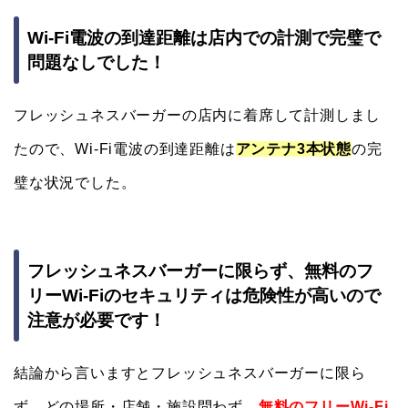
Wi-Fi電波の到達距離は店内での計測で完璧で
問題なしでした！
フレッシュネスバーガーの店内に着席して計測しまし
たので、Wi-Fi電波の到達距離は
アンテナ3本状態
の完
璧な状況でした。
フレッシュネスバーガーに限らず、無料のフ
リーWi-Fiのセキュリティは危険性が高いので
注意が必要です！
結論から言いますとフレッシュネスバーガーに限ら
ず、どの場所・店舗・施設問わず、
無料のフリーWi-Fi