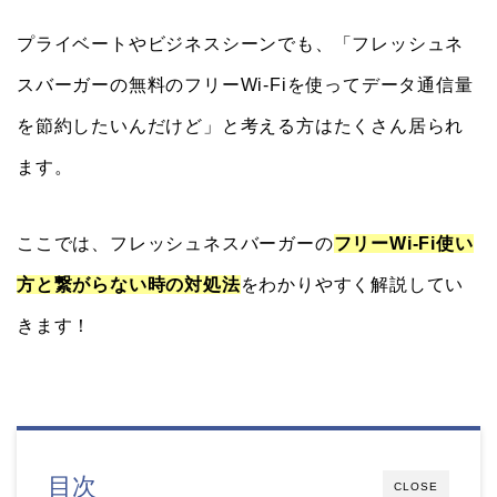
プライベートやビジネスシーンでも、「フレッシュネ
スバーガーの無料のフリーWi-Fiを使ってデータ通信量
を節約したいんだけど」と考える方はたくさん居られ
ます。
ここでは、フレッシュネスバーガーの
フリーWi-Fi使い
方と繋がらない時の対処法
をわかりやすく解説してい
きます！
目次
CLOSE