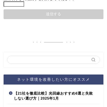
ネット環境を改善したい方にオススメ
【21社を徹底比較】光回線おすすめ6選と失敗
しない選び方｜2025年1月