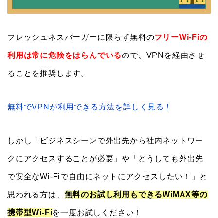
フレッシュネスバーガーに限らず無料の
フリーWi-Fiの
利用は常に危険をはらんでいる
ので、VPNを経由させ
ることを推奨します。
無料でVPNが利用できる方法を詳しく見る！
しかし「ビジネスシーンで外出先から社内ネットワー
クにアクセスすることが必要」や「どうしても外出先
で安全なWi-Fiで自由にネットにアクセスしたい！」と
思われる方は、
無料のお試し利用もできるWiMAX等の
携帯型Wi-Fi
を一度お試しください！