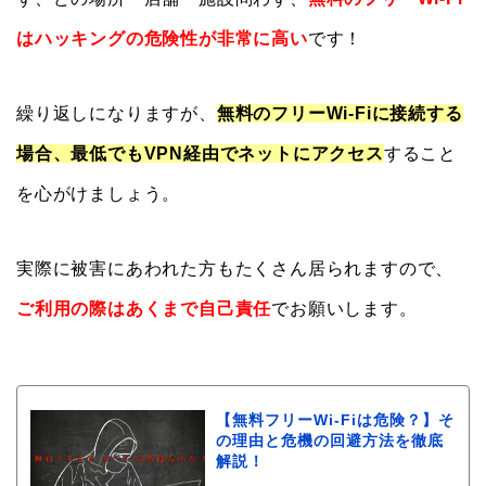
はハッキングの危険性が非常に高い
です！
繰り返しになりますが、
無料のフリーWi-Fiに接続する
場合、最低でもVPN経由でネットにアクセス
すること
を心がけましょう。
実際に被害にあわれた方もたくさん居られますので、
ご利用の際はあくまで自己責任
でお願いします。
【無料フリーWi-Fiは危険？】そ
の理由と危機の回避方法を徹底
解説！