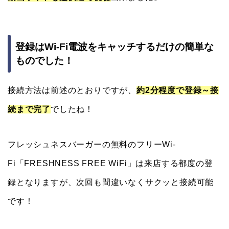
登録はWi-Fi電波をキャッチするだけの簡単な
ものでした！
接続方法は前述のとおりですが、
約2分程度で登録～接
続まで完了
でしたね！
フレッシュネスバーガーの無料のフリーWi-
Fi「FRESHNESS FREE WiFi」は来店する都度の登
録となりますが、次回も間違いなくサクッと接続可能
です！