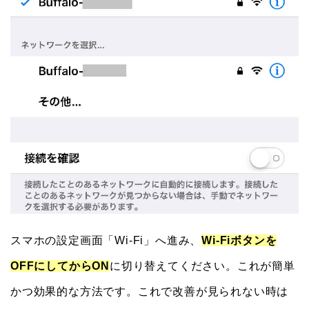
スマホの設定画面「Wi-Fi」へ進み、
Wi-Fiボタンを
OFFにしてからON
に切り替えてください。これが簡単
かつ効果的な方法です。これで改善が見られない時は