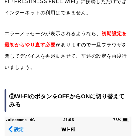
Fi「FRESHNESS FREE WiFi」に接続しただけでは
インターネットの利用はできません。
エラーメッセージが表示されるようなら、
初期設定を
最初からやり直す必要
がありますので一旦ブラウザを
閉じてデバイスを再起動させて、前述の設定を再度行
いましょう。
②Wi-FiのボタンをOFFからONに切り替えて
みる