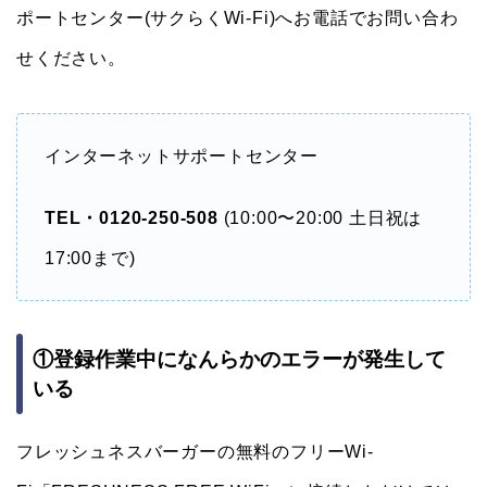
ポートセンター(サクらくWi-Fi)へお電話でお問い合わ
せください。
インターネットサポートセンター
TEL・0120-250-508
(10:00〜20:00 土日祝は
17:00まで)
①登録作業中になんらかのエラーが発生して
いる
フレッシュネスバーガーの無料のフリーWi-