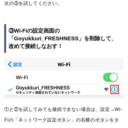
次の③を試してください。
③Wi-Fiの設定画面の
「Goyukkuri_FRESHNESS」を削除して、
改めて接続しなおす！
①と②を試してみても接続できない場合は、設定→Wi-
Fiの「ネットワーク設定ボタン」の右横のボタンをタ