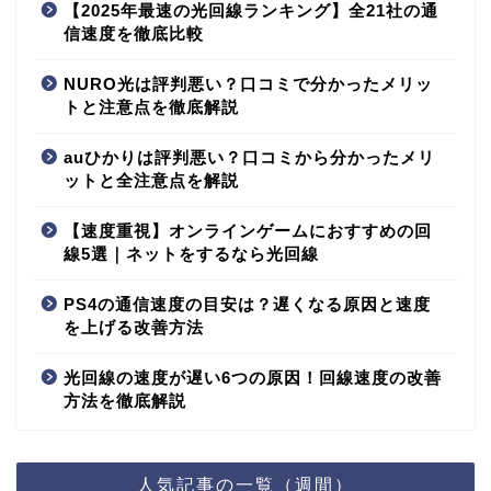
【2025年最速の光回線ランキング】全21社の通
信速度を徹底比較
NURO光は評判悪い？口コミで分かったメリッ
トと注意点を徹底解説
auひかりは評判悪い？口コミから分かったメリ
ットと全注意点を解説
【速度重視】オンラインゲームにおすすめの回
線5選｜ネットをするなら光回線
PS4の通信速度の目安は？遅くなる原因と速度
を上げる改善方法
光回線の速度が遅い6つの原因！回線速度の改善
方法を徹底解説
人気記事の一覧（週間）