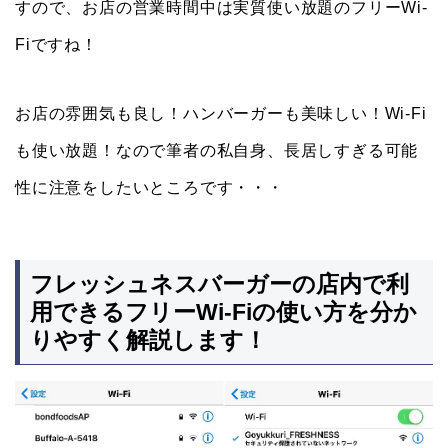
すので、お店の営業時間中は実質使い放題のフリーWi-
Fiですね！
お店の雰囲気も良し！ハンバーガーも美味しい！Wi-Fi
も使い放題！なので筆者の私自身、長居しすぎる可能
性に注意をしたいところです・・・
フレッシュネスバーガーの店内で利
用できるフリーWi-Fiの使い方を分か
りやすく解説します！