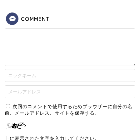
COMMENT
次回のコメントで使用するためブラウザーに自分の名
前、メールアドレス、サイトを保存する。
上に表示された文字を入力してください。