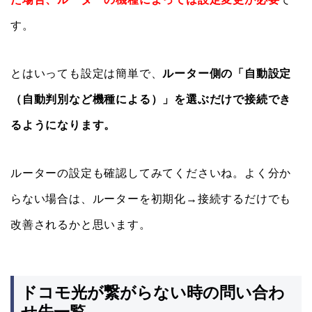
す。
とはいっても設定は簡単で、
ルーター側の「自動設定
（自動判別など機種による）」を選ぶだけで接続でき
るようになります。
ルーターの設定も確認してみてくださいね。よく分か
らない場合は、ルーターを初期化→接続するだけでも
改善されるかと思います。
ドコモ光が繋がらない時の問い合わ
せ先一覧