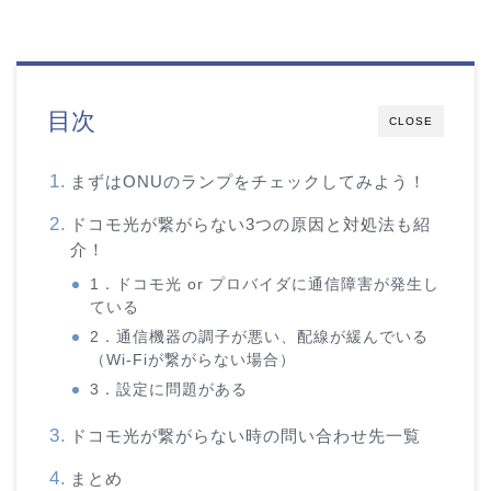
目次
CLOSE
まずはONUのランプをチェックしてみよう！
ドコモ光が繋がらない3つの原因と対処法も紹
介！
1．ドコモ光 or プロバイダに通信障害が発生し
ている
2．通信機器の調子が悪い、配線が緩んでいる
（Wi-Fiが繋がらない場合）
3．設定に問題がある
ドコモ光が繋がらない時の問い合わせ先一覧
まとめ