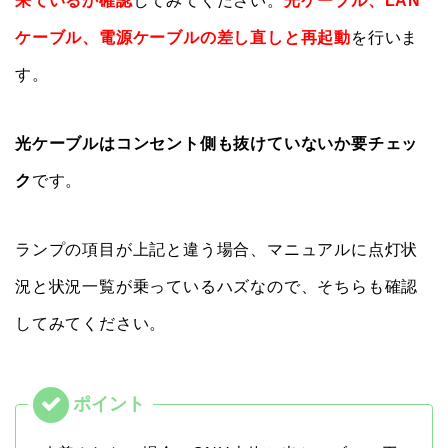
来ているか確認
してみてください。
光ケーブル、LAN
ケーブル、電源ケーブルの差し直しと再起動
を行いま
す。
光ケーブルはコンセント側も抜けていないか要チェッ
ク
です。
ランプの項目が上記と違う場合、マニュアルに点灯状
況と状況一覧が乗っているハズなので、そちらも確認
してみてください。