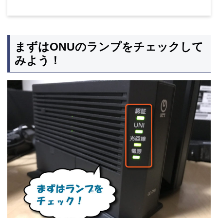
まずはONUのランプをチェックして
みよう！