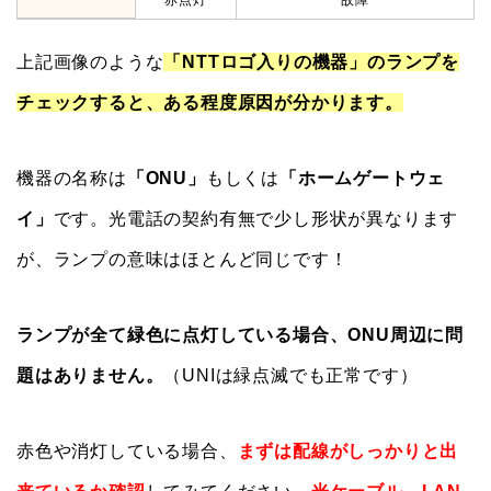
赤点灯
故障
上記画像のような
「NTTロゴ入りの機器」のランプを
チェックすると、ある程度原因が分かります。
機器の名称は
「ONU」
もしくは
「ホームゲートウェ
イ」
です。光電話の契約有無で少し形状が異なります
が、ランプの意味はほとんど同じです！
ランプが全て緑色に点灯している場合、ONU周辺に問
題はありません。
（UNIは緑点滅でも正常です）
赤色や消灯している場合、
まずは配線がしっかりと出