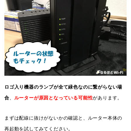
ロゴ入り機器のランプが全て緑色なのに繋がらない場
合
、
ルーターが原因となっている可能性
があります。
まずは配線に抜けがないかの確認と、ルーター本体の
再起動を試してみてください。