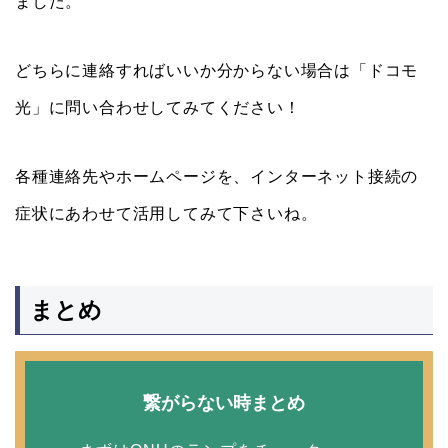
ました。
どちらに連絡すればいいか分からない場合は「ドコモ
光」に問い合わせしてみてください！
各種連絡先やホームページを、インターネット接続の
症状にあわせて活用してみて下さいね。
まとめ
繋がらない時まとめ