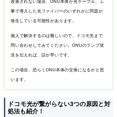
改善されない場合、ONU本体か光ケーブル、工
事で導入した光ファイバーのいずれかに問題が
発生している可能性があります。
個人で解決するのは難しいので、ドコモ光まで
問い合わせしてみてください。ONUのランプ状
況を伝えれば、話が早いです。
この場合、恐らくONU本体の交換になるかと思
います。
ドコモ光が繋がらない3つの原因と対
処法も紹介！