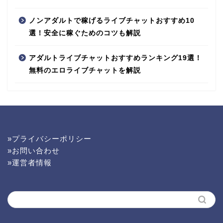
ノンアダルトで稼げるライブチャットおすすめ10
選！安全に稼ぐためのコツも解説
アダルトライブチャットおすすめランキング19選！
無料のエロライブチャットを解説
»プライバシーポリシー
»お問い合わせ
»運営者情報