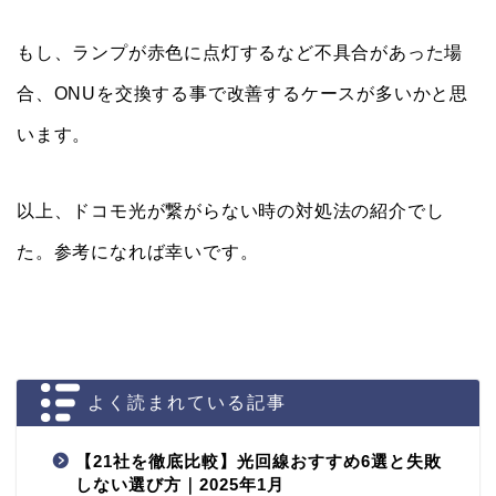
もし、ランプが赤色に点灯するなど不具合があった場
合、ONUを交換する事で改善するケースが多いかと思
います。
以上、ドコモ光が繋がらない時の対処法の紹介でし
た。参考になれば幸いです。
よく読まれている記事
【21社を徹底比較】光回線おすすめ6選と失敗
しない選び方｜2025年1月