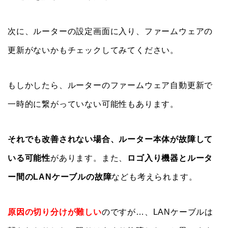
次に、ルーターの設定画面に入り、ファームウェアの
更新がないかもチェックしてみてください。
もしかしたら、ルーターのファームウェア自動更新で
一時的に繋がっていない可能性もあります。
それでも改善されない場合、ルーター本体が故障して
いる可能性
があります。また、
ロゴ入り機器とルータ
ー間のLANケーブルの故障
なども考えられます。
原因の切り分けが難しい
のですが…、LANケーブルは