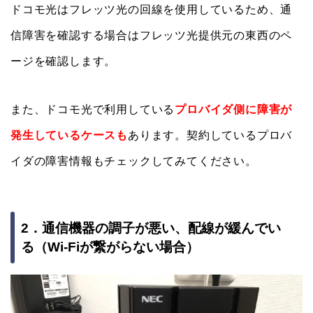
ドコモ光はフレッツ光の回線を使用しているため、通
信障害を確認する場合はフレッツ光提供元の東西のペ
ージを確認します。
また、ドコモ光で利用している
プロバイダ側に障害が
発生しているケースも
あります。契約しているプロバ
イダの障害情報もチェックしてみてください。
2．通信機器の調子が悪い、配線が緩んでい
る（Wi-Fiが繋がらない場合）