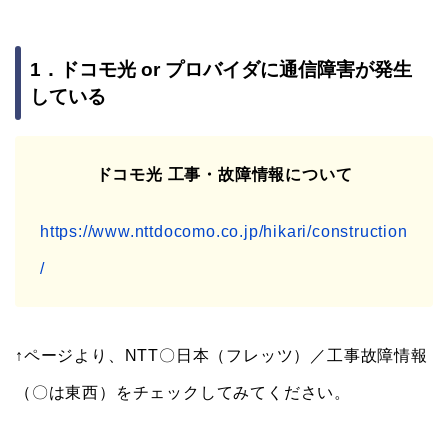
1．ドコモ光 or プロバイダに通信障害が発生
している
ドコモ光 工事・故障情報について
https://www.nttdocomo.co.jp/hikari/construction
/
↑ページより、NTT〇日本（フレッツ）／工事故障情報
（〇は東西）をチェックしてみてください。