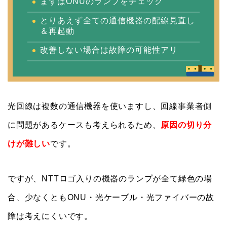
まずはONUのランプをチェック
とりあえず全ての通信機器の配線見直し
＆再起動
改善しない場合は故障の可能性アリ
光回線は複数の通信機器を使いますし、回線事業者側
に問題があるケースも考えられるため、
原因の切り分
けが難しい
です。
ですが、NTTロゴ入りの機器のランプが全て緑色の場
合、少なくともONU・光ケーブル・光ファイバーの故
障は考えにくいです。