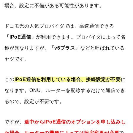
場合、設定に不備がある可能性があります。
ドコモ光の人気プロバイダでは、高速通信できる
「IPoE通信」
が利用できます。プロバイダによって名
称が異なりますが、
「v6プラス」
などと呼ばれている
ヤツです。
この
IPoE通信を利用している場合、接続設定が不要
に
なります。ONU、ルーターを配線するだけで通信でき
るので、設定が不要です。
ですが、
途中からIPoE通信のオプションを申し込みし
た場合、ルーターの機種によっては設定変更が必要
で