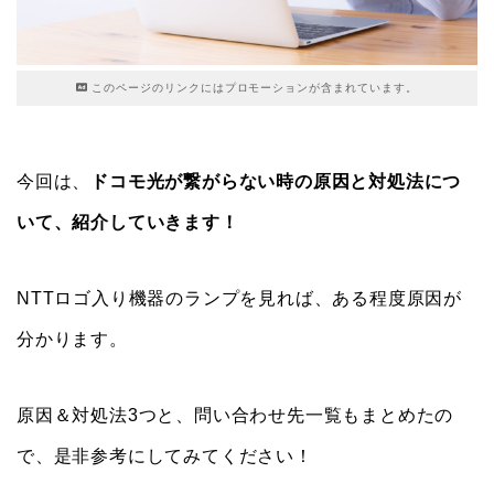
このページのリンクにはプロモーションが含まれています。
今回は、
ドコモ光が繋がらない時の原因と対処法につ
いて、紹介していきます！
NTTロゴ入り機器のランプを見れば、ある程度原因が
分かります。
原因＆対処法3つと、問い合わせ先一覧もまとめたの
で、是非参考にしてみてください！