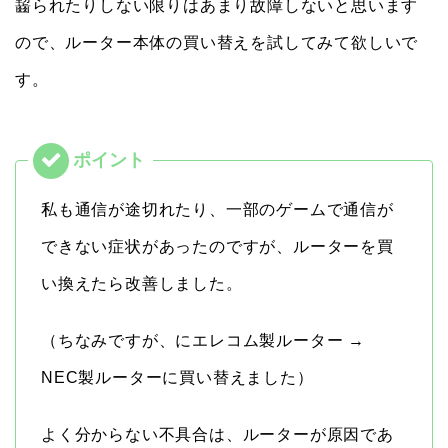
齧られたりしない限りはあまり故障しないと思います
ので、ルーター本体の買い替えを試してみて欲しいで
す。
私も通信が途切れたり、一部のゲームで通信が
できない症状があったのですが、ルーターを買
い換えたら改善しました。
（ちなみですが、にエレコム製ルーター →
NEC製ルーターに買い替えました）
よく分からない不具合は、ルーターが原因であ