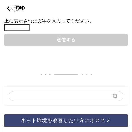
上に表示された文字を入力してください。
ネット環境を改善したい方にオススメ