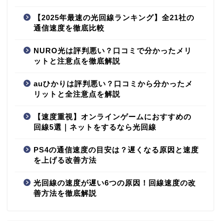
【2025年最速の光回線ランキング】全21社の
通信速度を徹底比較
NURO光は評判悪い？口コミで分かったメリ
ットと注意点を徹底解説
auひかりは評判悪い？口コミから分かったメ
リットと全注意点を解説
【速度重視】オンラインゲームにおすすめの
回線5選｜ネットをするなら光回線
PS4の通信速度の目安は？遅くなる原因と速度
を上げる改善方法
光回線の速度が遅い6つの原因！回線速度の改
善方法を徹底解説