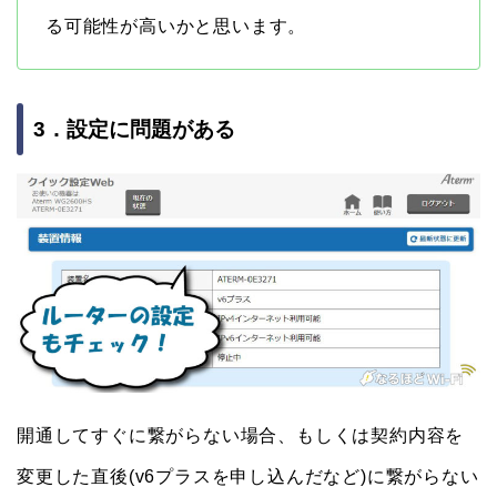
る可能性が高いかと思います。
3．設定に問題がある
開通してすぐに繋がらない場合、もしくは契約内容を
変更した直後(v6プラスを申し込んだなど)に繋がらない