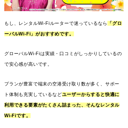
もし、レンタルWi-Fiルーターで迷っているなら
「グロ
ーバルWi-Fi」がおすすめです。
グローバルWi-Fiは実績・口コミがしっかりしているの
で安心感が高いです。
プランが豊富で端末の空港受け取り数が多く、サポー
ト体制も充実しているなど
ユーザーからすると快適に
利用できる要素がたくさん詰まった、そんなレンタル
Wi-Fiです。