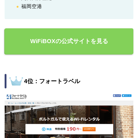
福岡空港
WiFiBOXの公式サイトを見る
4位：フォートラベル