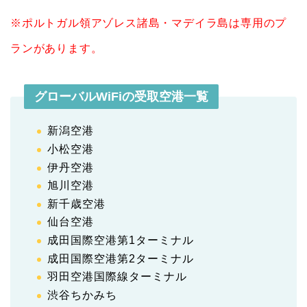
※ポルトガル領アゾレス諸島・マデイラ島は専用のプ
ランがあります。
グローバルWiFiの受取空港一覧
新潟空港
小松空港
伊丹空港
旭川空港
新千歳空港
仙台空港
成田国際空港第1ターミナル
成田国際空港第2ターミナル
羽田空港国際線ターミナル
渋谷ちかみち