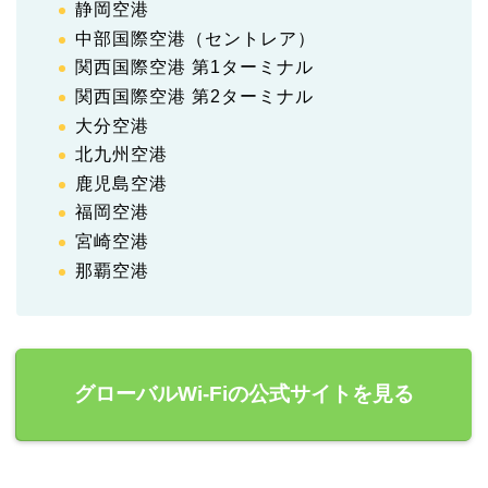
静岡空港
中部国際空港（セントレア）
関西国際空港 第1ターミナル
関西国際空港 第2ターミナル
大分空港
北九州空港
鹿児島空港
福岡空港
宮崎空港
那覇空港
グローバルWi-Fiの公式サイトを見る