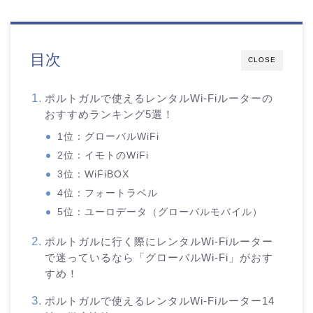
目次
CLOSE
ポルトガルで使えるレンタルWi-Fiルーターの
おすすめランキング5選！
1位：グローバルWiFi
2位：イモトのWiFi
3位：WiFiBOX
4位：フォートラベル
5位：ユーロデータ（グローバルモバイル）
ポルトガルに行く際にレンタルWi-Fiルーター
で迷っているなら「グローバルWi-Fi」がおす
すめ！
ポルトガルで使えるレンタルWi-Fiルーター14