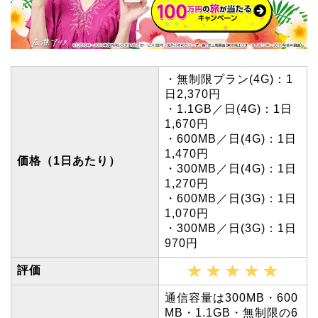
・無制限プラン(4G)：1
日2,370円
・1.1GB／日(4G)：1日
1,670円
・600MB／日(4G)：1日
1,470円
価格（1日あたり）
・300MB／日(4G)：1日
1,270円
・600MB／日(3G)：1日
1,070円
・300MB／日(3G)：1日
970円
評価
通信容量は300MB・600
MB・1.1GB・無制限の6