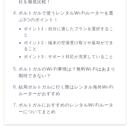
社を徹底比較！
ポルトガルで使うレンタルWi-Fiルーターを選
ぶ3つのポイント！
ポイント1：自分に適したプランを選択するこ
と
ポイント2：端末の空港受け取りや返却ができ
ること
ポイント3：サポート対応が充実していること
ポルトガルのWi-Fi事情は？無料Wi-Fiはあまり
期待できない？
結局ポルトガルに行く際はレンタル海外Wi-Fi
ルーターがおすすめ
ポルトガルにおすすめのレンタルWi-Fiルータ
ーについてまとめ