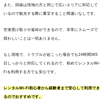
また、回線は現地の方と同じで広いエリアに対応して
いるので観光する際に重宝すること間違いなしです。
空港受け取りや返却ができるので、非常にスムーズで
煩わしいことは一切ありません。
もし現地で、トラブルが起こった場合でも24時間365
日しっかりと対応してくれるので、初めてレンタルWi-
Fiを利用する方でも安心です。
レンタルWi-Fi初心者から経験者まで安心して利用でき
るのでおすすめです。