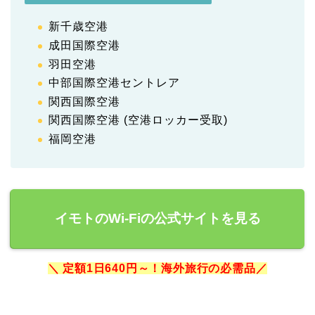
新千歳空港
成田国際空港
羽田空港
中部国際空港セントレア
関西国際空港
関西国際空港 (空港ロッカー受取)
福岡空港
イモトのWi-Fiの公式サイトを見る
＼ 定額1日640円～！海外旅行の必需品／