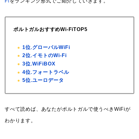
Fi
をランキング形式でご紹介していきます。
ポルトガルおすすめWi-FiTOP5
1位.グローバルWiFi
2位.イモトのWi-Fi
3位.WiFiBOX
4位.フォートラベル
5位.ユーロデータ
すべて読めば、あなたがポルトガルで使うべきWiFiが
わかります。