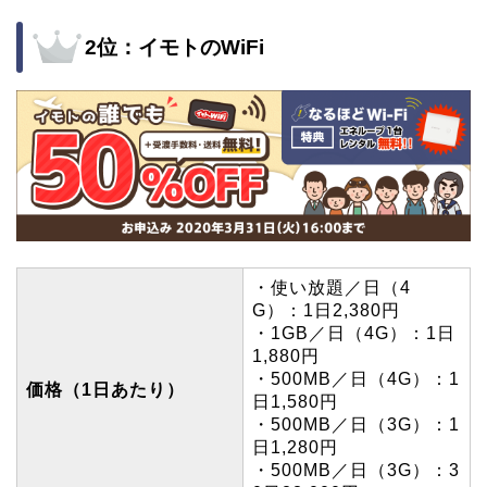
2位：イモトのWiFi
・使い放題／日（4
G）：1日2,380円
・1GB／日（4G）：1日
1,880円
・500MB／日（4G）：1
価格（1日あたり）
日1,580円
・500MB／日（3G）：1
日1,280円
・500MB／日（3G）：3