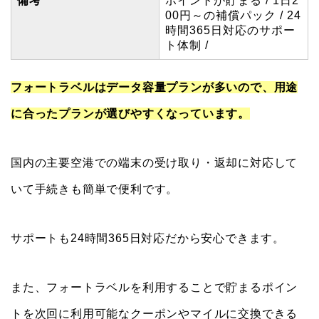
備考
ポイントが貯まる / 1日2
00円～の補償パック / 24
時間365日対応のサポー
ト体制 /
フォートラベルはデータ容量プランが多いので、用途
に合ったプランが選びやすくなっています。
国内の主要空港での端末の受け取り・返却に対応して
いて手続きも簡単で便利です。
サポートも24時間365日対応だから安心できます。
また、フォートラベルを利用することで貯まるポイン
トを次回に利用可能なクーポンやマイルに交換できる