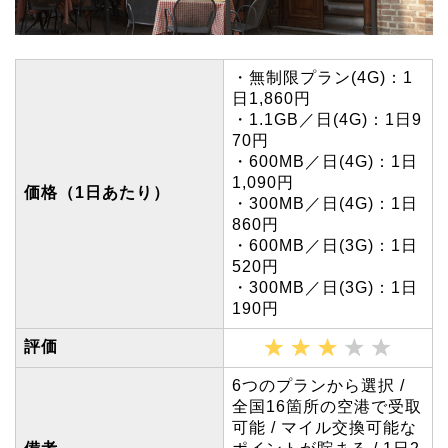
・無制限プラン(4G)：1
日1,860円
・1.1GB／日(4G)：1日9
70円
・600MB／日(4G)：1日
1,090円
価格（1日あたり）
・300MB／日(4G)：1日
860円
・600MB／日(3G)：1日
520円
・300MB／日(3G)：1日
190円
評価
6つのプランから選択 /
全国16箇所の空港で受取
可能 / マイル交換可能な