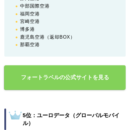
中部国際空港
福岡空港
宮崎空港
博多港
鹿児島空港（返却BOX）
那覇空港
フォートラベルの公式サイトを見る
5位：ユーロデータ（グローバルモバイ
ル）