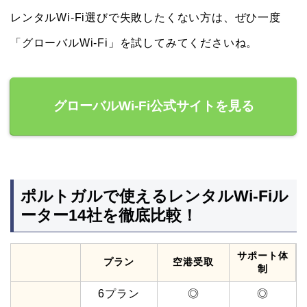
レンタルWi-Fi選びで失敗したくない方は、ぜひ一度
「グローバルWi-Fi」を試してみてくださいね。
グローバルWi-Fi公式サイトを見る
ポルトガルで使えるレンタルWi-Fiル
ーター14社を徹底比較！
サポート体
プラン
空港受取
制
6プラン
◎
◎