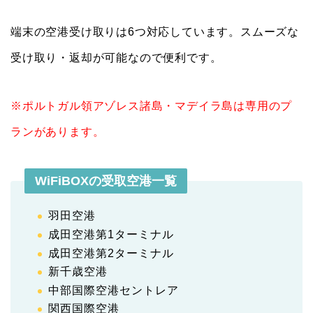
端末の空港受け取りは6つ対応しています。スムーズな
受け取り・返却が可能なので便利です。
※ポルトガル領アゾレス諸島・マデイラ島は専用のプ
ランがあります。
WiFiBOXの受取空港一覧
羽田空港
成田空港第1ターミナル
成田空港第2ターミナル
新千歳空港
中部国際空港セントレア
関西国際空港