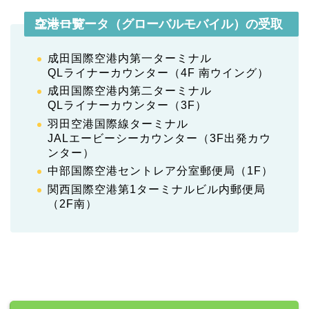
ユーロデータ（グローバルモバイル）の受取空港一覧
成田国際空港内第一ターミナル
QLライナーカウンター（4F 南ウイング）
成田国際空港内第二ターミナル
QLライナーカウンター（3F）
羽田空港国際線ターミナル
JALエービーシーカウンター（3F出発カウ
ンター）
中部国際空港セントレア分室郵便局（1F）
関西国際空港第1ターミナルビル内郵便局
（2F南）