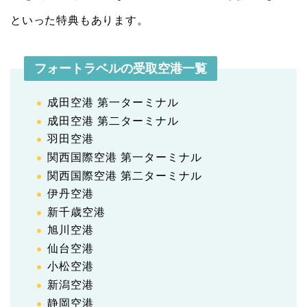
といった特典もあります。
フォートラベルの受取空港一覧
成田空港 第一ターミナル
成田空港 第二ターミナル
羽田空港
関西国際空港 第一ターミナル
関西国際空港 第二ターミナル
伊丹空港
新千歳空港
旭川空港
仙台空港
小松空港
新潟空港
静岡空港