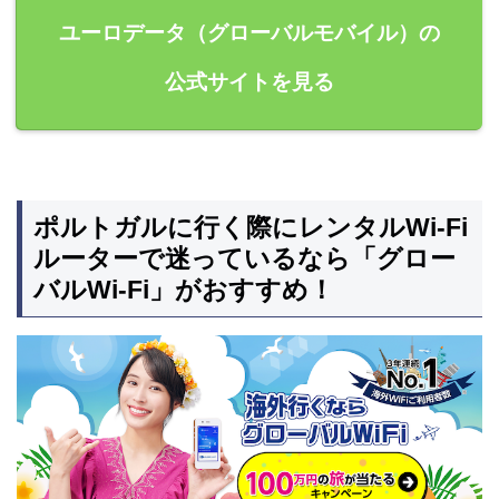
ユーロデータ（グローバルモバイル）の
公式サイトを見る
ポルトガルに行く際にレンタルWi-Fi
ルーターで迷っているなら「グロー
バルWi-Fi」がおすすめ！