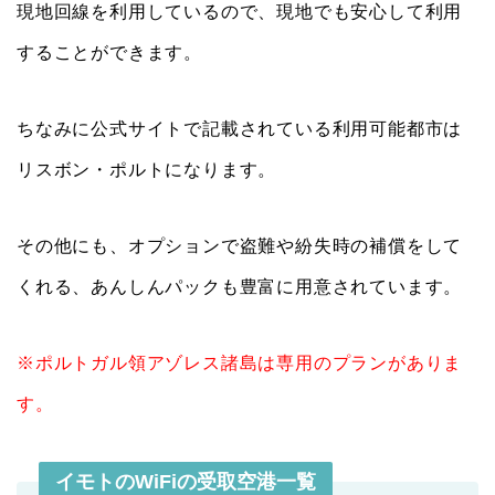
現地回線を利用しているので、現地でも安心して利用
することができます。
ちなみに公式サイトで記載されている利用可能都市は
リスボン・ポルトになります。
その他にも、オプションで盗難や紛失時の補償をして
くれる、あんしんパックも豊富に用意されています。
※ポルトガル領アゾレス諸島は専用のプランがありま
す。
イモトのWiFiの受取空港一覧