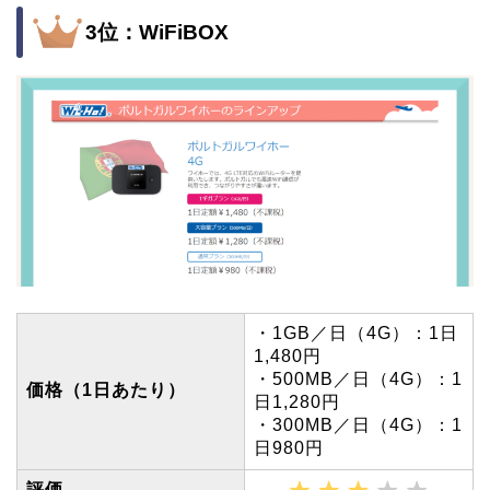
3位：WiFiBOX
・1GB／日（4G）：1日
1,480円
・500MB／日（4G）：1
価格（1日あたり）
日1,280円
・300MB／日（4G）：1
日980円
評価