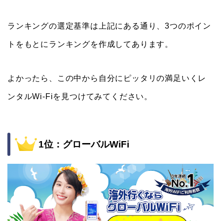
ランキングの選定基準は上記にある通り、3つのポイン
トをもとにランキングを作成してあります。
よかったら、この中から自分にピッタリの満足いくレ
ンタルWi-Fiを見つけてみてください。
1位：グローバルWiFi