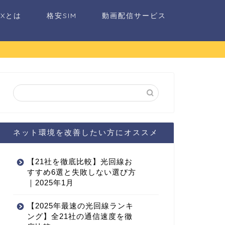
AXとは
格安SIM
動画配信サービス
ネット環境を改善したい方にオススメ
【21社を徹底比較】光回線お
すすめ6選と失敗しない選び方
｜2025年1月
【2025年最速の光回線ランキ
ング】全21社の通信速度を徹