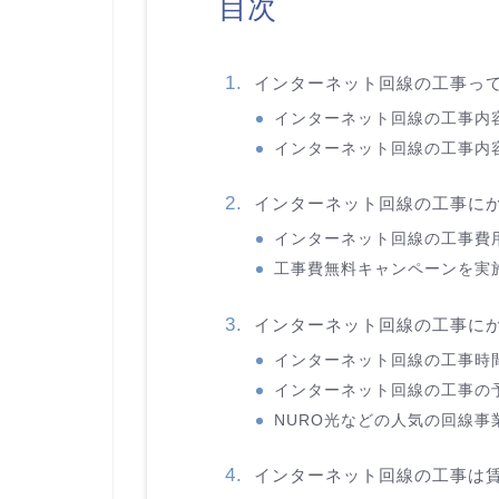
目次
インターネット回線の工事っ
インターネット回線の工事内
インターネット回線の工事内
インターネット回線の工事に
インターネット回線の工事費
工事費無料キャンペーンを実
インターネット回線の工事に
インターネット回線の工事時
インターネット回線の工事の
NURO光などの人気の回線
インターネット回線の工事は