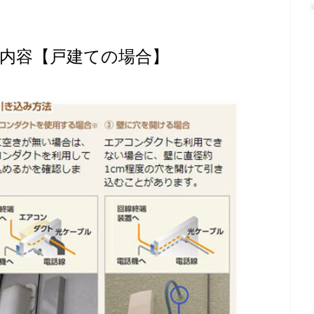
内容【戸建ての場合】