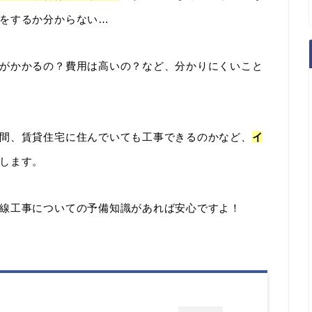
をするか分からない…
がかかるの？費用は高いの？など、分かりにくいこと
間、賃貸住宅に住んでいても工事できるのかなど、
イ
します。
線工事についての予備知識があれば安心ですよ！