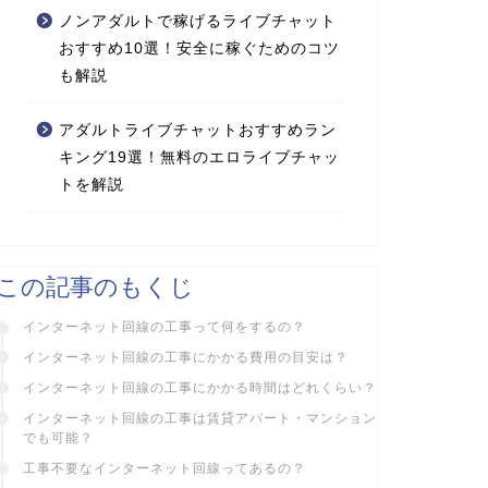
ノンアダルトで稼げるライブチャット
おすすめ10選！安全に稼ぐためのコツ
も解説
アダルトライブチャットおすすめラン
キング19選！無料のエロライブチャッ
トを解説
この記事のもくじ
インターネット回線の工事って何をするの？
インターネット回線の工事にかかる費用の目安は？
インターネット回線の工事にかかる時間はどれくらい？
インターネット回線の工事は賃貸アパート・マンション
でも可能？
工事不要なインターネット回線ってあるの？