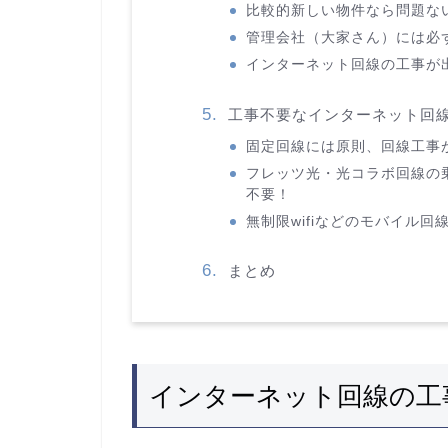
比較的新しい物件なら問題な
管理会社（大家さん）には必
インターネット回線の工事が
工事不要なインターネット回
固定回線には原則、回線工事
フレッツ光・光コラボ回線の
不要！
無制限wifiなどのモバイル
まとめ
インターネット回線の工