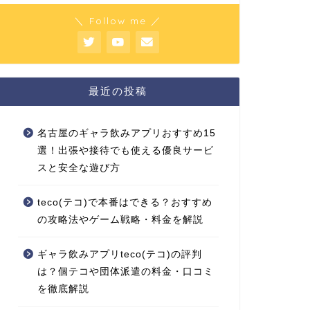
＼ Follow me ／
最近の投稿
名古屋のギャラ飲みアプリおすすめ15
選！出張や接待でも使える優良サービ
スと安全な遊び方
teco(テコ)で本番はできる？おすすめ
の攻略法やゲーム戦略・料金を解説
ギャラ飲みアプリteco(テコ)の評判
は？個テコや団体派遣の料金・口コミ
を徹底解説