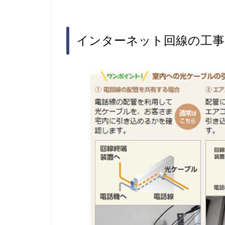
インターネット回線の工事