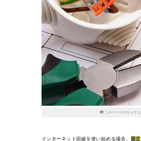
このページのリンクに
インターネット回線を使い始める場合、
固定