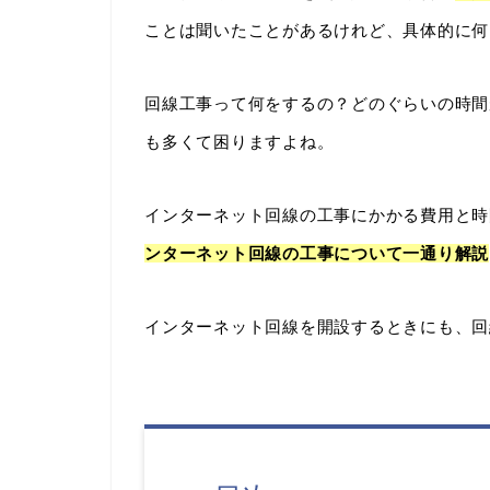
ことは聞いたことがあるけれど、具体的に何
回線工事って何をするの？どのぐらいの時間
も多くて困りますよね。
インターネット回線の工事にかかる費用と時
ンターネット回線の工事について一通り解説
インターネット回線を開設するときにも、回