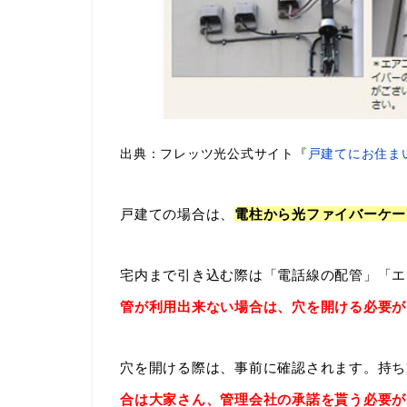
出典：フレッツ光公式サイト『
戸建てにお住ま
戸建ての場合は、
電柱から光ファイバーケー
宅内まで引き込む際は「電話線の配管」「エ
管が利用出来ない場合は、穴を開ける必要が
穴を開ける際は、事前に確認されます。持ち
合は大家さん、管理会社の承諾を貰う必要が