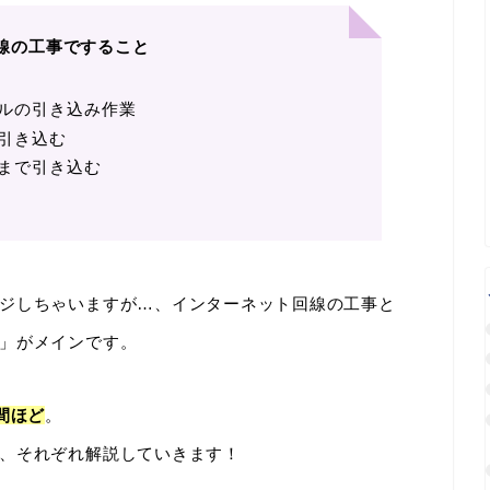
線の工事ですること
ルの引き込み作業
引き込む
まで引き込む
ジしちゃいますが…、インターネット回線の工事と
」がメインです。
間ほど
。
、それぞれ解説していきます！