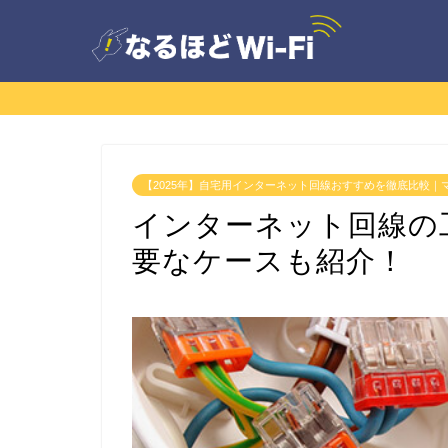
【2025年】自宅用インターネット回線おすすめを徹底比較｜
インターネット回線の
要なケースも紹介！