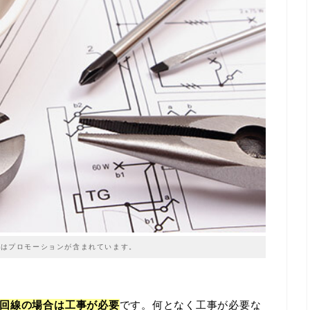
はプロモーションが含まれています。
回線の場合は工事が必要
です。何となく工事が必要な