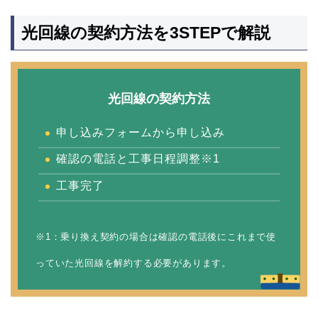
光回線の契約方法を3STEPで解説
光回線の契約方法
申し込みフォームから申し込み
確認の電話と工事日程調整※1
工事完了
※1：乗り換え契約の場合は確認の電話後にこれまで使
っていた光回線を解約する必要があります。