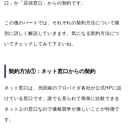
口」か「店頭窓口」からの契約です。
この後のパートでは、それぞれの契約方法について個
別に詳しく解説していきます。気になる契約方法につ
いてチェックしてみて下さいね。
契約方法①：ネット窓口からの契約
ネット窓口は、光回線のプロバイダ各社が公式HPに設
けている窓口です。誰でも見られて簡単に比較できる
ネット上の窓口なので価格競争が激しいことが特徴で
す。