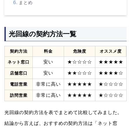
まとめ
光回線の契約方法一覧
契約方法
料金
危険度
オススメ度
安い
★☆☆☆☆
★★★★★
ネット窓口
安い
★★☆☆☆
★★★★☆
店舗窓口
非常に高い
★★★★★
★☆☆☆☆
電話営業
非常に高い
★★★★★
★☆☆☆☆
訪問営業
光回線の契約方法を表でまとめて比較してみました。
結論から言えば、おすすめの契約方法は「ネット窓