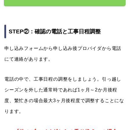
STEP②：確認の電話と工事日程調整
申し込みフォームから申し込み後プロバイダから電話
にて連絡があります。
電話の中で、工事日程の調整をしましょう。引っ越し
シーズンを外した通常時であれば1ヶ月～2か月後程
度、繁忙きの場合最大3ヶ月後程度で調整することにな
ります。