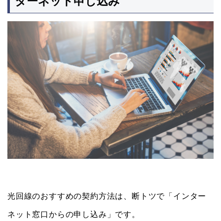
ターネット申し込み
光回線のおすすめの契約方法は、断トツで「インター
ネット窓口からの申し込み」です。