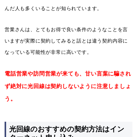
んだ人も多くいることが知られています。
営業さんは、とてもお得で良い条件のようなことを言
いますが実際に契約してみると話とは違う契約内容に
なっている可能性が非常に高いです。
電話営業や訪問営業が来ても、甘い言葉に騙され
ず絶対に光回線は契約しないように注意しましょ
う。
光回線のおすすめの契約方法はイン