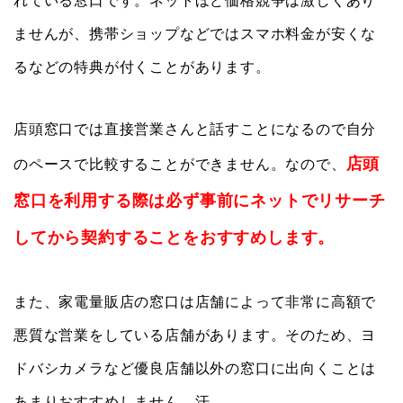
れている窓口です。ネットほど価格競争は激しくあり
ませんが、携帯ショップなどではスマホ料金が安くな
るなどの特典が付くことがあります。
店頭窓口では直接営業さんと話すことになるので自分
店頭
のペースで比較することができません。なので、
窓口を利用する際は必ず事前にネットでリサーチ
してから契約することをおすすめします。
また、家電量販店の窓口は店舗によって非常に高額で
悪質な営業をしている店舗があります。そのため、ヨ
ドバシカメラなど優良店舗以外の窓口に出向くことは
あまりおすすめしません…汗