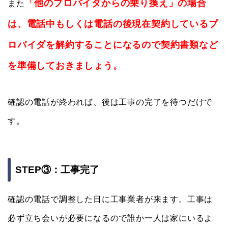
「他のプロバイダからの乗り換え」の場合
また
は、電話中もしくは電話の後現在契約しているプ
ロバイダを解約することになるので契約書類など
を準備しておきましょう。
確認の電話が終われば、後は工事の完了を待つだけで
す。
STEP③：工事完了
確認の電話で調整した日に工事業者が来ます。工事は
必ず立ち会いが必要になるので誰か一人は家にいるよ