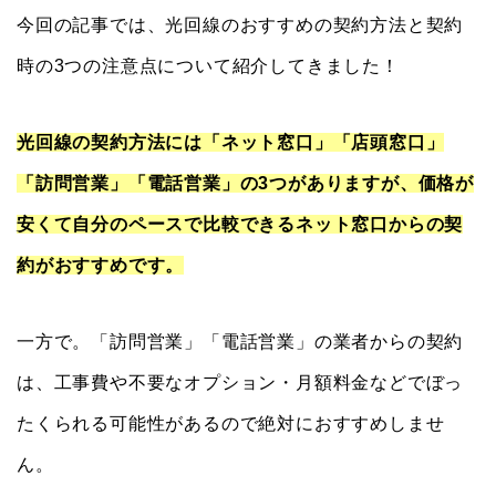
今回の記事では、光回線のおすすめの契約方法と契約
時の3つの注意点について紹介してきました！
光回線の契約方法には「ネット窓口」「店頭窓口」
「訪問営業」「電話営業」の3つがありますが、価格が
安くて自分のペースで比較できるネット窓口からの契
約がおすすめです。
一方で。「訪問営業」「電話営業」の業者からの契約
は、工事費や不要なオプション・月額料金などでぼっ
たくられる可能性があるので絶対におすすめしませ
ん。