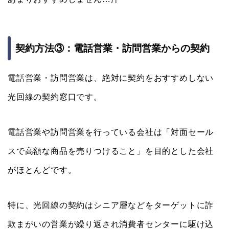
契約方法③：電話営業・訪問営業からの契約
電話営業・訪問営業は、絶対に契約をおすすめしない
光回線の契約窓口です。
電話営業や訪問営業を行っている会社は「対面セール
スで高額な商品を売りつけること」を目的とした会社
がほとんどです。
特に、光回線の契約はシニア層などをターゲットに詐
欺まがいの営業が繰り返され消費者センターに駆け込