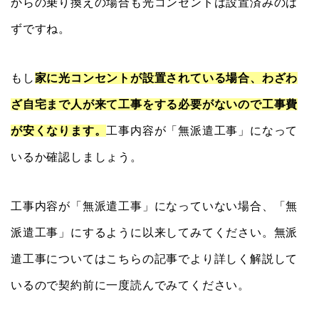
からの乗り換えの場合も光コンセントは設置済みのは
ずですね。
もし
家に光コンセントが設置されている場合、わざわ
ざ自宅まで人が来て工事をする必要がないので工事費
が安くなります。
工事内容が「無派遣工事」になって
いるか確認しましょう。
工事内容が「無派遣工事」になっていない場合、「無
派遣工事」にするように以来してみてください。無派
遣工事についてはこちらの記事でより詳しく解説して
いるので契約前に一度読んでみてください。