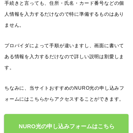
手続きと言っても、住所・氏名・カード番号などの個
人情報を入力するだけなので特に準備するものはあり
ません。
プロバイダによって手順が違いますし、画面に書いて
ある情報を入力するだけなので詳しい説明は割愛しま
す。
ちなみに、当サイトおすすめのNURO光の申し込みフ
ォームにはこちらからアクセスすることができます。
NURO光の申し込みフォームはこちら