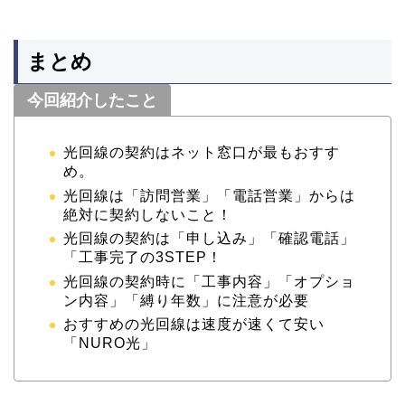
まとめ
今回紹介したこと
光回線の契約はネット窓口が最もおすす
め。
光回線は「訪問営業」「電話営業」からは
絶対に契約しないこと！
光回線の契約は「申し込み」「確認電話」
「工事完了の3STEP！
光回線の契約時に「工事内容」「オプショ
ン内容」「縛り年数」に注意が必要
おすすめの光回線は速度が速くて安い
「NURO光」