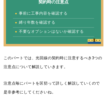
契約時の注意点
事前に工事内容を確認する
縛り年数を確認する
不要なオプションはないか確認する
このパートでは、光回線の契約時に注意するべき3つの
注意点について解説していきます。
注意点毎にパートを区切って詳しく解説していくので
是非参考にしてくださいね。