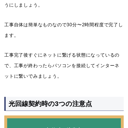
うにしましょう。
工事自体は簡単なものなので30分〜2時間程度で完了し
ます。
工事完了後すぐにネットに繋げる状態になっているの
で、工事が終わったらパソコンを接続してインターネ
ットに繋いでみましょう。
光回線契約時の3つの注意点