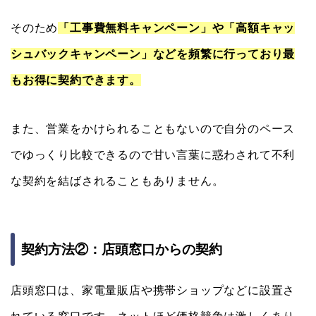
そのため
「工事費無料キャンペーン」や「高額キャッ
シュバックキャンペーン」などを頻繁に行っており最
もお得に契約できます。
また、営業をかけられることもないので自分のペース
でゆっくり比較できるので甘い言葉に惑わされて不利
な契約を結ばされることもありません。
契約方法②：店頭窓口からの契約
店頭窓口は、家電量販店や携帯ショップなどに設置さ