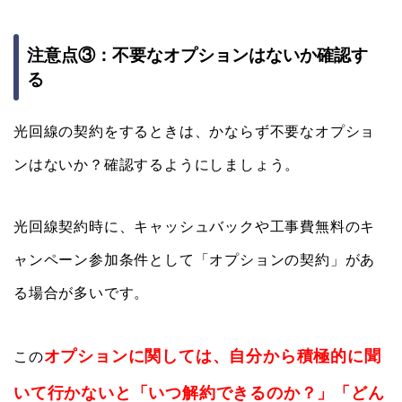
注意点③：不要なオプションはないか確認す
る
光回線の契約をするときは、かならず不要なオプショ
ンはないか？確認するようにしましょう。
光回線契約時に、キャッシュバックや工事費無料のキ
ャンペーン参加条件として「オプションの契約」があ
る場合が多いです。
オプションに関しては、自分から積極的に聞
この
いて行かないと「いつ解約できるのか？」「どん