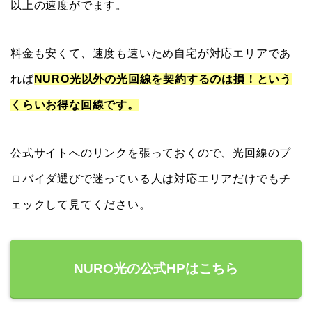
以上の速度がでます。
料金も安くて、速度も速いため自宅が対応エリアであ
れば
NURO光以外の光回線を契約するのは損！という
くらいお得な回線です。
公式サイトへのリンクを張っておくので、光回線のプ
ロバイダ選びで迷っている人は対応エリアだけでもチ
ェックして見てください。
NURO光の公式HPはこちら