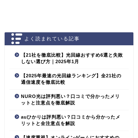
よく読まれている記事
【21社を徹底比較】光回線おすすめ6選と失敗
しない選び方｜2025年1月
【2025年最速の光回線ランキング】全21社の
通信速度を徹底比較
NURO光は評判悪い？口コミで分かったメリ
ットと注意点を徹底解説
auひかりは評判悪い？口コミから分かったメ
リットと全注意点を解説
【速度重視】オンラインゲームにおすすめの