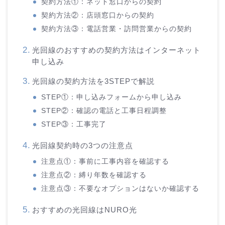
契約方法①：ネット窓口からの契約
契約方法②：店頭窓口からの契約
契約方法③：電話営業・訪問営業からの契約
光回線のおすすめの契約方法はインターネット
申し込み
光回線の契約方法を3STEPで解説
STEP①：申し込みフォームから申し込み
STEP②：確認の電話と工事日程調整
STEP③：工事完了
光回線契約時の3つの注意点
注意点①：事前に工事内容を確認する
注意点②：縛り年数を確認する
注意点③：不要なオプションはないか確認する
おすすめの光回線はNURO光