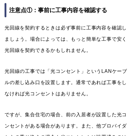
注意点①：事前に工事内容を確認する
光回線を契約するときは必ず事前に工事内容を確認し
ましょう。場合によっては、もっと簡単な工事で安く
光回線を契約できるかもしれません。
光回線の工事では「光コンセント」というLANケーブ
ルの差し込み口を設置します。通常であれば工事をし
なければ光コンセントはありません。
ですが、集合住宅の場合、前の入居者が設置した光コ
ンセントがある場合があります。また、他プロバイダ