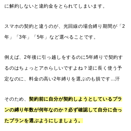
に解約しないと違約金をとられてしまいます。
スマホの契約と違うのが、光回線の場合縛り期間が「2
年」「3年」「5年」など選べることです。
例えば、2年後に引っ越しをするのに5年縛りで契約す
るのはちょっとアホらしいですよね？逆に長く使う予
定なのに、料金の高い2年縛りを選ぶのも損です…汗
そのため、
契約前に自分が契約しようとしているプラ
ンの縛り年数が何年なのか？必ず確認して自分に合っ
たプランを選ぶようにしましょう。