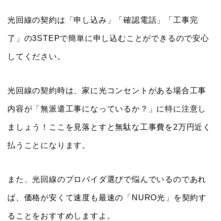
光回線の契約は「申し込み」「確認電話」「工事完
了」の3STEPで簡単に申し込むことができるので安心
してください。
光回線の契約時は、家に光コンセントがある場合工事
内容が「無派遣工事になっているか？」に特に注意し
ましょう！ここを見落とすと無駄な工事費を2万円近く
払うことになります。
また、光回線のプロバイダ選びで悩んでいるのであれ
ば、価格が安くて速度も最速の「NURO光」を契約す
ることをおすすめしますよ。