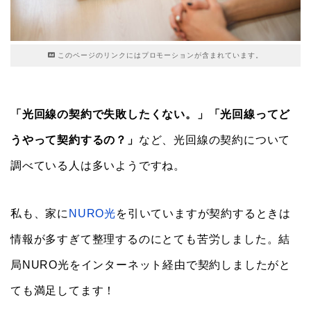
このページのリンクにはプロモーションが含まれています。
「光回線の契約で失敗したくない。」「光回線ってど
うやって契約するの？」
など、光回線の契約について
調べている人は多いようですね。
私も、家に
NURO光
を引いていますが契約するときは
情報が多すぎて整理するのにとても苦労しました。結
局NURO光をインターネット経由で契約しましたがと
ても満足してます！