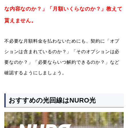
な内容なのか？」「月額いくらなのか？」教えて
貰えません。
不必要な月額料金を払わないためにも、契約に「オプ
ションは含まれているのか？」「そのオプションは必
要なのか？」「必要ならいつ解約できるのか？」など
確認するようにしましょう。
おすすめの光回線はNURO光