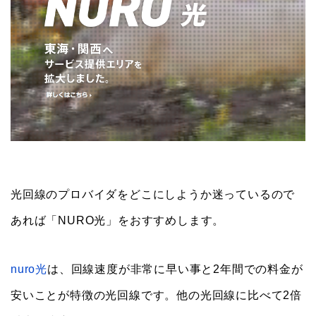
光回線のプロバイダをどこにしようか迷っているので
あれば「NURO光」をおすすめします。
nuro光
は、回線速度が非常に早い事と2年間での料金が
安いことが特徴の光回線です。他の光回線に比べて2倍