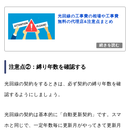
光回線の工事費の相場や工事費
無料の代理店&注意点まとめ
注意点②：縛り年数を確認する
光回線の契約をするときは、必ず契約の縛り年数を確
認するようにしましょう。
光回線の契約は基本的に「自動更新契約」です。スマ
ホと同じで、一定年数毎に更新月がやってきて更新月