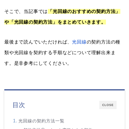
そこで、当記事では
「光回線のおすすめの契約方法」
や「光回線の契約方法」をまとめていきます。
最後まで読んでいただければ、
光回線
の契約方法の種
類や光回線を契約する手順などについて理解出来ま
す。是非参考にしてください。
目次
CLOSE
光回線の契約方法一覧