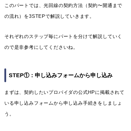
このパートでは、光回線の契約方法（契約〜開通まで
の流れ）を3STEPで解説していきます。
それぞれのステップ毎にパートを分けて解説していく
ので是非参考にしてくださいね。
STEP①：申し込みフォームから申し込み
まずは、契約したいプロバイダの公式HPに掲載されて
いる申し込みフォームから申し込み手続きをしましょ
う。