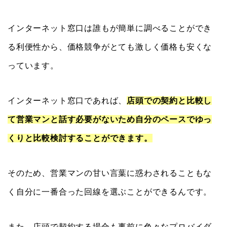
インターネット窓口は誰もが簡単に調べることができ
る利便性から、価格競争がとても激しく価格も安くな
っています。
インターネット窓口であれば、
店頭での契約と比較し
て営業マンと話す必要がないため自分のペースでゆっ
くりと比較検討することができます。
そのため、営業マンの甘い言葉に惑わされることもな
く自分に一番合った回線を選ぶことができるんです。
また、店頭で契約する場合も事前に色々なプロバイダ