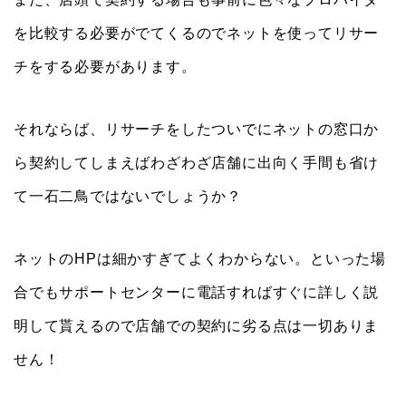
を比較する必要がでてくるのでネットを使ってリサー
チをする必要があります。
それならば、リサーチをしたついでにネットの窓口か
ら契約してしまえばわざわざ店舗に出向く手間も省け
て一石二鳥ではないでしょうか？
ネットのHPは細かすぎてよくわからない。といった場
合でもサポートセンターに電話すればすぐに詳しく説
明して貰えるので店舗での契約に劣る点は一切ありま
せん！