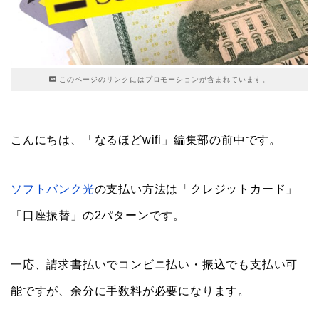
このページのリンクにはプロモーションが含まれています。
こんにちは、「なるほどwifi」編集部の前中です。
ソフトバンク光
の支払い方法は「クレジットカード」
「口座振替」の2パターンです。
一応、請求書払いでコンビニ払い・振込でも支払い可
能ですが、余分に手数料が必要になります。