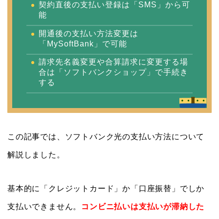
契約直後の支払い登録は「SMS」から可
能
開通後の支払い方法変更は
「MySoftBank」で可能
請求先名義変更や合算請求に変更する場
合は「ソフトバンクショップ」で手続き
する
この記事では、ソフトバンク光の支払い方法について
解説しました。
基本的に「クレジットカード」か「口座振替」でしか
支払いできません。
コンビニ払いは支払いが滞納した