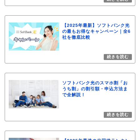
【2025年最新】ソフトバンク光
の最もお得なキャンペーン｜全6
社を徹底比較
ソフトバンク光のスマホ割「お
うち割」の割引額・申込方法ま
で全解説！