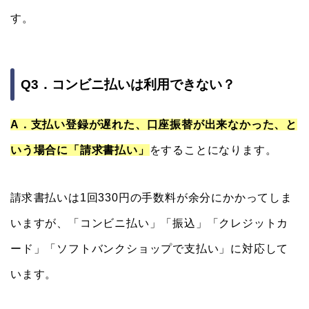
す。
Q3．コンビニ払いは利用できない？
A．支払い登録が遅れた、口座振替が出来なかった、と
いう場合に「請求書払い」
をすることになります。
請求書払いは1回330円の手数料が余分にかかってしま
いますが、「コンビニ払い」「振込」「クレジットカ
ード」「ソフトバンクショップで支払い」に対応して
います。