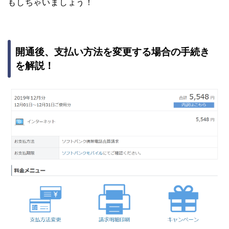
もしちゃいましょう！
開通後、支払い方法を変更する場合の手続き
を解説！