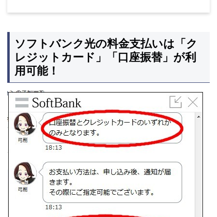
ソフトバンク光の料金支払いは「ク
レジットカード」「口座振替」が利
用可能！