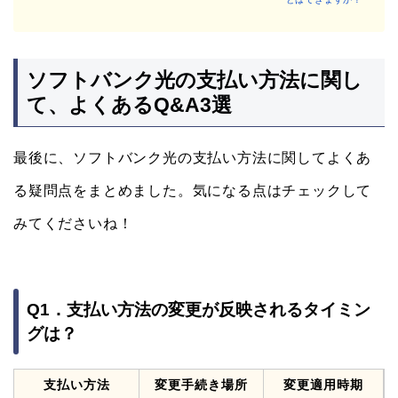
ソフトバンク光の支払い方法に関し
て、よくあるQ&A3選
最後に、ソフトバンク光の支払い方法に関してよくあ
る疑問点をまとめました。気になる点はチェックして
みてくださいね！
Q1．支払い方法の変更が反映されるタイミン
グは？
支払い方法
変更手続き場所
変更適用時期