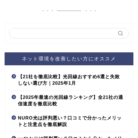
ネット環境を改善したい方にオススメ
【21社を徹底比較】光回線おすすめ6選と失敗
しない選び方｜2025年1月
【2025年最速の光回線ランキング】全21社の通
信速度を徹底比較
NURO光は評判悪い？口コミで分かったメリッ
トと注意点を徹底解説