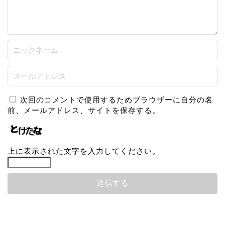
次回のコメントで使用するためブラウザーに自分の名
前、メールアドレス、サイトを保存する。
上に表示された文字を入力してください。