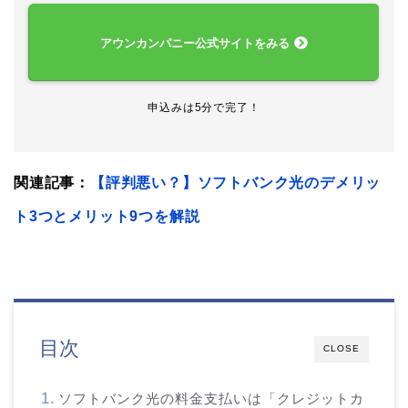
アウンカンパニー公式サイトをみる
申込みは5分で完了！
関連記事：
【評判悪い？】ソフトバンク光のデメリッ
ト3つとメリット9つを解説
目次
CLOSE
ソフトバンク光の料金支払いは「クレジットカ