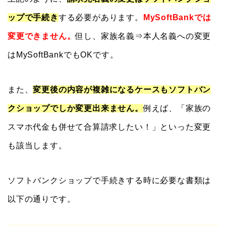
ップで手続き
する必要があります。
MySoftBankでは
変更できません。
但し、家族名義⇒本人名義への変更
はMySoftBankでもOKです。
また、
変更後の内容が複雑になるケースもソフトバン
クショップでしか変更出来ません。
例えば、「家族の
スマホ代金も併せて合算請求したい！」といった変更
も該当します。
ソフトバンクショップで手続きする時に必要な書類は
以下の通りです。