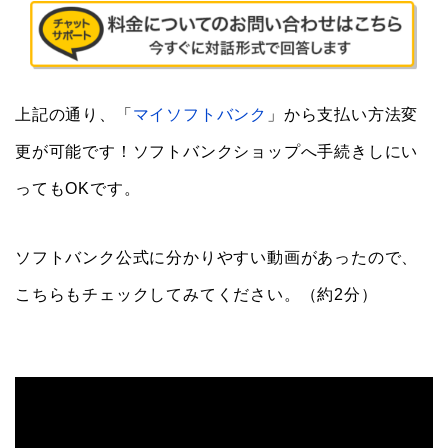
上記の通り、「
マイソフトバンク
」から支払い方法変
更が可能です！ソフトバンクショップへ手続きしにい
ってもOKです。
ソフトバンク公式に分かりやすい動画があったので、
こちらもチェックしてみてください。（約2分）