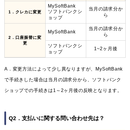
MySoftBank
当月の請求分か
ソフトバンクシ
1．クレカに変更
ら
ョップ
当月の請求分か
MySoftBank
ら
2．口座振替に変
更
ソフトバンクシ
1~2ヶ月後
ョップ
A．変更方法によって少し異なりますが、MySoftBank
で手続きした場合は当月の請求分から、ソフトバンク
ショップでの手続きは1～2ヶ月後の反映となります。
Q2．支払いに関する問い合わせ先は？