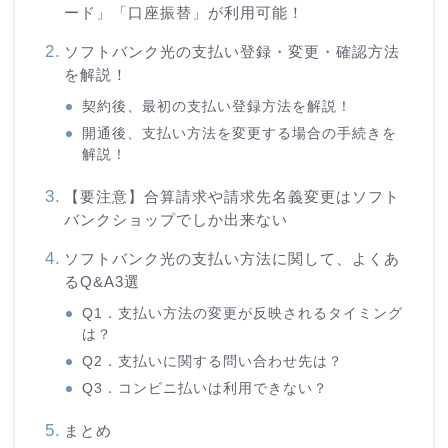
ード」「口座振替」が利用可能！
ソフトバンク光の支払い登録・変更・確認方法
を解説！
契約後、最初の支払い登録方法を解説！
開通後、支払い方法を変更する場合の手続きを
解説！
【要注意】合算請求や請求先名義変更はソフト
バンクショップでしか出来ない
ソフトバンク光の支払い方法に関して、よくあ
るQ&A3選
Q1．支払い方法の変更が反映されるタイミング
は？
Q2．支払いに関する問い合わせ先は？
Q3．コンビニ払いは利用できない？
まとめ