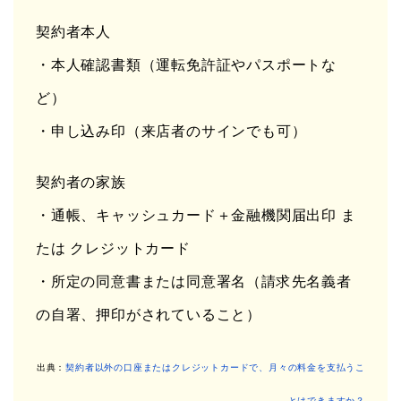
契約者本人
・本人確認書類（運転免許証やパスポートな
ど）
・申し込み印（来店者のサインでも可）
契約者の家族
・通帳、キャッシュカード＋金融機関届出印 ま
たは クレジットカード
・所定の同意書または同意署名（請求先名義者
の自署、押印がされていること）
出典：
契約者以外の口座またはクレジットカードで、月々の料金を支払うこ
とはできますか？