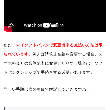
ただ、
マイソフトバンクで変更出来る支払い方法は限
られています。
例えば請求先名義を変更する場合、ス
マホ料金との合算請求に変更したりする場合は、ソフ
トバンクショップで手続きする必要があります。
詳しい手順は次の項目で解説していきますね！