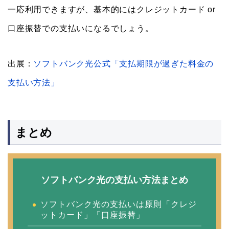
一応利用できますが、基本的にはクレジットカード or
口座振替での支払いになるでしょう。
出展：
ソフトバンク光公式「支払期限が過ぎた料金の
支払い方法」
まとめ
ソフトバンク光の支払い方法まとめ
ソフトバンク光の支払いは原則「クレジ
ットカード」「口座振替」