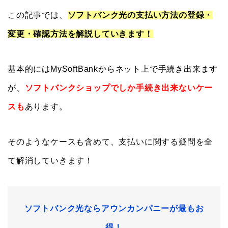
この記事では、
ソフトバンク光の支払い方法の登録・
変更・確認方法を解説していきます！
基本的にはMySoftBankからネット上で手続き出来ます
が、
ソフトバンクショップでしか手続き出来ないケー
スも
あります。
そのようなケースも含めて、支払いに関する疑問を全
て解消していきます！
ソフトバンク光ならアウンカンパニーが最もお
得！