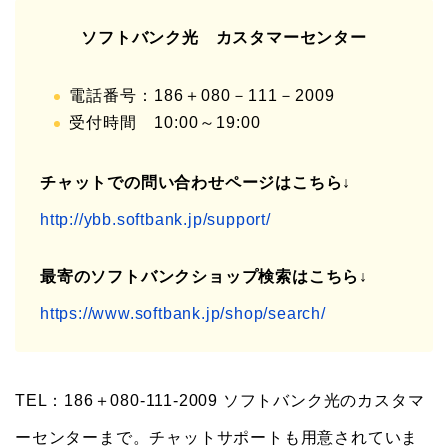
ソフトバンク光 カスタマーセンター
電話番号：186＋080－111－2009
受付時間 10:00～19:00
チャットでの問い合わせページはこちら↓
http://ybb.softbank.jp/support/
最寄のソフトバンクショップ検索はこちら↓
https://www.softbank.jp/shop/search/
TEL：186＋080-111-2009 ソフトバンク光のカスタマ
ーセンターまで。チャットサポートも用意されていま