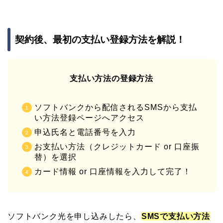
契約後、最初の支払い登録方法を解説！
支払い方法の登録方法
ソフトバンクから配信されるSMSから支払
い方法登録ページへアクセス
申込氏名と電話番号を入力
お支払い方法（クレジットカード or 口座振
替）を選択
カード情報 or 口座情報を入力して完了！
ソフトバンク光を申し込みしたら、
SMSで支払い方法