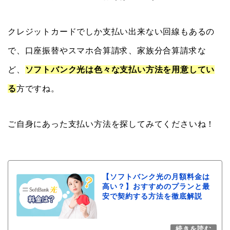
クレジットカードでしか支払い出来ない回線もあるの
で、口座振替やスマホ合算請求、家族分合算請求な
ど、
ソフトバンク光は色々な支払い方法を用意してい
る
方ですね。
ご自身にあった支払い方法を探してみてくださいね！
【ソフトバンク光の月額料金は
高い？】おすすめのプランと最
安で契約する方法を徹底解説