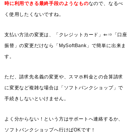
時に利用できる最終手段のようなもの
なので、なるべ
く使用したくないですね。
支払い方法の変更は、「クレジットカード」⇐⇒「口座
振替」の変更だけなら「MySoftBank」で簡単に出来ま
す。
ただ、請求先名義の変更や、スマホ料金との合算請求
に変更など複雑な場合は「ソフトバンクショップ」で
手続きしないといけません。
よく分からない！という方はサポートへ連絡するか、
ソフトバンクショップへ行けばOKです！