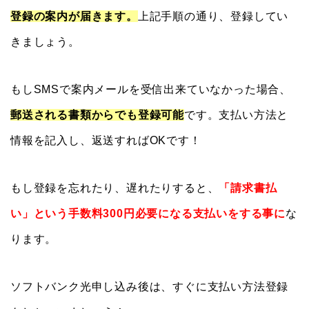
登録の案内が届きます。
上記手順の通り、登録してい
きましょう。
もしSMSで案内メールを受信出来ていなかった場合、
郵送される書類からでも登録可能
です。支払い方法と
情報を記入し、返送すればOKです！
もし登録を忘れたり、遅れたりすると、
「請求書払
い」という手数料300円必要になる支払いをする事に
な
ります。
ソフトバンク光申し込み後は、すぐに支払い方法登録