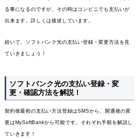
る事になるのですが、その時はコンビニでも支払いが
出来ます。詳しくは後述しています。
続いて、ソフトバンク光の支払い登録・変更方法を見
ていきましょう！
ソフトバンク光の支払い登録・変
更・確認方法を解説！
契約後最初の支払い方法登録はSMSから、開通後の変
更はMySoftBankから可能です。それぞれ手順を解説し
ていきます！