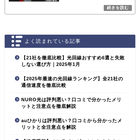
よく読まれている記事
【21社を徹底比較】光回線おすすめ6選と失敗
しない選び方｜2025年1月
【2025年最速の光回線ランキング】全21社の
通信速度を徹底比較
NURO光は評判悪い？口コミで分かったメリ
ットと注意点を徹底解説
auひかりは評判悪い？口コミから分かったメ
リットと全注意点を解説