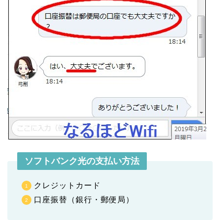
ソフトバンク光の支払い方法
クレジットカード
口座振替（銀行・郵便局）