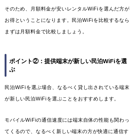
そのため、月額料金が安いレンタルWiFiを選んだ方が
お得ということになります。民泊WiFiを比較するなら
まずは月額料金で比較しましょう。
ポイント②：提供端末が新しい民泊WiFiを選
ぶ
民泊WiFiを選ぶ場合、なるべく貸し出されている端末
が新しい民泊WiFiを選ぶことをおすすめします。
モバイルWiFiの通信速度には端末自体の性能も関わっ
てくるので、なるべく新しい端末の方が快適に通信す