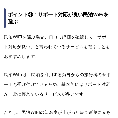
ポイント③：サポート対応が良い民泊WiFiを
選ぶ
民泊WiFiを選ぶ場合、口コミ評価を確認して「サポー
ト対応が良い」と言われているサービスを選ぶことを
おすすめします。
民泊WiFiは、民泊を利用する海外からの旅行者のサポ
ートも受け付けているため、基本的にはサポート対応
が非常に優れているサービスが多いです。
ただし、民泊WiFiの知名度が上がった事で新規に立ち