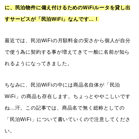
に、民泊物件に備え付けるためのWiFiルータを貸し出
すサービスが「民泊WiFi」なんです…！
最近では、民泊WiFiの月額料金の安さから個人が自分
で使う為に契約する事が増えてきて一般に名前が知ら
れるようになってきました。
ちなみに、民泊WiFiの中には商品名自体が「民泊
WiFi」の商品も存在します。ちょっとややこしいです
ね…汗。この記事では、商品名で無く総称としての
「民泊WiFi」について書いていくので注意してくださ
い。