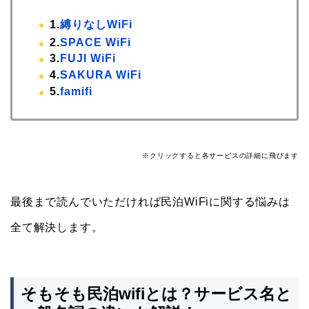
1.
縛りなしWiFi
2.
SPACE WiFi
3.
FUJI WiFi
4.
SAKURA WiFi
5.
famifi
※クリックすると各サービスの詳細に飛びます
最後まで読んでいただければ民泊WiFiに関する悩みは
全て解決します。
そもそも民泊wifiとは？サービス名と