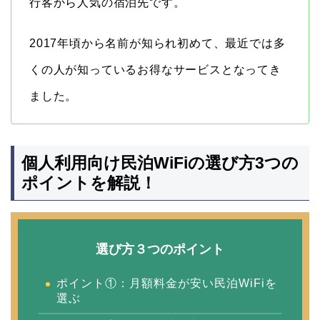
行客から人気の宿泊先です。
2017年頃から名前が知られ初めて、最近では多
くの人が知っているお得なサービスとなってき
ました。
個人利用向け民泊WiFiの選び方3つの
ポイントを解説！
選び方３つのポイント
ポイント①：月額料金が安い民泊WiFiを
選ぶ