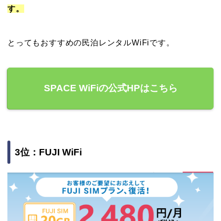
す。
とってもおすすめの民泊レンタルWiFiです。
SPACE WiFiの公式HPはこちら
3位：FUJI WiFi