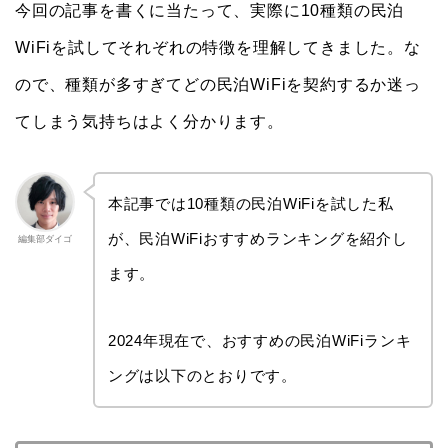
今回の記事を書くに当たって、実際に10種類の民泊
WiFiを試してそれぞれの特徴を理解してきました。な
ので、種類が多すぎてどの民泊WiFiを契約するか迷っ
てしまう気持ちはよく分かります。
本記事では10種類の民泊WiFiを試した私
が、民泊WiFiおすすめランキングを紹介し
編集部ダイゴ
ます。
2024年現在で、おすすめの民泊WiFiランキ
ングは以下のとおりです。