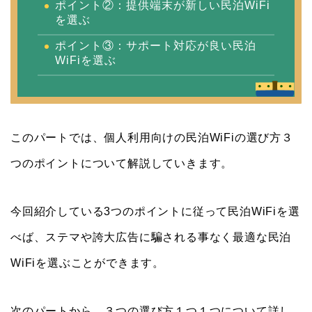
ポイント②：提供端末が新しい民泊WiFi
を選ぶ
ポイント③：サポート対応が良い民泊
WiFiを選ぶ
このパートでは、個人利用向けの民泊WiFiの選び方３
つのポイントについて解説していきます。
今回紹介している3つのポイントに従って民泊WiFiを選
べば、ステマや誇大広告に騙される事なく最適な民泊
WiFiを選ぶことができます。
次のパートから、３つの選び方１つ１つについて詳し