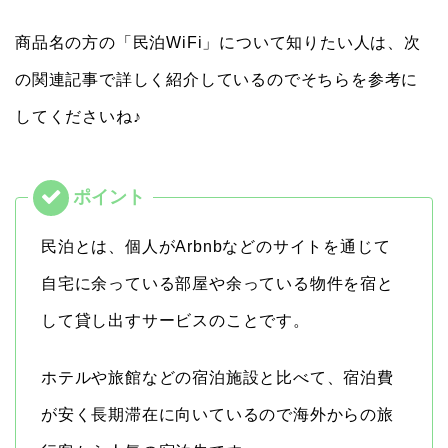
商品名の方の「民泊WiFi」について知りたい人は、次
の関連記事で詳しく紹介しているのでそちらを参考に
してくださいね♪
民泊とは、個人がArbnbなどのサイトを通じて
自宅に余っている部屋や余っている物件を宿と
して貸し出すサービスのことです。
ホテルや旅館などの宿泊施設と比べて、宿泊費
が安く長期滞在に向いているので海外からの旅