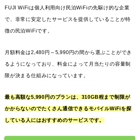
FUJI WiFiは個人利用向け民泊WiFiの先駆け的な企業
で、非常に安定したサービスを提供していることが特
徴の民泊WiFiです。
月額料金は2,480円～5,990円の間から選ぶことができ
るようになっており、料金によって月当たりの容量制
限が決まる仕組みになっています。
最も高額な5,990円のプランは、310GB程まで制限が
かからないのでたくさん通信できるモバイルWiFiを探
している人にはおすすめのサービスです。