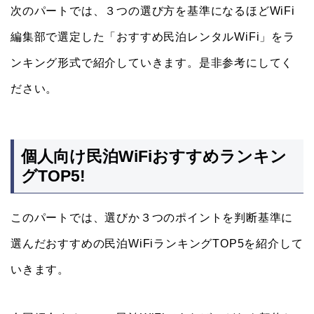
次のパートでは、３つの選び方を基準になるほどWiFi
編集部で選定した「おすすめ民泊レンタルWiFi」をラ
ンキング形式で紹介していきます。是非参考にしてく
ださい。
個人向け民泊WiFiおすすめランキン
グTOP5!
このパートでは、選びか３つのポイントを判断基準に
選んだおすすめの民泊WiFiランキングTOP5を紹介して
いきます。