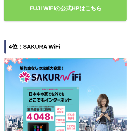
FUJI WiFiの公式HPはこちら
4位：SAKURA WiFi