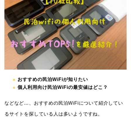
おすすめの民泊WiFiが知りたい
個人利用向け民泊WiFiの最安値はどこ？
などなど…、おすすめの民泊WiFiについて紹介してい
るサイトを探している人は多いようですね。