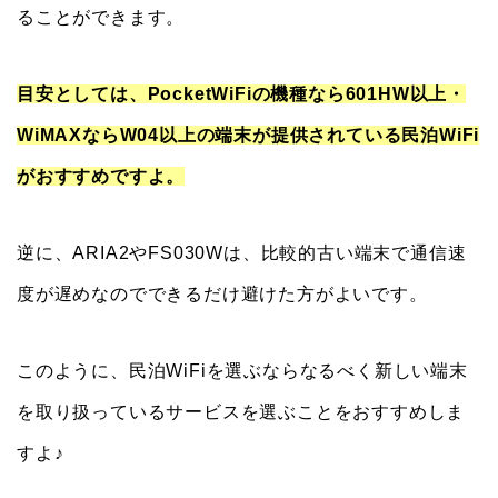
ることができます。
目安としては、PocketWiFiの機種なら601HW以上・
WiMAXならW04以上の端末が提供されている民泊WiFi
がおすすめですよ。
逆に、ARIA2やFS030Wは、比較的古い端末で通信速
度が遅めなのでできるだけ避けた方がよいです。
このように、民泊WiFiを選ぶならなるべく新しい端末
を取り扱っているサービスを選ぶことをおすすめしま
すよ♪