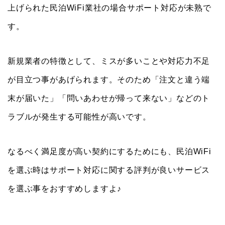
上げられた民泊WiFi業社の場合サポート対応が未熟で
す。
新規業者の特徴として、ミスが多いことや対応力不足
が目立つ事があげられます。そのため「注文と違う端
末が届いた」「問いあわせが帰って来ない」などのト
ラブルが発生する可能性が高いです。
なるべく満足度が高い契約にするためにも、民泊WiFi
を選ぶ時はサポート対応に関する評判が良いサービス
を選ぶ事をおすすめしますよ♪