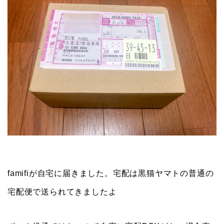
famifiが自宅に届きました。宅配は黒猫ヤマトの普通の
宅配便で送られてきましたよ