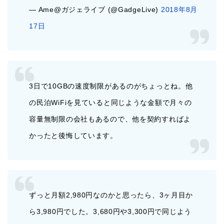
— Ame@ガジェライブ (@GadgeLive)
2018年8月
17日
3日で10GBの速度制限があるのがちょっとね。他
の民泊WiFiを見ていると同じような金額で月々の
容量無制限の会社もあるので、他を契約すればよ
かったと後悔しています。
ずっと月額2,980円なのかと思ったら、3ヶ月目か
ら3,980円でした。3,680円や3,300円で同じよう