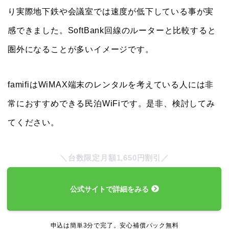
り実際地下鉄や会議室では速度が低下している事が実
感できました。SoftBank回線のルーターと比較すると
圏外になることが多いイメージです。
famifiはWiMAX端末のレンタルを考えている人には非
常におすすめできる民泊WiFiです。是非、検討してみ
てください。
＼台数限定月額1,650円割引／
公式サイトで詳細をみる
申込は簡単3分で完了。安心補償パック無料