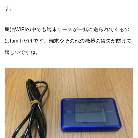
す。
民泊WiFiの中でも端末ケースが一緒に送られてくるの
はfamifiだけです。端末やその他の機器の紛失が防げて
嬉しいですね。