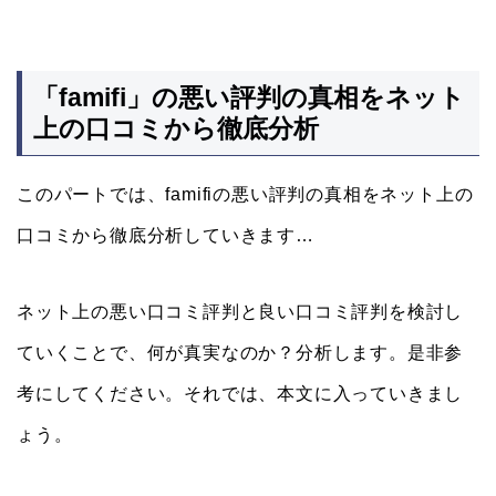
「famifi」の悪い評判の真相をネット
上の口コミから徹底分析
このパートでは、famifiの悪い評判の真相をネット上の
口コミから徹底分析していきます…
ネット上の悪い口コミ評判と良い口コミ評判を検討し
ていくことで、何が真実なのか？分析します。是非参
考にしてください。それでは、本文に入っていきまし
ょう。