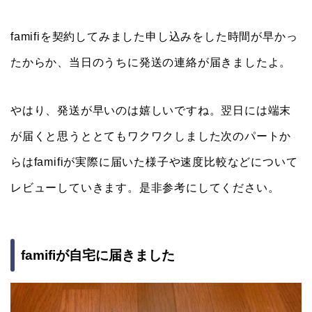
famifiを契約してみました申し込みをした時間が早かっ
たからか、当日のうちに発送の連絡が届きましたよ。
やはり、発送が早いのは嬉しいですね。翌日には端末
が届くと思うととてもワクワクしました次のパートか
らはfamifiが実際に届いた様子や速度比較などについて
レビューしていきます。是非参考にしてください。
famifiが自宅に届きました