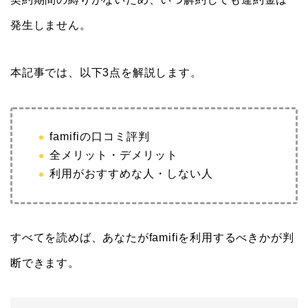
発生しません。
本記事では、以下3点を解説します。
famifiの口コミ評判
全メリット・デメリット
利用がおすすめな人・しない人
すべてを読めば、あなたがfamifiを利用するべきかが判
断できます。