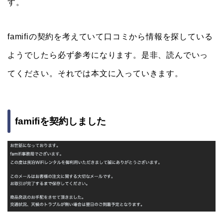
す。
famifiの契約を考えていて口コミから情報を探している
ようでしたら必ず参考になります。是非、読んでいっ
てください。それでは本文に入っていきます。
famifiを契約しました