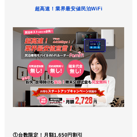
超高速！業界最安値民泊WiFi
①台数限定！月額1,650円割引