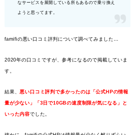
なサービスを展開している所もあるので乗り換え
ようと思ってます。
famifiの悪い口コミ評判について調べてみました…
2020年の口コミですが、参考になるので掲載していま
す。
結果、
悪い口コミ評判で多かったのは「公式HPの情報
量が少ない」「3日で10GBの速度制限が気になる」と
いった内容
でした。
確かに、famifiの公式HPは情報量が少なく解りずらい