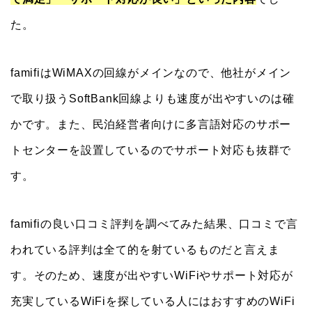
た。
famifiはWiMAXの回線がメインなので、他社がメイン
で取り扱うSoftBank回線よりも速度が出やすいのは確
かです。また、民泊経営者向けに多言語対応のサポー
トセンターを設置しているのでサポート対応も抜群で
す。
famifiの良い口コミ評判を調べてみた結果、口コミで言
われている評判は全て的を射ているものだと言えま
す。そのため、速度が出やすいWiFiやサポート対応が
充実しているWiFiを探している人にはおすすめのWiFi