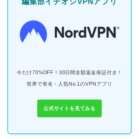
編集部イチオシVPNアプリ
今だけ70%OFF！30日間全額返金保証付き！
世界で有名・人気No.1のVPNアプリ
公式サイトを見てみる