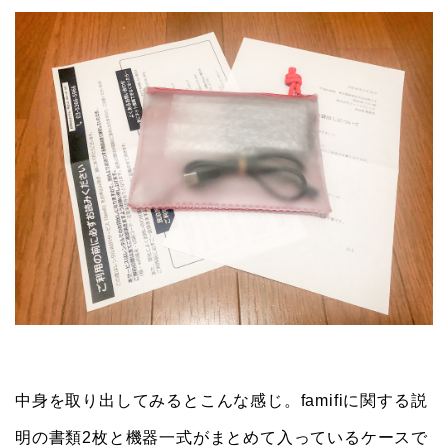
中身を取り出してみるとこんな感じ。famifiに関する説
明の書類2枚と機器一式がまとめて入っているケースで