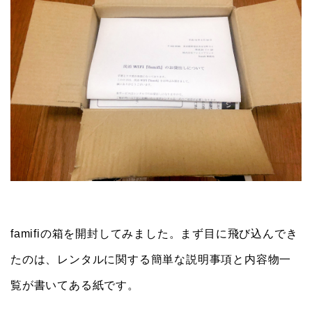
famifiの箱を開封してみました。まず目に飛び込んでき
たのは、レンタルに関する簡単な説明事項と内容物一
覧が書いてある紙です。