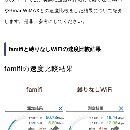
やBroadWiMAXとの速度比較をした結果について紹介
します。是非、参考にしてください。
famifiと縛りなしWiFiの速度比較結果
famifiの速度比較結果