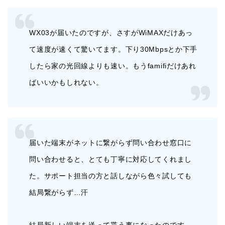
WX03が届いたのですが、さすがWiMAXだけあっ
て速度が速くて驚いてます。下り30Mbpsとか下手
したら家の光回線よりも速い。もうfamifiだけあれ
ばいいかもしれない。
届いた端末がネットに繋がらず問い合わせ窓口に
問い合わせると、とても丁寧に対応してくれまし
た。サポート担当の方と話しながら色々試しても
結局繋がらず…汗