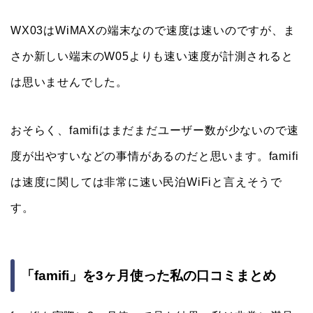
WX03はWiMAXの端末なので速度は速いのですが、ま
さか新しい端末のW05よりも速い速度が計測されると
は思いませんでした。
おそらく、famifiはまだまだユーザー数が少ないので速
度が出やすいなどの事情があるのだと思います。famifi
は速度に関しては非常に速い民泊WiFiと言えそうで
す。
「famifi」を3ヶ月使った私の口コミまとめ