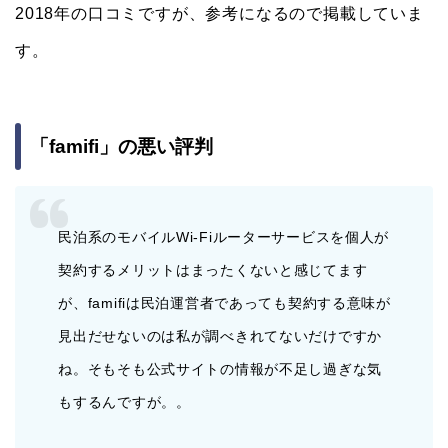
2018年の口コミですが、参考になるので掲載していま
す。
「famifi」の悪い評判
民泊系のモバイルWi-Fiルーターサービスを個人が
契約するメリットはまったくないと感じてます
が、famifiは民泊運営者であっても契約する意味が
見出だせないのは私が調べきれてないだけですか
ね。そもそも公式サイトの情報が不足し過ぎな気
もするんですが。。