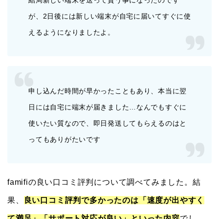
結局新しい端末を送って貰う事になったのです
が、2日後には新しい端末が自宅に届いてすぐに使
えるようになりましたよ。
申し込んだ時間が早かったこともあり、本当に翌
日には自宅に端末が届きました…なんでもすぐに
使いたい質なので、即日発送してもらえるのはと
ってもありがたいです
famifiの良い口コミ評判について調べてみました。結
果、
良い口コミ評判で多かったのは「速度が出やすく
て満足」「サポート対応が良い」といった内容
でし