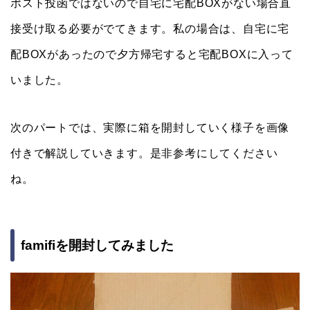
ポスト投函ではないので自宅に宅配BOXがない場合直
接受け取る必要がでてきます。私の場合は、自宅に宅
配BOXがあったので夕方帰宅すると宅配BOXに入って
いました。
次のパートでは、実際に箱を開封していく様子を画像
付きで解説していきます。是非参考にしてください
ね。
famifiを開封してみました