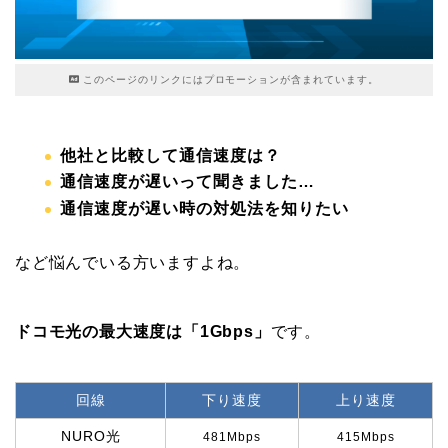
このページのリンクにはプロモーションが含まれています。
他社と比較して通信速度は？
通信速度が遅いって聞きました…
通信速度が遅い時の対処法を知りたい
など悩んでいる方いますよね。
ドコモ光の最大速度は「1Gbps」
です。
回線
下り速度
上り速度
NURO光
481Mbps
415Mbps