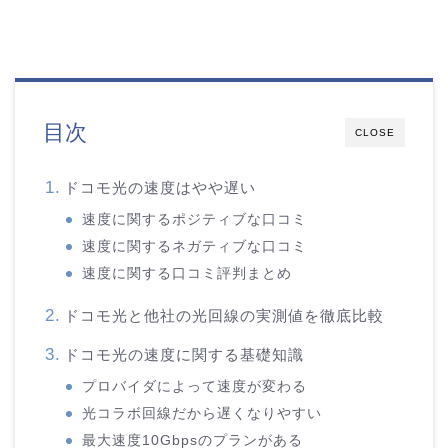
目次
CLOSE
ドコモ光の速度はやや遅い
速度に関するポジティブな口コミ
速度に関するネガティブな口コミ
速度に関する口コミ評判まとめ
ドコモ光と他社の光回線の実測値を徹底比較
ドコモ光の速度に関する基礎知識
プロバイダによって速度が変わる
光コラボ回線だから遅くなりやすい
最大速度10Gbpsのプランがある