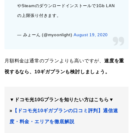
やSteamのダウンロードインストールで1Gb LAN
の上限張り付きます。
— みょーん (@myoonlight)
August 19, 2020
月額料金は通常のプランよりも高いですが、
速度を重
視するなら、10ギガプランも検討しましょう。
▼ドコモ光10Gプランを知りたい方はこちら▼
»
【ドコモ光10ギガプランの口コミ評判】通信速
度・料金・エリアを徹底解説