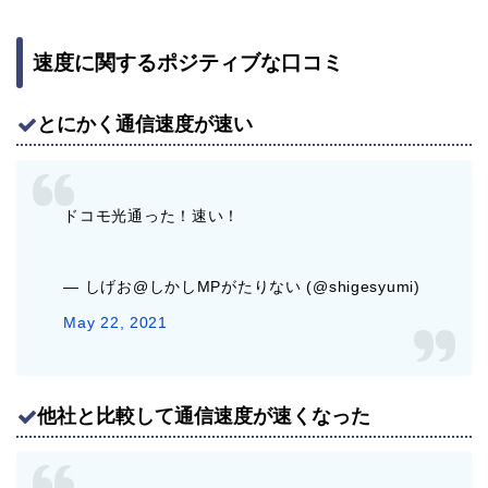
速度に関するポジティブな口コミ
とにかく通信速度が速い
ドコモ光通った！速い！
— しげお@しかしMPがたりない (@shigesyumi)
May 22, 2021
他社と比較して通信速度が速くなった