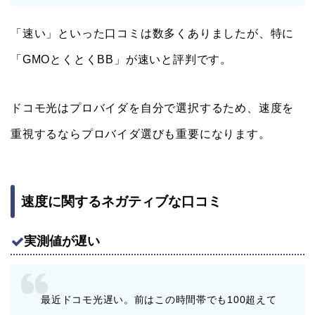
「速い」といった口コミは数多くありましたが、特に
「GMOとくとくBB」が速いと評判です。
ドコモ光はプロバイダを自分で選択するため、速度を
重視するならプロバイダ選びも重要になります。
速度に関するネガティブな口コミ
実測値が遅い
最近ドコモ光遅い。前はこの時間帯でも100超えて