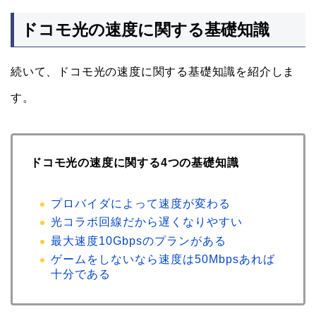
ドコモ光の速度に関する基礎知識
続いて、ドコモ光の速度に関する基礎知識を紹介しま
す。
ドコモ光の速度に関する4つの基礎知識
プロバイダによって速度が変わる
光コラボ回線だから遅くなりやすい
最大速度10Gbpsのプランがある
ゲームをしないなら速度は50Mbpsあれば
十分である