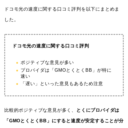
ドコモ光の速度に関する口コミ評判を以下にまとめま
した。
ドコモ光の速度に関する口コミ評判
ポジティブな意見が多い
プロバイダは「GMOとくとくBB」が特に
速い
「遅い」といった意見もあるため注意
比較的ポジティブな意見が多く、
とくにプロバイダは
「GMOとくとくBB」にすると速度が安定することが分