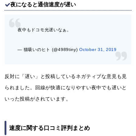
夜になると通信速度が遅い
夜中もドコモ光遅いなぁ。
— 猫吸いのヒト (@4989tiny)
October 31, 2019
反対に「遅い」と投稿しているネガティブな意見も見
られました。回線が快適になりやすい夜中でも遅いと
いった投稿がされています。
速度に関する口コミ評判まとめ