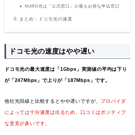
NURO光は「公式窓口」が最もお得な申込窓口
まとめ：ドコモ光の速度
ドコモ光の速度はやや遅い
ドコモ光の最大速度は「1Gbps」実測値の平均は下り
が「247Mbps」で上りが「187Mbps」です。
他社光回線と比較するとやや遅いですが、
プロバイダ
によっては十分速度は出るため、口コミはポジティブ
な意見が多いです。