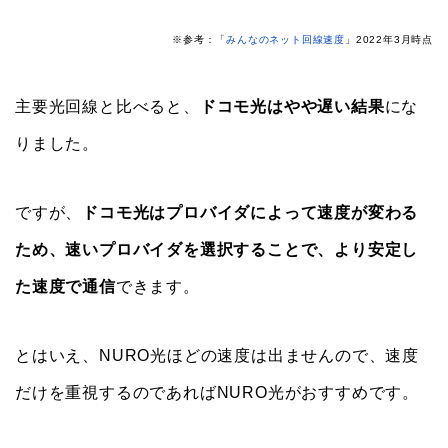
※参考：「
みんなのネット回線速度
」2022年3月時点
主要光回線と比べると、
ドコモ光はやや遅い結果
にな
りました。
ですが、
ドコモ光はプロバイダによって速度が変わる
ため、速いプロバイダを選択することで、より安定し
た速度で通信
できます。
とはいえ、NURO光ほどの速度は出ませんので、速度
だけを重視するのであればNURO光がおすすめです。