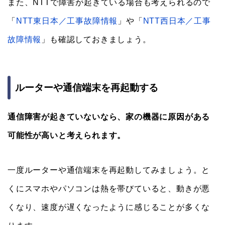
また、NTTで障害が起きている場合も考えられるので
「
NTT東日本／工事故障情報
」や「
NTT西日本／工事
故障情報
」も確認しておきましょう。
ルーターや通信端末を再起動する
通信障害が起きていないなら、家の機器に原因がある
可能性が高いと考えられます。
一度ルーターや通信端末を再起動してみましょう。と
くにスマホやパソコンは熱を帯びていると、動きが悪
くなり、速度が遅くなったように感じることが多くな