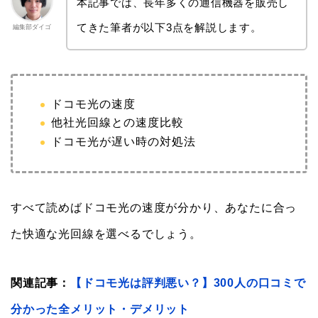
本記事では、長年多くの通信機器を販売し
てきた筆者が以下3点を解説します。
編集部ダイゴ
ドコモ光の速度
他社光回線との速度比較
ドコモ光が遅い時の対処法
すべて読めばドコモ光の速度が分かり、あなたに合っ
た快適な光回線を選べるでしょう。
関連記事：
【ドコモ光は評判悪い？】300人の口コミで
分かった全メリット・デメリット