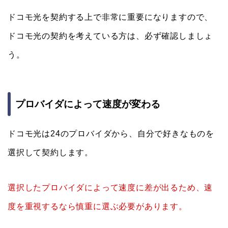
ドコモ光を契約する上で非常に重要になりますので、
ドコモ光の契約を考えている方は、必ず確認しましょ
う。
プロバイダによって速度が変わる
ドコモ光は24のプロバイダから、自分で好きなものを
選択して契約します。
選択したプロバイダによって速度に差が出るため、速
度を重視するなら慎重に選ぶ必要があります。