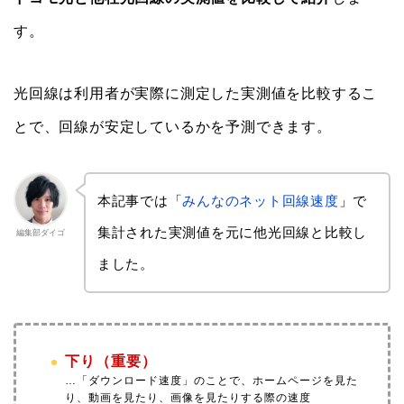
す。
光回線は利用者が実際に測定した実測値を比較するこ
とで、回線が安定しているかを予測できます。
本記事では「
みんなのネット回線速度
」で
集計された実測値を元に他光回線と比較し
編集部ダイゴ
ました。
下り（重要）
…
「ダウンロード速度」のことで、ホームページを見た
り、動画を見たり、画像を見たりする際の速度