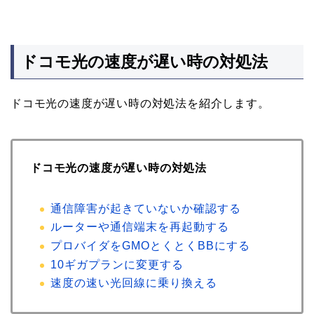
ドコモ光の速度が遅い時の対処法
ドコモ光の速度が遅い時の対処法を紹介します。
ドコモ光の速度が遅い時の対処法
通信障害が起きていないか確認する
ルーターや通信端末を再起動する
プロバイダをGMOとくとくBBにする
10ギガプランに変更する
速度の速い光回線に乗り換える