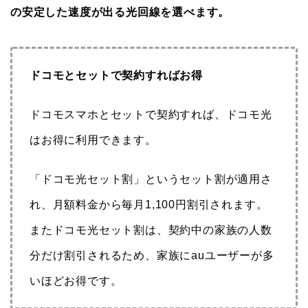
の安定した速度が出る光回線を選べます。
ドコモとセットで契約すればお得
ドコモスマホとセットで契約すれば、ドコモ光
はお得に利用できます。
「ドコモ光セット割」というセット割が適用さ
れ、月額料金から毎月1,100円割引されます。
またドコモ光セット割は、契約中の家族の人数
分だけ割引されるため、家族にauユーザーが多
いほどお得です。