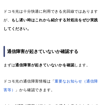
ドコモ光は十分快適に利用できる光回線ではあります
が、
もし遅い時はこれから紹介する対処法をぜひ実践
してください。
通信障害が起きていないか確認する
まずは
通信障害が起きていないかを確認
します。
ドコモ光の通信障害情報は「
重要なお知らせ（通信障
害等）
」から確認できます。