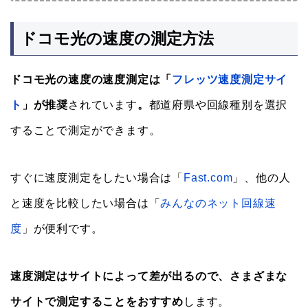
ドコモ光の速度の測定方法
ドコモ光の速度の速度測定は「
フレッツ速度測定サイ
ト
」が推奨
されています
。
都道府県や回線種別を選択
することで測定ができます。
すぐに速度測定をしたい場合は「
Fast.com
」、他の人
と速度を比較したい場合は「
みんなのネット回線速
度
」が便利です。
速度測定はサイトによって差が出るので、さまざまな
サイトで測定することをおすすめ
します。