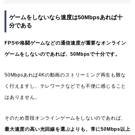
ゲームをしないなら速度は50Mbpsあれば十
分である
FPSや格闘ゲームなどの通信速度が重要なオンライン
ゲームをしないのであれば、50Mbpsで十分です。
50Mbpsあれば4Kの動画のストリーミング再生も難な
く行えますし、テレワークなどでも不便に感じること
はありません。
そのため普段オンラインゲームをしないのであれば、
最大速度の高い光回線を選ぶよりも、常に50Mbps以上