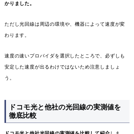
かりました。
ただし光回線は周辺の環境や、機器によって速度が変
わります。
速度の速いプロバイダを選択したところで、必ずしも
安定した速度が出るわけではないため注意しましょ
う。
ドコモ光と他社の光回線の実測値を
徹底比較
ドコモ光と他社光回線の実測値を比較して紹介
しま