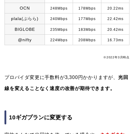
OCN
248Mbps
178Mbps
20.22ms
plala(ぷらら)
240Mbps
177Mbps
22.42ms
BIGLOBE
235Mbps
183Mbps
20.42ms
@nifty
224Mbps
208Mbps
16.73ms
※2022年3月時点
プロバイダ変更に手数料が3,300円かかりますが、
光回
線を変えることなく速度の改善が期待できます。
10ギガプランに変更する