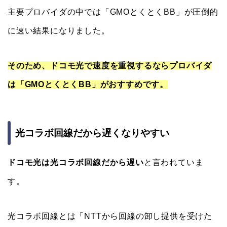
主要プロバイダの中では「GMOとくとくBB」が圧倒的
に速い結果になりました。
そのため、ドコモ光で速度を重視するならプロバイダ
は「GMOとくとくBB」がおすすめです。
光コラボ回線だから遅くなりやすい
ドコモ光は光コラボ回線だから遅い
と言われていま
す。
光コラボ回線とは「NTTから回線の卸し提供を受けた