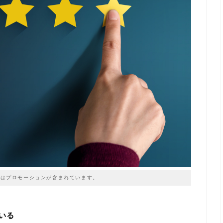
はプロモーションが含まれています。
ている