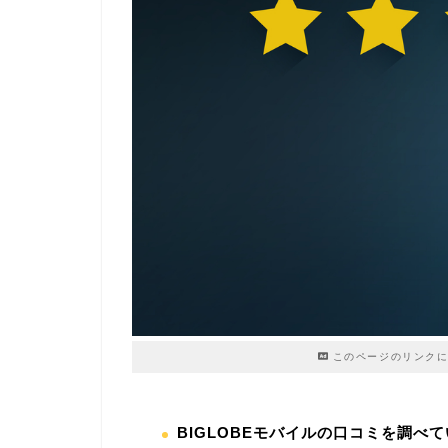
このページのリンクに
BIGLOBEモバイルの口コミを調べ