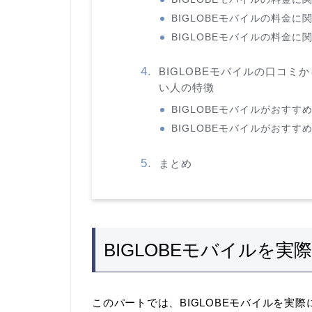
BIGLOBEモバイルの料金に
BIGLOBEモバイルの料金
BIGLOBEモバイルの口コ
い人の特徴
BIGLOBEモバイルがおすす
BIGLOBEモバイルがおすす
まとめ
BIGLOBEモバイルを
このパートでは、BIGLOBEモバイルを実