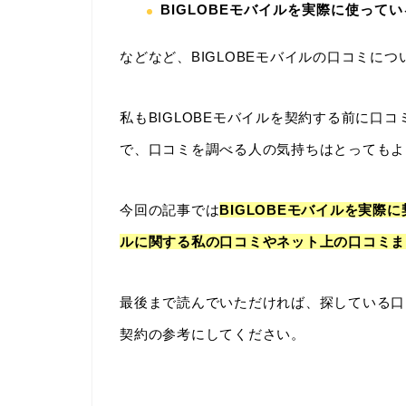
BIGLOBEモバイルを実際に使って
などなど、BIGLOBEモバイルの口コミに
私もBIGLOBEモバイルを契約する前に口
で、口コミを調べる人の気持ちはとってもよ
今回の記事では
BIGLOBEモバイルを実際
ルに関する私の口コミやネット上の口コミま
最後まで読んでいただければ、探している口コ
契約の参考にしてください。