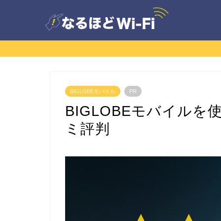
BIGLOBEモバイル
PR
BIGLOBEモバイル
ミ評判