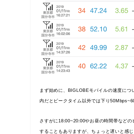
まず始めに、BIGLOBEモバイルの速度に
内だとピークタイム以外では下り50Mbps~6
さすがに18:00~20:00やお昼の時間帯など
することもありますが、ちょっと遅いと感じ