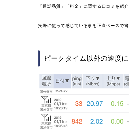
「通話品質」「料金」に関する口コミを紹介
実際に使って感じている事を正直ベースで書
ピークタイム以外の速度に