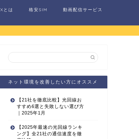
AXとは
格安SIM
動画配信サービス
ネット環境を改善したい方にオススメ
【21社を徹底比較】光回線お
すすめ6選と失敗しない選び方
｜2025年1月
【2025年最速の光回線ランキ
ング】全21社の通信速度を徹