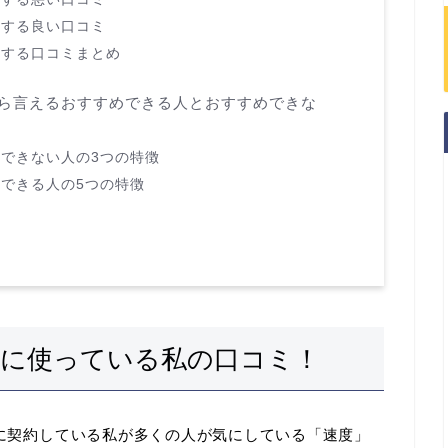
関する良い口コミ
に関する口コミまとめ
ミから言えるおすすめできる人とおすすめできな
めできない人の3つの特徴
めできる人の5つの特徴
実際に使っている私の口コミ！
際に契約している私が多くの人が気にしている「速度」