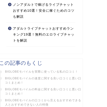
ノンアダルトで稼げるライブチャット
おすすめ10選！安全に稼ぐためのコツ
も解説
アダルトライブチャットおすすめラン
キング19選！無料のエロライブチャッ
トを解説
この記事のもくじ
BIGLOBEモバイルを実際に使っている私の口コミ！
BIGLOBEモバイルの速度に関する良い口コミと悪い口
コミまとめ！
BIGLOBEモバイルの料金に関する良い口コミと悪い口
コミまとめ！
BIGLOBEモバイルの口コミから言えるおすすめできる
人とおすすめできない人の特徴