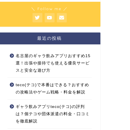
＼ Follow me ／
最近の投稿
名古屋のギャラ飲みアプリおすすめ15
選！出張や接待でも使える優良サービ
スと安全な遊び方
teco(テコ)で本番はできる？おすすめ
の攻略法やゲーム戦略・料金を解説
ギャラ飲みアプリteco(テコ)の評判
は？個テコや団体派遣の料金・口コミ
を徹底解説