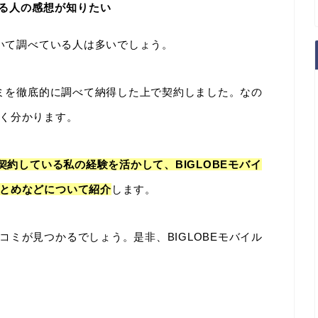
いる人の感想が知りたい
ついて調べている人は多いでしょう。
コミを徹底的に調べて納得した上で契約しました。なの
く分かります。
に契約している私の経験を活かして、BIGLOBEモバイ
とめなどについて紹介
します。
ミが見つかるでしょう。是非、BIGLOBEモバイル