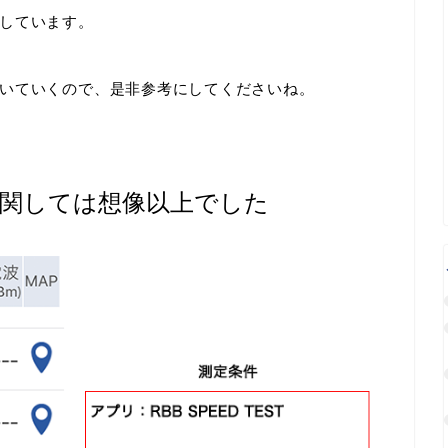
しています。
いていくので、是非参考にしてくださいね。
関しては想像以上でした