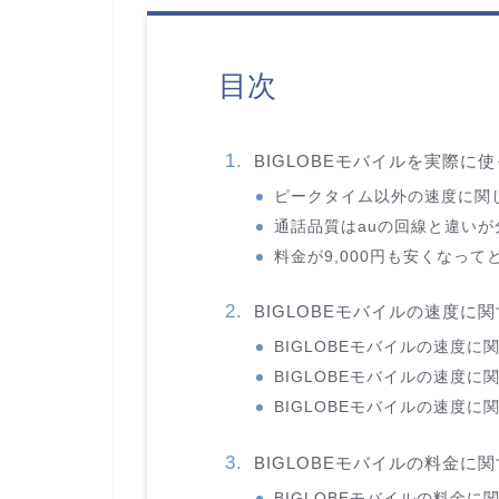
目次
BIGLOBEモバイルを実際に
ピークタイム以外の速度に関
通話品質はauの回線と違い
料金が9,000円も安くなっ
BIGLOBEモバイルの速度
BIGLOBEモバイルの速度に
BIGLOBEモバイルの速度に
BIGLOBEモバイルの速度
BIGLOBEモバイルの料金
BIGLOBEモバイルの料金に