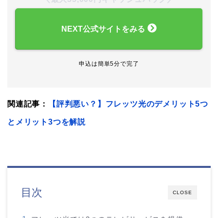
NEXT公式サイトをみる
申込は簡単5分で完了
関連記事：
【評判悪い？】フレッツ光のデメリット5つ
とメリット3つを解説
目次
CLOSE