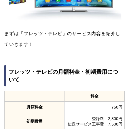
まずは「フレッツ・テレビ」のサービス内容を紹介し
ていきます！
フレッツ・テレビの月額料金・初期費用につ
いて
料金
月額料金
750円
登録料：2,800円
初期費用
伝送サービス工事費：7,500円