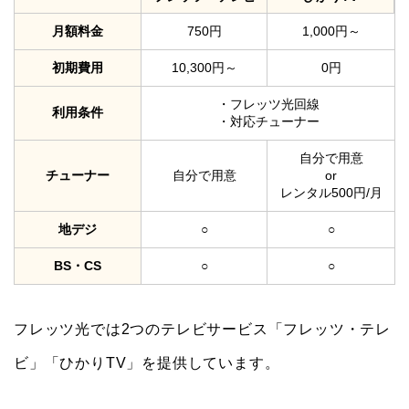
月額料金
750円
1,000円～
初期費用
10,300円～
0円
・フレッツ光回線
利用条件
・対応チューナー
自分で用意
チューナー
自分で用意
or
レンタル500円/月
地デジ
○
○
BS・CS
○
○
フレッツ光では2つのテレビサービス「フレッツ・テレ
ビ」「ひかりTV」を提供しています。