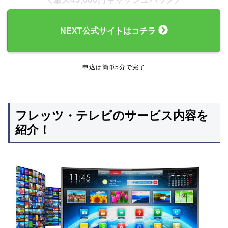
NEXT公式サイトはコチラ
申込は簡単5分で完了
フレッツ・テレビのサービス内容を
紹介！