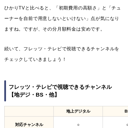
ひかりTVと比べると、「初期費用の高額さ」と「チュ
ーナーを自前で用意しないといけない」点が気になり
ますね。ですが、その分月額料金は安めです。
続いて、フレッツ・テレビで視聴できるチャンネルを
チェックしていきましょう！
フレッツ・テレビで視聴できるチャンネル
【地デジ・BS・他】
地上デジタル
B
対応チャンネル
○