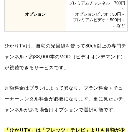
プレミアムチャンネル：700円
～
オプション
オプションビデオ：50円～
プレミアムビデオ：500円～
…など
ひかりTVは、自宅の光回線を使って80ch以上の専門チ
ャンネル・約88,000本のVOD（ビデオオンデマンド）
が視聴できるサービスです。
月額料金はプランによって異なり、プラン料金＋チュ
ーナーレンタル料金が必要になります。更に見たいチ
ャンネルがある場合はオプションで選択可能です。
「ひかりTV」は「フレッツ・テレビ」よりも月額が少