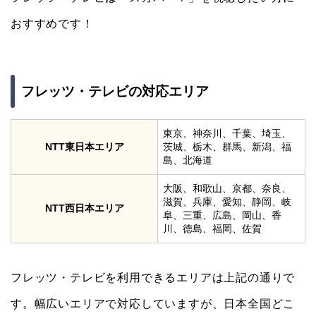
おすすめです！
フレッツ・テレビの対応エリア
東京、神奈川、千葉、埼玉、
NTT東日本エリア
茨城、栃木、群馬、新潟、福
島、北海道
大阪、和歌山、京都、奈良、
滋賀、兵庫、愛知、静岡、岐
NTT西日本エリア
阜、三重、広島、岡山、香
川、徳島、福岡、佐賀
フレッツ・テレビを利用できるエリアは上記の通りで
す。幅広いエリアで対応していますが、日本全国どこ