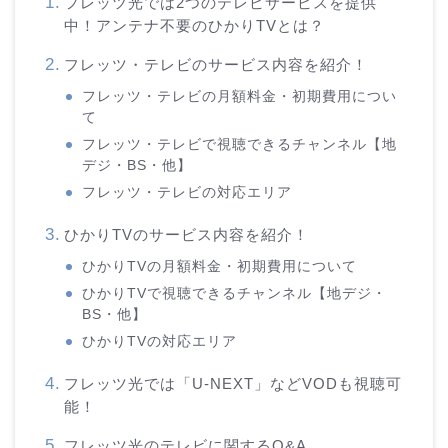
フレッツ光では2つのテレビサービスを提供
中！アンテナ不要のひかりTVとは？
フレッツ・テレビのサービス内容を紹介！
フレッツ・テレビの月額料金・初期費用につい
て
フレッツ・テレビで視聴できるチャンネル【地
デジ・BS・他】
フレッツ・テレビの対応エリア
ひかりTVのサービス内容を紹介！
ひかりTVの月額料金・初期費用について
ひかりTVで視聴できるチャンネル【地デジ・
BS・他】
ひかりTVの対応エリア
フレッツ光では「U-NEXT」などVODも視聴可
能！
フレッツ光のテレビに関するQ&A