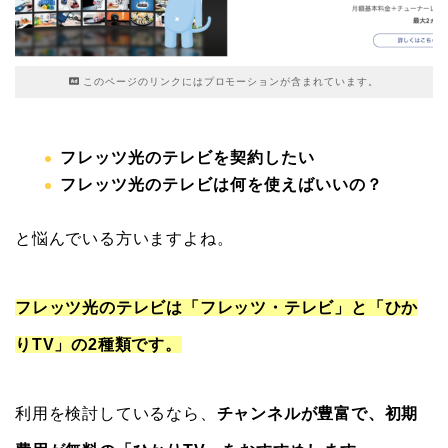
このページのリンクにはプロモーションが含まれています。
フレッツ光のテレビを契約したい
フレッツ光のテレビは何を使えばいいの？
と悩んでいる方いますよね。
フレッツ光のテレビは「フレッツ・テレビ」と「ひか
りTV」の2種類です。
利用を検討しているなら、
チャンネルが豊富で、初期