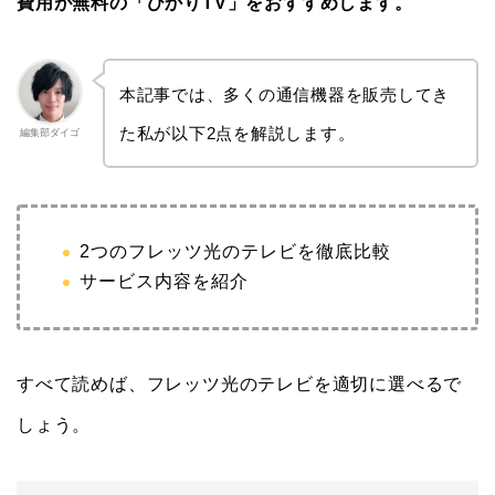
費用が無料の「ひかりTV」をおすすめします。
本記事では、多くの通信機器を販売してき
た私が以下2点を解説します。
編集部ダイゴ
2つのフレッツ光のテレビを徹底比較
サービス内容を紹介
すべて読めば、フレッツ光のテレビを適切に選べるで
しょう。