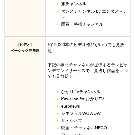
旅チャンネル
ダンスチャンネル by エンタメ～テ
レ
囲碁・将棋チャンネル
約19,000本のビデオ作品がいつでも見放
[ビデオ]
題！
ベーシック見放題
下記の専門チャンネルが提供するテレビオ
ンデマンドサービスで、見逃し作品をいつ
でも見放題！
ひかりTVチャンネル
Kawaiian for ひかりTV
euronews
シネフィルWOWOW
ザ・シネマ
映画・チャンネルNECO