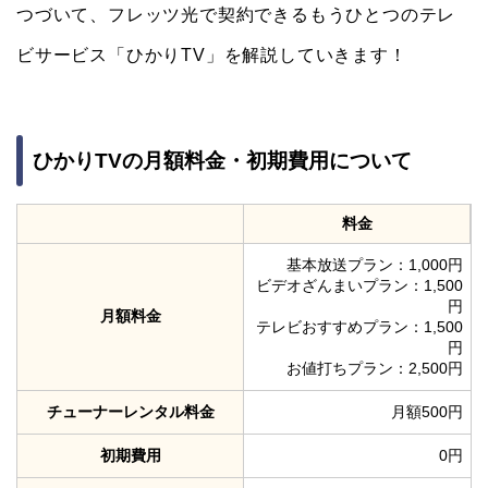
つづいて、フレッツ光で契約できるもうひとつのテレ
ビサービス「ひかりTV」を解説していきます！
ひかりTVの月額料金・初期費用について
料金
基本放送プラン：1,000円
ビデオざんまいプラン：1,500
円
月額料金
テレビおすすめプラン：1,500
円
お値打ちプラン：2,500円
チューナーレンタル料金
月額500円
初期費用
0円