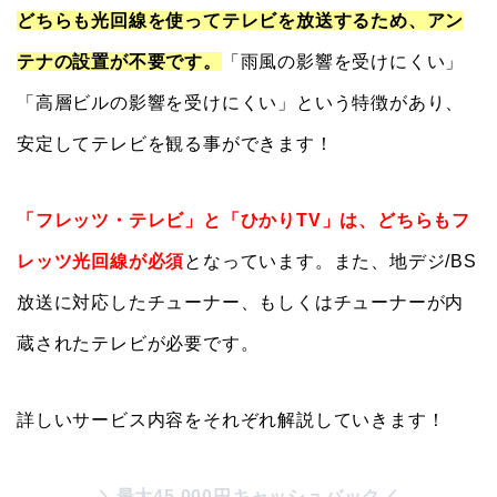
どちらも光回線を使ってテレビを放送するため、アン
テナの設置が不要です。
「雨風の影響を受けにくい」
「高層ビルの影響を受けにくい」という特徴があり、
安定してテレビを観る事ができます！
「フレッツ・テレビ」と「ひかりTV」は、どちらもフ
レッツ光回線が必須
となっています。また、地デジ/BS
放送に対応したチューナー、もしくはチューナーが内
蔵されたテレビが必要です。
詳しいサービス内容をそれぞれ解説していきます！
＼最大45,000円キャッシュバック／