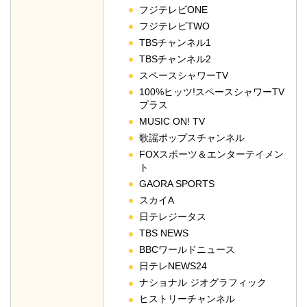
フジテレビONE
フジテレビTWO
TBSチャンネル1
TBSチャンネル2
スペースシャワーTV
100%ヒッツ!スペースシャワーTV
プラス
MUSIC ON! TV
歌謡ポップスチャンネル
FOXスポーツ＆エンターテイメン
ト
GAORA SPORTS
スカイA
日テレジータス
TBS NEWS
BBCワールドニュース
日テレNEWS24
ナショナル ジオグラフィック
ヒストリーチャンネル