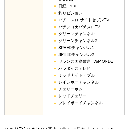
日経CNBC
釣りビジョン
パチ・スロ サイトセブンTV
パチンコ★パチスロTV！
グリーンチャンネル
グリーンチャンネル2
SPEEDチャンネル1
SPEEDチャンネル2
フランス国際放送TV5MONDE
パラダイステレビ
ミッドナイト・ブルー
レインボーチャンネル
チェリーボム
レッドチェリー
プレイボーイチャンネル