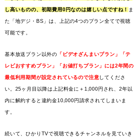
し高いものの、初期費用0円なのは嬉しい点ですね！
ま
た「地デジ・BS」は、上記の4つのプラン全てで視聴
可能です。
基本放送プラン以外の
「ビデオざんまいプラン」「テ
レビおすすめプラン」「お値打ちプラン」には2年間の
最低利用期間が設定されているので注意
してくださ
い。25ヶ月目以降は上記料金に＋1,000円され、2年以
内に解約すると違約金10,000円請求されてしまいま
す。
続いて、ひかりTVで視聴できるチャンネルを見ていき