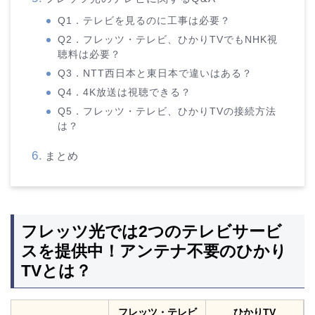
Q1．テレビを見るのに工事は必要？
Q2．フレッツ・テレビ、ひかりTVでもNHK視
聴料は必要？
Q3．NTT西日本と東日本で違いはある？
Q4．4K放送は視聴できる？
Q5．フレッツ・テレビ、ひかりTVの接続方法
は？
まとめ
フレッツ光では2つのテレビサービ
スを提供中！アンテナ不要のひかり
TVとは？
フレッツ・テレビ
ひかりTV