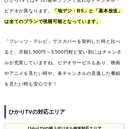
ひかりTVでは4つの基本プランで見れるチャンネル・
ビデオが異なります。
「地デジ・BS」と「基本放送」
は全てのプランで視聴可能となっています。
「フレッツ・テレビ」でスカパーを契約した時と比べ
ると、月額1,500円～3,500円程と安い割にはチャンネ
ルが充実していますね。ビデオサービスもあり、映画
やアニメを見たい時や、各チャンネルの見逃した番組
を見たい時も安心です！
ひかりTVの対応エリア
ひかりTVの地上デジタル放送対応エリア