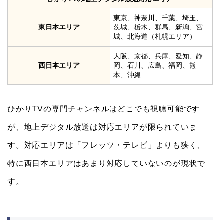
東京、神奈川、千葉、埼玉、
東日本エリア
茨城、栃木、群馬、新潟、宮
城、北海道（札幌エリア）
大阪、京都、兵庫、愛知、静
西日本エリア
岡、石川、広島、福岡、熊
本、沖縄
ひかりTVの専門チャンネルはどこでも視聴可能です
が、地上デジタル放送は対応エリアが限られていま
す。対応エリアは「フレッツ・テレビ」よりも狭く、
特に西日本エリアはあまり対応していないのが現状で
す。