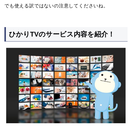
でも使える訳ではないの注意してくださいね。
ひかりTVのサービス内容を紹介！