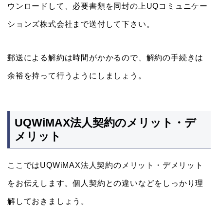
ウンロードして、必要書類を同封の上UQコミュニケー
ションズ株式会社まで送付して下さい。
郵送による解約は時間がかかるので、解約の手続きは
余裕を持って行うようにしましょう。
UQWiMAX法人契約のメリット・デ
メリット
ここではUQWiMAX法人契約のメリット・デメリット
をお伝えします。個人契約との違いなどをしっかり理
解しておきましょう。