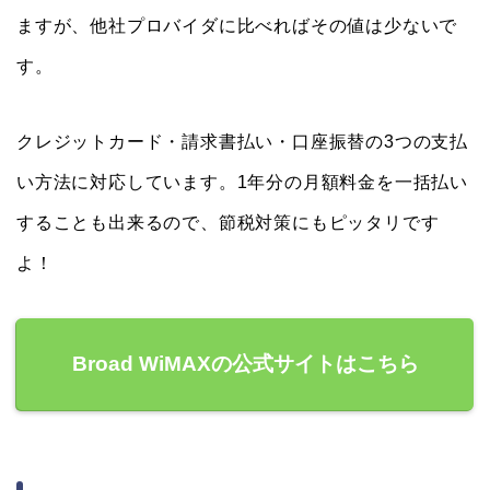
ますが、他社プロバイダに比べればその値は少ないで
す。
クレジットカード・請求書払い・口座振替の3つの支払
い方法に対応しています。1年分の月額料金を一括払い
することも出来るので、節税対策にもピッタリです
よ！
Broad WiMAXの公式サイトはこちら