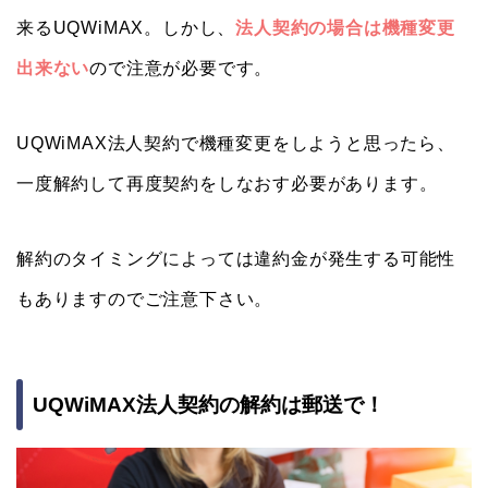
来るUQWiMAX。しかし、
法人契約の場合は機種変更
出来ない
ので注意が必要です。
UQWiMAX法人契約で機種変更をしようと思ったら、
一度解約して再度契約をしなおす必要があります。
解約のタイミングによっては違約金が発生する可能性
もありますのでご注意下さい。
UQWiMAX法人契約の解約は郵送で！