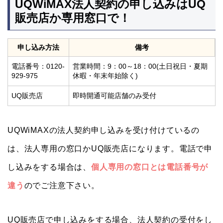
UQWiMAX法人契約の申し込みはUQ
販売店か専用窓口で！
申し込み方法
備考
電話番号：0120-
営業時間：9：00～18：00(土日祝日・夏期
929-975
休暇・年末年始除く)
UQ販売店
即時開通可能店舗のみ受付
UQWiMAXの法人契約申し込みを受け付けているの
は、法人専用の窓口かUQ販売店になります。電話で申
し込みをする場合は、
個人専用の窓口とは電話番号が
違う
のでご注意下さい。
UQ販売店で申し込みをする場合、法人契約の受付をし