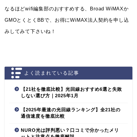
なるほどwifi編集部のおすすめする、Broad WiMAXか
GMOとくとくBBで、お得にWiMAX法人契約を申し込
みしてみて下さいね！
よく読まれている記事
【21社を徹底比較】光回線おすすめ6選と失敗
しない選び方｜2025年1月
【2025年最速の光回線ランキング】全21社の
通信速度を徹底比較
NURO光は評判悪い？口コミで分かったメリ
ットと注意点を徹底解説