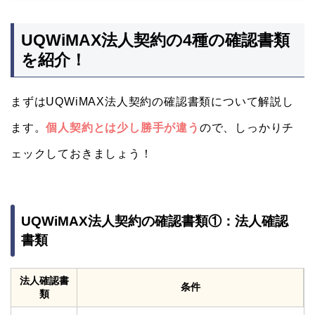
UQWiMAX法人契約の4種の確認書類
を紹介！
まずはUQWiMAX法人契約の確認書類について解説し
ます。
個人契約とは少し勝手が違う
ので、しっかりチ
ェックしておきましょう！
UQWiMAX法人契約の確認書類①：法人確認
書類
法人確認書
条件
類