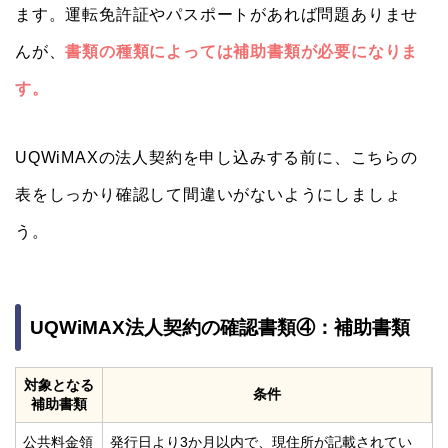
ます。運転免許証やパスポートがあれば問題ありませ
んが、
書類の種類によっては補助書類が必要になりま
す。
UQWiMAXの法人契約を申し込みする前に、こちらの
表をしっかり確認して間違いがないようにしましょ
う。
UQWiMAX法人契約の確認書類④：補助書類
対象となる
条件
補助書類
公共料金領
発行日より3か月以内で、現住所が記載されてい