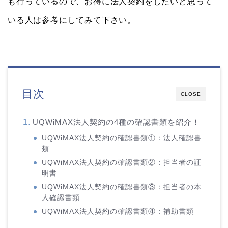
も行っているので、お得に法人契約をしたいと思って
いる人は参考にしてみて下さい。
目次
CLOSE
UQWiMAX法人契約の4種の確認書類を紹介！
UQWiMAX法人契約の確認書類①：法人確認書
類
UQWiMAX法人契約の確認書類②：担当者の証
明書
UQWiMAX法人契約の確認書類③：担当者の本
人確認書類
UQWiMAX法人契約の確認書類④：補助書類