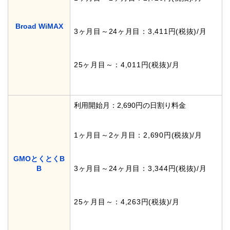
Broad WiMAX
3ヶ月目～24ヶ月目：3,411円(税抜)/月
25ヶ月目～：4,011円(税抜)/月
利用開始月：2,690円の日割り料金
1ヶ月目～2ヶ月目：2,690円(税抜)/月
GMOとくとくB
B
3ヶ月目～24ヶ月目：3,344円(税抜)/月
25ヶ月目～：4,263円(税抜)/月