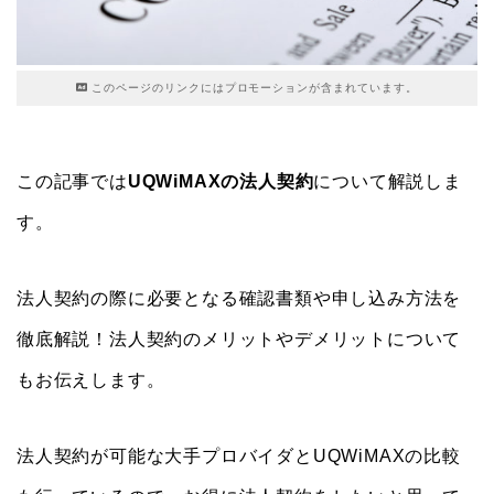
このページのリンクにはプロモーションが含まれています。
この記事では
UQWiMAXの法人契約
について解説しま
す。
法人契約の際に必要となる確認書類や申し込み方法を
徹底解説！法人契約のメリットやデメリットについて
もお伝えします。
法人契約が可能な大手プロバイダとUQWiMAXの比較