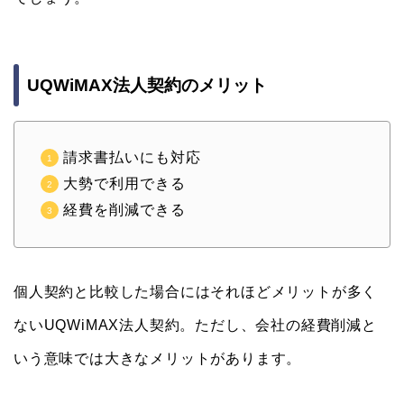
UQWiMAX法人契約のメリット
請求書払いにも対応
大勢で利用できる
経費を削減できる
個人契約と比較した場合にはそれほどメリットが多く
ないUQWiMAX法人契約。ただし、会社の経費削減と
いう意味では大きなメリットがあります。