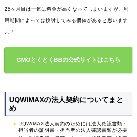
25ヶ月目は一気に料金が高くなってしまいますが、利
用期間によっては検討してみる価値があると思います
よ！
GMOとくとくBBの公式サイトはこちら
UQWiMAXの法人契約についてまと
め
UQWiMAX法人契約のためには法人確認書類・
担当者の証明書・担当者の法人確認書類が必要