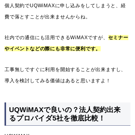
個人契約でUQWiMAXに申し込みをしてしまうと、経
費で落とすことが出来ませんからね。
社内での通信にも活用できるWiMAXですが、
セミナー
やイベントなどの際にも非常に便利です。
工事無しですぐに利用を開始することが出来ますし、
導入を検討してみる価値はあると思いますよ！
UQWiMAXで良いの？法人契約出来
るプロバイダ5社を徹底比較！