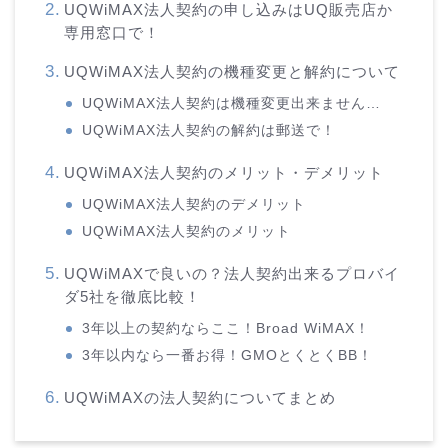
UQWiMAX法人契約の申し込みはUQ販売店か
専用窓口で！
UQWiMAX法人契約の機種変更と解約について
UQWiMAX法人契約は機種変更出来ません…
UQWiMAX法人契約の解約は郵送で！
UQWiMAX法人契約のメリット・デメリット
UQWiMAX法人契約のデメリット
UQWiMAX法人契約のメリット
UQWiMAXで良いの？法人契約出来るプロバイ
ダ5社を徹底比較！
3年以上の契約ならここ！Broad WiMAX！
3年以内なら一番お得！GMOとくとくBB！
UQWiMAXの法人契約についてまとめ