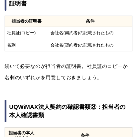
証明書
担当者の証明書
条件
社員証(コピー)
会社名(契約者)の記載されたもの
名刺
会社名(契約者)の記載されたもの
続いて必要なのが担当者の証明書。社員証のコピーか
名刺のいずれかを用意しておきましょう。
UQWiMAX法人契約の確認書類③：担当者の
本人確認書類
担当者の本人
条件