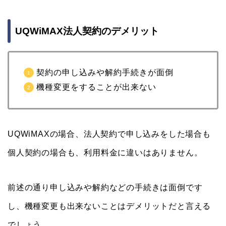
UQWiMAX法人契約のデメリット
契約の申し込みや解約手続きが面倒
機種変更をすることが出来ない
UQWiMAXの場合、法人契約で申し込みをした場合も
個人契約の場合も、利用料金に違いはありません。
前述の通り申し込みや解約などの手続きは面倒です
し、機種変更も出来ないことはデメリットだと言える
でしょう。