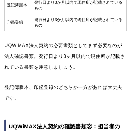
発行日より3か月以内で現住所が記載されている
登記簿謄本
もの
発行日より3か月以内で現住所が記載されている
印鑑登録
もの
UQWiMAX法人契約の必要書類としてまず必要なのが
法人確認書類。発行日より3ヶ月以内で現住所が記載さ
れている書類を用意しましょう。
登記簿謄本、印鑑登録のどちらか一方があれば大丈夫
です。
UQWiMAX法人契約の確認書類②：担当者の