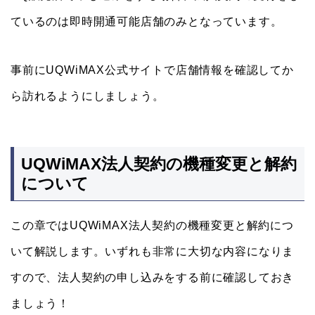
ているのは即時開通可能店舗のみとなっています。
事前にUQWiMAX公式サイトで店舗情報を確認してか
ら訪れるようにしましょう。
UQWiMAX法人契約の機種変更と解約
について
この章ではUQWiMAX法人契約の機種変更と解約につ
いて解説します。いずれも非常に大切な内容になりま
すので、法人契約の申し込みをする前に確認しておき
ましょう！