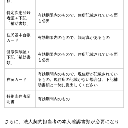
類」
特定疾患登録
有効期限内のもので、住所記載されている面
者証＋下記
も必要
「補助書類」
住民基本台帳
有効期限内のもので、顔写真があるもの
カード
健康保険証＋
有効期限内のもので、住所記載されている面
下記「補助書
も必要
類」
有効期間内のもので、現住所が記載されてい
在留カード
るもの。現住所の記載がない場合は、下記補
助書類と一緒に提出してください
特別永住者証
有効期間内のもの
明書
さらに、法人契約担当者の本人確認書類が必要になり