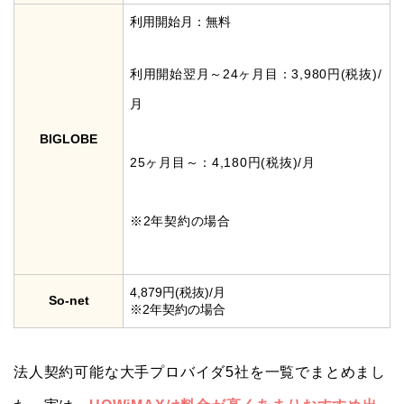
利用開始月：無料
利用開始翌月～24ヶ月目：3,980円(税抜)/
月
BIGLOBE
25ヶ月目～：4,180円(税抜)/月
※2年契約の場合
4,879円(税抜)/月
So-net
※2年契約の場合
法人契約可能な大手プロバイダ5社を一覧でまとめまし