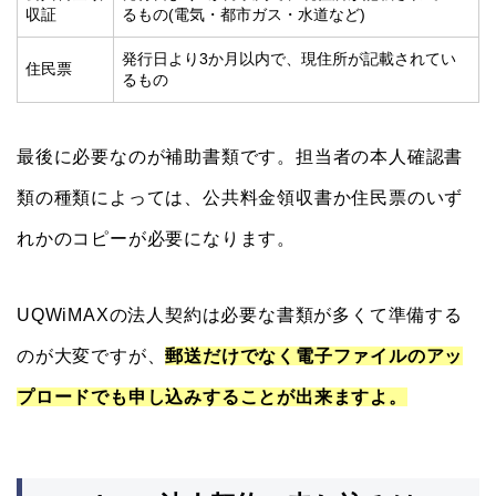
収証
るもの(電気・都市ガス・水道など)
発行日より3か月以内で、現住所が記載されてい
住民票
るもの
最後に必要なのが補助書類です。担当者の本人確認書
類の種類によっては、公共料金領収書か住民票のいず
れかのコピーが必要になります。
UQWiMAXの法人契約は必要な書類が多くて準備する
のが大変ですが、
郵送だけでなく電子ファイルのアッ
プロードでも申し込みすることが出来ますよ。