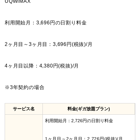
UQWiMAX
利用開始月：3,696円の日割り料金
2ヶ月目～3ヶ月目：3,696円(税抜)/月
4ヶ月目以降：4,380円(税抜)/月
※3年契約の場合
サービス名
料金(ギガ放題プラン)
利用開始月：2,726円の日割り料金
1ヶ月目～2ヶ月目：2,726円(税抜)/月