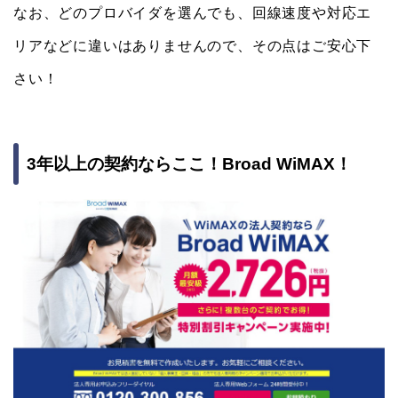
なお、どのプロバイダを選んでも、回線速度や対応エ
リアなどに違いはありませんので、その点はご安心下
さい！
3年以上の契約ならここ！Broad WiMAX！