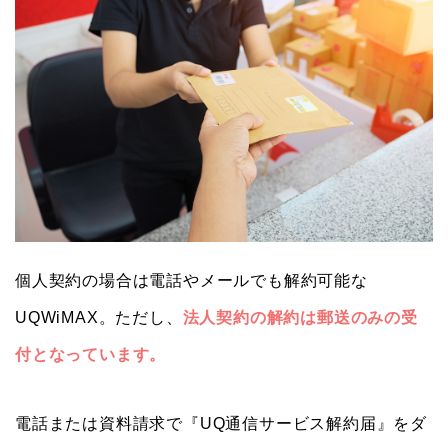
個人契約の場合は電話やメールでも解約可能な
UQWiMAX。ただし、
法人契約の解約は郵送のみの受
付となっています。
電話または資料請求で『UQ通信サービス解約届』をダ