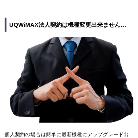
UQWiMAX法人契約は機種変更出来ません…
個人契約の場合は簡単に最新機種にアップグレード出