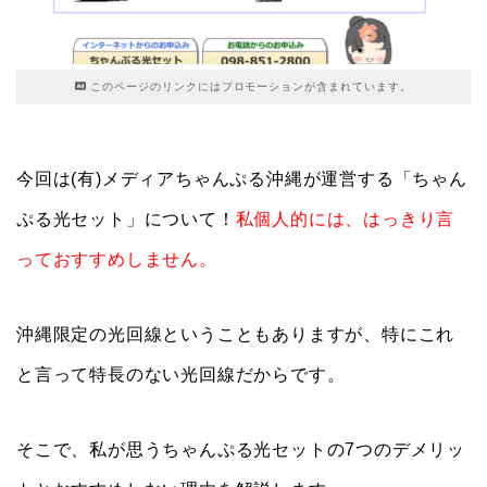
このページのリンクにはプロモーションが含まれています。
今回は(有)メディアちゃんぷる沖縄が運営する「ちゃん
ぷる光セット」について！
私個人的には、はっきり言
っておすすめしません。
沖縄限定の光回線ということもありますが、特にこれ
と言って特長のない光回線だからです。
そこで、私が思うちゃんぷる光セットの7つのデメリッ