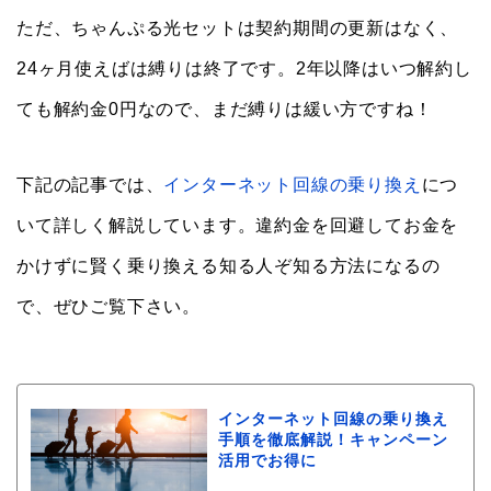
ただ、ちゃんぷる光セットは契約期間の更新はなく、
24ヶ月使えばは縛りは終了です。2年以降はいつ解約し
ても解約金0円なので、まだ縛りは緩い方ですね！
下記の記事では、
インターネット回線の乗り換え
につ
いて詳しく解説しています。違約金を回避してお金を
かけずに賢く乗り換える知る人ぞ知る方法になるの
で、ぜひご覧下さい。
インターネット回線の乗り換え
手順を徹底解説！キャンペーン
活用でお得に