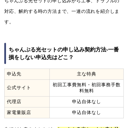
ちゃんぷる光セットの申し込みから工事、トラブルの
対応、解約する時の方法まで、一連の流れを紹介しま
す。
ちゃんぷる光セットの申し込み契約方法-一番
損をしない申込先はどこ？
申込先
主な特典
初回工事費無料・初回事務手数
公式サイト
料無料
代理店
申込自体なし
家電量販店
申込自体なし