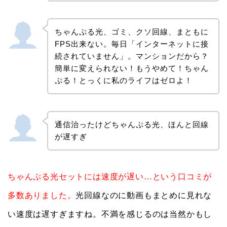
ちゃんぷる光、ゴミ、クソ回線、まともに
FPS出来ない。毎日「インターネットに接
続されていません」。マンションだから？
簡単に変えられない！もうやめて！ちゃん
ぷる！とっくに私のライフはゼロよ！
通信治ったけどちゃんぷる光、ほんと回線
が遅すぎ
ちゃんぷる光セットには速度が遅い…という口コミが
多数ありました。
光回線なのに動画もまとめに見れな
い速度は遅すぎますね。不満を感じるのは当然かもし