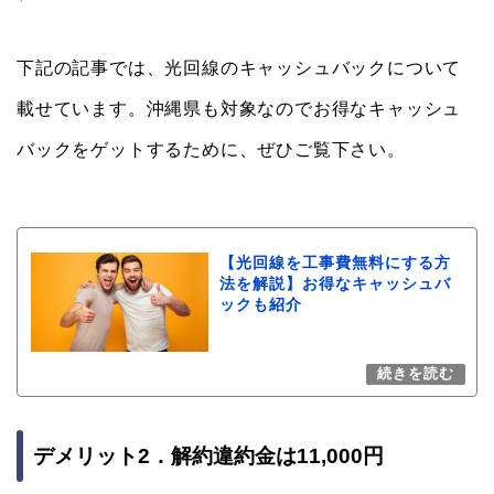
下記の記事では、光回線のキャッシュバックについて
載せています。沖縄県も対象なのでお得なキャッシュ
バックをゲットするために、ぜひご覧下さい。
【光回線を工事費無料にする方
法を解説】お得なキャッシュバ
ックも紹介
デメリット2．解約違約金は11,000円