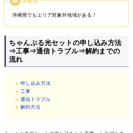
沖縄県でもエリア対象外地域がある！
ちゃんぷる光セットの申し込み方法
⇒工事⇒通信トラブル⇒解約までの
流れ
申し込み方法
工事
通信トラブル
解約方法