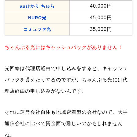
40,000円
auひかり ちゅら
45,000円
NURO光
35,000円
コミュファ光
ちゃんぷる光にはキャッシュバックがありません！
光回線は代理店経由で申し込みをすると、キャッシュ
バックを貰えたりするのですが、ちゃんぷる光には代
理店経由の申し込みがないんです。
それに運営会社自体も地域密着型の会社なので、大手
通信会社に比べて資金面で難しいのかもしれません
ね。