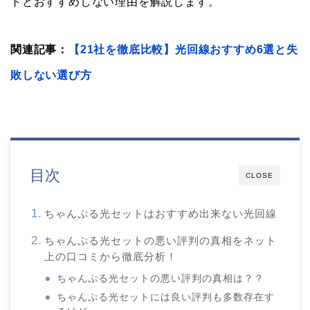
トとおすすめしない理由を解説します。
関連記事：
【21社を徹底比較】光回線おすすめ6選と失
敗しない選び方
目次
CLOSE
ちゃんぷる光セットはおすすめ出来ない光回線
ちゃんぷる光セットの悪い評判の真相をネット
上の口コミから徹底分析！
ちゃんぷる光セットの悪い評判の真相は？？
ちゃんぷる光セットには良い評判も多数存在す