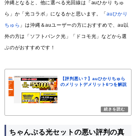
沖縄となると、他に選べる光回線は「auひかり ちゅ
ら」か「光コラボ」になるかと思います。「
auひかり
ちゅら
」は沖縄＆auユーザーの方におすすめで、au以
外の方は「ソフトバンク光」「ドコモ光」などから選
ぶのがおすすめです！
【評判悪い？】auひかりちゅら
のメリットデメリット6つを解説
ちゃんぷる光セットの悪い評判の真