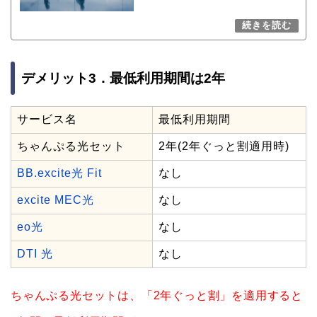
デメリット3．最低利用期間は2年
サービス名
最低利用期間
ちゃんぷる光セット
2年(2年ぐっと割適用時)
BB.excite光 Fit
なし
excite MEC光
なし
eo光
なし
DTI 光
なし
ちゃんぷる光セットは、「2年ぐっと割」を適用すると