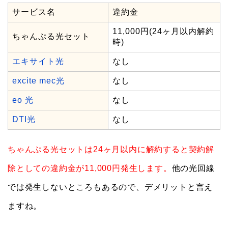
サービス名
違約金
11,000円(24ヶ月以内解約
ちゃんぷる光セット
時)
エキサイト光
なし
excite mec光
なし
eo 光
なし
DTI光
なし
ちゃんぷる光セットは24ヶ月以内に解約すると契約解
除としての違約金が11,000円発生します。
他の光回線
では発生しないところもあるので、デメリットと言え
ますね。