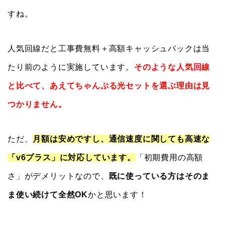
すね。
人気回線だと工事費無料＋高額キャッシュバックは当
たり前のように実施しています。
そのような人気回線
と比べて、あえてちゃんぷる光セットを選ぶ理由は見
つかりません。
ただ、
月額は安めですし、通信速度に関しても高速な
「v6プラス」に対応しています。
「初期費用の高額
さ」がデメリットなので、
既に使っている方はそのま
ま使い続けて全然OK
かと思います！