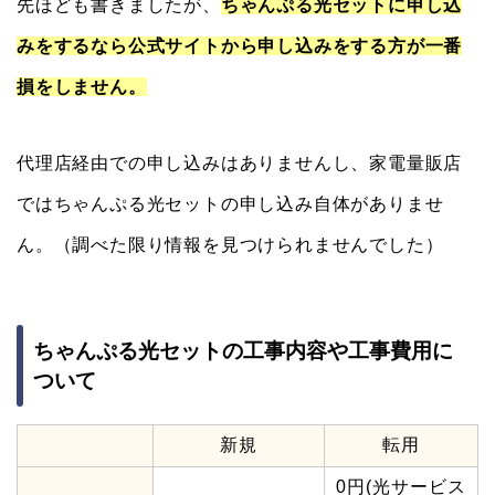
先ほども書きましたが、
ちゃんぷる光セットに申し込
みをするなら公式サイトから申し込みをする方が一番
損をしません。
代理店経由での申し込みはありませんし、家電量販店
ではちゃんぷる光セットの申し込み自体がありませ
ん。（調べた限り情報を見つけられませんでした）
ちゃんぷる光セットの工事内容や工事費用に
ついて
新規
転用
0円(光サービス