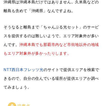
沖縄県は沖縄本島だけではありません。久米島などの
離島も含めて「沖縄県」なんですよね。
そうなると離島まで「ちゃんぷる光セット」のサービ
スを提供するのは難しいようで、エリア対象外が多い
んです。
沖縄本島でも那覇市内など市街地以外の地域
もエリア対象外が多かったりします。
NTT西日本フレッツ光
のサイトで提供エリアを検索で
きるので、自分の住んでいる場所が提供エリアか調べ
てみましょう。