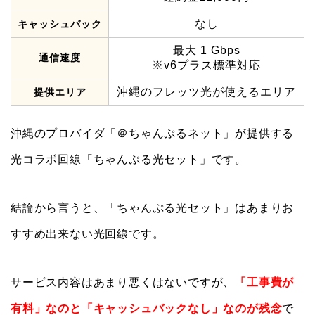
なし
キャッシュバック
最大 1 Gbps
通信速度
※v6プラス標準対応
沖縄のフレッツ光が使えるエリア
提供エリア
沖縄のプロバイダ「＠ちゃんぷるネット」が提供する
光コラボ回線「ちゃんぷる光セット」です。
結論から言うと、「ちゃんぷる光セット」はあまりお
すすめ出来ない光回線です。
サービス内容はあまり悪くはないですが、
「工事費が
有料」なのと「キャッシュバックなし」なのが残念
で