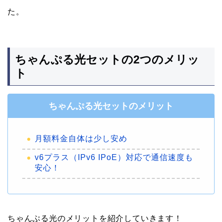
た。
ちゃんぷる光セットの2つのメリッ
ト
ちゃんぷる光セットのメリット
月額料金自体は少し安め
v6プラス（IPv6 IPoE）対応で通信速度も
安心！
ちゃんぷる光のメリットを紹介していきます！