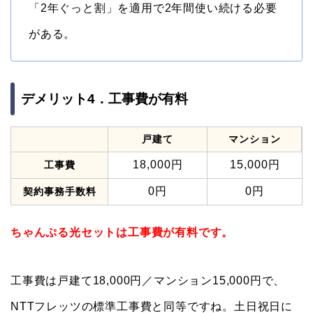
「2年ぐっと割」を適用で2年間使い続ける必要
がある。
デメリット4．工事費が有料
戸建て
マンション
18,000円
15,000円
工事費
0円
0円
契約事務手数料
ちゃんぷる光セットは工事費が有料です。
工事費は戸建て18,000円／マンション15,000円で、
NTTフレッツの標準工事費と同等ですね。土日祝日に