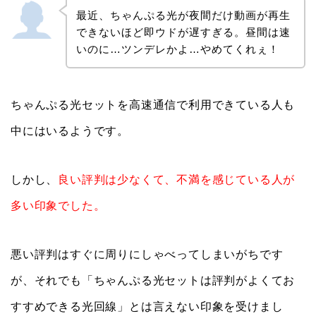
最近、ちゃんぷる光が夜間だけ動画が再生
できないほど即ウドが遅すぎる。昼間は速
いのに…ツンデレかよ…やめてくれぇ！
ちゃんぷる光セットを高速通信で利用できている人も
中にはいるようです。
しかし、
良い評判は少なくて、不満を感じている人が
多い印象でした。
悪い評判はすぐに周りにしゃべってしまいがちです
が、それでも「ちゃんぷる光セットは評判がよくてお
すすめできる光回線」とは言えない印象を受けまし