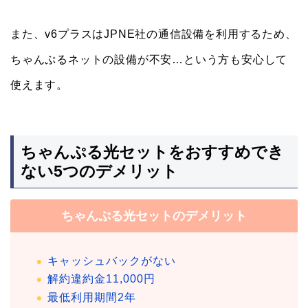
また、v6プラスはJPNE社の通信設備を利用するため、
ちゃんぷるネットの設備が不安…という方も安心して
使えます。
ちゃんぷる光セットをおすすめでき
ない5つのデメリット
ちゃんぷる光セットのデメリット
キャッシュバックがない
解約違約金11,000円
最低利用期間2年