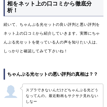
相をネット上の口コミから徹底分
析！
続いて、ちゃんぷる光セットの良い評判と悪い評判を
ネット上の口コミから紹介していきます。実際にちゃ
んぷる光セットを使っている人の声を知りたい人は、
しっかりと確認してみて下さいね！
ちゃんぷる光セットの悪い評判の真相は？？
スプラできないんだけどちゃんぷる光どう
なってんの。最近動画もサクサク見れない
しなー