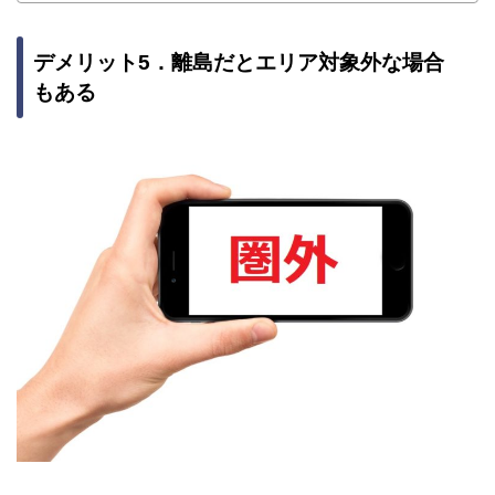
デメリット5．離島だとエリア対象外な場合
もある