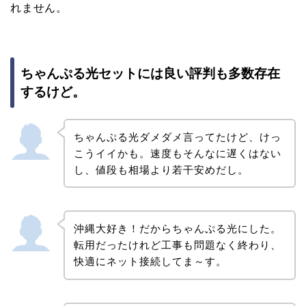
れません。
ちゃんぷる光セットには良い評判も多数存在
するけど。
ちゃんぷる光ダメダメ言ってたけど、けっ
こうイイかも。速度もそんなに遅くはない
し、値段も相場より若干安めだし。
沖縄大好き！だからちゃんぷる光にした。
転用だったけれど工事も問題なく終わり、
快適にネット接続してま～す。