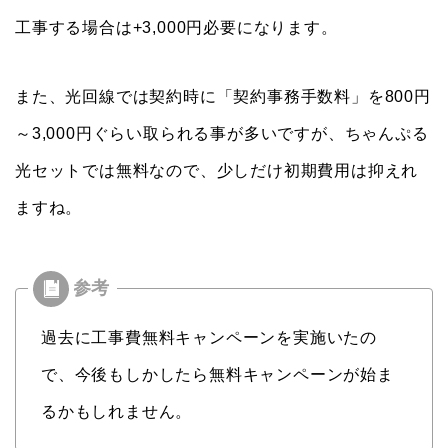
工事する場合は+3,000円必要になります。
また、光回線では契約時に「契約事務手数料」を800円
～3,000円ぐらい取られる事が多いですが、ちゃんぷる
光セットでは無料なので、少しだけ初期費用は抑えれ
ますね。
過去に工事費無料キャンペーンを実施いたの
で、今後もしかしたら無料キャンペーンが始ま
るかもしれません。