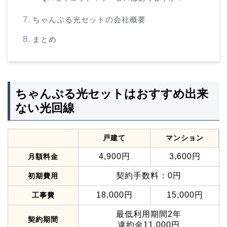
ちゃんぷる光セットの会社概要
まとめ
ちゃんぷる光セットはおすすめ出来
ない光回線
戸建て
マンション
4,900円
3,600円
月額料金
契約手数料：0円
初期費用
18,000円
15,000円
工事費
最低利用期間2年
契約期間
違約金11,000円