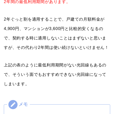
2年間の最低利用期間があります。
2年ぐっと割を適用することで、戸建ての月額料金が
4,900円、マンションが3,600円と比較的安くなるの
で、契約する時に適用しないことはまずないと思いま
すが、その代わり2年間は使い続けないといけません！
上記の表のように最低利用期間がない光回線もあるの
で、そういう面でもおすすめできない光回線になって
しまいます。