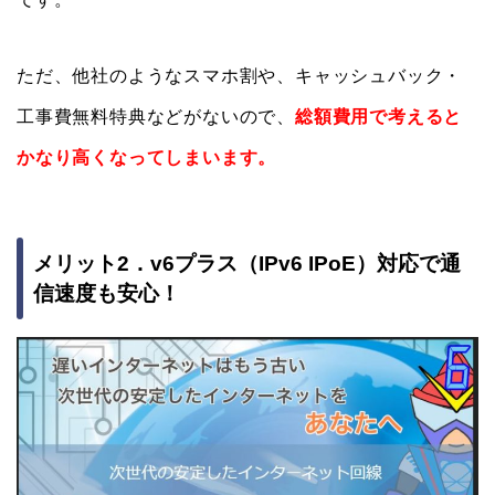
ただ、他社のようなスマホ割や、キャッシュバック・
工事費無料特典などがないので、
総額費用で考えると
かなり高くなってしまいます。
メリット2．v6プラス（IPv6 IPoE）対応で通
信速度も安心！