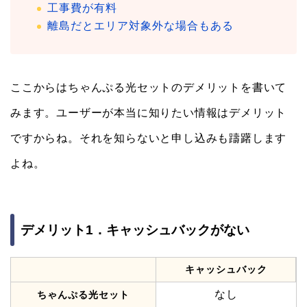
工事費が有料
離島だとエリア対象外な場合もある
ここからはちゃんぷる光セットのデメリットを書いて
みます。ユーザーが本当に知りたい情報はデメリット
ですからね。それを知らないと申し込みも躊躇します
よね。
デメリット1．キャッシュバックがない
キャッシュバック
なし
ちゃんぷる光セット