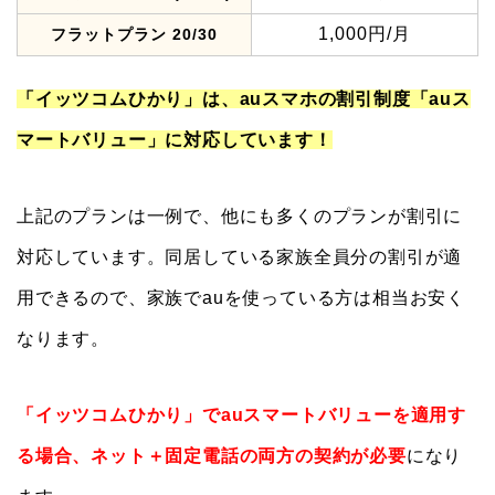
1,000円/月
フラットプラン 20/30
「イッツコムひかり」は、auスマホの割引制度「auス
マートバリュー」に対応しています！
上記のプランは一例で、他にも多くのプランが割引に
対応しています。同居している家族全員分の割引が適
用できるので、家族でauを使っている方は相当お安く
なります。
「イッツコムひかり」でauスマートバリューを適用す
る場合、ネット＋固定電話の両方の契約が必要
になり