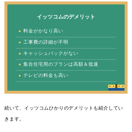
イッツコムのデメリット
料金がかなり高い
工事費の詳細が不明
キャッシュバックがない
集合住宅用のプランは高額＆低速
テレビの料金も高い
続いて、イッツコムひかりのデメリットも紹介してい
きます。