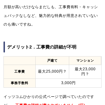
月額が高いだけならまだしも、工事費有料・キャッシ
ュバックなしなど、魅力的な特典が用意されていない
のも痛いですね。
デメリット2．工事費の詳細が不明
戸建て
マンション
最大23,000
最大25,000円？
工事費
円？
3,000円
事務手数料
イッツコムひかりの公式ページで調べていたのです