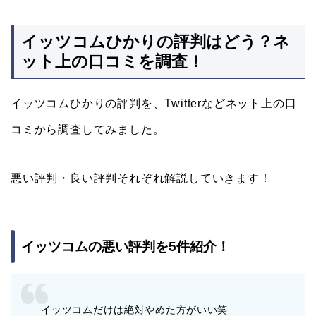
イッツコムひかりの評判はどう？ネ
ット上の口コミを調査！
イッツコムひかりの評判を、Twitterなどネット上の口
コミから調査してみました。
悪い評判・良い評判それぞれ解説していきます！
イッツコムの悪い評判を5件紹介！
イッツコムだけは絶対やめた方がいい笑