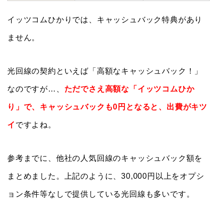
イッツコムひかりでは、キャッシュバック特典があり
ません。
光回線の契約といえば「高額なキャッシュバック！」
なのですが…、
ただでさえ高額な「イッツコムひか
り」で、キャッシュバックも0円となると、出費がキツ
イ
ですよね。
参考までに、他社の人気回線のキャッシュバック額を
まとめました。上記のように、30,000円以上をオプシ
ョン条件等なしで提供している光回線も多いです。