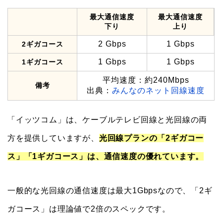
最大通信速度
最大通信速度
下り
上り
2 Gbps
1 Gbps
2ギガコース
1 Gbps
1 Gbps
1ギガコース
平均速度：約240Mbps
備考
出典：
みんなのネット回線速度
「イッツコム」は、ケーブルテレビ回線と光回線の両
方を提供していますが、
光回線プランの「2ギガコー
ス」「1ギガコース」は、通信速度の優れています。
一般的な光回線の通信速度は最大1Gbpsなので、「2ギ
ガコース」は理論値で2倍のスペックです。