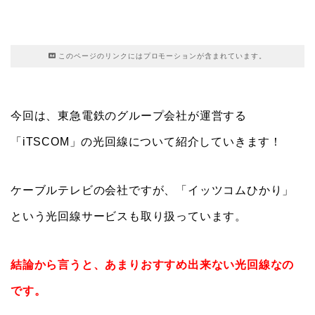
このページのリンクにはプロモーションが含まれています。
今回は、東急電鉄のグループ会社が運営する
「iTSCOM」の光回線について紹介していきます！
ケーブルテレビの会社ですが、「イッツコムひかり」
という光回線サービスも取り扱っています。
結論から言うと、あまりおすすめ出来ない光回線なの
です。