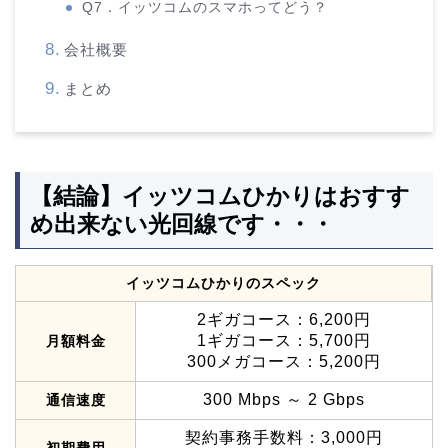
Q7．イッツコムのスマホってどう？
会社概要
まとめ
【結論】イッツコムひかりはおすす
め出来ない光回線です・・・
イッツコムひかりのスペック
2ギガコース：6,200円
1ギガコース：5,700円
月額料金
300メガコース：5,200円
300 Mbps ～ 2 Gbps
通信速度
契約事務手数料：3,000円
初期費用