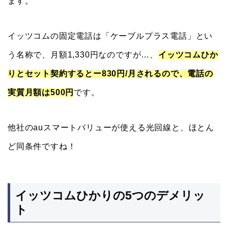
ます。
イッツコムの固定電話は「ケーブルプラス電話」とい
う名称で、月額1,330円なのですが…、
イッツコムひか
りとセット契約するとー830円/月されるので、電話の
実質月額は500円
です。
他社のauスマートバリューが使える光回線と、ほとん
ど同条件ですね！
イッツコムひかりの5つのデメリッ
ト