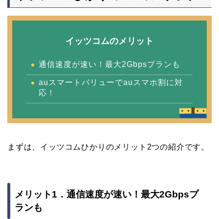
イッツコムのメリット
通信速度が速い！最大2Gbpsプランも
auスマートバリューでauスマホ割に対
応！
まずは、イッツコムひかりのメリット2つの紹介です。
メリット1．通信速度が速い！最大2Gbpsプ
ランも