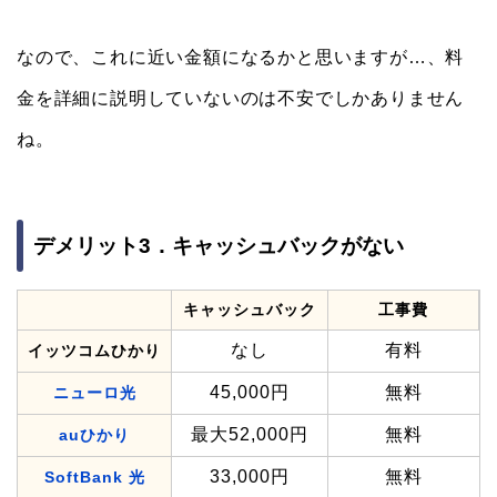
なので、これに近い金額になるかと思いますが…、料
金を詳細に説明していないのは不安でしかありません
ね。
デメリット3．キャッシュバックがない
キャッシュバック
工事費
なし
有料
イッツコムひかり
45,000円
無料
ニューロ光
最大52,000円
無料
auひかり
33,000円
無料
SoftBank 光