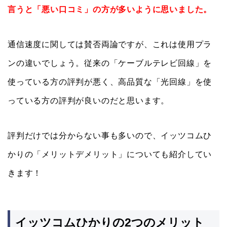
言うと「悪い口コミ」の方が多いように思いました。
通信速度に関しては賛否両論ですが、これは使用プラ
ンの違いでしょう。従来の「ケーブルテレビ回線」を
使っている方の評判が悪く、高品質な「光回線」を使
っている方の評判が良いのだと思います。
評判だけでは分からない事も多いので、イッツコムひ
かりの「メリットデメリット」についても紹介してい
きます！
イッツコムひかりの2つのメリット