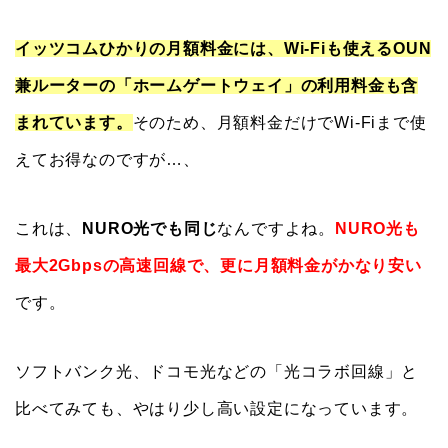
イッツコムひかりの月額料金には、Wi-Fiも使えるOUN
兼ルーターの「ホームゲートウェイ」の利用料金も含
まれています。
そのため、月額料金だけでWi-Fiまで使
えてお得なのですが…、
これは、
NURO光でも同じ
なんですよね。
NURO光も
最大2Gbpsの高速回線で、更に月額料金がかなり安い
です。
ソフトバンク光、ドコモ光などの「光コラボ回線」と
比べてみても、やはり少し高い設定になっています。