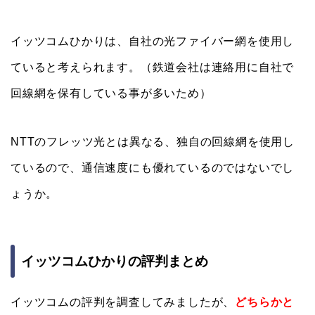
イッツコムひかりは、自社の光ファイバー網を使用し
ていると考えられます。（鉄道会社は連絡用に自社で
回線網を保有している事が多いため）
NTTのフレッツ光とは異なる、独自の回線網を使用し
ているので、通信速度にも優れているのではないでし
ょうか。
イッツコムひかりの評判まとめ
イッツコムの評判を調査してみましたが、
どちらかと