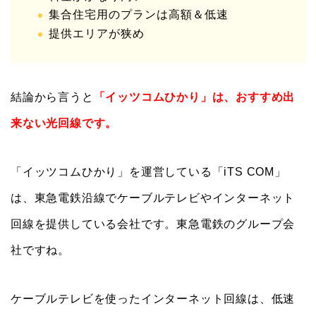
集合住宅用のプランは高額＆低速
提供エリアが狭め
結論から言うと
「イッツコムひかり」は、おすすめ出
来ない光回線です。
「イッツコムひかり」を運営している「iTS COM」
は、東急電鉄沿線でケーブルテレビやインターネット
回線を提供している会社です。東急電鉄のグループ会
社ですね。
ケーブルテレビを使ったインターネット回線は、低速