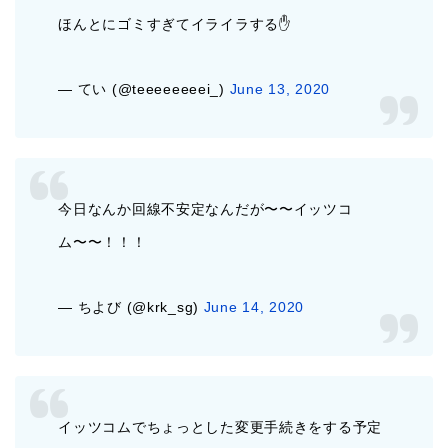
ほんとにゴミすぎてイライラする✋
— てい (@teeeeeeeei_)
June 13, 2020
今日なんか回線不安定なんだが〜〜イッツコ
ム〜〜！！！
— ちよび (@krk_sg)
June 14, 2020
イッツコムでちょっとした変更手続きをする予定