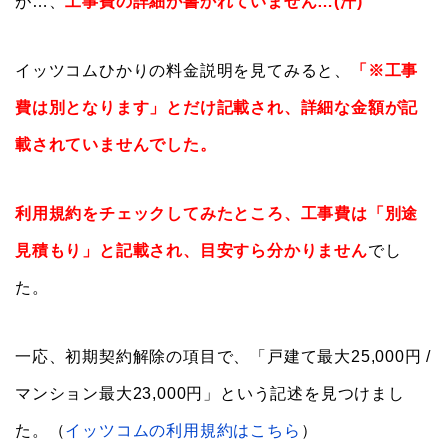
が…、
工事費の詳細が書かれていません…(汗)
イッツコムひかりの料金説明を見てみると、
「※工事
費は別となります」とだけ記載され、詳細な金額が記
載されていませんでした。
利用規約をチェックしてみたところ、工事費は「別途
見積もり」と記載され、目安すら分かりません
でし
た。
一応、初期契約解除の項目で、「戸建て最大25,000円 /
マンション最大23,000円」という記述を見つけまし
た。（
イッツコムの利用規約はこちら
）