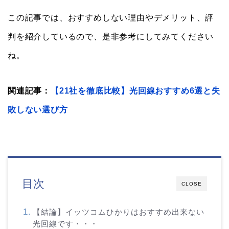
この記事では、おすすめしない理由やデメリット、評
判を紹介しているので、是非参考にしてみてください
ね。
関連記事：
【21社を徹底比較】光回線おすすめ6選と失
敗しない選び方
目次
CLOSE
【結論】イッツコムひかりはおすすめ出来ない
光回線です・・・