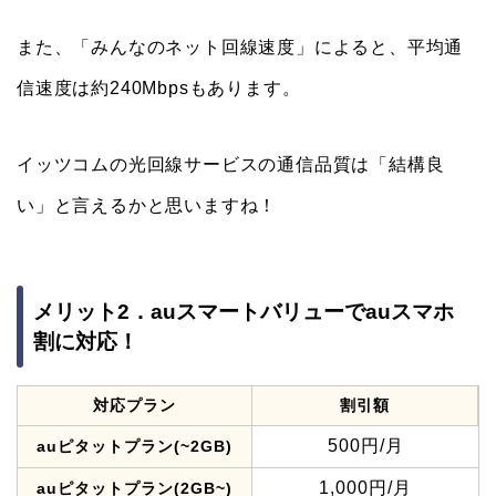
また、「みんなのネット回線速度」によると、平均通
信速度は約240Mbpsもあります。
イッツコムの光回線サービスの通信品質は「結構良
い」と言えるかと思いますね！
メリット2．auスマートバリューでauスマホ
割に対応！
対応プラン
割引額
500円/月
auピタットプラン(~2GB)
1,000円/月
auピタットプラン(2GB~)