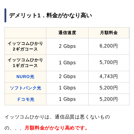
デメリット1．料金がかなり高い
通信速度
月額料金
イッツコムひかり
6,200円
2 Gbps
2ギガコース
イッツコムひかり
5,700円
1 Gbps
1ギガコース
2 Gbps
4,743円
NURO光
1 Gbps
5,200円
ソフトバンク光
1 Gbps
5,200円
ドコモ光
イッツコムひかりは、通信品質は悪くないもの
の、、、
月額料金がかなり高めです。