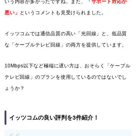
いう内容が多かったですね。また、
「サポート対応が
悪い」
というコメントも見受けられました。
イッツコムでは通信品質の高い「光回線」と、低品質
な「ケーブルテレビ回線」の両方を提供しています。
10Mbps以下など極端に遅い方は、おそらく「ケーブル
テレビ回線」のプランを使用しているのではないでし
ょうか？
イッツコムの良い評判を3件紹介！