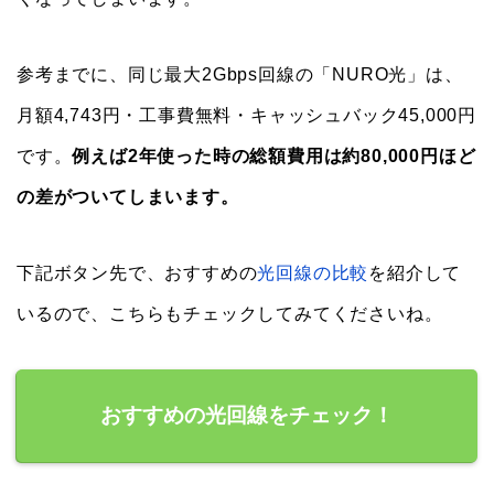
参考までに、同じ最大2Gbps回線の「NURO光」は、
月額4,743円・工事費無料・キャッシュバック45,000円
です。
例えば2年使った時の総額費用は約80,000円ほど
の差がついてしまいます。
下記ボタン先で、おすすめの
光回線の比較
を紹介して
いるので、こちらもチェックしてみてくださいね。
おすすめの光回線をチェック！