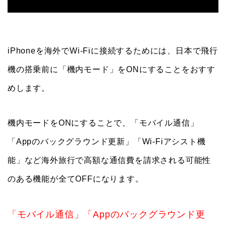
iPhoneを海外でWi-Fiに接続するためには、日本で飛行
機の搭乗前に「機内モード」をONにすることをおすす
めします。
機内モードをONにすることで、「モバイル通信」
「Appのバックグラウンド更新」「Wi-Fiアシスト機
能」など海外旅行で高額な通信費を請求される可能性
のある機能が全てOFFになります。
「モバイル通信」「Appのバックグラウンド更