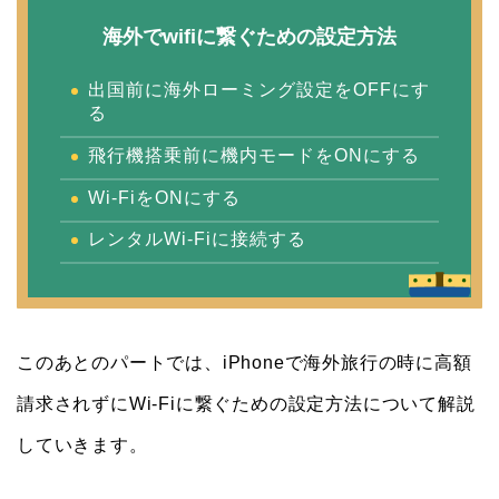
海外でwifiに繋ぐための設定方法
出国前に海外ローミング設定をOFFにす
る
飛行機搭乗前に機内モードをONにする
Wi-FiをONにする
レンタルWi-Fiに接続する
このあとのパートでは、iPhoneで海外旅行の時に高額
請求されずにWi-Fiに繋ぐための設定方法について解説
していきます。