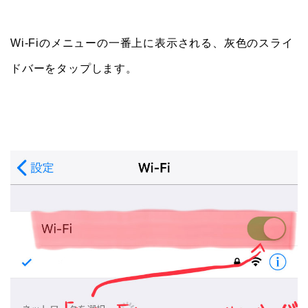
Wi-Fiのメニューの一番上に表示される、灰色のスライ
ドバーをタップします。