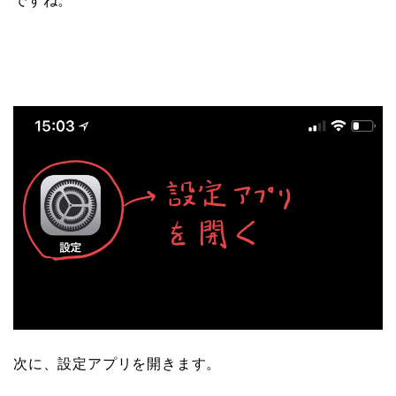
ですね。
次に、設定アプリを開きます。