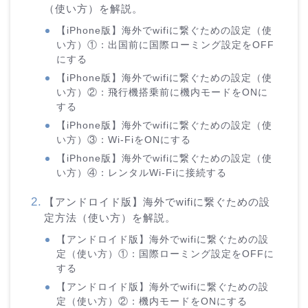
（使い方）を解説。
【iPhone版】海外でwifiに繋ぐための設定（使
い方）①：出国前に国際ローミング設定をOFF
にする
【iPhone版】海外でwifiに繋ぐための設定（使
い方）②：飛行機搭乗前に機内モードをONに
する
【iPhone版】海外でwifiに繋ぐための設定（使
い方）③：Wi-FiをONにする
【iPhone版】海外でwifiに繋ぐための設定（使
い方）④：レンタルWi-Fiに接続する
【アンドロイド版】海外でwifiに繋ぐための設
定方法（使い方）を解説。
【アンドロイド版】海外でwifiに繋ぐための設
定（使い方）①：国際ローミング設定をOFFに
する
【アンドロイド版】海外でwifiに繋ぐための設
定（使い方）②：機内モードをONにする