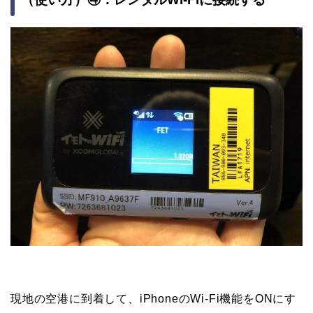
現地の空港に到着して、iPhoneのWi-Fi機能をONにす