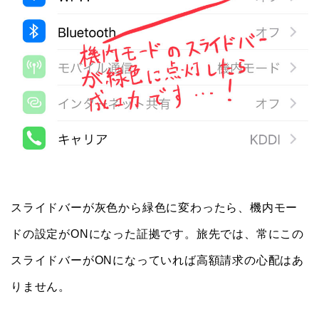
スライドバーが灰色から緑色に変わったら、機内モー
ドの設定がONになった証拠です。旅先では、常にこの
スライドバーがONになっていれば高額請求の心配はあ
りません。