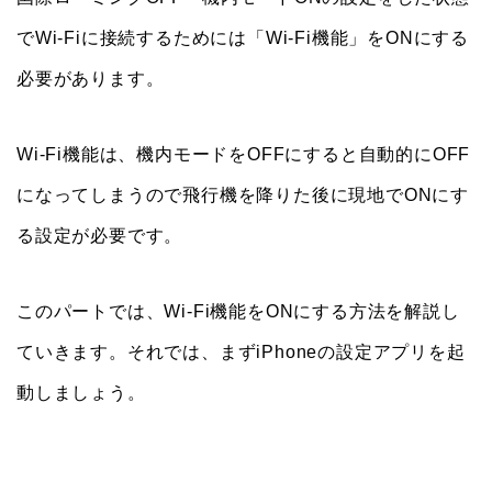
でWi-Fiに接続するためには「Wi-Fi機能」をONにする
必要があります。
Wi-Fi機能は、機内モードをOFFにすると自動的にOFF
になってしまうので飛行機を降りた後に現地でONにす
る設定が必要です。
このパートでは、Wi-Fi機能をONにする方法を解説し
ていきます。それでは、まずiPhoneの設定アプリを起
動しましょう。