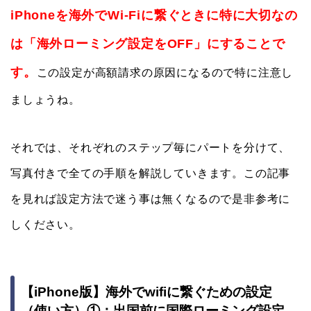
iPhoneを海外でWi-Fiに繋ぐときに特に大切なの
は「海外ローミング設定をOFF」にすることで
す。
この設定が高額請求の原因になるので特に注意し
ましょうね。
それでは、それぞれのステップ毎にパートを分けて、
写真付きで全ての手順を解説していきます。この記事
を見れば設定方法で迷う事は無くなるので是非参考に
しください。
【iPhone版】海外でwifiに繋ぐための設定
（使い方）①：出国前に国際ローミング設定