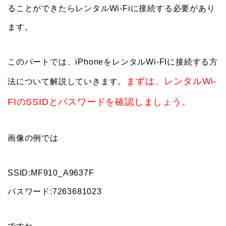
ることができたらレンタルWi-Fiに接続する必要があり
ます。
このパートでは、iPhoneをレンタルWi-FIに接続する方
まずは、レンタルWi-
法について解説していきます。
FIのSSIDとパスワードを確認しましょう。
画像の例では
SSID:MF910_A9637F
パスワード:7263681023