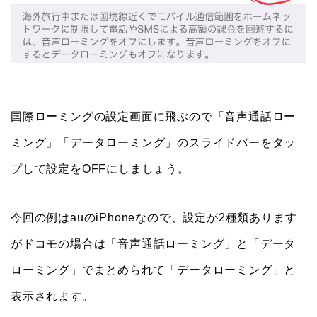
国際ローミングの設定画面に飛ぶので「音声通話ロー
ミング」「データローミング」のスライドバーをタッ
プして設定をOFFにしましょう。
今回の例はauのiPhoneなので、設定が2種類あります
がドコモの場合は「音声通話ローミング」と「データ
ローミング」でまとめられて「データローミング」と
表示されます。