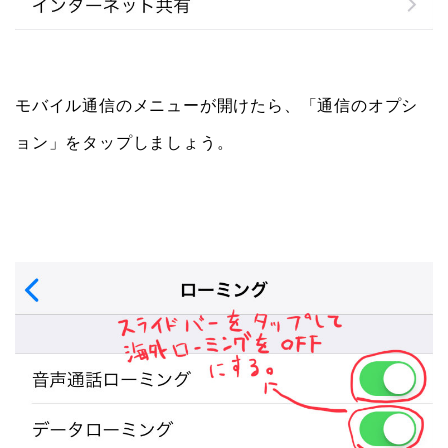
モバイル通信のメニューが開けたら、「通信のオプシ
ョン」をタップしましょう。