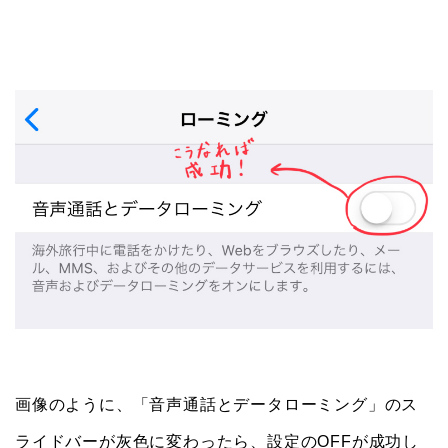
画像のように、「音声通話とデータローミング」のス
ライドバーが灰色に変わったら、設定のOFFが成功し