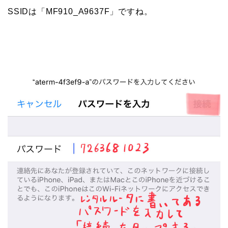
SSIDは「MF910_A9637F」ですね。