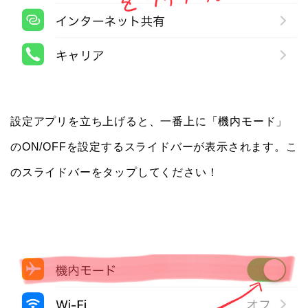
設定アプリを立ち上げると、一番上に「機内モード」
のON/OFFを設定するスライドバーが表示されます。こ
のスライドバーをタップしてください！