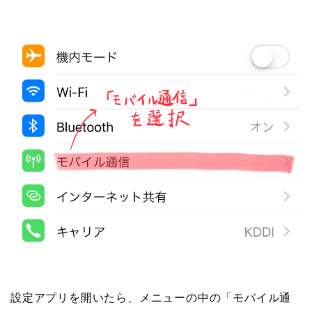
設定アプリを開いたら、メニューの中の「モバイル通