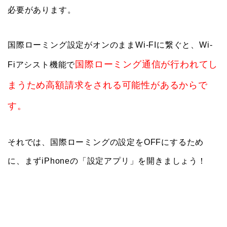
必要があります。
国際ローミング設定がオンのままWi-FIに繋ぐと、Wi-
国際ローミング通信が行われてし
Fiアシスト機能で
まうため高額請求をされる可能性があるからで
す。
それでは、国際ローミングの設定をOFFにするため
に、まずiPhoneの「設定アプリ」を開きましょう！