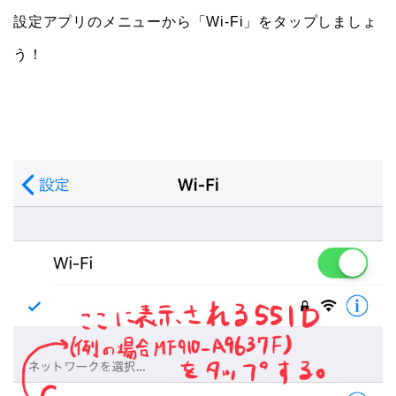
設定アプリのメニューから「Wi-Fi」をタップしましょ
う！