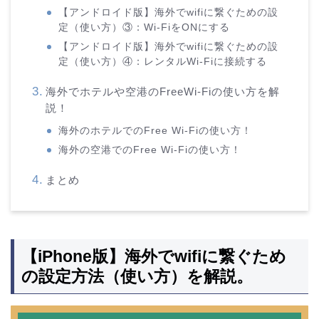
【アンドロイド版】海外でwifiに繋ぐための設
定（使い方）③：Wi-FiをONにする
【アンドロイド版】海外でwifiに繋ぐための設
定（使い方）④：レンタルWi-Fiに接続する
海外でホテルや空港のFreeWi-Fiの使い方を解
説！
海外のホテルでのFree Wi-Fiの使い方！
海外の空港でのFree Wi-Fiの使い方！
まとめ
【iPhone版】海外でwifiに繋ぐため
の設定方法（使い方）を解説。