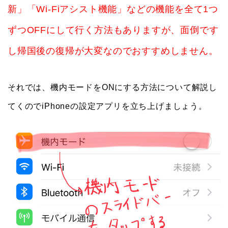
新」「Wi-Fiアシスト機能」などの機能を全て1つ
ずつOFFにして行く方法もありますが、面倒です
し帰国後の復帰が大変なのでおすすめしません。
それでは、機内モードをONにする方法について解説し
てくのでiPhoneの設定アプリを立ち上げましょう。