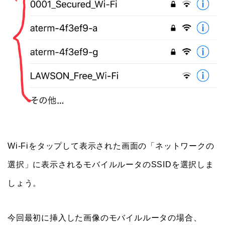
Wi-Fiをタップして表示された画面の「ネットワークの
選択」に表示されるモバイルルータのSSIDを選択しま
しょう。
今回最初に挿入した画像のモバイルルータの場合、