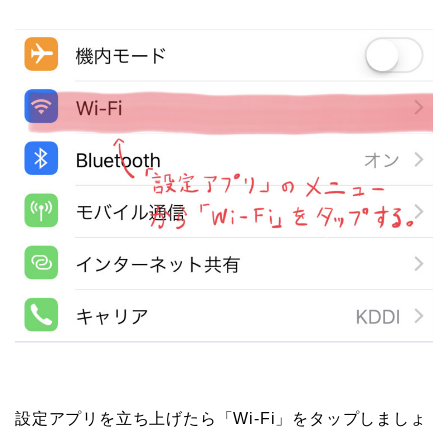
設定アプリを立ち上げたら「Wi-Fi」をタップしましょ