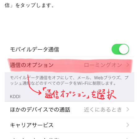
信」をタップします。