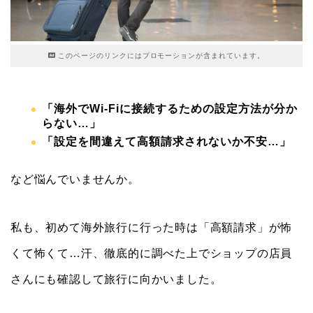
このページのリンクにはプロモーションが含まれています。
「海外でWi-Fiに接続するための設定方法が分か
らない…」
「設定を間違えて高額請求されないか不安…」
など悩んでいませんか。
私も、初めて海外旅行に行った時は「高額請求」が怖
くて怖くて…汗、徹底的に調べた上でショップの店員
さんにも確認して旅行に向かいました。