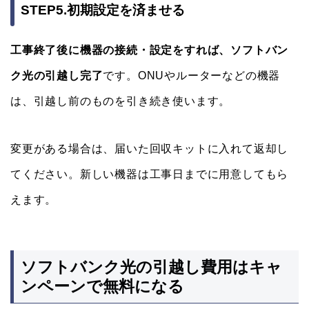
STEP5.初期設定を済ませる
工事終了後に機器の接続・設定をすれば、ソフトバン
ク光の引越し完了
です。ONUやルーターなどの機器
は、引越し前のものを引き続き使います。
変更がある場合は、届いた回収キットに入れて返却し
てください。新しい機器は工事日までに用意してもら
えます。
ソフトバンク光の引越し費用はキャ
ンペーンで無料になる