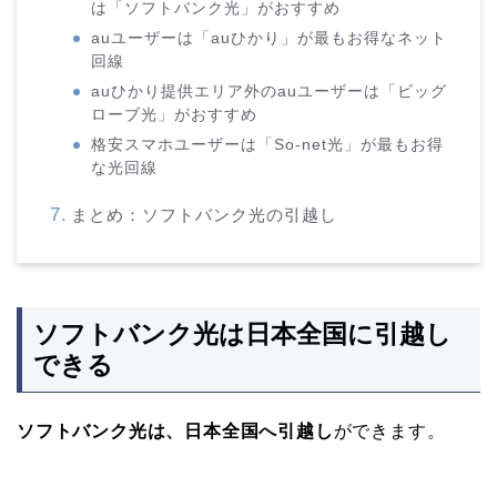
は「ソフトバンク光」がおすすめ
auユーザーは「auひかり」が最もお得なネット
回線
auひかり提供エリア外のauユーザーは「ビッグ
ローブ光」がおすすめ
格安スマホユーザーは「So-net光」が最もお得
な光回線
まとめ：ソフトバンク光の引越し
ソフトバンク光は日本全国に引越し
できる
ソフトバンク光は、日本全国へ引越し
ができます。