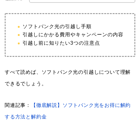
ソフトバンク光の引越し手順
引越しにかかる費用やキャンペーンの内容
引越し前に知りたい3つの注意点
すべて読めば、ソフトバンク光の引越しについて理解
できるでしょう。
関連記事：
【徹底解説】ソフトバンク光をお得に解約
する方法と解約金