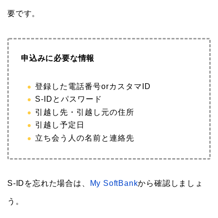
要です。
申込みに必要な情報
登録した電話番号orカスタマID
S-IDとパスワード
引越し先・引越し元の住所
引越し予定日
立ち会う人の名前と連絡先
S-IDを忘れた場合は、
My SoftBank
から確認しましょ
う。