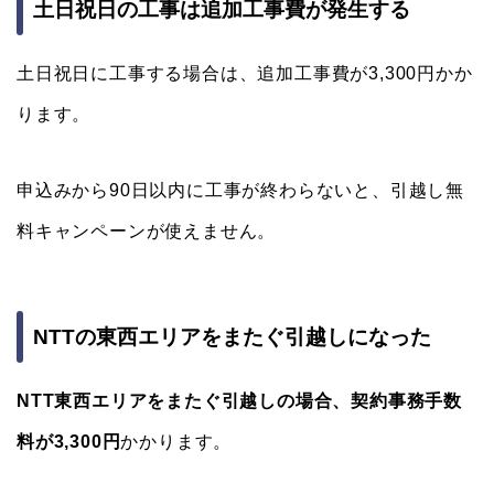
土日祝日の工事は追加工事費が発生する
土日祝日に工事する場合は、追加工事費が3,300円かか
ります。
申込みから90日以内に工事が終わらないと、引越し無
料キャンペーンが使えません。
NTTの東西エリアをまたぐ引越しになった
NTT東西エリアをまたぐ引越しの場合、契約事務手数
料が3,300円
かかります。