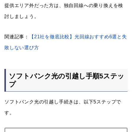
提供エリア外だった方は、独自回線への乗り換えを検
討しましょう。
関連記事：
【21社を徹底比較】光回線おすすめ6選と失
敗しない選び方
ソフトバンク光の引越し手順5ステッ
プ
ソフトバンク光の引越し手続きは、以下5ステップで
す。