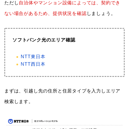
ただし
自治体やマンション設備によっては、契約でき
ない場合があるため、提供状況を確認
しましょう。
ソフトバンク光のエリア確認
NTT東日本
NTT西日本
まずは、引越し先の住所と住居タイプを入力しエリア
検索します。