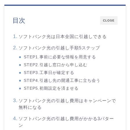
目次
CLOSE
ソフトバンク光は日本全国に引越しできる
ソフトバンク光の引越し手順5ステップ
STEP1.事前に必要な情報を用意する
STEP2.引越し窓口から申し込む
STEP3.工事日が確定する
STEP4.引越し先の開通工事に立ち会う
STEP5.初期設定を済ませる
ソフトバンク光の引越し費用はキャンペーンで
無料になる
ソフトバンク光の引越し費用がかかる3パター
ン