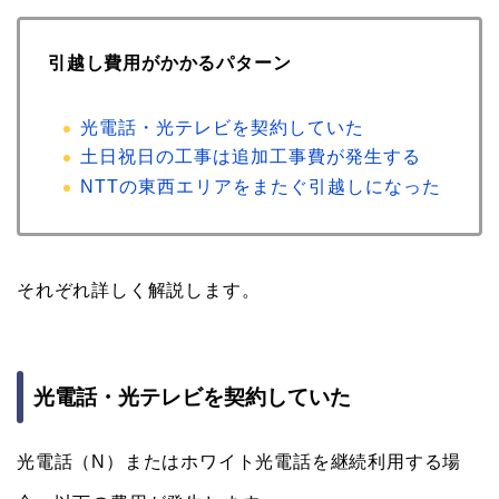
引越し費用がかかるパターン
光電話・光テレビを契約していた
土日祝日の工事は追加工事費が発生する
NTTの東西エリアをまたぐ引越しになった
それぞれ詳しく解説します。
光電話・光テレビを契約していた
光電話（N）またはホワイト光電話を継続利用する場