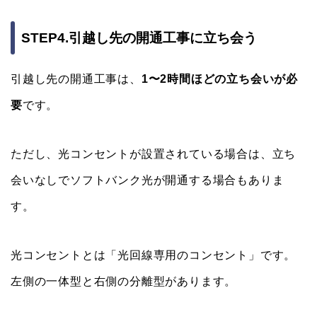
STEP4.引越し先の開通工事に立ち会う
引越し先の開通工事は、
1〜2時間ほどの立ち会いが必
要
です。
ただし、光コンセントが設置されている場合は、立ち
会いなしでソフトバンク光が開通する場合もありま
す。
光コンセントとは「光回線専用のコンセント」です。
左側の一体型と右側の分離型があります。