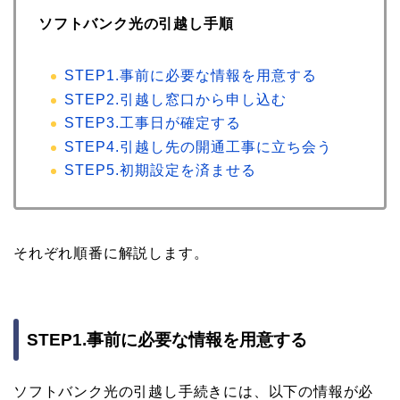
ソフトバンク光の引越し手順
STEP1.事前に必要な情報を用意する
STEP2.引越し窓口から申し込む
STEP3.工事日が確定する
STEP4.引越し先の開通工事に立ち会う
STEP5.初期設定を済ませる
それぞれ順番に解説します。
STEP1.事前に必要な情報を用意する
ソフトバンク光の引越し手続きには、以下の情報が必