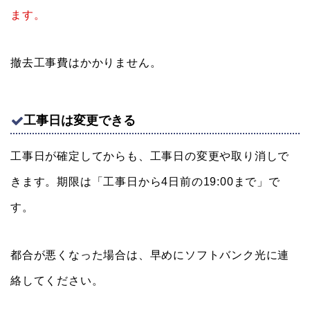
ます。
撤去工事費はかかりません。
工事日は変更できる
工事日が確定してからも、工事日の変更や取り消しで
きます。期限は「工事日から4日前の19:00まで」で
す。
都合が悪くなった場合は、早めにソフトバンク光に連
絡してください。