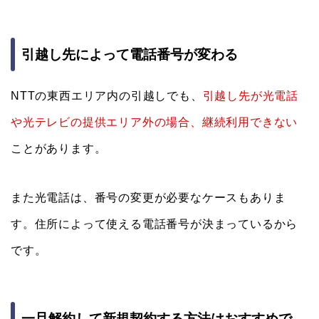
引越し先によって電話番号が変わる
NTTの東西エリア内の引越しでも、
引越し先が光電話
や光テレビの提供エリア外の場合、継続利用できない
ことがあります。
また光電話は、番号の変更が必要なケースもありま
す。住所によって使える電話番号が決まっているから
です。
一旦解約して新規契約する方法はおすすめで