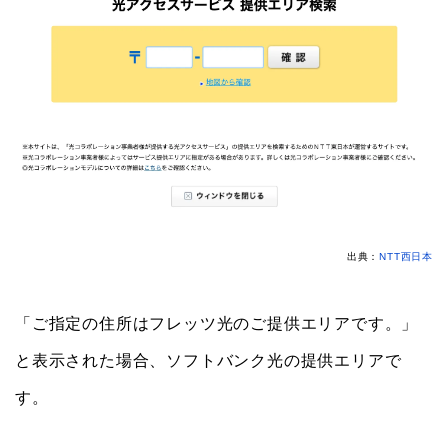
出典：
NTT西日本
「ご指定の住所はフレッツ光のご提供エリアです。」
と表示された場合、ソフトバンク光の提供エリアで
す。