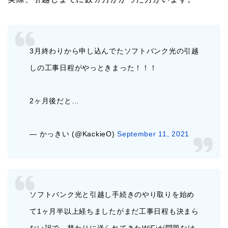
3月終わりから申し込んでたソフトバンク光の引越
しの工事日程がやっときまった！！！
2ヶ月後だと…
— かっきい (@KackieO)
September 11, 2021
ソフトバンク光と引越し手続きのやり取りを始め
て1ヶ月半以上経ちましたがまだ工事日程も決まら