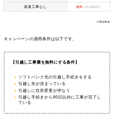
派遣工事なし
無料
（2,200円）
※税込料金
キャンペーンの適用条件は以下です。
【引越し工事費を無料にする条件】
ソフトバンク光の引越し手続きをする
引越し先が決まっている
引越しに住所変更が伴なう
引越し手続きから90日以内に工事が完了し
ている