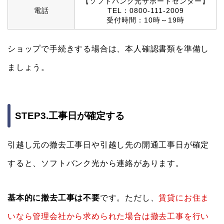
【ソフトバンク光サポートセンター】
電話
TEL：0800-111-2009
受付時間：10時～19時
ショップで手続きする場合は、本人確認書類を準備し
ましょう。
STEP3.工事日が確定する
引越し元の撤去工事日や引越し先の開通工事日が確定
すると、ソフトバンク光から連絡があります。
基本的に撤去工事は不要
です。ただし、
賃貸にお住ま
いなら管理会社から求められた場合は撤去工事を行い