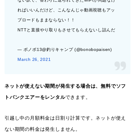
ない訳で、替わりに送られてきたWiFiが問題なけ
ればいいんだけど、こんなんじゃ動画視聴もアッ
プロードもままならない！！
NTTと直接やり取りもさせてもらえないし詰んだ
— ボノボ13@釣りキャンプ (@bonobopaisen)
March 26, 2021
ネットが使えない期間が発生する場合は、無料でソフ
トバンクエアーをレンタル
できます。
引越し中の月額料金は日割り計算です。ネットが使え
ない期間の料金は発生しません。