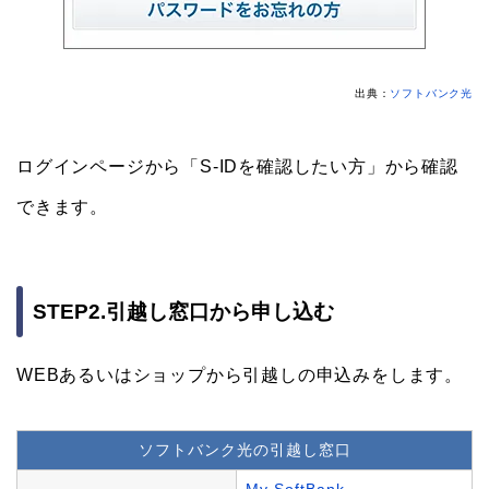
出典：
ソフトバンク光
ログインページから「S-IDを確認したい方」から確認
できます。
STEP2.引越し窓口から申し込む
WEBあるいはショップから引越しの申込みをします。
ソフトバンク光の引越し窓口