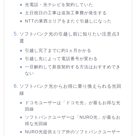
光電話・光テレビを契約していた
土日祝日の工事は追加工事費が発生する
NTTの東西エリアをまたぐ引越しになった
ソフトバンク光の引越し前に知りたい注意点3
選
引越し完了までに約1ヵ月かかる
引越し先によって電話番号が変わる
一旦解約して新規契約する方法はおすすめでき
ない
ソフトバンク光からお得に乗り換えられる光回
線
ドコモユーザーは「ドコモ光」が最もお得な光
回線
ソフトバンクユーザーは「NURO光」が最もお
得な光回線
NURO光提供エリア外のソフトバンクユーザー