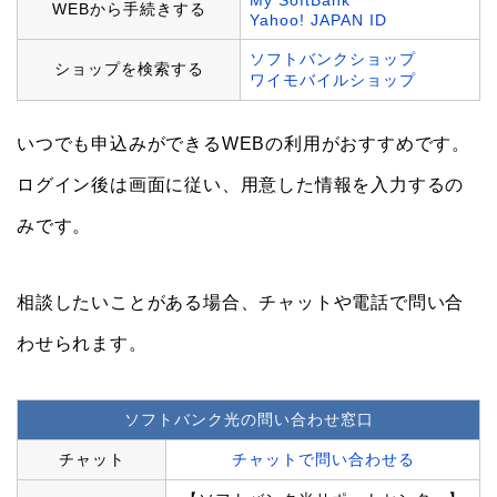
My SoftBank
WEBから手続きする
Yahoo! JAPAN ID
ソフトバンクショップ
ショップを検索する
ワイモバイルショップ
いつでも申込みができるWEBの利用がおすすめです。
ログイン後は画面に従い、用意した情報を入力するの
みです。
相談したいことがある場合、チャットや電話で問い合
わせられます。
ソフトバンク光の問い合わせ窓口
チャット
チャットで問い合わせる