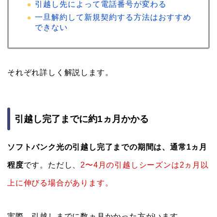
引越し先によって電話番号が変わる
一旦解約して新規契約する方法はおすすめ
できない
それぞれ詳しく解説します。
引越し完了までに約1ヵ月かかる
ソフトバンク光の引越し完了までの期間は、通常1ヵ月
程度
です。ただし、
2〜4月の引越しシーズンは2ヵ月以
上に伸びる場合があります。
実際、引越しまでに数ヵ月かかった方がいます。