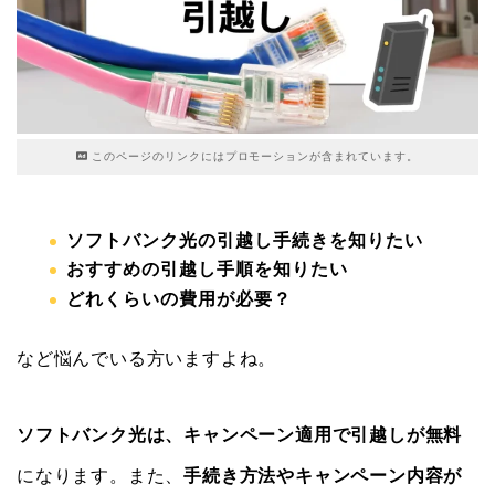
このページのリンクにはプロモーションが含まれています。
ソフトバンク光の引越し手続きを知りたい
おすすめの引越し手順を知りたい
どれくらいの費用が必要？
など悩んでいる方いますよね。
ソフトバンク光は、キャンペーン適用で引越しが無料
になります。また、
手続き方法やキャンペーン内容が