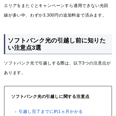
エリアをまたぐとキャンペーンすら適用できない光回
線が多い中、わずか3,300円の追加料金で済みます。
ソフトバンク光の引越し前に知りた
い注意点3選
ソフトバンク光で引越しする際は、以下3つの注意点が
あります。
ソフトバンク光の引越しに関する注意点
引越し完了までに約1ヵ月かかる