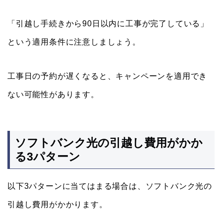
「引越し手続きから90日以内に工事が完了している」
という適用条件に注意しましょう。
工事日の予約が遅くなると、キャンペーンを適用でき
ない可能性があります。
ソフトバンク光の引越し費用がかか
る3パターン
以下3パターンに当てはまる場合は、ソフトバンク光の
引越し費用がかかります。