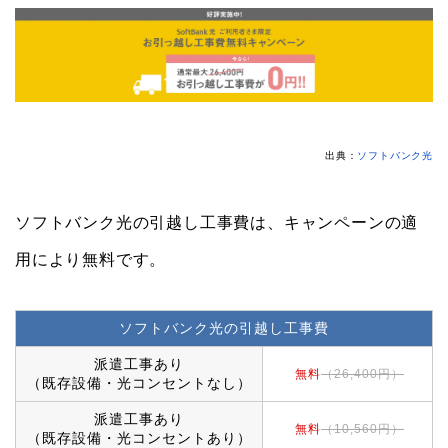
出典：
ソフトバンク光
ソフトバンク光の引越し工事費は、キャンペーンの適
用により無料です。
ソフトバンク光の引越し工事費
派遣工事あり
無料
（26,400円）
（既存設備・光コンセントなし）
派遣工事あり
無料
（10,560円）
（既存設備・光コンセントあり）