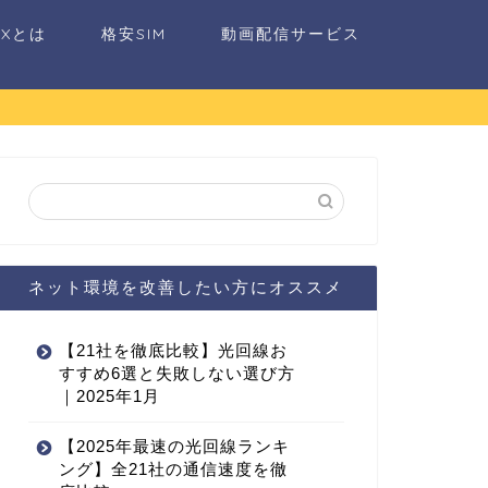
AXとは
格安SIM
動画配信サービス
ネット環境を改善したい方にオススメ
【21社を徹底比較】光回線お
すすめ6選と失敗しない選び方
｜2025年1月
【2025年最速の光回線ランキ
ング】全21社の通信速度を徹