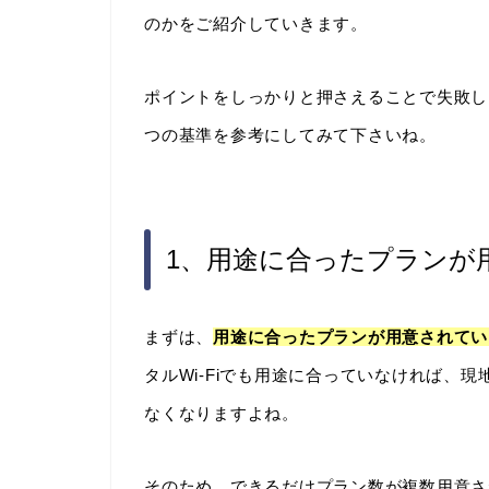
のかをご紹介していきます。
ポイントをしっかりと押さえることで失敗しに
つの基準を参考にしてみて下さいね。
1、用途に合ったプランが
まずは、
用途に合ったプランが用意されてい
タルWi-Fiでも用途に合っていなければ、
なくなりますよね。
そのため、できるだけプラン数が複数用意され