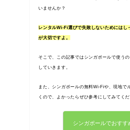
いませんか？
レンタルWi-Fi選びで失敗しないためには
が大切ですよ。
そこで、この記事ではシンガポールで使うの
していきます。
また、シンガポールの無料Wi-Fiや、現地
くので、よかったらぜひ参考にしてみてくだ
シンガポールでおすすめ