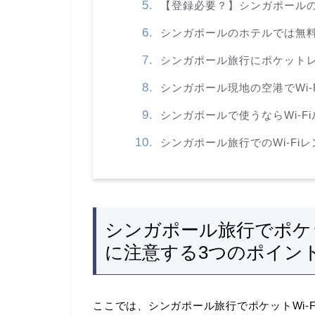
【登録必要？】シンガポールの無料W
シンガポールのホテルでは無料Wi-F
シンガポール旅行にポケットレン
シンガポール現地の空港でWi-
シンガポールで使うならWi-F
シンガポール旅行でのWi-Fi
シンガポール旅行でポケッ
に注意する3つのポイン
ここでは、シンガポール旅行でポケットWi-