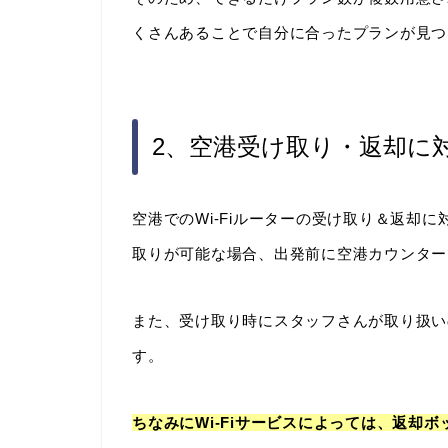
くさんあることで自分に合ったプランが見つ
2、空港受け取り・返却に
空港でのWi-Fiルーターの受け取り＆返却に
取りが可能な場合、出発前に空港カウンター
また、受け取り時にスタッフさんが取り扱い
す。
ちなみにWi-Fiサービスによっては、返却