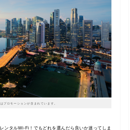
はプロモーションが含まれています。
ンタルWi-Fi！でもどれを選んだら良いか迷ってしま