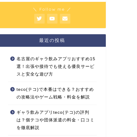
＼ Follow me ／
最近の投稿
名古屋のギャラ飲みアプリおすすめ15
選！出張や接待でも使える優良サービ
スと安全な遊び方
teco(テコ)で本番はできる？おすすめ
の攻略法やゲーム戦略・料金を解説
ギャラ飲みアプリteco(テコ)の評判
は？個テコや団体派遣の料金・口コミ
を徹底解説