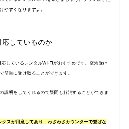
けやすくなりますよ。
対応しているのか
対応しているレンタルWi-Fiがおすすめです。空港受け
で簡単に受け取ることができます。
の説明をしてくれるので疑問も解消することができま
ボックスが用意してあり、わざわざカウンターで並ばな