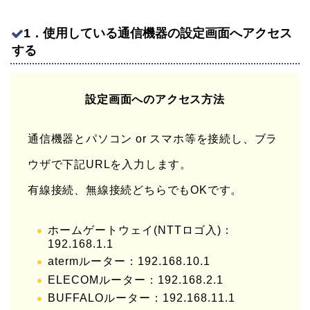
1．使用している通信機器の設定画面へアクセス
する
設定画面へのアクセス方法
通信機器とパソコン or スマホ等を接続し、ブラ
ウザで下記URLを入力します。
有線接続、無線接続どちらでもOKです。
ホームゲートウェイ(NTTロゴ入)：
192.168.1.1
atermルーター：192.168.10.1
ELECOMルーター：192.168.2.1
BUFFALOルーター：192.168.11.1