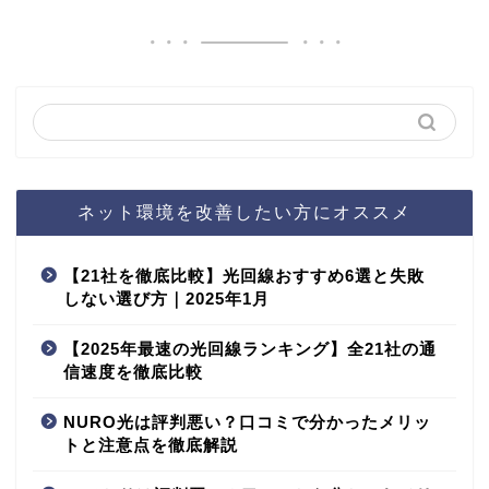
ネット環境を改善したい方にオススメ
【21社を徹底比較】光回線おすすめ6選と失敗
しない選び方｜2025年1月
【2025年最速の光回線ランキング】全21社の通
信速度を徹底比較
NURO光は評判悪い？口コミで分かったメリッ
トと注意点を徹底解説