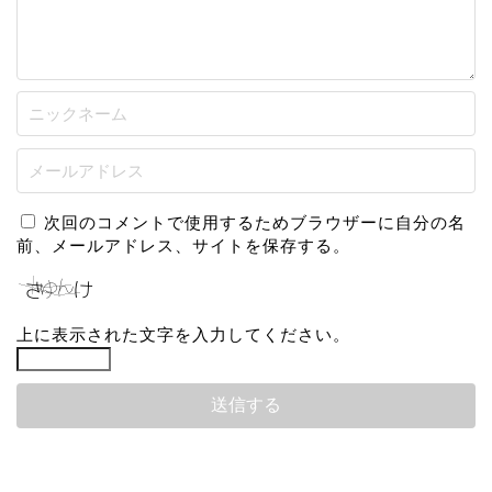
次回のコメントで使用するためブラウザーに自分の名
前、メールアドレス、サイトを保存する。
上に表示された文字を入力してください。