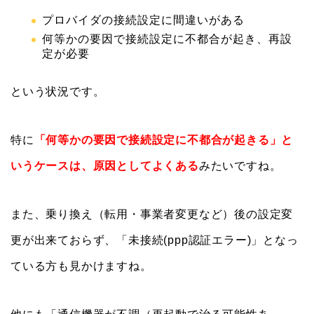
プロバイダの接続設定に間違いがある
何等かの要因で接続設定に不都合が起き、再設
定が必要
という状況です。
特に
「何等かの要因で接続設定に不都合が起きる」と
いうケースは、原因としてよくある
みたいですね。
また、乗り換え（転用・事業者変更など）後の設定変
更が出来ておらず、「未接続(ppp認証エラー)」となっ
ている方も見かけますね。