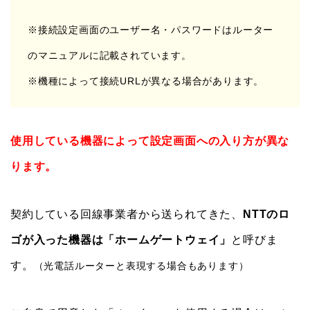
※接続設定画面のユーザー名・パスワードはルーター
のマニュアルに記載されています。
※機種によって接続URLが異なる場合があります。
使用している機器によって設定画面への入り方が異な
ります。
契約している回線事業者から送られてきた、
NTTのロ
ゴが入った機器は「ホームゲートウェイ」
と呼びま
す。
（光電話ルーターと表現する場合もあります）