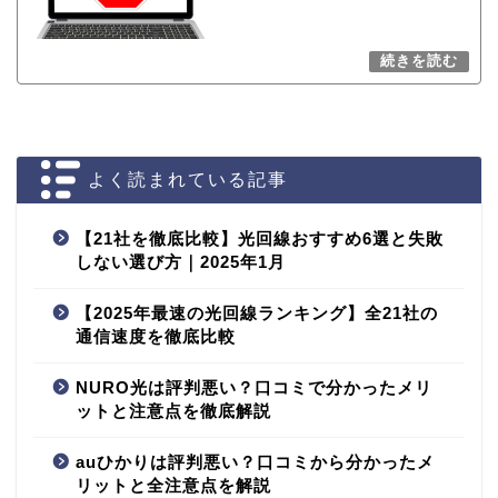
よく読まれている記事
【21社を徹底比較】光回線おすすめ6選と失敗
しない選び方｜2025年1月
【2025年最速の光回線ランキング】全21社の
通信速度を徹底比較
NURO光は評判悪い？口コミで分かったメリ
ットと注意点を徹底解説
auひかりは評判悪い？口コミから分かったメ
リットと全注意点を解説