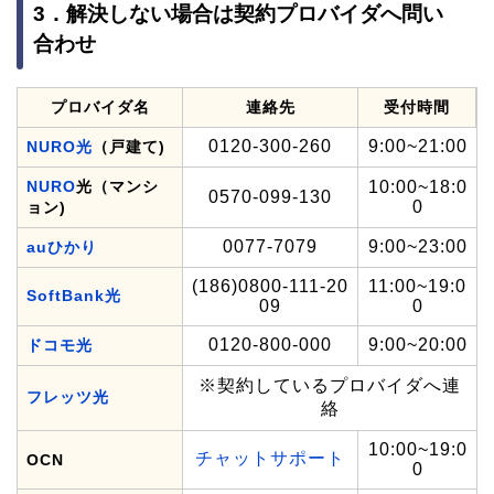
3．解決しない場合は契約プロバイダへ問い
合わせ
プロバイダ名
連絡先
受付時間
0120-300-260
9:00~21:00
NURO光
（戸建て)
NURO
光（マンシ
10:00~18:0
0570-099-130
0
ョン)
0077-7079
9:00~23:00
auひかり
(186)0800-111-20
11:00~19:0
SoftBank光
09
0
0120-800-000
9:00~20:00
ドコモ光
※契約しているプロバイダへ連
フレッツ光
絡
10:00~19:0
チャットサポート
OCN
0