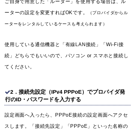
ご自身で用意した「ルーター」を使用する場合は、ル
ーターの設定を変更すればOKです。
（プロバイダからル
ーターをレンタルしているケースも考えられます）
使用している通信機器と「有線LAN接続」「Wi-Fi接
続」どちらでもいいので、パソコン or スマホと接続し
てください。
2．接続先設定（IPv4 PPPoE）でプロバイダ発
行のID・パスワードを入力する
設定画面へ入ったら、PPPoE接続の設定画面へアクセ
スします。「接続先設定」「PPPoE」といった名称の