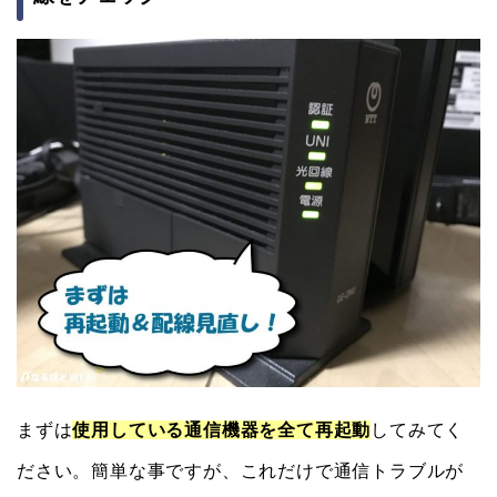
まずは
使用している通信機器を全て再起動
してみてく
ださい。簡単な事ですが、これだけで通信トラブルが