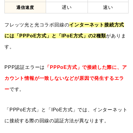
遅い
速い
通信速度
フレッツ光と光コラボ回線の
インターネット接続方式
には「PPPoE方式」と「IPoE方式」の2種類
がありま
す。
PPP認証エラーは
「PPPoE方式」で接続した際に、ア
カウント情報が一致しないなどが原因で発生するエラ
ー
です。
「PPPoE方式」と「IPoE方式」では、インターネット
に接続する際の回線の認証方法が異なります。