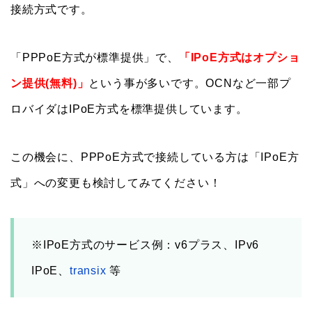
接続方式です。
「PPPoE方式が標準提供」で、
「IPoE方式はオプショ
ン提供(無料)」
という事が多いです。OCNなど一部プ
ロバイダはIPoE方式を標準提供しています。
この機会に、PPPoE方式で接続している方は「IPoE方
式」への変更も検討してみてください！
※IPoE方式のサービス例：v6プラス、IPv6
IPoE、
transix
等