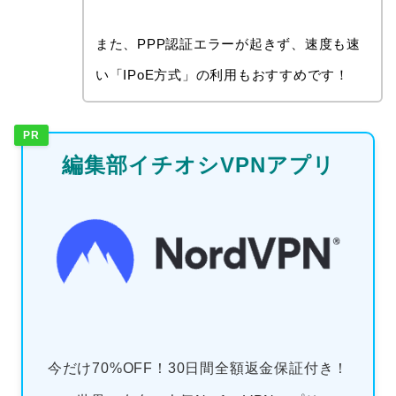
また、PPP認証エラーが起きず、速度も速
い「IPoE方式」の利用もおすすめです！
PR
編集部イチオシVPNアプリ
今だけ70%OFF！30日間全額返金保証付き！