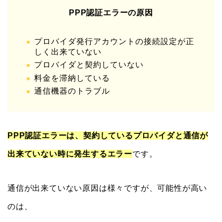
PPP認証エラーの原因
プロバイダ発行アカウントの接続設定が正
しく出来ていない
プロバイダと契約していない
料金を滞納している
通信機器のトラブル
PPP認証エラーは、契約しているプロバイダと通信が
出来ていない時に発生するエラー
です。
通信が出来ていない原因は様々ですが、可能性が高い
のは、