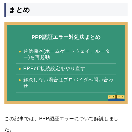
まとめ
PPP認証エラー対処法まとめ
通信機器(ホームゲートウェイ、ルータ
ー)を再起動
PPPoE接続設定をやり直す
解決しない場合はプロバイダへ問い合わ
せ
この記事では、PPP認証エラーについて解説しまし
た。