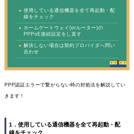
使用している通信機器を全て再起動・配
線をチェック
ホームゲートウェイ(orルーター)の
PPPoE接続設定をし直す
解決しない場合は契約プロバイダへ問い
合わせ
PPP認証エラーで繋がらない時の対処法を解説してい
きます！
1．使用している通信機器を全て再起動・配
線をチェック