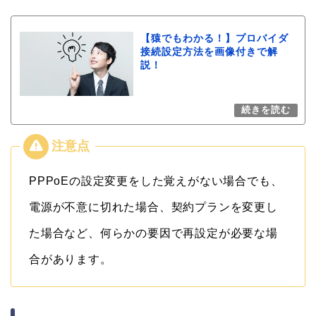
【猿でもわかる！】プロバイダ
接続設定方法を画像付きで解
説！
PPPoEの設定変更をした覚えがない場合でも、
電源が不意に切れた場合、契約プランを変更し
た場合など、何らかの要因で再設定が必要な場
合があります。