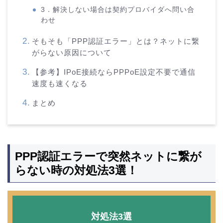
3．解決しない場合は契約プロバイダへ問い合
わせ
そもそも「PPP認証エラー」とは？ネットに繋
がらない原因について
【参考】IPoE接続ならPPPoE設定不要で通信
速度も速くなる
まとめ
PPP認証エラーで突然ネットに繋が
らない時の対処法3選！
対処法3選