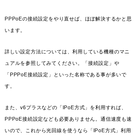
PPPoEの接続設定をやり直せば、ほぼ解決するかと思
います。
詳しい設定方法については、利用している機種のマニ
ュアルを参照してみてください。「接続設定」や
「PPPoE接続設定」といった名称である事が多いで
す。
また、v6プラスなどの「IPoE方式」を利用すれば、
PPPoE接続設定なども必要ありません。通信速度も速
いので、これから光回線を使うなら「IPoE方式」利用