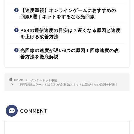
【速度重視】オンラインゲームにおすすめの
回線5選｜ネットをするなら光回線
PS4の通信速度の目安は？遅くなる原因と速度
を上げる改善方法
光回線の速度が遅い6つの原因！回線速度の改
善方法を徹底解説
HOME
インターネット事情
「PPP認証エラー」とは？3つの対処法とネットに繋がらない原因を解説！
COMMENT