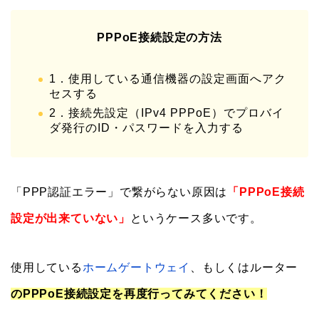
PPPoE接続設定の方法
1．使用している通信機器の設定画面へアク
セスする
2．接続先設定（IPv4 PPPoE）でプロバイ
ダ発行のID・パスワードを入力する
「PPP認証エラー」で繋がらない原因は
「PPPoE接続
設定が出来ていない」
というケース多いです。
使用している
ホームゲートウェイ
、もしくはルーター
のPPPoE接続設定を再度行ってみてください！