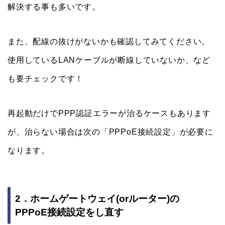
解決する事も多いです。
また、配線の抜けがないかも確認してみてください。
使用しているLANケーブルが断線していないか、など
も要チェックです！
再起動だけでPPP認証エラーが治るケースもあります
が、治らない場合は次の「PPPoE接続設定」が必要に
なります。
2．ホームゲートウェイ(orルーター)の
PPPoE接続設定をし直す