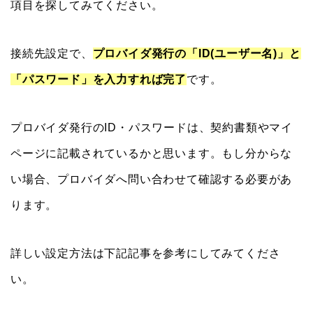
項目を探してみてください。
接続先設定で、
プロバイダ発行の「ID(ユーザー名)」と
「パスワード」を入力すれば完了
です。
プロバイダ発行のID・パスワードは、契約書類やマイ
ページに記載されているかと思います。もし分からな
い場合、プロバイダへ問い合わせて確認する必要があ
ります。
詳しい設定方法は下記記事を参考にしてみてくださ
い。