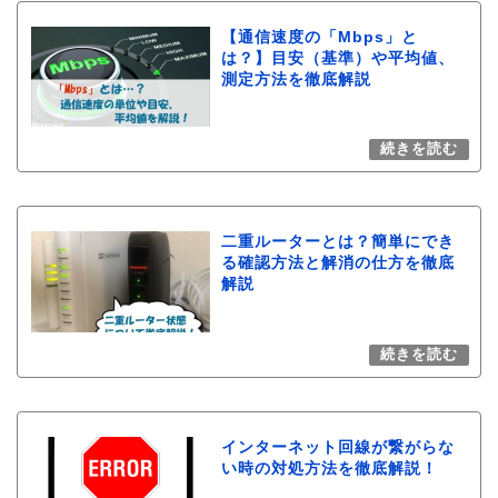
【通信速度の「Mbps」と
は？】目安（基準）や平均値、
測定方法を徹底解説
二重ルーターとは？簡単にでき
る確認方法と解消の仕方を徹底
解説
インターネット回線が繋がらな
い時の対処方法を徹底解説！