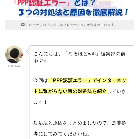
このページのリンクにはプロモーションが含まれています。
こんにちは、「なるほどwifi」編集部の前
中です。
maenaka
今回は
「PPP認証エラー」でインターネッ
トに繋がらない時の対処法を紹介
していき
ます！
対処法と原因をまとめましたので、是非参
考にしてみてくださいね。