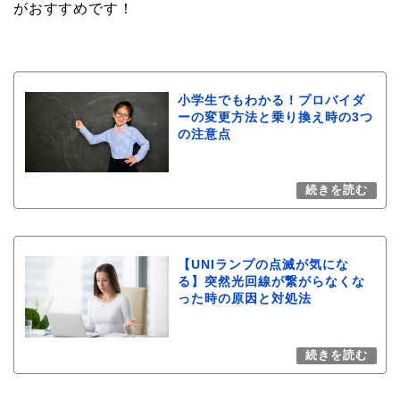
がおすすめです！
小学生でもわかる！プロバイダ
ーの変更方法と乗り換え時の3つ
の注意点
【UNIランプの点滅が気にな
る】突然光回線が繋がらなくな
った時の原因と対処法