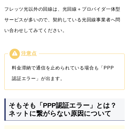
フレッツ光以外の回線は、光回線＋プロバイダ一体型
サービスが多いので、契約している光回線事業者へ問
い合わせしてみてください。
料金滞納で通信を止められている場合も「PPP
認証エラー」が出ます。
そもそも「PPP認証エラー」とは？
ネットに繋がらない原因について