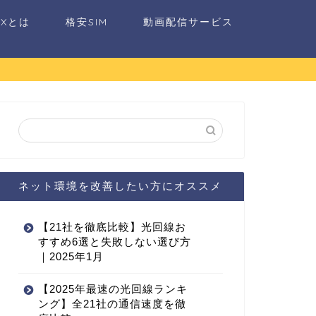
AXとは
格安SIM
動画配信サービス
ネット環境を改善したい方にオススメ
【21社を徹底比較】光回線お
すすめ6選と失敗しない選び方
｜2025年1月
【2025年最速の光回線ランキ
ング】全21社の通信速度を徹