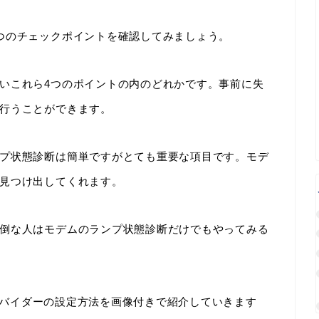
つのチェックポイントを確認してみましょう。
いこれら4つのポイントの内のどれかです。事前に失
行うことができます。
プ状態診断は簡単ですがとても重要な項目です。モデ
見つけ出してくれます。
倒な人はモデムのランプ状態診断だけでもやってみる
にプロバイダーの設定方法を画像付きで紹介していきます