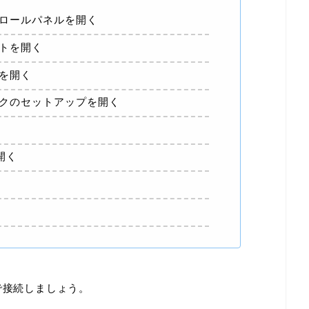
ロールパネルを開く
トを開く
を開く
クのセットアップを開く
開く
で接続しましょう。