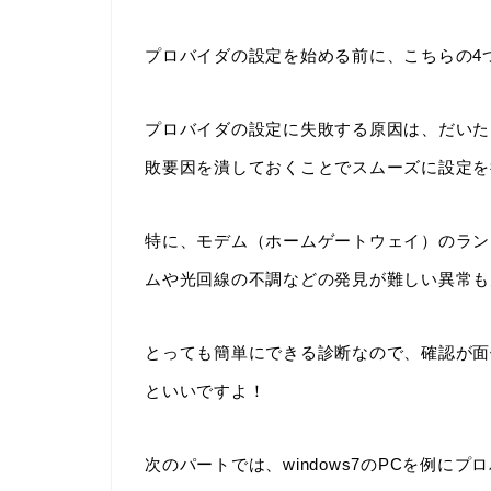
プロバイダの設定を始める前に、こちらの4
プロバイダの設定に失敗する原因は、だいた
敗要因を潰しておくことでスムーズに設定を
特に、モデム（ホームゲートウェイ）のラン
ムや光回線の不調などの発見が難しい異常も
とっても簡単にできる診断なので、確認が面
といいですよ！
次のパートでは、windows7のPCを例