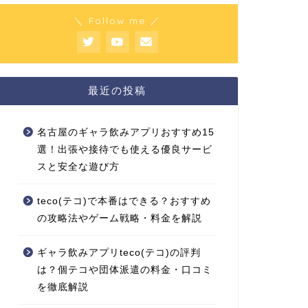
＼ Follow me ／
最近の投稿
名古屋のギャラ飲みアプリおすすめ15
選！出張や接待でも使える優良サービ
スと安全な遊び方
teco(テコ)で本番はできる？おすすめ
の攻略法やゲーム戦略・料金を解説
ギャラ飲みアプリteco(テコ)の評判
は？個テコや団体派遣の料金・口コミ
を徹底解説