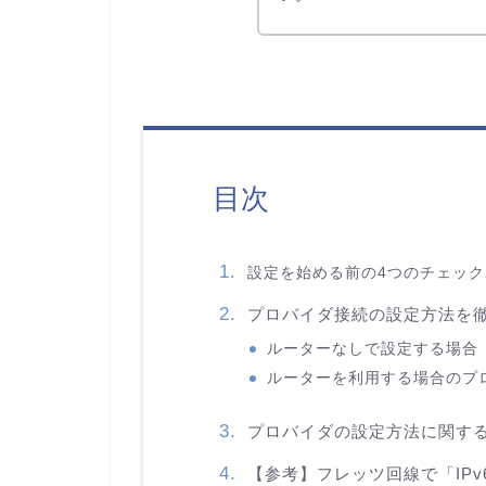
目次
設定を始める前の4つのチェッ
プロバイダ接続の設定方法を
ルーターなしで設定する場合
ルーターを利用する場合のプ
プロバイダの設定方法に関す
【参考】フレッツ回線で「IPv