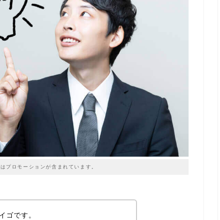
はプロモーションが含まれています。
ダイゴです。