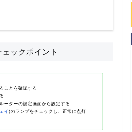
チェックポイント
ることを確認する
る
ルーターの設定画面から設定する
ェイ
)のランプをチェックし、正常に点灯