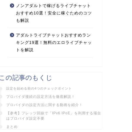
ノンアダルトで稼げるライブチャット
おすすめ10選！安全に稼ぐためのコツ
も解説
アダルトライブチャットおすすめラン
キング19選！無料のエロライブチャッ
トを解説
この記事のもくじ
設定を始める前の4つのチェックポイント
プロバイダ接続の設定方法を徹底解説！
プロバイダの設定方法に関する動画を紹介！
【参考】フレッツ回線で「IPv6 IPoE」を利用する場合
はプロバイダ設定不要
まとめ