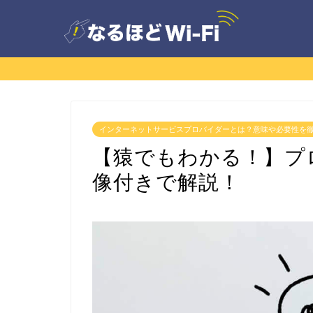
インターネットサービスプロバイダーとは？意味や必要性を
【猿でもわかる！】プ
像付きで解説！