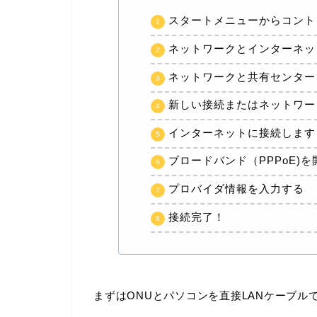
スタートメニューからコント
ネットワークとインターネッ
ネットワークと共有センター
新しい接続またはネットワー
インターネットに接続します
ブロードバンド（PPPoE)を
プロバイダ情報を入力する
接続完了！
まずはONUとパソコンを直接LANケーブル