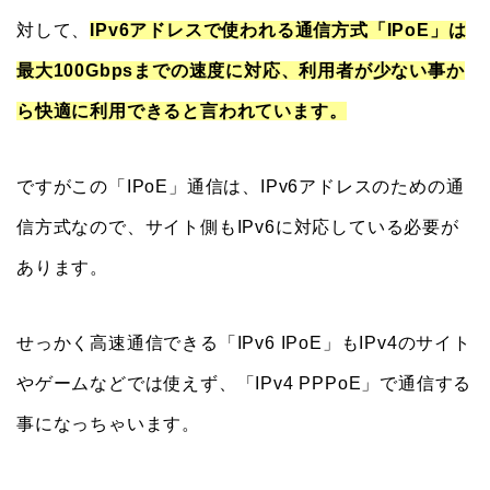
対して、
IPv6アドレスで使われる通信方式「IPoE」は
最大100Gbpsまでの速度に対応、利用者が少ない事か
ら快適に利用できると言われています。
ですがこの「IPoE」通信は、IPv6アドレスのための通
信方式なので、サイト側もIPv6に対応している必要が
あります。
せっかく高速通信できる「IPv6 IPoE」もIPv4のサイト
やゲームなどでは使えず、「IPv4 PPPoE」で通信する
事になっちゃいます。