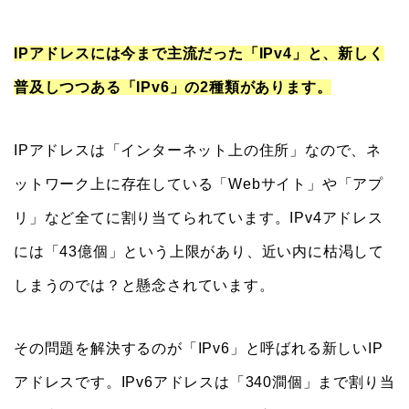
IPアドレスには今まで主流だった「IPv4」と、新しく
普及しつつある「IPv6」の2種類があります。
IPアドレスは「インターネット上の住所」なので、ネ
ットワーク上に存在している「Webサイト」や「アプ
リ」など全てに割り当てられています。IPv4アドレス
には「43億個」という上限があり、近い内に枯渇して
しまうのでは？と懸念されています。
その問題を解決するのが「IPv6」と呼ばれる新しいIP
アドレスです。IPv6アドレスは「340澗個」まで割り当