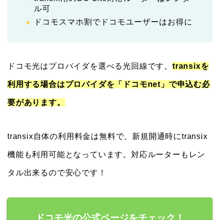
ル可
ドコモスマホ割でドコモユーザーはお得に
ドコモ光はプロバイダを選べる光回線です。
transixを
利用する場合はプロバイダを「ドコモnet」で申込む必
要があります。
transix自体の利用料金は無料で、新規開通時にtransix
機能も利用可能となっています。対応ルーターもレン
タル出来るので安心です！
ドコモ光の公式ページをチェック！