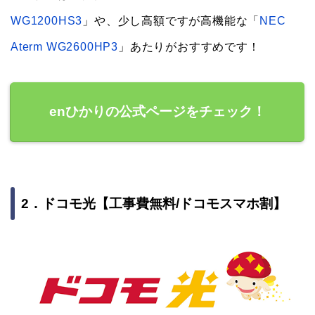
WG1200HS3
」や、少し高額ですが高機能な「
NEC
Aterm WG2600HP3
」あたりがおすすめです！
enひかりの公式ページをチェック！
2．ドコモ光【工事費無料/ドコモスマホ割】