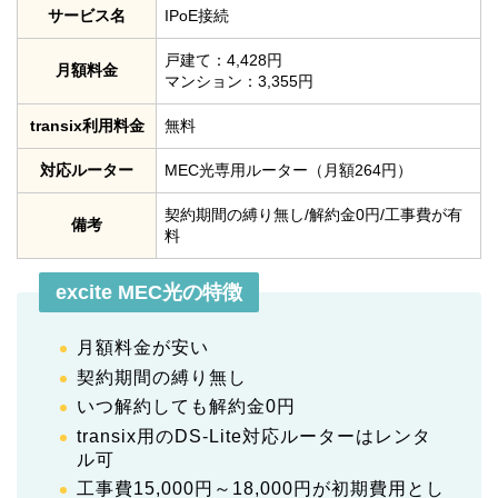
サービス名
IPoE接続
戸建て：4,428円
月額料金
マンション：3,355円
transix利用料金
無料
対応ルーター
MEC光専用ルーター（月額264円）
契約期間の縛り無し/解約金0円/工事費が有
備考
料
excite MEC光の特徴
月額料金が安い
契約期間の縛り無し
いつ解約しても解約金0円
transix用のDS-Lite対応ルーターはレンタ
ル可
工事費15,000円～18,000円が初期費用とし