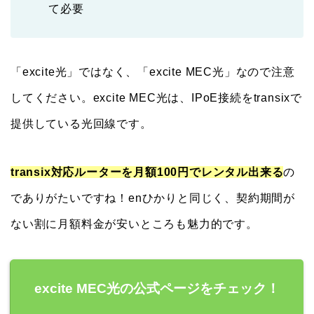
て必要
「excite光」ではなく、「excite MEC光」なので注意
してください。excite MEC光は、IPoE接続をtransixで
提供している光回線です。
transix対応ルーターを月額100円でレンタル出来る
の
でありがたいですね！enひかりと同じく、契約期間が
ない割に月額料金が安いところも魅力的です。
excite MEC光の公式ページをチェック！