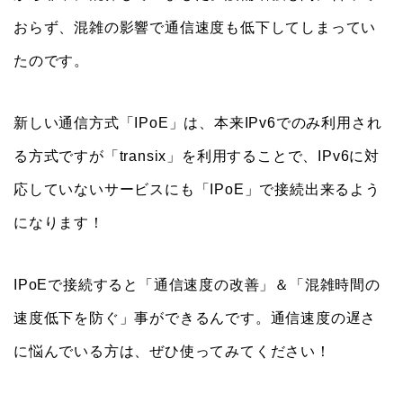
おらず、混雑の影響で通信速度も低下してしまってい
たのです。
新しい通信方式「IPoE」は、本来IPv6でのみ利用され
る方式ですが「transix」を利用することで、IPv6に対
応していないサービスにも「IPoE」で接続出来るよう
になります！
IPoEで接続すると「通信速度の改善」＆「混雑時間の
速度低下を防ぐ」事ができるんです。通信速度の遅さ
に悩んでいる方は、ぜひ使ってみてください！