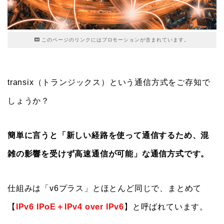
このページのリンクにはプロモーションが含まれています。
transix（トランジックス）という通信方式をご存知で
しょうか？
簡単に言うと「新しい経路を使って通信するため、混
雑の影響を受けず高速通信が可能」な通信方式です。
仕組みは「v6プラス」とほとんど同じで、まとめて
【
IPv6 IPoE＋IPv4 over IPv6
】と呼ばれています。