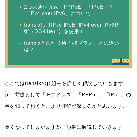
2つの通信方式「PPPoE」「IPoE」と
「IPv4 over IPv6」について
transixは【IPv6 IPoE+IPv4 over IPv6技
術（DS-Lite）】を使用！
transixと似た技術「v6プラス」との違い
は？
ここではtransixの仕組みを詳しく解説していきます
が、前提として「IPアドレス」「PPPoE」「IPoE」の
事を知っておくと、より理解が深まるかと思います。
長くなってしまいますが、順番に解説していきます！