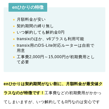
enひかりの特徴
月額料金が安い
契約期間の縛り無し
いつ解約しても解約金0円
transixのほか、v6プラスも利用可能
transix用のDS-Lite対応ルーターは自前で
用意
工事費2,000円～15,000円が初期費用とし
て必要
enひかりは契約期間がない割に、月額料金が最安値ク
ラスなのが特徴です！
工事費などの初期費用がかかっ
てしまいますが、いつ解約しても0円なのは安心です