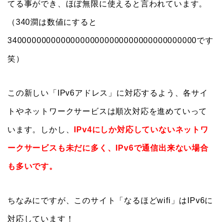
てる事ができ、ほぼ無限に使えると言われています。
（340澗は数値にすると
340000000000000000000000000000000000000です
笑）
この新しい「IPv6アドレス」に対応するよう、各サイ
トやネットワークサービスは順次対応を進めていって
います。しかし、
IPv4にしか対応していないネットワ
ークサービスも未だに多く、IPv6で通信出来ない場合
も多いです。
ちなみにですが、このサイト「なるほどwifi」はIPv6に
対応しています！