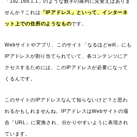
「192.168.1.1」のような数字の羅列に見覚えはありま
せんか？これは
「IPアドレス」といって、インターネ
ット上での住所のようなもの
です。
Webサイトやアプリ、このサイト「なるほどwifi」にも
IPアドレスが割り当てられていて、各コンテンツにア
クセスするためには、このIPアドレスが必要になって
くるんです。
このサイトのIPアドレスなんて知らないけど？と思わ
れるかもしれませんね。IPアドレスはWebサイトの場
合「URL」に変換され、分かりやすいように表現され
ています。