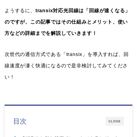
ようするに、
transix対応光回線は「回線が速くなる」
のですが、この記事ではその仕組みとメリット、使い
方などの詳細までを解説していきます！
次世代の通信方式である「transix」を導入すれば、回
線速度が凄く快適になるので是非検討してみてくださ
い！
目次
CLOSE