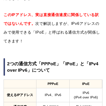
このIPアドレス、実は直接通信速度に関係している訳
ではないんです。
次で解説しますが、IPv6アドレスの
みで使用できる「IPoE」と呼ばれる通信方式が関係し
てきます！
2つの通信方式「PPPoE」「IPoE」と「IPv4
over IPv6」について
PPPoE
IPoE
IPv6
使えるIPアドレス
IPv4、IPv6
(IPv4 over IPv6)