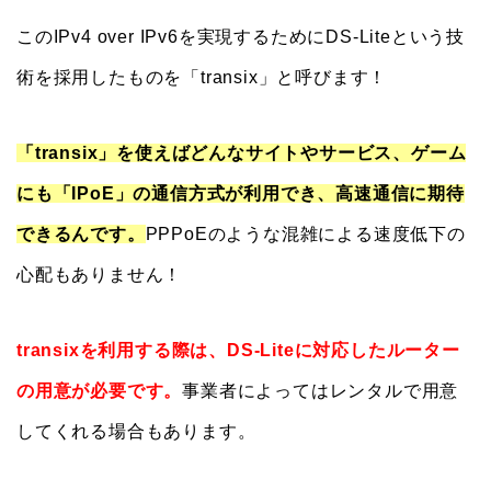
このIPv4 over IPv6を実現するためにDS-Liteという技
術を採用したものを「transix」と呼びます！
「transix」を使えばどんなサイトやサービス、ゲーム
にも「IPoE」の通信方式が利用でき、高速通信に期待
できるんです。
PPPoEのような混雑による速度低下の
心配もありません！
transixを利用する際は、DS-Liteに対応したルーター
の用意が必要です。
事業者によってはレンタルで用意
してくれる場合もあります。