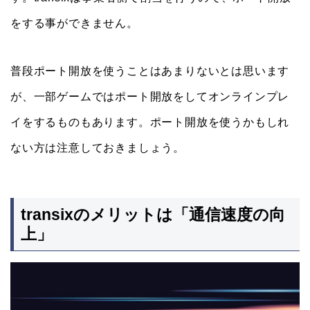
をする事ができません。
普段ポート開放を使うことはあまりないとは思います
が、一部ゲームではポート開放をしてオンラインプレ
イをするものもあります。ポート開放を使うかもしれ
ない方は注意しておきましょう。
transixのメリットは「通信速度の向
上」