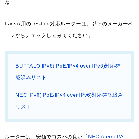
ね。
transix用のDS-Lite対応ルーターは、以下のメーカーペ
ージからチェックしてみてください。
BUFFALO IPv6(IPoE/IPv4 over IPv6)対応確
認済みリスト
NEC IPv6(IPoE/IPv4 over IPv6)対応確認済み
リスト
ルーターは、安価でコスパの良い「
NEC Aterm PA-