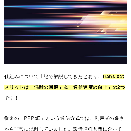
仕組みについて上記で解説してきたとおり、
transixの
メリットは「混雑の回避」＆「通信速度の向上」の2つ
です！
従来の「PPPoE」という通信方式では、利用者の多さ
から非常に混雑していました。設備増強も間に合って