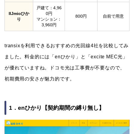
戸建て：4,96
IIJmioひか
0円
800円
自前で用意
り
マンション：
3,960円
transixを利用できるおすすめの光回線4社を比較してみ
ました。料金的には「enひかり」と「excite MEC光」
が優れていますね。ドコモ光は工事費が不要なので、
初期費用の安さが魅力的です。
1．enひかり【契約期間の縛り無し】