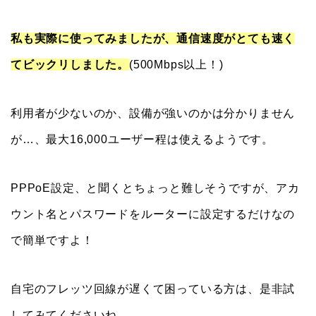
私も実際に使ってみましたが、通信速度がとても速く
てビックリしました。
(500Mbps以上！)
利用者が少ないのか、設備が強いのかは分かりません
が…、最大16,000ユーザー程は使えるようです。
PPPoE設定、と聞くとちょっと難しそうですが、アカ
ウント名とパスワードをルーターに設定するだけなの
で簡単ですよ！
自宅のフレッツ回線が遅くて困っている方は、是非試
してみてくださいね。