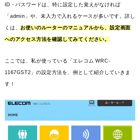
ID・パスワードは、特に設定した覚えがなければ
「admin」や、未入力で入れるケースが多いです。詳し
くは、
お使いのルーターのマニュアルから、設定画面
へのアクセス方法を確認してみてください。
ここでは、私が使っている「エレコム WRC-
1167GST2」の設定方法を、例として紹介していきま
す！