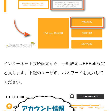
インターネット接続設定から、手動設定→PPPoE設定
と入ります。下記のユーザ名、パスワードを入力して
ください。