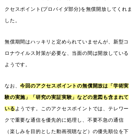
クセスポイント(プロバイダ部分)を無償開放してくれま
した。
無償期間はハッキリと定められていませんが、新型コ
ロナウイルス対策が必要な、当面の間は開放している
ようです。
なお、
今回のアクセスポイントの無償開放は「学術実
験の実施」「研究の実証実験」などの意図も含まれて
いる
ようです。このアクセスポイントでは、テレワー
クで重要な通信を優先的に処理し、不要不急の通信
（楽しみを目的とした動画視聴など）の優先順位を下