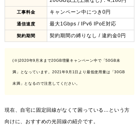
200GB以上(上限なし)：4,180円
キャンペーン中につき0円
工事料金
最大1Gbps / IPv6 IPoE対応
通信速度
契約期間の縛りなし / 違約金0円
契約期間
(※)2020年9月末まで20GB増量キャンペーン中で「50GB未
満」となっています。2021年9月1日より最低使用量は「30GB
未満」となるので注意してください。
現在、自宅に固定回線がなくて困っている…という方
向けに、おすすめの光回線の紹介です。