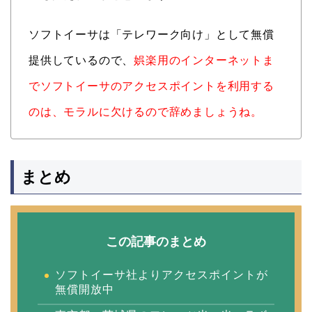
ソフトイーサは「テレワーク向け」として無償
提供しているので、
娯楽用のインターネットま
でソフトイーサのアクセスポイントを利用する
のは、モラルに欠けるので辞めましょうね。
まとめ
この記事のまとめ
ソフトイーサ社よりアクセスポイントが
無償開放中