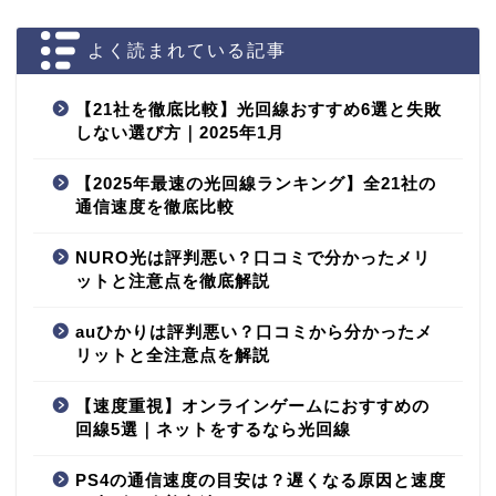
よく読まれている記事
【21社を徹底比較】光回線おすすめ6選と失敗
しない選び方｜2025年1月
【2025年最速の光回線ランキング】全21社の
通信速度を徹底比較
NURO光は評判悪い？口コミで分かったメリ
ットと注意点を徹底解説
auひかりは評判悪い？口コミから分かったメ
リットと全注意点を解説
【速度重視】オンラインゲームにおすすめの
回線5選｜ネットをするなら光回線
PS4の通信速度の目安は？遅くなる原因と速度