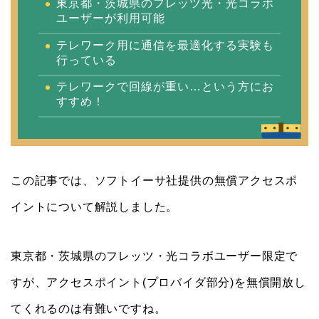
東京都・茨城県のフレッツ光・光コラボ
ユーザーが利用可能
テレワーク用に通信を最適化する実験も
行っている
テレワークで回線が重い…という方にお
すすめ！
この記事では、ソフトイーサ社提供の無償アクセスポ
イントについて解説しました。
東京都・茨城県のフレッツ・光コラボユーザー限定で
すが、アクセスポイント(プロバイダ部分)を無償開放し
てくれるのは有難いですね。