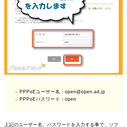
PPPoEユーザー名：open@open.ad.jp
PPPoEパスワード：open
上記のユーザー名、パスワードを入力する事で、ソフ