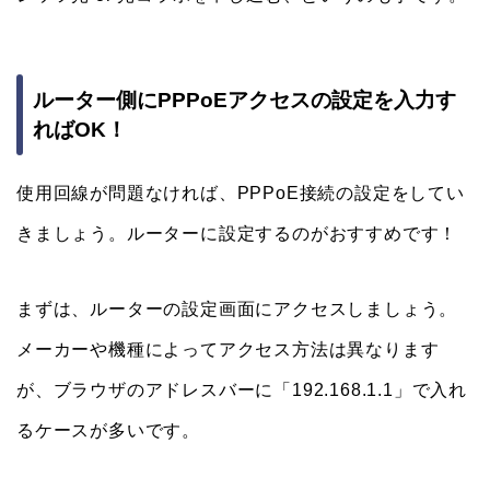
ルーター側にPPPoEアクセスの設定を入力す
ればOK！
使用回線が問題なければ、PPPoE接続の設定をしてい
きましょう。ルーターに設定するのがおすすめです！
まずは、ルーターの設定画面にアクセスしましょう。
メーカーや機種によってアクセス方法は異なります
が、ブラウザのアドレスバーに「192.168.1.1」で入れ
るケースが多いです。