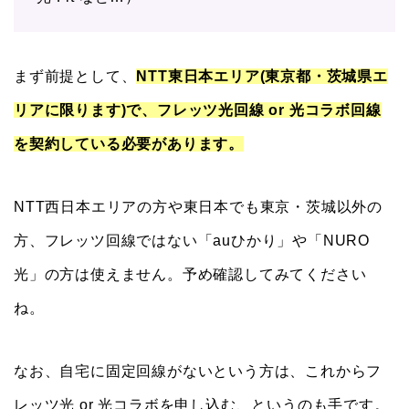
まず前提として、
NTT東日本エリア(東京都・茨城県エ
リアに限ります)で、フレッツ光回線 or 光コラボ回線
を契約している必要があります。
NTT西日本エリアの方や東日本でも東京・茨城以外の
方、フレッツ回線ではない「auひかり」や「NURO
光」の方は使えません。予め確認してみてください
ね。
なお、自宅に固定回線がないという方は、これからフ
レッツ光 or 光コラボを申し込む、というのも手です。