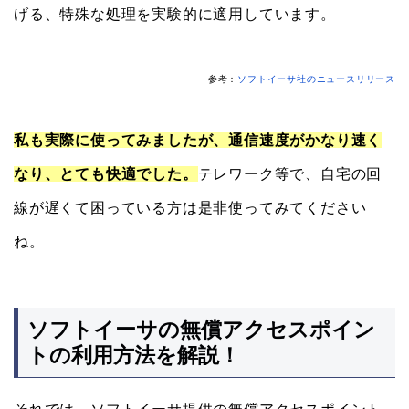
げる、特殊な処理を実験的に適用しています。
参考：
ソフトイーサ社のニュースリリース
私も実際に使ってみましたが、通信速度がかなり速く
なり、とても快適でした。
テレワーク等で、自宅の回
線が遅くて困っている方は是非使ってみてください
ね。
ソフトイーサの無償アクセスポイン
トの利用方法を解説！