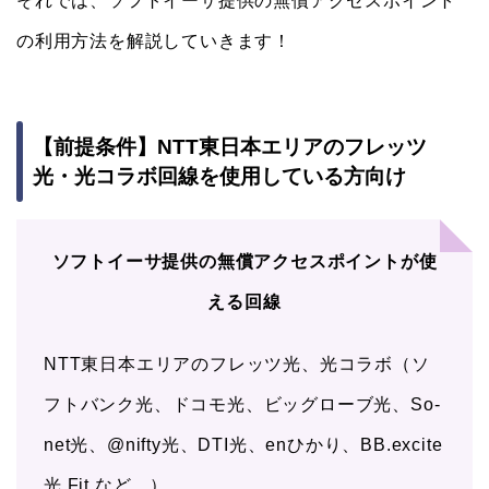
それでは、ソフトイーサ提供の無償アクセスポイント
の利用方法を解説していきます！
【前提条件】NTT東日本エリアのフレッツ
光・光コラボ回線を使用している方向け
ソフトイーサ提供の無償アクセスポイントが使
える回線
NTT東日本エリアのフレッツ光、光コラボ（ソ
フトバンク光、ドコモ光、ビッグローブ光、So-
net光、@nifty光、DTI光、enひかり、BB.excite
光 Fit など…）