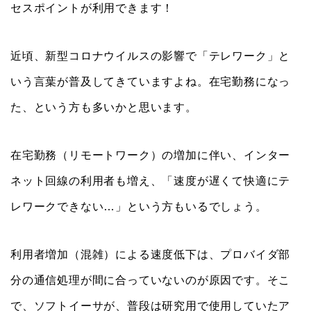
セスポイントが利用できます！
近頃、新型コロナウイルスの影響で「テレワーク」と
いう言葉が普及してきていますよね。在宅勤務になっ
た、という方も多いかと思います。
在宅勤務（リモートワーク）の増加に伴い、インター
ネット回線の利用者も増え、「速度が遅くて快適にテ
レワークできない…」という方もいるでしょう。
利用者増加（混雑）による速度低下は、プロバイダ部
分の通信処理が間に合っていないのが原因です。そこ
で、ソフトイーサが、普段は研究用で使用していたア