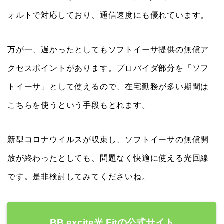
ォルトで対応しており、通信速度にも優れています。
万が一、遅かったとしてもソフトイーサ提供の無償ア
クセスポイントがあります。プロバイダ部分を「ソフ
トイーサ」として使えるので、在宅勤務が多い期間は
こちらを使うという手段もとれます。
新型コロナウイルスが収束し、ソフトイーサの無償開
放が終わったとしても、問題なく快適に使える光回線
です。是非検討してみてくださいね。
BB.excite光 Fitの公式サイト