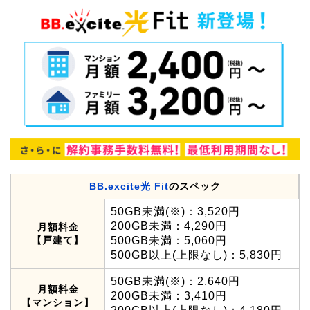
BB.excite光 Fit
のスペック
50GB未満(※)：3,520円
200GB未満：4,290円
月額料金
【戸建て】
500GB未満：5,060円
500GB以上(上限なし)：5,830円
50GB未満(※)：2,640円
月額料金
200GB未満：3,410円
【マンション】