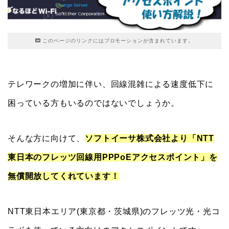
このページのリンクにはプロモーションが含まれています。
テレワークの増加に伴い、回線混雑による速度低下に
困っている方もいるのではないでしょうか。
そんな方に向けて、
ソフトイーサ株式会社より「NTT
東日本のフレッツ回線用PPPoEアクセスポイント」を
無償開放してくれています！
NTT東日本エリア(東京都・茨城県)のフレッツ光・光コ