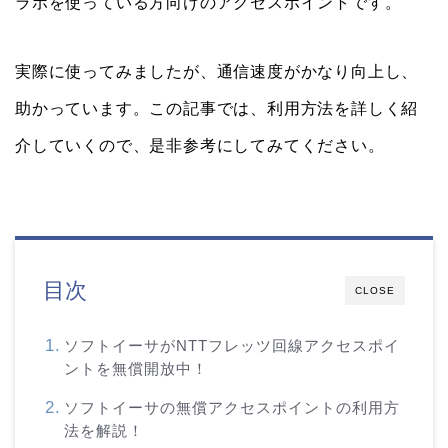
ラボを使っている方向けのアクセスポイントです。
実際に使ってみましたが、通信速度がかなり向上し、
助かっています。この記事では、利用方法を詳しく紹
介していくので、是非参考にしてみてください。
目次
CLOSE
ソフトイーサがNTTフレッツ回線アクセスポイ
ントを無償開放中！
ソフトイーサの無償アクセスポイントの利用方
法を解説！