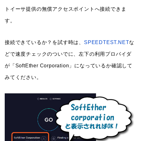
トイーサ提供の無償アクセスポイントへ接続できま
す。
接続できているか？を試す時は、
SPEEDTEST.NET
な
どで速度チェックのついでに、左下の利用プロバイダ
が「SoftEther Corporation」になっているか確認して
みてください。