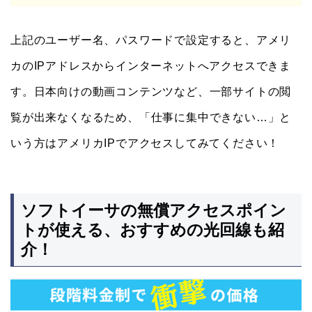
上記のユーザー名、パスワードで設定すると、アメリ
カのIPアドレスからインターネットへアクセスできま
す。日本向けの動画コンテンツなど、一部サイトの閲
覧が出来なくなるため、「仕事に集中できない…」と
いう方はアメリカIPでアクセスしてみてください！
ソフトイーサの無償アクセスポイン
トが使える、おすすめの光回線も紹
介！