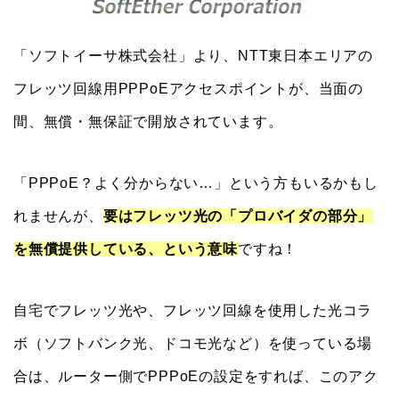
「ソフトイーサ株式会社」より、NTT東日本エリアの
フレッツ回線用PPPoEアクセスポイントが、当面の
間、無償・無保証で開放されています。
「PPPoE？よく分からない…」という方もいるかもし
れませんが、
要はフレッツ光の「プロバイダの部分」
を無償提供している、という意味
ですね！
自宅でフレッツ光や、フレッツ回線を使用した光コラ
ボ（ソフトバンク光、ドコモ光など）を使っている場
合は、ルーター側でPPPoEの設定をすれば、このアク