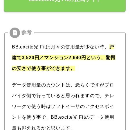
BB.excite光 Fitは月々の使用量が少ない時、
戸
建て3,520円／マンション2,640円という、驚愕
の安さで使う事ができます。
データ使用量のカウントは、恐らくですがプロ
バイダ側で行っていると思われますので、テレ
ワークで使う時はソフトイーサのアクセスポイ
ントを使う事で、BB.excite光 Fitのデータ使用
量も抑えれるかと思います。