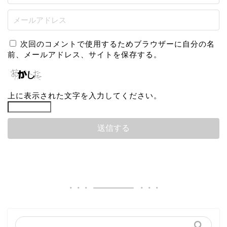
次回のコメントで使用するためブラウザーに自分の名
前、メールアドレス、サイトを保存する。
上に表示された文字を入力してください。