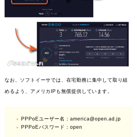
なお、ソフトイーサでは、在宅勤務に集中して取り組
めるよう、アメリカIPも無償提供しています。
PPPoEユーザー名：america@open.ad.jp
PPPoEパスワード：open