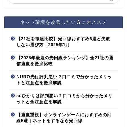
ネット環境を改善したい方にオススメ
【21社を徹底比較】光回線おすすめ6選と失敗
しない選び方｜2025年1月
【2025年最速の光回線ランキング】全21社の通
信速度を徹底比較
NURO光は評判悪い？口コミで分かったメリッ
トと注意点を徹底解説
auひかりは評判悪い？口コミから分かったメリ
ットと全注意点を解説
【速度重視】オンラインゲームにおすすめの回
線5選｜ネットをするなら光回線