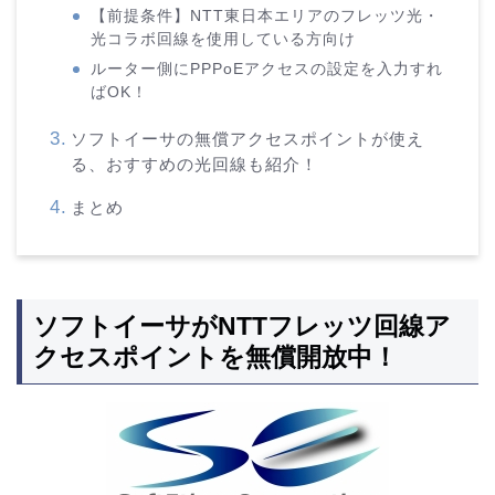
【前提条件】NTT東日本エリアのフレッツ光・
光コラボ回線を使用している方向け
ルーター側にPPPoEアクセスの設定を入力すれ
ばOK！
ソフトイーサの無償アクセスポイントが使え
る、おすすめの光回線も紹介！
まとめ
ソフトイーサがNTTフレッツ回線ア
クセスポイントを無償開放中！