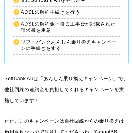
先にSoftBank Airを申し込み
ADSLの解約手続きを行う
ADSLの解約金・撤去工事費が記載された
請求書を用意
ソフトバンクあんしん乗り換えキャンペー
ンの手続きをする
SoftBank Airは「あんしん乗り換えキャンペーン」で、
他社回線の違約金を負担してくれるキャンペーンを実
施しています！
ただ、このキャンペーンは自社回線からの乗り換えは
適用されないので注意してくださいね。Yahoo!BB