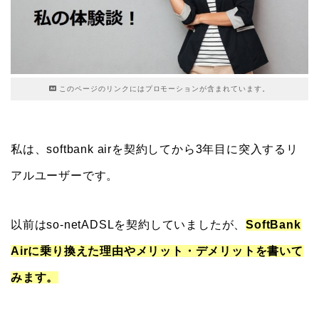
このページのリンクにはプロモーションが含まれています。
私は、softbank airを契約してから3年目に突入するリ
アルユーザーです。
以前はso-netADSLを契約していましたが、
SoftBank
Airに乗り換えた理由やメリット・デメリットを書いて
みます。