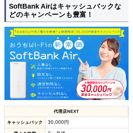
SoftBank Airはキャッシュバックな
どのキャンペーンも豊富！
代理店NEXT
30,000円
キャッシュバック