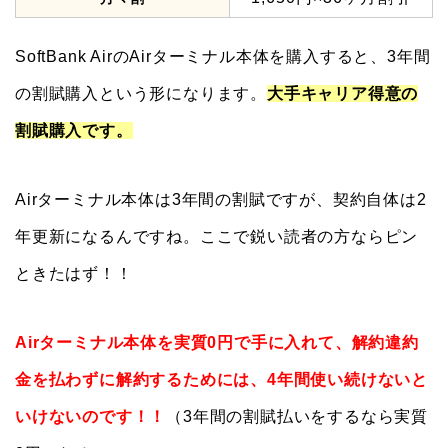
SoftBank AirのAirターミナル本体を購入すると、3年間
の割賦購入という形になります。
大手キャリア得意の
割賦購入です。
Airターミナル本体は3年間の割賦ですが、契約自体は2
年更新になるんですね。ここで鋭い読者の方ならピン
ときたはず！！
Airターミナル本体を実質0円で手に入れて、解約違約
金を払わずに解約するためには、4年間使い続けないと
いけないのです！！
（3年間の割賦払いをするなら実質