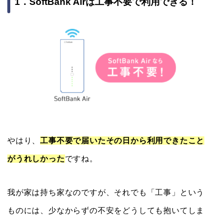
1．SoftBank Airは工事不要で利用できる！
やはり、
工事不要で届いたその日から利用できたこと
がうれしかった
ですね。
我が家は持ち家なのですが、それでも「工事」という
ものには、少なからずの不安をどうしても抱いてしま