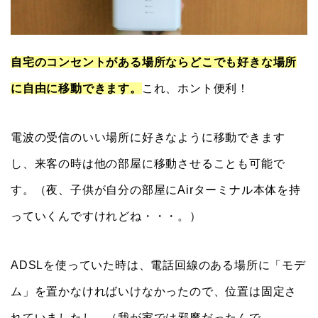
自宅のコンセントがある場所ならどこでも好きな場所
に自由に移動できます。
これ、ホント便利！
電波の受信のいい場所に好きなように移動できます
し、来客の時は他の部屋に移動させることも可能で
す。（夜、子供が自分の部屋にAirターミナル本体を持
っていくんですけれどね・・・。）
ADSLを使っていた時は、電話回線のある場所に「モデ
ム」を置かなければいけなかったので、位置は固定さ
れていましたし、（我が家では邪魔だったんで