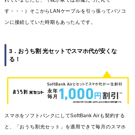
す・・・）そこからLANケーブルを引っ張ってパソコ
ンに接続していた時期もあったんです。
3．おうち割 光セットでスマホ代が安くな
る！
スマホをソフトバンクにしてSoftBank Airも契約する
と、「おうち割光セット」を適用できて毎月のスマホ