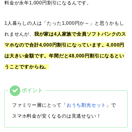
料金が永年1,000円割引になるんです。
1人暮らしの人は「たった1,000円か～」と思うかもし
れませんが、
我が家は4人家族で全員ソフトバンクのス
マホなので合計4,000円割引になっています。4,000円
は大きい金額です。年間だと48,000円割引になるとい
うことですからね。
ファミリー層にとって「
おうち割光セット
」で
スマホ料金が安くなるのは見逃せない！