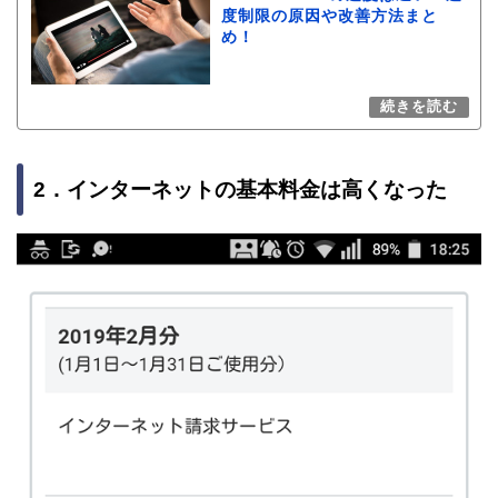
度制限の原因や改善方法まと
め！
2．インターネットの基本料金は高くなった