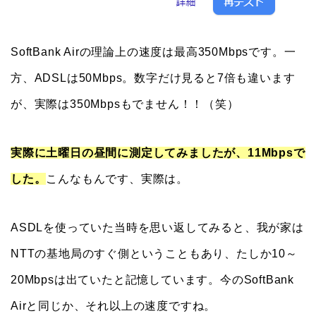
SoftBank Airの理論上の速度は最高350Mbpsです。一
方、ADSLは50Mbps。数字だけ見ると7倍も違います
が、実際は350Mbpsもでません！！（笑）
実際に土曜日の昼間に測定してみましたが、11Mbpsで
した。
こんなもんです、実際は。
ASDLを使っていた当時を思い返してみると、我が家は
NTTの基地局のすぐ側ということもあり、たしか10～
20Mbpsは出ていたと記憶しています。今のSoftBank
Airと同じか、それ以上の速度ですね。