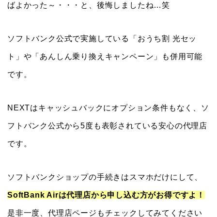
ばよかった～・・・と、後悔しましたね…笑
ソフトバンク公式で実施している「おうち割 光セッ
ト」や「あんしん乗り換えキャンペーン」も併用可能
です。
NEXTはキャッシュバックにオプション条件もなく、ソ
フトバンク公式から5度も表彰されている安心の代理店
です。
ソフトバンクショップの手続きはスマホだけにして、
SoftBank Airは代理店から申し込む方がお得ですよ！
是非一度、代理店ページもチェックしてみてください