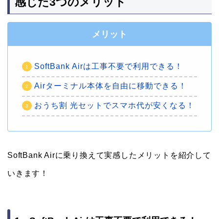
感じた3つのメリット
メリット
SoftBank Airは工事不要で利用できる！
Airターミナル本体を自由に移動できる！
おうち割 光セットでスマホ代が安くなる！
SoftBank Airに乗り換えて実感したメリットを紹介して
いきます！