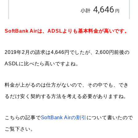
SoftBank Airは、ADSLよりも基本料金が高いです。
2019年2月の請求は4,646円でしたが、2,600円前後の
ASDLに比べたら高いですよね。
料金が上がるのは仕方がないので、その中でも、でき
るだけ安く契約する方法を考える必要がありますね。
こちらの記事で
SoftBank Airの割引
について書いたので
ご覧下さい。