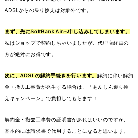
ADSLからの乗り換えは対象外です。
まず、先にSoftBank Airへ申し込みしてしまいます。
私はショップで契約しちゃいましたが、代理店経由の
方が絶対にお得です。
次に、ADSLの解約手続きを行います。
解約に伴い解約
金・撤去工事費が発生する場合は、「あんしん乗り換
えキャンペーン」で負担してもらます！
解約金・撤去工事費の証明書があればいいのですが、
基本的には請求書で代用することになると思います。