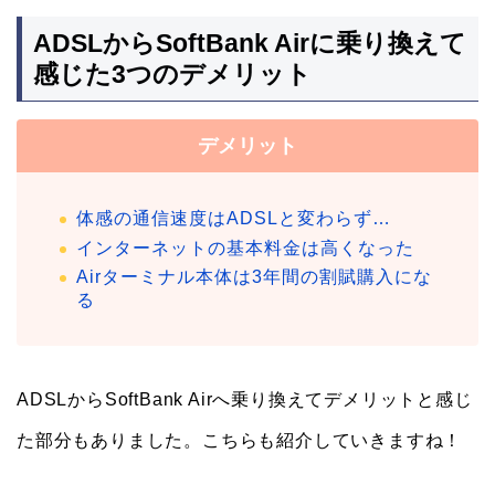
ADSLからSoftBank Airに乗り換えて
感じた3つのデメリット
デメリット
体感の通信速度はADSLと変わらず…
インターネットの基本料金は高くなった
Airターミナル本体は3年間の割賦購入にな
る
ADSLからSoftBank Airへ乗り換えてデメリットと感じ
た部分もありました。こちらも紹介していきますね！