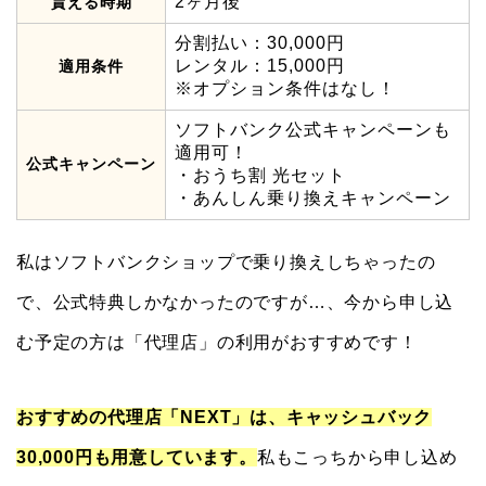
2ヶ月後
貰える時期
分割払い：30,000円
レンタル：15,000円
適用条件
※オプション条件はなし！
ソフトバンク公式キャンペーンも
適用可！
公式キャンペーン
・おうち割 光セット
・あんしん乗り換えキャンペーン
私はソフトバンクショップで乗り換えしちゃったの
で、公式特典しかなかったのですが…、今から申し込
む予定の方は「代理店」の利用がおすすめです！
おすすめの代理店「NEXT」は、キャッシュバック
30,000円も用意しています。
私もこっちから申し込め