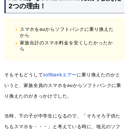
2つの理由！
スマホをauからソフトバンクに乗り換えた
から
家族合計のスマホ料金を安くしたかったか
ら
そもそもどうして
softbankエアー
に乗り換えたのかと
いうと、家族全員のスマホをauからソフトバンクに乗
り換えたのがきっかけでした。
当時、下の子が中学生になるので、「そろそろ子供た
ちもスマホを・・・」と考えている時に、地元のソフ