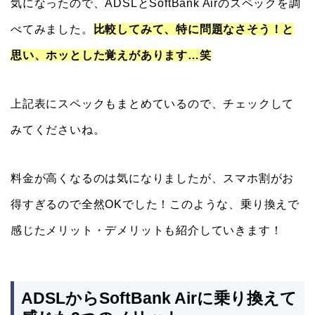
気になったので、ADSLとSoftBank Airのスペックを調
べてみました。
比較してみて、特に問題なさそう！と
思い、ホッとした覚えがあります…笑
上記表にスペックもまとめているので、チェックして
みてくださいね。
料金が高くなるのは気になりましたが、スマホ割がお
得すぎるので全然OKでした！このような、乗り換えで
感じたメリット・デメリットも紹介していきます！
ADSLからSoftBank Airに乗り換えて