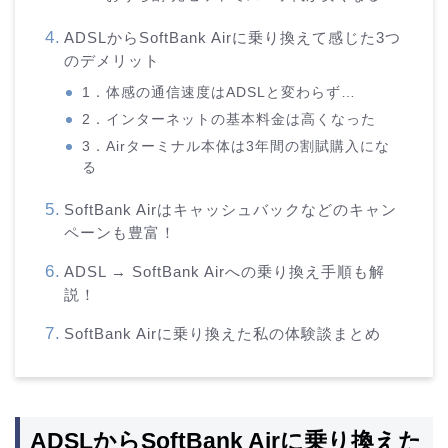
ADSLからSoftBank Airに乗り換えて感じた3つ
のデメリット
1．体感の通信速度はADSLと変わらず…
2．インターネットの基本料金は高くなった
3．Airターミナル本体は3年間の割賦購入にな
る
SoftBank Airはキャッシュバックなどのキャン
ペーンも豊富！
ADSL → SoftBank Airへの乗り換え手順も解
説！
SoftBank Airに乗り換えた私の体験談まとめ
ADSLからSoftBank Airに乗り換えた