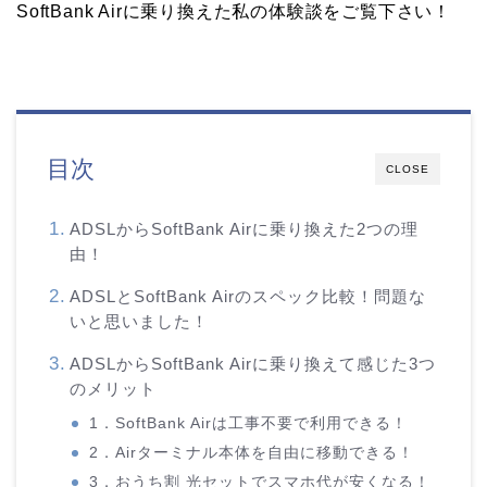
SoftBank Airに乗り換えた私の体験談をご覧下さい！
目次
CLOSE
ADSLからSoftBank Airに乗り換えた2つの理
由！
ADSLとSoftBank Airのスペック比較！問題な
いと思いました！
ADSLからSoftBank Airに乗り換えて感じた3つ
のメリット
1．SoftBank Airは工事不要で利用できる！
2．Airターミナル本体を自由に移動できる！
3．おうち割 光セットでスマホ代が安くなる！