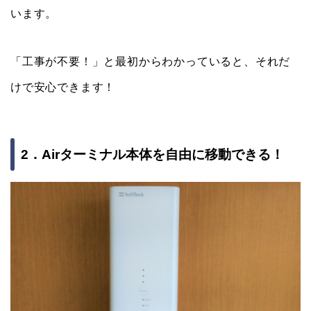
います。
「工事が不要！」と最初からわかっていると、それだ
けで安心できます！
2．Airターミナル本体を自由に移動できる！