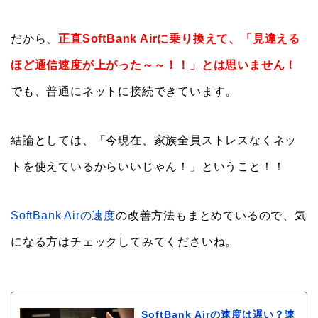
だから、
正直SoftBank Airに乗り換えて、「見違える
ほど通信速度が上がった～～！！」とは思いません！
でも、普通にネットに接続できています。
結論としては、「今現在、家族全員ストレスなくネッ
トを使えているからいいじゃん！」ということ！！
SoftBank Airの速度
の改善方法もまとめているので、気
になる方はチェックしてみてくださいね。
SoftBank Airの速度は遅い？速