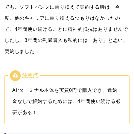
でも、ソフトバンクに乗り換えて契約する時は、今
度、他のキャリアに乗り換えるつもりはなかったの
で、4年間使い続けることに精神的抵抗はありませんで
したし、3年間の割賦購入も私的には「あり」と思い、
契約しました！
Airターミナル本体を実質0円で購入でき、違約
金なしで解約するためには、4年間使い続ける必
要がある！