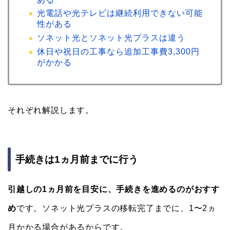
光電話や光テレビは継続利用できない可能
性がある
ソネット光とソネット光プラスは違う
休日や祝日の工事なら追加工事費3,300円
がかかる
それぞれ解説します。
手続きは1ヵ月前までに行う
引越しの1ヵ月前を目安に、手続きを進めるのがおすす
め
です。ソネット光プラスの移転完了までに、1〜2ヵ
月かかる場合があるからです。