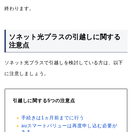
終わります。
ソネット光プラスの引越しに関する
注意点
ソネット光プラスで引越しを検討している方は、以下
に注意しましょう。
引越しに関する5つの注意点
手続きは1ヵ月前までに行う
auスマートバリューは再度申し込む必要が
ある