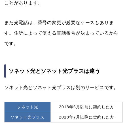
ことがあります。
また光電話は、番号の変更が必要なケースもありま
す。住所によって使える電話番号が決まっているから
です。
ソネット光とソネット光プラスは違う
ソネット光とソネット光プラスは別のサービスです。
ソネット光
2018年6月以前に契約した方
ソネット光プラス
2018年7月以降に契約した方