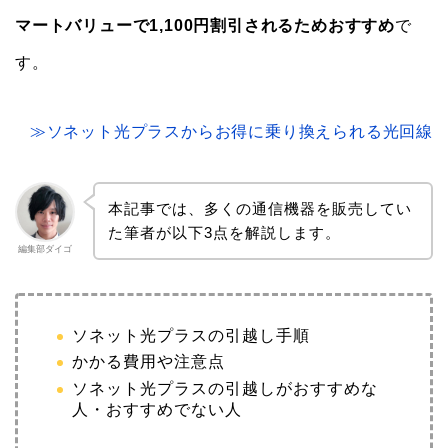
マートバリューで1,100円割引されるためおすすめ
で
す。
≫ソネット光プラスからお得に乗り換えられる光回線
本記事では、多くの通信機器を販売してい
た筆者が以下3点を解説します。
編集部ダイゴ
ソネット光プラスの引越し手順
かかる費用や注意点
ソネット光プラスの引越しがおすすめな
人・おすすめでない人