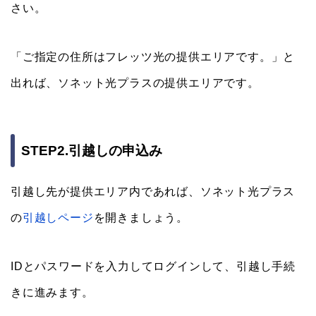
さい。
「ご指定の住所はフレッツ光の提供エリアです。」と
出れば、ソネット光プラスの提供エリアです。
STEP2.引越しの申込み
引越し先が提供エリア内であれば、ソネット光プラス
の
引越しページ
を開きましょう。
IDとパスワードを入力してログインして、引越し手続
きに進みます。