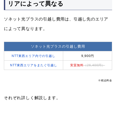
リアによって異なる
ソネット光プラスの引越し費用は、引越し先のエリア
によって異なります。
ソネット光プラスの引越し費用
NTT東西エリア内での引越し
9,900円
NTT東西エリアをまたぐ引越し
実質無料
（26,400円）
※税込料金
それぞれ詳しく解説します。