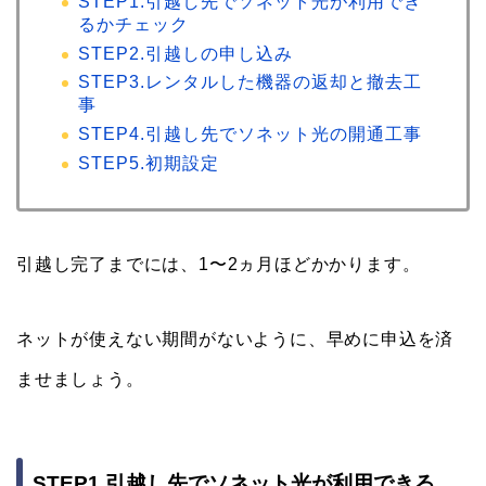
STEP1.引越し先でソネット光が利用でき
るかチェック
STEP2.引越しの申し込み
STEP3.レンタルした機器の返却と撤去工
事
STEP4.引越し先でソネット光の開通工事
STEP5.初期設定
引越し完了までには、1〜2ヵ月ほどかかります。
ネットが使えない期間がないように、早めに申込を済
ませましょう。
STEP1.引越し先でソネット光が利用できる