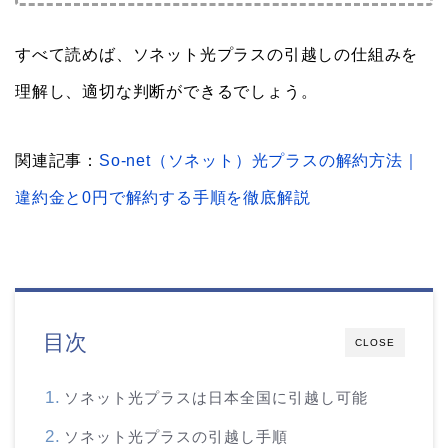
すべて読めば、ソネット光プラスの引越しの仕組みを
理解し、適切な判断ができるでしょう。
関連記事：
So-net（ソネット）光プラスの解約方法｜
違約金と0円で解約する手順を徹底解説
目次
CLOSE
ソネット光プラスは日本全国に引越し可能
ソネット光プラスの引越し手順