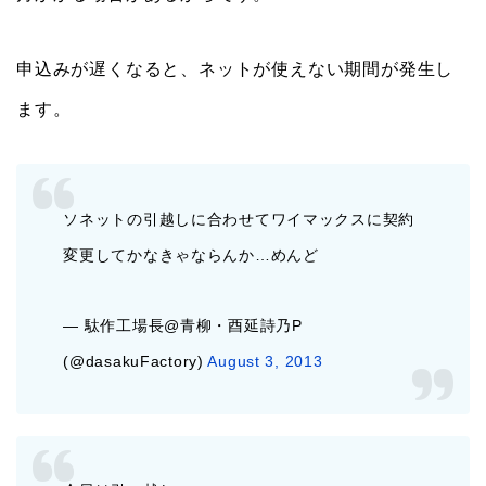
申込みが遅くなると、ネットが使えない期間が発生し
ます。
ソネットの引越しに合わせてワイマックスに契約
変更してかなきゃならんか…めんど
— 駄作工場長@青柳・酉延詩乃P
(@dasakuFactory)
August 3, 2013