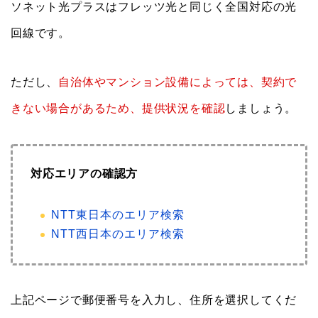
ソネット光プラスはフレッツ光と同じく全国対応の光
回線です。
ただし、
自治体やマンション設備によっては、契約で
きない場合があるため、提供状況を確認
しましょう。
対応エリアの確認方
NTT東日本のエリア検索
NTT西日本のエリア検索
上記ページで郵便番号を入力し、住所を選択してくだ