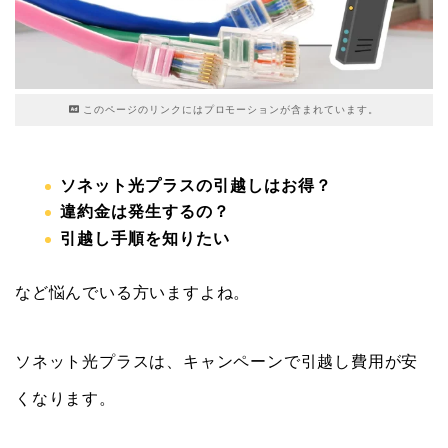
このページのリンクにはプロモーションが含まれています。
ソネット光プラスの引越しはお得？
違約金は発生するの？
引越し手順を知りたい
など悩んでいる方いますよね。
ソネット光プラスは、キャンペーンで引越し費用が安
くなります。