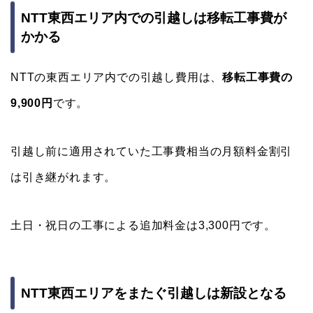
NTT東西エリア内での引越しは移転工事費が
かかる
NTTの東西エリア内での引越し費用は、
移転工事費の
9,900円
です。
引越し前に適用されていた工事費相当の月額料金割引
は引き継がれます。
土日・祝日の工事による追加料金は3,300円です。
NTT東西エリアをまたぐ引越しは新設となる