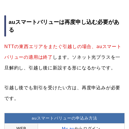
auスマートバリューは再度申し込む必要があ
る
NTTの東西エリアをまたぐ引越しの場合、auスマート
バリューの適用は終了
します。ソネット光プラスを一
旦解約し、引越し後に新設する形になるからです。
引越し後でも割引を受けたい方は、再度申込みが必要
です。
auスマートバリューの申込み方法
WEB
My au
からログイン