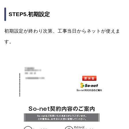
STEP5.初期設定
初期設定が終わり次第、工事当日からネットが使えま
す。