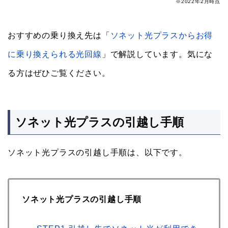
※2022年2月時点
おすすめの乗り換え先は「
ソネット光プラスからお得
に乗り換えられる光回線
」で解説しています。気にな
る方はぜひご覧ください。
ソネット光プラスの引越し手順
ソネット光プラスの引越し手順は、以下です。
ソネット光プラスの引越し手順