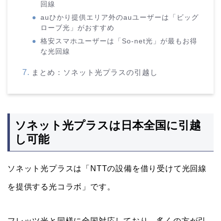
回線
auひかり提供エリア外のauユーザーは「ビッグ
ローブ光」がおすすめ
格安スマホユーザーは「So-net光」が最もお得
な光回線
まとめ：ソネット光プラスの引越し
ソネット光プラスは日本全国に引越
し可能
ソネット光プラスは「NTTの設備を借り受けて光回線
を提供する光コラボ」です。
フレッツ光と同様に全国対応しており、多くの方が引