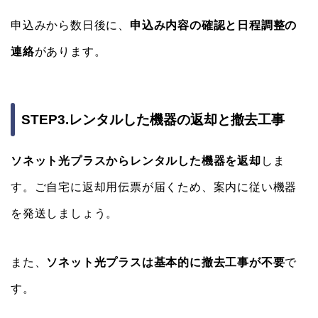
申込みから数日後に、
申込み内容の確認と日程調整の
連絡
があります。
STEP3.レンタルした機器の返却と撤去工事
ソネット光プラスからレンタルした機器を返却
しま
す。ご自宅に返却用伝票が届くため、案内に従い機器
を発送しましょう。
また、
ソネット光プラスは基本的に撤去工事が不要
で
す。