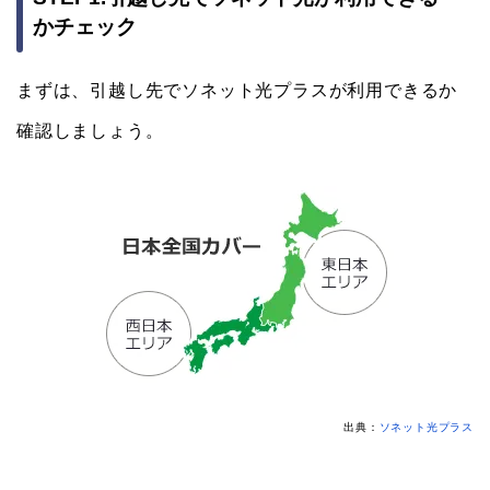
かチェック
まずは、引越し先でソネット光プラスが利用できるか
確認しましょう。
出典：
ソネット光プラス