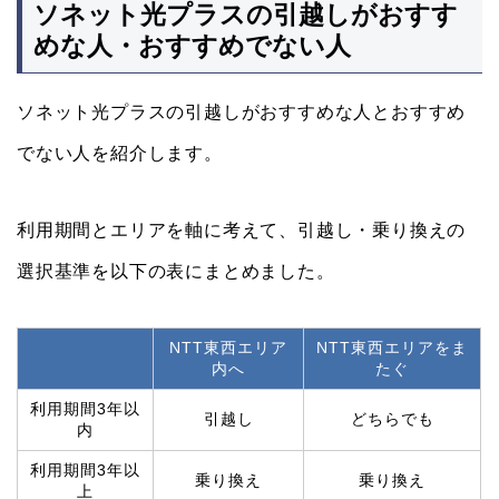
ソネット光プラスの引越しがおすす
めな人・おすすめでない人
ソネット光プラスの引越しがおすすめな人とおすすめ
でない人を紹介します。
利用期間とエリアを軸に考えて、引越し・乗り換えの
選択基準を以下の表にまとめました。
NTT東西エリア
NTT東西エリアをま
内へ
たぐ
利用期間3年以
引越し
どちらでも
内
利用期間3年以
乗り換え
乗り換え
上