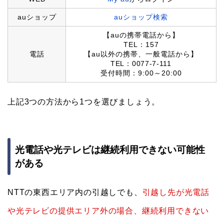
auショップ
auショップ検索
【auの携帯電話から】
TEL：157
電話
【au以外の携帯、一般電話から】
TEL：0077-7-111
受付時間：9:00～20:00
上記3つの方法から1つを選びましょう。
光電話や光テレビは継続利用できない可能性
がある
NTTの東西エリア内の引越しでも、
引越し先が光電話
や光テレビの提供エリア外の場合、継続利用できない