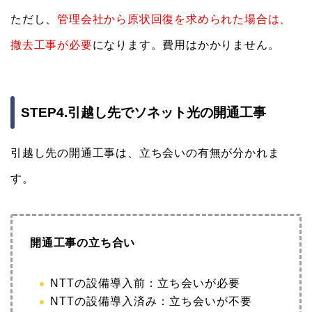
ただし、
管理会社から原状回復を求められた場合は、
撤去工事が必要
になります。費用はかかりません。
STEP4.引越し先でソネット光の開通工事
引越し先の開通工事は、立ち会いの有無が分かれま
す。
開通工事の立ち合い
NTTの設備導入前：立ち会いが必要
NTTの設備導入済み：立ち会いが不要