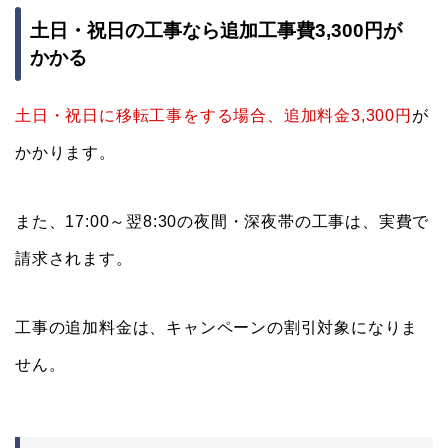
土日・祝日の工事なら追加工事費3,300円が
かかる
土日・祝日に移転工事をする場合、追加料金3,300円
が
かかります。
また、17:00～翌8:30の夜間・深夜帯の工事は、実費で
請求されます。
工事の追加料金は、キャンペーンの割引対象になりま
せん。