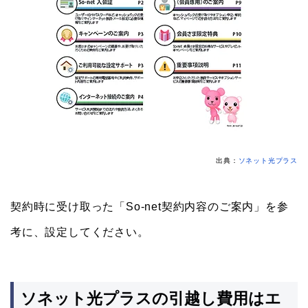
出典：
ソネット光プラス
契約時に受け取った「So-net契約内容のご案内」を参
考に、設定してください。
ソネット光プラスの引越し費用はエ