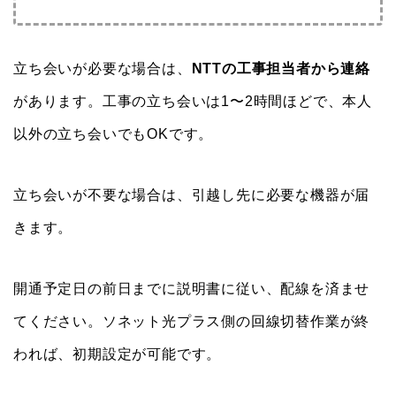
立ち会いが必要な場合は、
NTTの工事担当者から連絡
があります。工事の立ち会いは1〜2時間ほどで、本人
以外の立ち会いでもOKです。
立ち会いが不要な場合は、引越し先に必要な機器が届
きます。
開通予定日の前日までに説明書に従い、配線を済ませ
てください。ソネット光プラス側の回線切替作業が終
われば、初期設定が可能です。