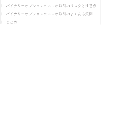
バイナリーオプションのスマホ取引のリスクと注意点
バイナリーオプションのスマホ取引のよくある質問
まとめ