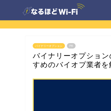
バイナリーオプション
PR
バイナリーオプション
すめのバイオプ業者を