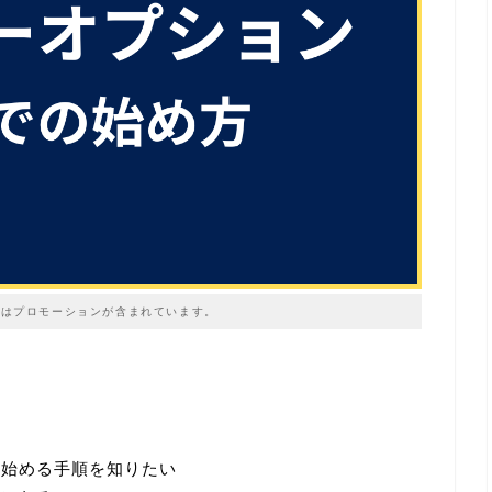
はプロモーションが含まれています。
を始める手順を知りたい