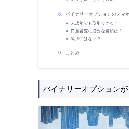
バイナリーオプションのスマ
未成年でも取引できる？
口座審査に必要な書類は？
違法性はない？
まとめ
バイナリーオプションが