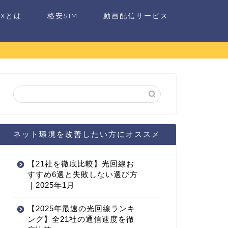
AXとは
格安SIM
動画配信サービス
ネット環境を改善したい方にオススメ
【21社を徹底比較】光回線お
すすめ6選と失敗しない選び方
｜2025年1月
【2025年最速の光回線ランキ
ング】全21社の通信速度を徹