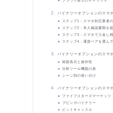
ブラウザ取引のデメリット
バイナリーオプションのスマ
ステップ1：スマホ対応業者
ステップ2：本人確認書類を
ステップ3：スマホで入金し
ステップ4：通貨ペアを選ん
バイナリーオプションのスマホ
画面表示と操作性
分析ツール機能の差
シーン別の使い分け
バイナリーオプションのスマホ
ファイブスターズマーケッツ
ブビンガバイナリー
ビットキャッスル