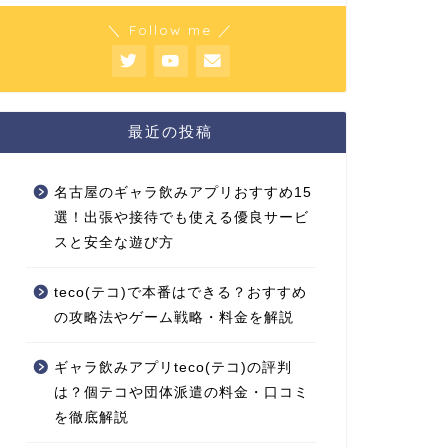
＼ Follow me ／
最近の投稿
名古屋のギャラ飲みアプリおすすめ15
選！出張や接待でも使える優良サービ
スと安全な遊び方
teco(テコ)で本番はできる？おすすめ
の攻略法やゲーム戦略・料金を解説
ギャラ飲みアプリteco(テコ)の評判
は？個テコや団体派遣の料金・口コミ
を徹底解説