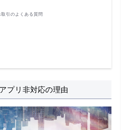
ホ取引のよくある質問
アプリ非対応の理由