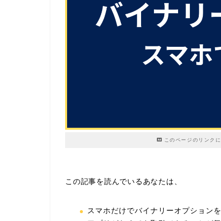
このページのリンクに
この記事を読んでいるあなたは、
スマホだけでバイナリーオプション