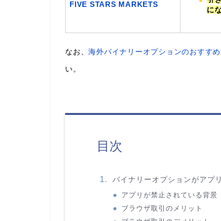
FIVE STARS MARKETS
に
なお、
海外バイナリーオプションのおすすめ
い。
目次
バイナリーオプションがアプ
アプリが禁止されている背景
ブラウザ取引のメリット