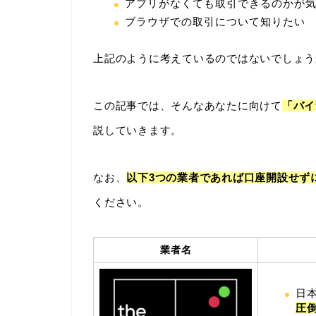
アプリがなくても取引できるのかが
ブラウザでの取引について知りたい
上記のように考えているのではないでしょう
この記事では、そんなあなたに向けて
「バイ
説していきます。
なお、
以下3つの業者であれば口座開設せず
ください。
業者名
日
圧