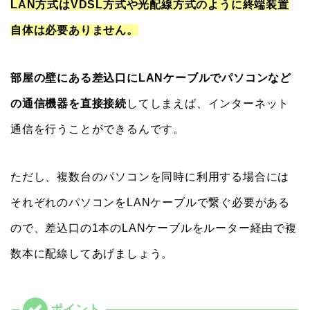
LAN方式はVDSL方式や光配線方式のように終端装置
自体は必要ありません。
部屋の壁にある差込口にLANケーブルでパソコンなど
の通信機器を直接接続
してしまえば、インターネット
通信を行うことができるんです。
ただし、複数台のパソコンを同時に利用する場合には
それぞれのパソコンをLANケーブルで繋ぐ必要がある
ので、差込口の1本のLANケーブルをルーター経由で複
数本に配線してあげましょう。