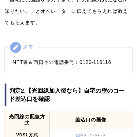
知りたい。」とオペレーターに伝えてもらえれば教え
てもらえます。
NTT東＆西日本の電話番号：0120-116116
判定2.【光回線加入後なら】自宅の壁のコー
ド差込口を確認
光回線の配線方
差込口の画像
式
VDSL方式