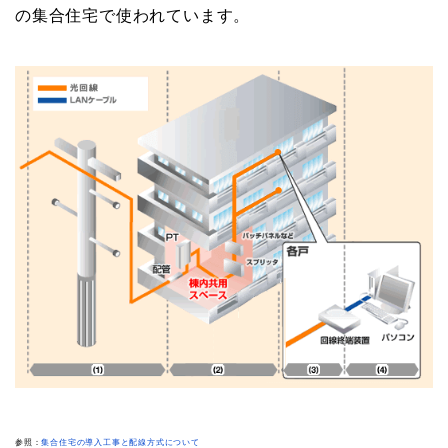
の集合住宅で使われています。
参照：
集合住宅の導入工事と配線方式について