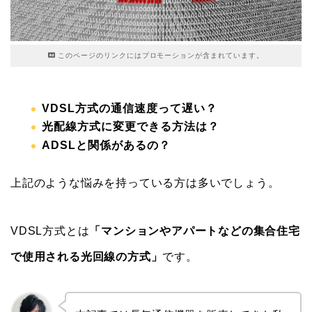
このページのリンクにはプロモーションが含まれています。
VDSL方式の通信速度って遅い？
光配線方式に変更できる方法は？
ADSLと関係があるの？
上記のような悩みを持っている方は多いでしょう。
VDSL方式とは
「マンションやアパートなどの集合住宅
で使用される光回線の方式」
です。