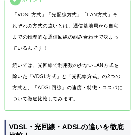
「VDSL方式」「光配線方式」「LAN方式」そ
れぞれの方式の違いとは、通信基地局から自宅
までの物理的な通信回線の組み合わせで決まっ
ているんです！
続いては、光回線で利用数の少ないLAN方式を
除いた「VDSL方式」と「光配線方式」の2つの
方式と、「ADSL回線」の速度・特徴・コスパに
ついて徹底比較してみます。
VDSL・光回線・ADSLの違いを徹底