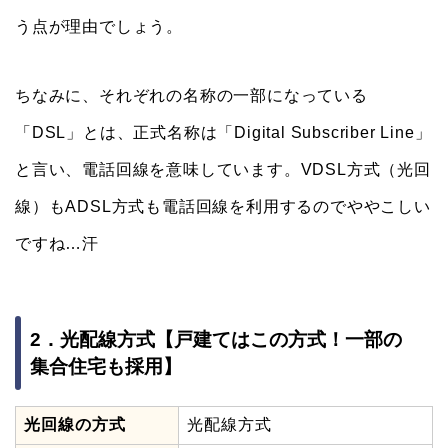
う点が理由でしょう。
ちなみに、それぞれの名称の一部になっている
「DSL」とは、正式名称は「Digital Subscriber Line」
と言い、電話回線を意味しています。VDSL方式（光回
線）もADSL方式も電話回線を利用するのでややこしい
ですね…汗
2．光配線方式【戸建てはこの方式！一部の
集合住宅も採用】
光回線の方式
光配線方式