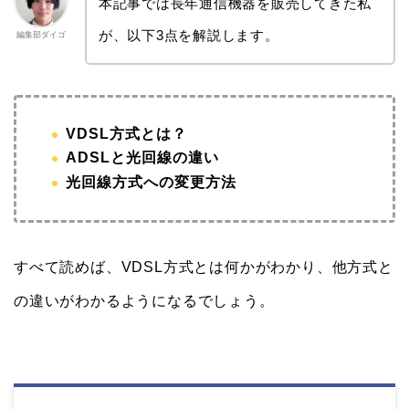
本記事では長年通信機器を販売してきた私
が、以下3点を解説します。
編集部ダイゴ
VDSL方式とは？
ADSLと光回線の違い
光回線方式への変更方法
すべて読めば、VDSL方式とは何かがわかり、他方式と
の違いがわかるようになるでしょう。