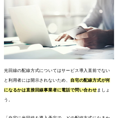
光回線の配線方式についてはサービス導入直前でない
と利用者には開示されないため、
自宅の配線方式が何
になるかは直接回線事業者に電話で問い合わせ
ましょ
う。
「自宅に光回線を導入予定で、どの配線方式になるか