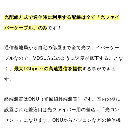
光配線方式で通信時に利用する配線は全て「光ファイ
バーケーブル」のみ
です！
通信基地局から自宅の部屋まで全て光ファイバーケー
ブルなので、VDSL方式のように速度が低下することな
く、
最大1Gbps～の高速通信を提供
する事ができま
す。
終端装置はONU（光回線終端装置）です。室内の壁に
設置された差込口は光ファイバー用の差込口「光コン
セント」になります。ONUからパソコンなどの通信機