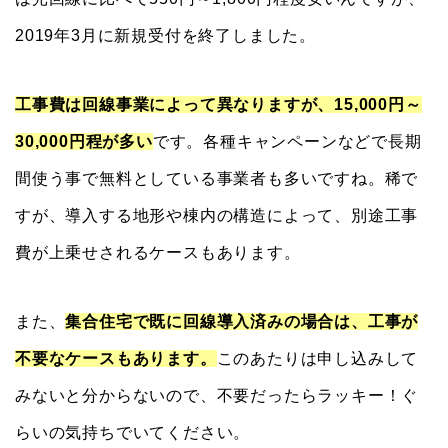
2019年3月に新規受付を終了しました。
工事費は回線事業によって異なりますが、15,000円～
30,000円程が多い
です。各種キャンペーンなどで長期
間使う事で無料としている事業者も多いですね。稀で
すが、導入する地形や棟内の構造によって、別途工事
費が上乗せされるケースもあります。
また、
集合住宅で既に回線導入済みの場合は、工事が
不要なケースもあります。
このあたりは申し込みして
みないと分からないので、不要だったらラッキー！ぐ
らいの気持ちでいてください。