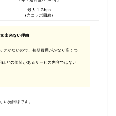
最大 1 Gbps
(光コラボ回線)
すめ出来ない理由
ックがないので、初期費用がかなり高くつ
00円ほどの価値があるサービス内容ではない
ない光回線です。