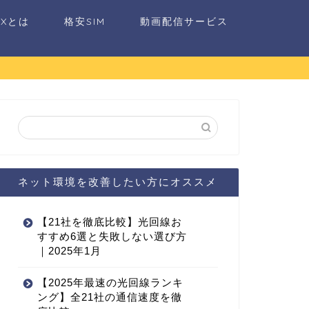
AXとは
格安SIM
動画配信サービス
ネット環境を改善したい方にオススメ
【21社を徹底比較】光回線お
すすめ6選と失敗しない選び方
｜2025年1月
【2025年最速の光回線ランキ
ング】全21社の通信速度を徹