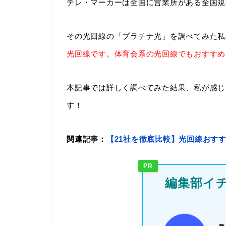
テレ・マーカーは全国に営業所がある全国規
その光回線の「プラチナ光」を調べてみた私
光回線です。体育会系の光回線でもおすすめ
本記事では詳しく調べてみた結果、私が感じ
す！
関連記事：
【21社を徹底比較】光回線おす
PR
編集部イチ