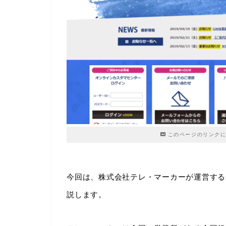
このページのリンクに
今回は、株式会社テレ・マーカーが運営する
説します。