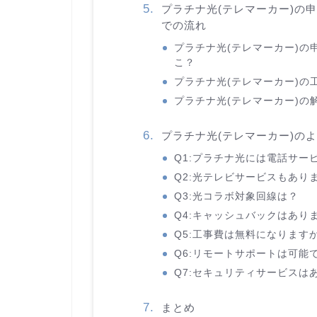
プラチナ光(テレマーカー)の
での流れ
プラチナ光(テレマーカー)の
こ？
プラチナ光(テレマーカー)の
プラチナ光(テレマーカー)の
プラチナ光(テレマーカー)の
Q1:プラチナ光には電話サー
Q2:光テレビサービスもあり
Q3:光コラボ対象回線は？
Q4:キャッシュバックはあり
Q5:工事費は無料になります
Q6:リモートサポートは可能
Q7:セキュリティサービスは
まとめ