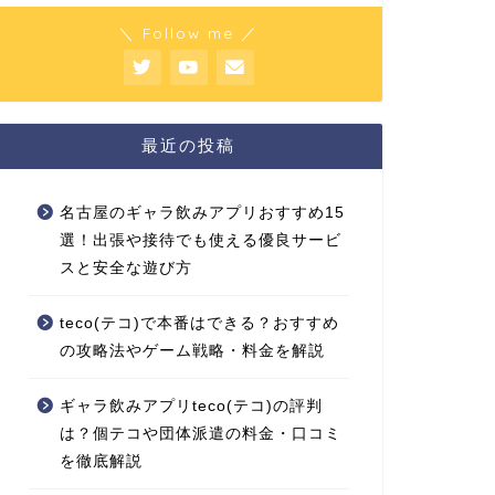
＼ Follow me ／
最近の投稿
名古屋のギャラ飲みアプリおすすめ15
選！出張や接待でも使える優良サービ
スと安全な遊び方
teco(テコ)で本番はできる？おすすめ
の攻略法やゲーム戦略・料金を解説
ギャラ飲みアプリteco(テコ)の評判
は？個テコや団体派遣の料金・口コミ
を徹底解説