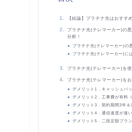
【結論】プラチナ光はおすす
プラチナ光(テレマーカー)の
分析！
プラチナ光(テレマーカー)の
プラチナ光(テレマーカー)に
プラチナ光(テレマーカー)を
プラチナ光(テレマーカー)を
デメリット1．キャッシュバ
デメリット2．工事費が有料（1
デメリット3．契約期間3年＆違
デメリット4．通信速度が速い「IP
デメリット5．二段定額プラ