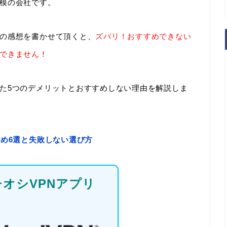
模の会社です。
の感想を書かせて頂くと、
ズバリ！おすすめできない
できません！
た5つのデメリットとおすすめしない理由を解説しま
すめ6選と失敗しない選び方
オシVPNアプリ