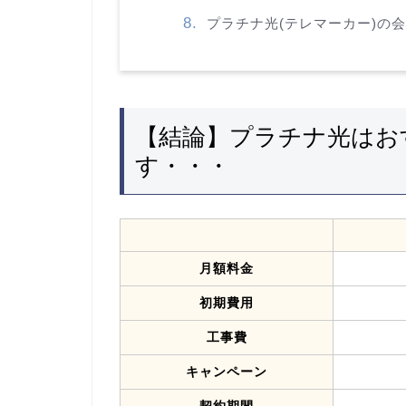
プラチナ光(テレマーカー)の
【結論】プラチナ光はお
す・・・
月額料金
初期費用
工事費
キャンペーン
契約期間