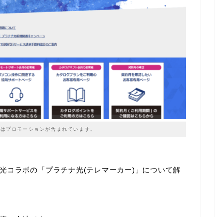
はプロモーションが含まれています。
光コラボの「プラチナ光(テレマーカー)」について解