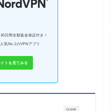
！30日間全額返金保証付き！
人気No.1のVPNアプリ
サイトを見てみる
CLOSE