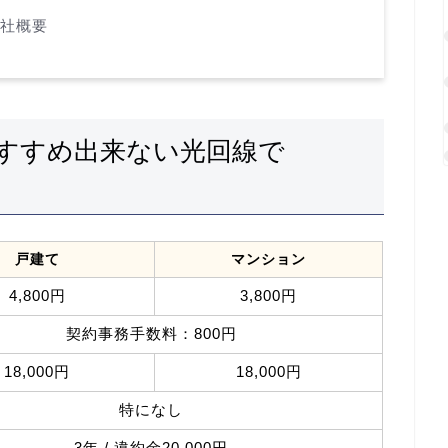
会社概要
すすめ出来ない光回線で
戸建て
マンション
4,800円
3,800円
契約事務手数料：800円
18,000円
18,000円
特になし
3年 / 違約金20,000円