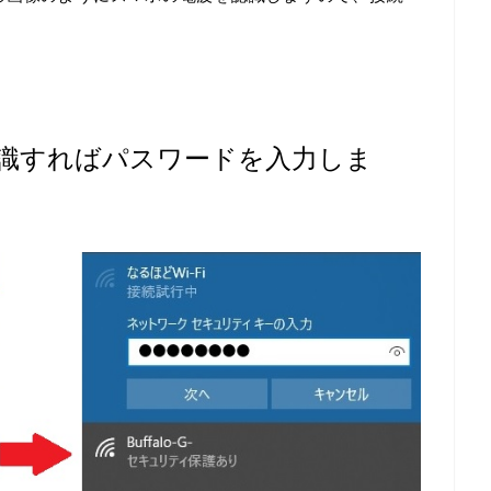
認識すればパスワードを入力しま