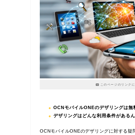
このページのリンクに
OCNモバイルONEのデザリングは無
デザリングはどんな利用条件がある
OCNモバイルONEのデザリングに対する疑