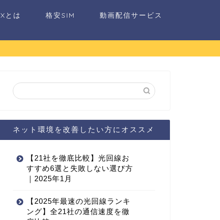
AXとは
格安SIM
動画配信サービス
ネット環境を改善したい方にオススメ
【21社を徹底比較】光回線お
すすめ6選と失敗しない選び方
｜2025年1月
【2025年最速の光回線ランキ
ング】全21社の通信速度を徹