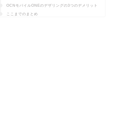
OCNモバイルONEのデザリングの3つのデメリット
ここまでのまとめ