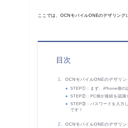
ここでは、OCNモバイルONEのデザリン
目次
OCNモバイルONEのデザリ
STEP①：まず、iPhone側
STEP②：PC側が接続を認
STEP③：パスワードを入
です！
OCNモバイルONEのデザリ