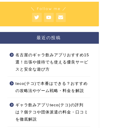
＼ Follow me ／
最近の投稿
名古屋のギャラ飲みアプリおすすめ15
選！出張や接待でも使える優良サービ
スと安全な遊び方
teco(テコ)で本番はできる？おすすめ
の攻略法やゲーム戦略・料金を解説
ギャラ飲みアプリteco(テコ)の評判
は？個テコや団体派遣の料金・口コミ
を徹底解説