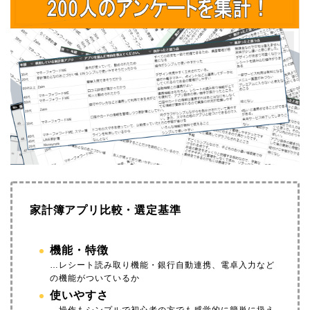
家計簿アプリ比較・選定基準
機能・特徴
…レシート読み取り機能・銀行自動連携、電卓入力など
の機能がついているか
使いやすさ
…操作もシンプルで初心者の方でも感覚的に簡単に扱え