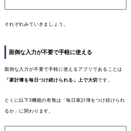
それぞれみていきましょう。
面倒な入力が不要で手軽に使える
面倒な入力が不要で手軽に使えるアプリであることは
「家計簿を毎日つけ続けられる」上で大切
です。
とくに以下3機能の有無は「毎日家計簿をつけ続けられ
るか」に関わります。