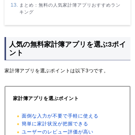
まとめ：無料の人気家計簿アプリおすすめラン
キング
人気の無料家計簿アプリを選ぶ3ポイ
ント
家計簿アプリを選ぶポイントは以下3つです。
家計簿アプリを選ぶポイント
面倒な入力が不要で手軽に使える
簡単に家計状況が把握できる
ユーザーのレビュー評価が高い