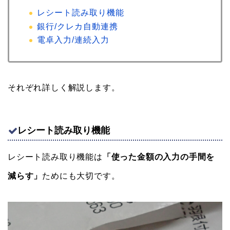
レシート読み取り機能
銀行/クレカ自動連携
電卓入力/連続入力
それぞれ詳しく解説します。
レシート読み取り機能
レシート読み取り機能は
「使った金額の入力の手間を
減らす」
ためにも大切です。