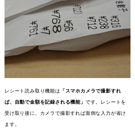
レシート読み取り機能は
「スマホカメラで撮影すれ
ば、自動で金額を記録される機能」
です。レシートを
受け取り後に、カメラで撮影すれば面倒な入力が省け
ます。