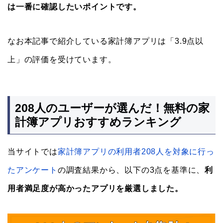
は一番に確認したいポイントです。
なお本記事で紹介している家計簿アプリは「3.9点以
上」の評価を受けています。
208人のユーザーが選んだ！無料の家
計簿アプリおすすめランキング
当サイトでは
家計簿アプリの利用者208人を対象に行っ
たアンケート
の調査結果から、以下の3点を基準に、
利
用者満足度が高かったアプリを厳選しました。