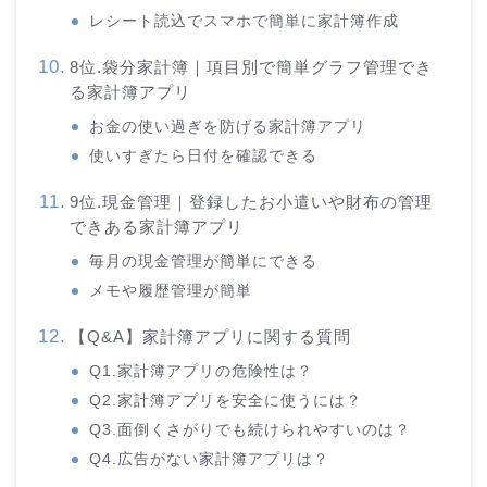
レシート読込でスマホで簡単に家計簿作成
8位.袋分家計簿｜項目別で簡単グラフ管理でき
る家計簿アプリ
お金の使い過ぎを防げる家計簿アプリ
使いすぎたら日付を確認できる
9位.現金管理｜登録したお小遣いや財布の管理
できある家計簿アプリ
毎月の現金管理が簡単にできる
メモや履歴管理が簡単
【Q&A】家計簿アプリに関する質問
Q1.家計簿アプリの危険性は？
Q2.家計簿アプリを安全に使うには？
Q3.面倒くさがりでも続けられやすいのは？
Q4.広告がない家計簿アプリは？