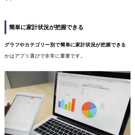
簡単に家計状況が把握できる
グラフやカテゴリー別で簡単に家計状況が把握できる
かはアプリ選びで非常に重要です。