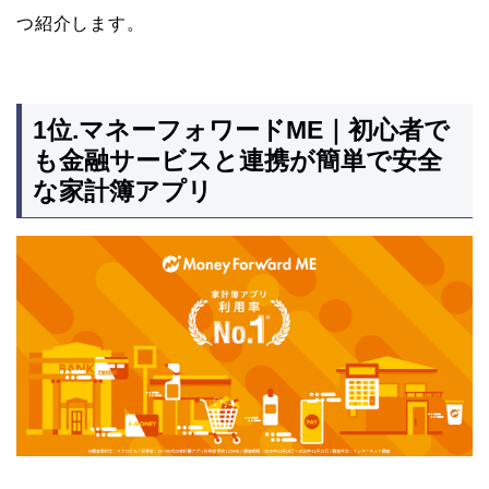
つ紹介します。
1位.マネーフォワードME｜初心者で
も金融サービスと連携が簡単で安全
な家計簿アプリ