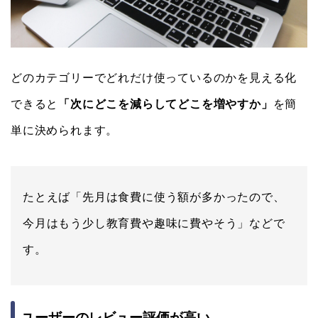
どのカテゴリーでどれだけ使っているのかを見える化
できると
「次にどこを減らしてどこを増やすか」
を簡
単に決められます。
たとえば「先月は食費に使う額が多かったので、
今月はもう少し教育費や趣味に費やそう」などで
す。
ユーザーのレビュー評価が高い