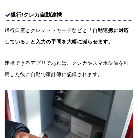
銀行/クレカ自動連携
銀行口座とクレジットカードなどと
「自動連携に対応
している」と入力の手間を大幅に減らせます。
連携できるアプリであれば、クレカやスマホ決済を利
用した後に自動で家計簿に記録されます。