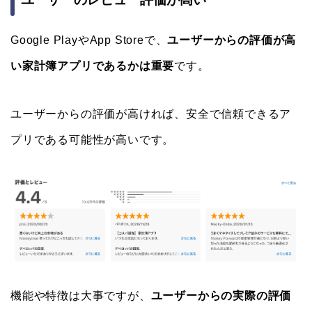
Google PlayやApp Storeで、
ユーザーからの評価が高
い家計簿アプリであるかは重要
です。
ユーザーからの評価が高ければ、安全で信頼できるア
プリである可能性が高いです。
機能や特徴は大事ですが、
ユーザーからの実際の評価