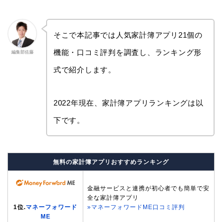
そこで本記事では人気家計簿アプリ21個の
機能・口コミ評判を調査し、ランキング形
編集部佐藤
式で紹介します。
2022年現在、家計簿アプリランキングは以
下です。
無料の家計簿アプリおすすめランキング
金融サービスと連携が初心者でも簡単で安
全な家計簿アプリ
»マネーフォワードME口コミ評判
1位.
マネーフォワード
ME