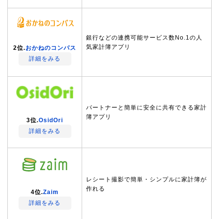
銀行などの連携可能サービス数No.1の人
気家計簿アプリ
2位.
おかねのコンパス
詳細をみる
パートナーと簡単に安全に共有できる家計
簿アプリ
3位.
OsidOri
詳細をみる
レシート撮影で簡単・シンプルに家計簿が
作れる
4位.
Zaim
詳細をみる