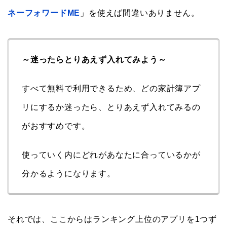
ネーフォワードME
」を使えば間違いありません。
～迷ったらとりあえず入れてみよう～
すべて無料で利用できるため、どの家計簿アプ
リにするか迷ったら、とりあえず入れてみるの
がおすすめです。
使っていく内にどれがあなたに合っているかが
分かるようになります。
それでは、ここからはランキング上位のアプリを1つず