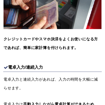
クレジットカードやスマホ決済をよくお使いになる方
であれば、簡単に家計簿を付けられます。
電卓入力/連続入力
電卓入力と連続入力があれば、入力の時間を大幅に減
らせます。
電卓入力は
手動入力しながら電卓計算ができるため、