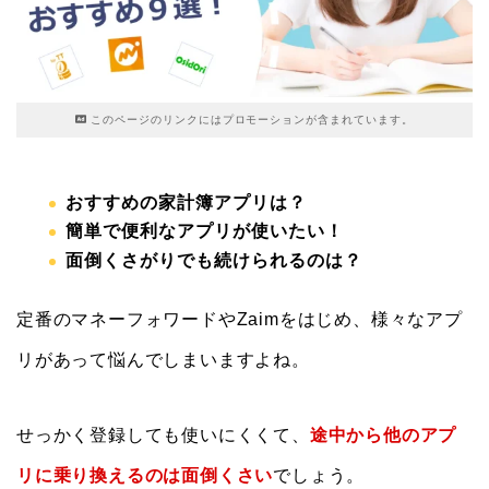
このページのリンクにはプロモーションが含まれています。
おすすめの家計簿アプリは？
簡単で便利なアプリが使いたい！
面倒くさがりでも続けられるのは？
定番のマネーフォワードやZaimをはじめ、様々なアプ
リがあって悩んでしまいますよね。
せっかく登録しても使いにくくて、
途中から他のアプ
リに乗り換えるのは面倒くさい
でしょう。