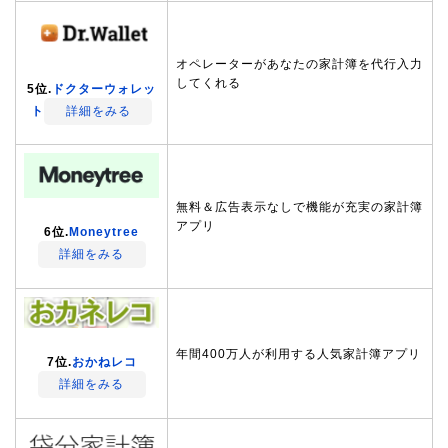
オペレーターがあなたの家計簿を代行入力
してくれる
5位.
ドクターウォレッ
ト
詳細をみる
無料＆広告表示なしで機能が充実の家計簿
アプリ
6位.
Moneytree
詳細をみる
年間400万人が利用する人気家計簿アプリ
7位.
おかねレコ
詳細をみる