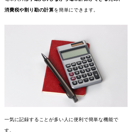
消費税や割り勘の計算
を簡単にできます。
一気に記録することが多い人に便利で簡単な機能で
す。