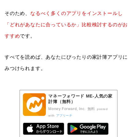
そのため、
なるべく多くのアプリをインストールし
「どれがあなたに合っているか」比較検討するのがお
すすめ
です。
すべてを読めば、あなたにぴったりの家計簿アプリに
みつけられます。
マネーフォワード ME-人気の家
計簿（無料）
Money Forward, Inc.
無料
posted
with
アプリーチ