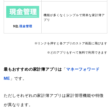
機能が多くなくシンプルで簡単な家計簿ア
プリ
9位.
現金管理
※リンクを押すと各アプリのストア画面に飛びます
※どのアプリもすべて無料で利用できます
最もおすすめの家計簿アプリは
「
マネーフォワード
ME
」です。
ただしそれぞれの家計簿アプリは家計管理機能や特徴
が異なります。