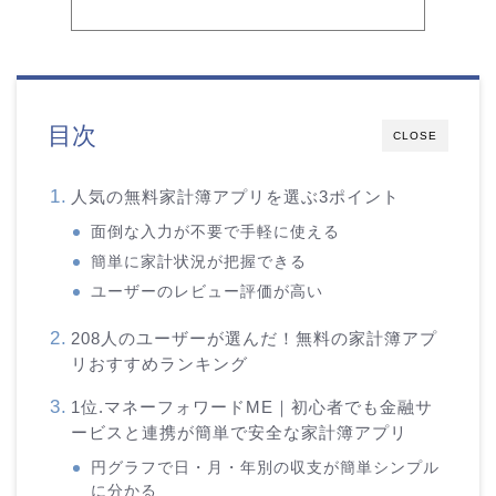
目次
CLOSE
人気の無料家計簿アプリを選ぶ3ポイント
面倒な入力が不要で手軽に使える
簡単に家計状況が把握できる
ユーザーのレビュー評価が高い
208人のユーザーが選んだ！無料の家計簿アプ
リおすすめランキング
1位.マネーフォワードME｜初心者でも金融サ
ービスと連携が簡単で安全な家計簿アプリ
円グラフで日・月・年別の収支が簡単シンプル
に分かる