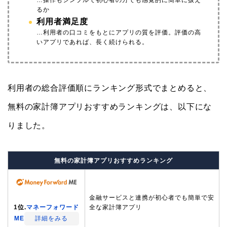
るか
利用者満足度
…利用者の口コミをもとにアプリの質を評価。評価の高
いアプリであれば、長く続けられる。
利用者の総合評価順にランキング形式でまとめると、
無料の家計簿アプリおすすめランキングは、以下にな
りました。
無料の家計簿アプリおすすめランキング
金融サービスと連携が初心者でも簡単で安
1位.
マネーフォワード
全な家計簿アプリ
ME
詳細をみる