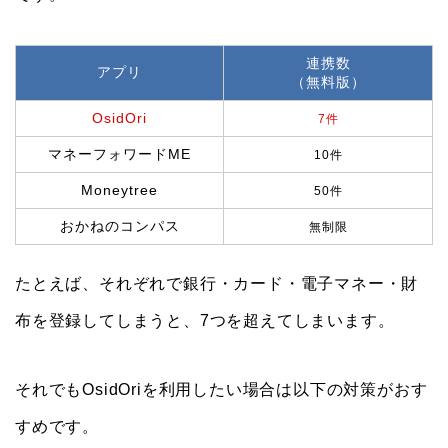
連携数
アプリ
（無料版）
OsidOri
7件
マネーフォワードME
10件
Moneytree
50件
おかねのコンパス
無制限
たとえば、それぞれで銀行・カード・電子マネー・財
布を登録してしまうと、7つを超えてしまいます。
それでもOsidOriを利用したい場合は以下の対策がおす
すめです。