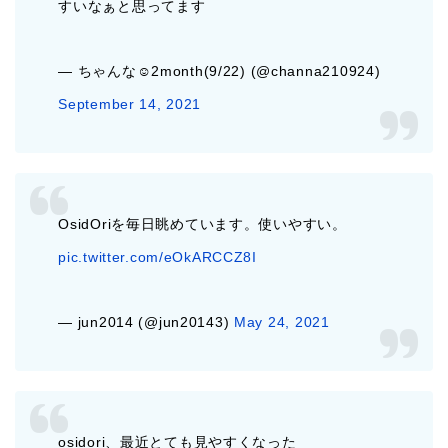
すいなぁと思ってます
— ちゃんな☺︎2month(9/22) (@channa210924)
September 14, 2021
OsidOriを毎日眺めています。使いやすい。
pic.twitter.com/eOkARCCZ8I
— jun2014 (@jun20143)
May 24, 2021
osidori、最近とても見やすくなった