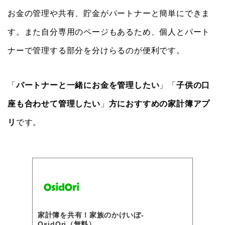
お金の管理や共有、貯金がパートナーと簡単にできま
す。また自分専用のページもあるため、個人とパート
ナーで管理する部分を分けらるのが便利です。
「
パートナーと一緒にお金を管理したい
」「
子供の口
座も合わせて管理したい
」
方におすすめの家計簿アプ
リ
です。
家計簿を共有！家族のかけいぼ-
OsidOri（無料）