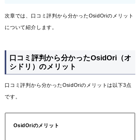
次章では、口コミ評判から分かったOsidOriのメリット
について紹介します。
口コミ評判から分かったOsidOri（オ
シドリ）のメリット
口コミ評判から分かったOsidOriのメリットは以下3点
です。
OsidOriのメリット