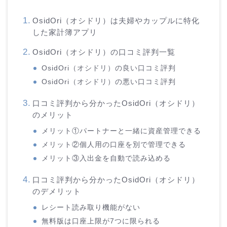
OsidOri（オシドリ）は夫婦やカップルに特化
した家計簿アプリ
OsidOri（オシドリ）の口コミ評判一覧
OsidOri（オシドリ）の良い口コミ評判
OsidOri（オシドリ）の悪い口コミ評判
口コミ評判から分かったOsidOri（オシドリ）
のメリット
メリット①パートナーと一緒に資産管理できる
メリット②個人用の口座を別で管理できる
メリット③入出金を自動で読み込める
口コミ評判から分かったOsidOri（オシドリ）
のデメリット
レシート読み取り機能がない
無料版は口座上限が7つに限られる