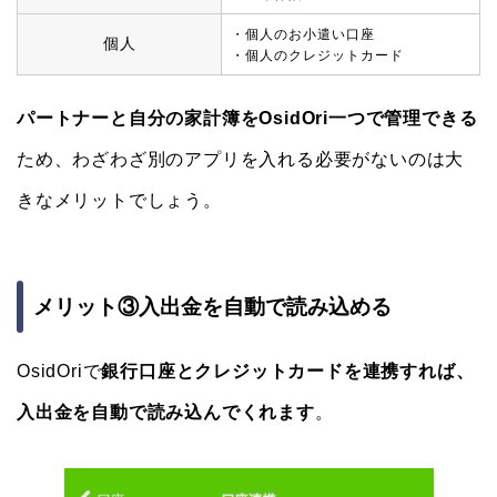
・個人のお小遣い口座
個人
・個人のクレジットカード
パートナーと自分の家計簿をOsidOri一つで管理できる
ため、わざわざ別のアプリを入れる必要がないのは大
きなメリットでしょう。
メリット③入出金を自動で読み込める
OsidOriで
銀行口座とクレジットカードを連携すれば、
入出金を自動で読み込んでくれます
。