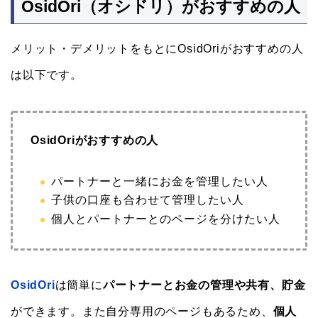
OsidOri（オシドリ）がおすすめの人
メリット・デメリットをもとにOsidOriがおすすめの人
は以下です。
OsidOriがおすすめの人
パートナーと一緒にお金を管理したい人
子供の口座も合わせて管理したい人
個人とパートナーとのページを分けたい人
OsidOri
は簡単に
パートナーとお金の管理や共有、貯金
ができます。また自分専用のページもあるため、
個人