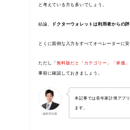
と考えている方も多いでしょう。
結論、
ドクターウォレットは利用者からの評
とくに面倒な入力をすべてオペレーターに安
ただし「
無料版だと「カテゴリー」「単価」
事前に確認しておきましょう。
本記事では長年家計簿アプリ
ます。
編集部佐藤