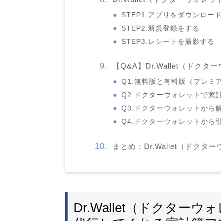
STEP1.アプリをダウンロー
STEP2.新規登録をする
STEP3.レシートを撮影する
【Q&A】Dr.Wallet（ド
Q1.無料版と有料版（プレミ
Q2.ドクターウォレットで家
Q3.ドクターウォレットから
Q4.ドクターウォレットから
まとめ：Dr.Wallet（ドク
Dr.Wallet（ドクタ