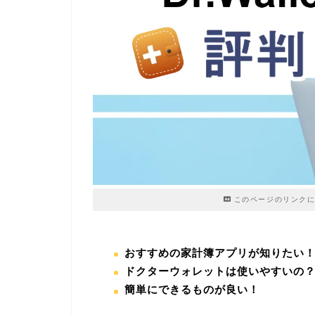
このページのリンクに
おすすめの家計簿アプリが知りたい
ドクターウォレットは使いやすいの
簡単にできるものが良い！