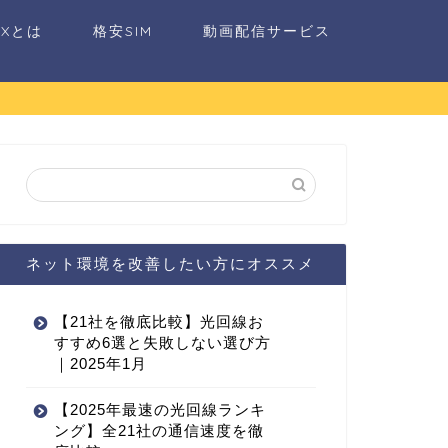
AXとは
格安SIM
動画配信サービス
ネット環境を改善したい方にオススメ
【21社を徹底比較】光回線お
すすめ6選と失敗しない選び方
｜2025年1月
【2025年最速の光回線ランキ
ング】全21社の通信速度を徹