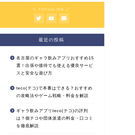
＼ Follow me ／
最近の投稿
名古屋のギャラ飲みアプリおすすめ15
選！出張や接待でも使える優良サービ
スと安全な遊び方
teco(テコ)で本番はできる？おすすめ
の攻略法やゲーム戦略・料金を解説
ギャラ飲みアプリteco(テコ)の評判
は？個テコや団体派遣の料金・口コミ
を徹底解説