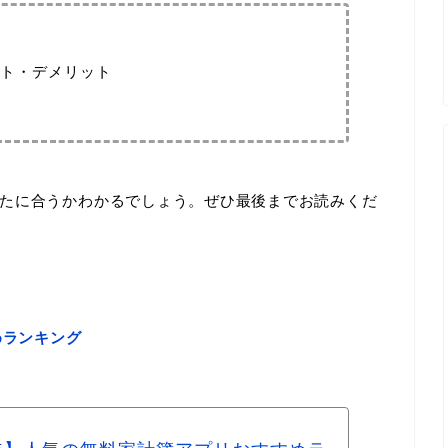
ト・デメリット
たに合うかわかるでしょう。ぜひ最後までお読みくだ
めランキング