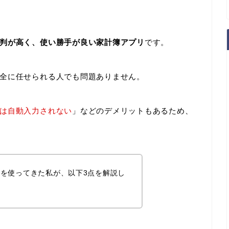
判が高く、使い勝手が良い家計簿アプリ
です。
全に任せられる人でも問題ありません。
は自動入力されない
」などのデメリットもあるため、
を使ってきた私が、以下3点を解説し