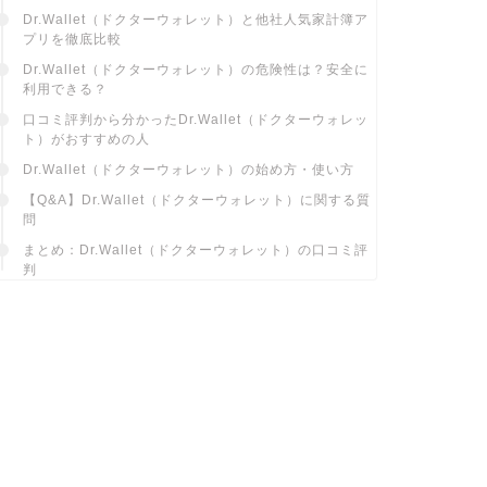
Dr.Wallet（ドクターウォレット）と他社人気家計簿ア
プリを徹底比較
Dr.Wallet（ドクターウォレット）の危険性は？安全に
利用できる？
口コミ評判から分かったDr.Wallet（ドクターウォレッ
ト）がおすすめの人
Dr.Wallet（ドクターウォレット）の始め方・使い方
【Q&A】Dr.Wallet（ドクターウォレット）に関する質
問
まとめ：Dr.Wallet（ドクターウォレット）の口コミ評
判