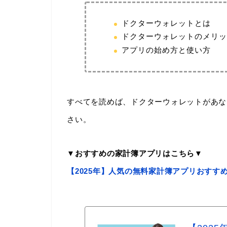
ドクターウォレットとは
ドクターウォレットのメリッ
アプリの始め方と使い方
すべてを読めば、ドクターウォレットがあな
さい。
▼おすすめの家計簿アプリはこちら▼
【2025年】人気の無料家計簿アプリおすす