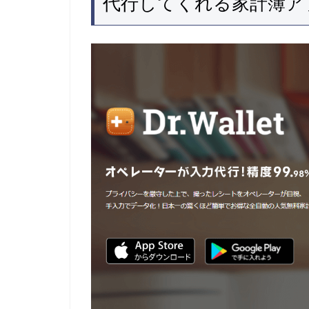
代行してくれる家計簿ア