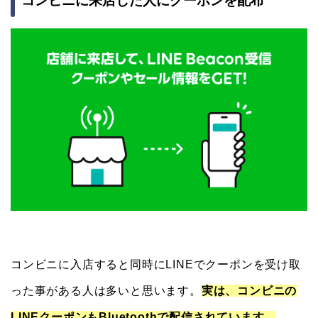
コンビニに来店した人にクーポンを配布
コンビニに入店すると同時にLINEでクーポンを受け取
った事がある人は多いと思います。
実は、コンビニの
LINEクーポンもBluetoothで配信されています。