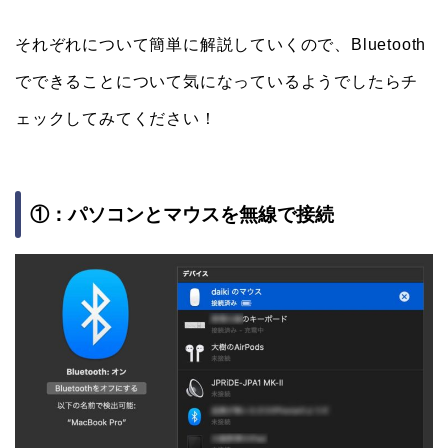
それぞれについて簡単に解説していくので、Bluetooth
でできることについて気になっているようでしたらチ
ェックしてみてください！
①：パソコンとマウスを無線で接続