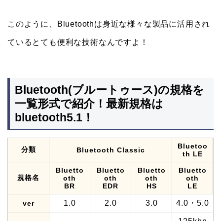
このように、Bluetoothは身近な様々な製品に活用され
ているとても便利な技術なんですよ！
Bluetooth(ブルートゥース)の規格を
一覧形式で紹介！最新規格は
bluetooth5.1！
Bluetoo
分類
Bluetooth Classic
th LE
Bluetto
Bluetto
Bluetto
Bluetto
規格名
oth
oth
oth
oth
BR
EDR
HS
LE
1.0
2.0
3.0
4.0・5.0
ver