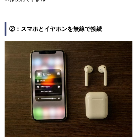
②：スマホとイヤホンを無線で接続