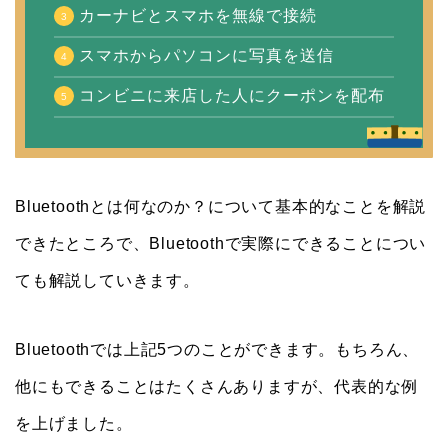
カーナビとスマホを無線で接続
スマホからパソコンに写真を送信
コンビニに来店した人にクーポンを配布
Bluetoothとは何なのか？について基本的なことを解説
できたところで、Bluetoothで実際にできることについ
ても解説していきます。
Bluetoothでは上記5つのことができます。もちろん、
他にもできることはたくさんありますが、代表的な例
を上げました。