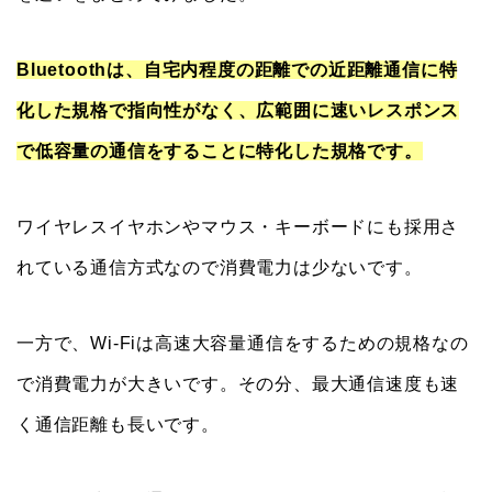
Bluetoothは、自宅内程度の距離での近距離通信に特
化した規格で指向性がなく、広範囲に速いレスポンス
で低容量の通信をすることに特化した規格です。
ワイヤレスイヤホンやマウス・キーボードにも採用さ
れている通信方式なので消費電力は少ないです。
一方で、Wi-Fiは高速大容量通信をするための規格なの
で消費電力が大きいです。その分、最大通信速度も速
く通信距離も長いです。