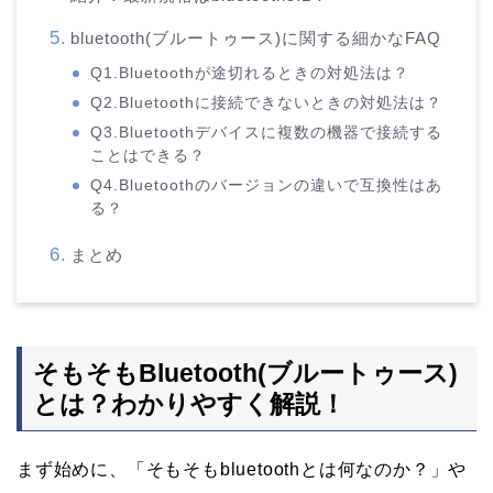
bluetooth(ブルートゥース)に関する細かなFAQ
Q1.Bluetoothが途切れるときの対処法は？
Q2.Bluetoothに接続できないときの対処法は？
Q3.Bluetoothデバイスに複数の機器で接続する
ことはできる？
Q4.Bluetoothのバージョンの違いで互換性はあ
る？
まとめ
そもそもBluetooth(ブルートゥース)
とは？わかりやすく解説！
まず始めに、「そもそもbluetoothとは何なのか？」や