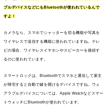
ブルデバイスなどにもBluetoothが使われているんで
すよ！
カメラなら、スマホでシャッターを切る機能や写真を
ワイヤレスで送信する機能に使われていますね。テレ
ビの場合、ワイヤレスイヤホンやスピーカーを接続す
るのに使われています。
スマートロックは、Bluetoothでスマホと通信して家主
が帰宅すると自動で鍵を開けるデバイスですね。ウェ
アラブルデバイスについては、Apple Watchなどスマー
トウォッチにBluetoothが使われています。