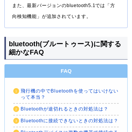
また、最新バージョンのbluetooth5.1では「方
向検知機能」が追加されています。
bluetooth(ブルートゥース)に関する
細かなFAQ
FAQ
飛行機の中でBluetoothを使ってはいけない
って本当？
Bluetoothが途切れるときの対処法は？
Bluetoothに接続できないときの対処法は？