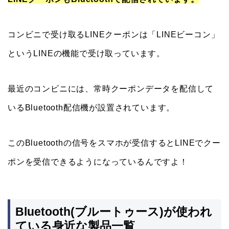
コンビニで受け取るLINEクーポンは「LINEビーコン」
というLINEの機能で受け取っています。
最近のコンビニには、常時クーポンデータを配信して
いるBluetooth配信機が設置されています。
このBluetoothの信号をスマホが受信するとLINEでクー
ポンを受信できるようになっているんですよ！
Bluetooth(ブルートゥース)が使われ
ている身近な製品一覧