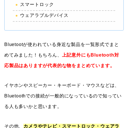
スマートロック
ウェアラブルデバイス
Bluetootが使われている身近な製品を一覧形式でまと
めてみました！もちろん、
上記意外にもBluetooth対
応製品はありますが代表的な物をまとめています。
イヤホンやスピーカー・キーボード・マウスなどは、
Bluetoothでの接続が一般的になっているので知ってい
る人も多いかと思います。
その他、
カメラやテレビ・スマートロック・ウェアラ