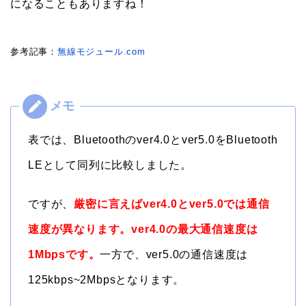
になることもありますね！
参考記事：
無線モジュール.com
表では、Bluetoothのver4.0とver5.0をBluetooth
LEとして同列に比較しました。
ですが、
厳密に言えばver4.0とver5.0では通信
速度が異なります。ver4.0の最大通信速度は
1Mbpsです。
一方で、ver5.0の通信速度は
125kbps~2Mbpsとなります。