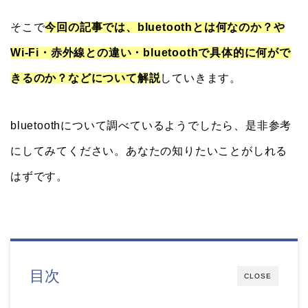
そこで
今
回の記事では、bluetoothとは何なのか？や
Wi-Fi・赤外線との違い・bluetoothで具体的に何がで
きるのか？などについて解説
していきます。
bluetoothについて調べているようでしたら、是非参考
にしてみてください。あなたの知りたいことがしれる
はずです。
目次
CLOSE