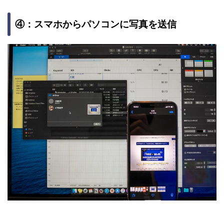
④：スマホからパソコンに写真を送信