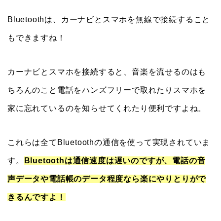
Bluetoothは、カーナビとスマホを無線で接続すること
もできますね！
カーナビとスマホを接続すると、音楽を流せるのはも
ちろんのこと電話をハンズフリーで取れたりスマホを
家に忘れているのを知らせてくれたり便利ですよね。
これらは全てBluetoothの通信を使って実現されていま
す。
Bluetoothは通信速度は遅いのですが、電話の音
声データや電話帳のデータ程度なら楽にやりとりがで
きるんですよ！