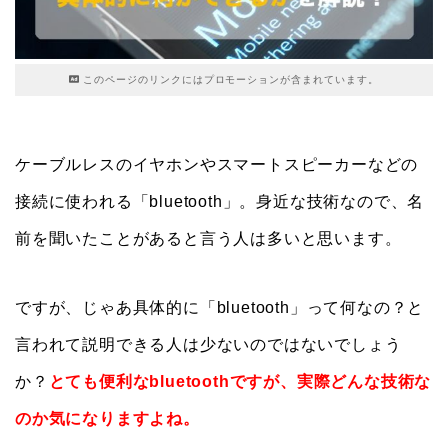
このページのリンクにはプロモーションが含まれています。
ケーブルレスのイヤホンやスマートスピーカーなどの
接続に使われる「bluetooth」。身近な技術なので、名
前を聞いたことがあると言う人は多いと思います。
ですが、じゃあ具体的に「bluetooth」って何なの？と
言われて説明できる人は少ないのではないでしょう
か？
とても便利なbluetoothですが、実際どんな技術な
のか気になりますよね。