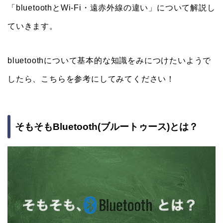
「bluetoothとWi-Fi・遠赤外線の違い」について解説し
ていきます。
bluetoothについて基本的な知識をみにつけたいようで
したら、こちらを参考にしてみてください！
そもそもBluetooth(ブルートゥース)とは？