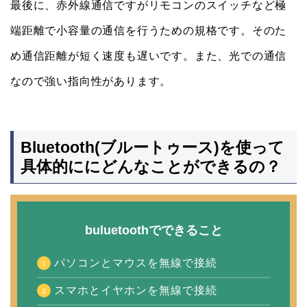
最後に、赤外線通信ですがリモコンのスイッチなど極
端距離で小容量の通信を行うための規格です。そのた
め通信距離が短く速度も遅いです。また、光での通信
なので強い指向性があります。
Bluetooth(ブルートゥース)を使って
具体的ににどんなことができるの？
buluetoothでできること
パソコンとマウスを無線で接続
スマホとイヤホンを無線で接続