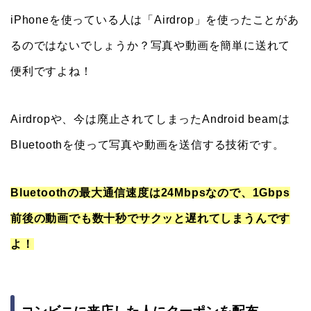
iPhoneを使っている人は「Airdrop」を使ったことがあ
るのではないでしょうか？写真や動画を簡単に送れて
便利ですよね！
Airdropや、今は廃止されてしまったAndroid beamは
Bluetoothを使って写真や動画を送信する技術です。
Bluetoothの最大通信速度は24Mbpsなので、1Gbps
前後の動画でも数十秒でサクッと遅れてしまうんです
よ！