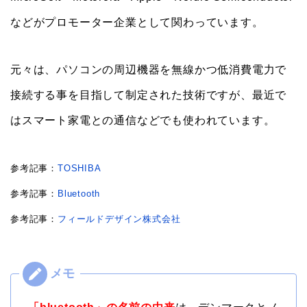
などがプロモーター企業として関わっています。
元々は、パソコンの周辺機器を無線かつ低消費電力で
接続する事を目指して制定された技術ですが、最近で
はスマート家電との通信などでも使われています。
参考記事：
TOSHIBA
参考記事：
Bluetooth
参考記事：
フィールドデザイン株式会社