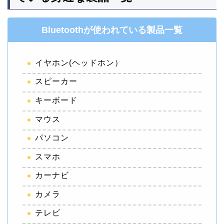
Bluetoothが使われている製品一覧
イヤホン(ヘッドホン）
スピーカー
キーボード
マウス
パソコン
スマホ
カーナビ
カメラ
テレビ