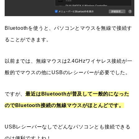
Bluetoothを使うと、パソコンとマウスを無線で接続す
ることができます。
以前までは、無線マウスは2.4GHzワイヤレス接続が一
般的でマウスの他にUSBのレシーバーが必要でした。
ですが、
最近はBluetoothが普及して一般的になった
のでBluetooth接続の無線マウスがほとんどです。
USBレシーバーなしでどんなパソコンとも接続できる
のは便利ですよね！