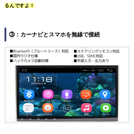
るんですよ！
③：カーナビとスマホを無線で接続