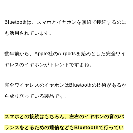
Bluetoothは、スマホとイヤホンを無線で接続するのに
も活用されています。
数年前から、Apple社のAirpodsを始めとした完全ワイ
ヤレスのイヤホンがトレンドですよね。
完全ワイヤレスのイヤホンはBluetoothの技術があるか
ら成り立っている製品です。
スマホとの接続はもちろん、左右のイヤホンの音のバ
ランスをとるための通信などもBluetoothで行ってい