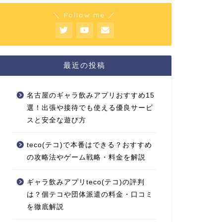
＼ Follow me ／
最近の投稿
名古屋のギャラ飲みアプリおすすめ15
選！出張や接待でも使える優良サービ
スと安全な遊び方
teco(テコ)で本番はできる？おすすめ
の攻略法やゲーム戦略・料金を解説
ギャラ飲みアプリteco(テコ)の評判
は？個テコや団体派遣の料金・口コミ
を徹底解説