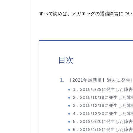
すべて読めば、メガエッグの通信障害につい
目次
【2021年最新版】過去に発
1．2018/5/29に発生した
2．2018/10/18に発生し
3．2018/12/19に発生し
4．2018/12/20に発生し
5．2019/2/20に発生した
6．2019/4/19に発生した