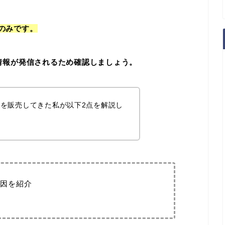
回のみです。
から情報が発信されるため確認しましょう。
を販売してきた私が以下2点を解説し
因を紹介