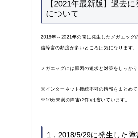
【2021年最新版】過去
について
2018年～2021年の間に発生したメガエ
信障害の頻度が多いところは気になります。
メガエッグには原因の追求と対策をしっかり
※インターネット接続不可の情報をまとめて
※10分未満の障害(2件)は省いています。
1．2018/5/29に発生し