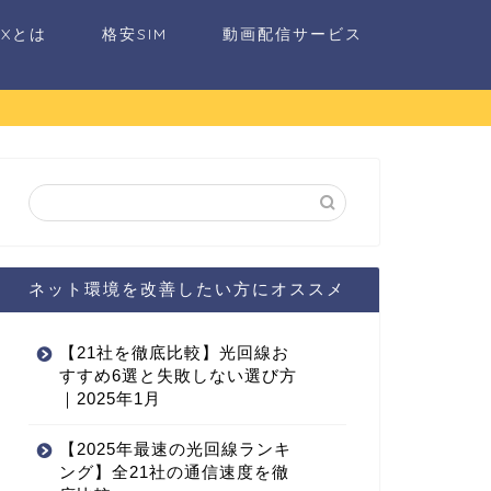
AXとは
格安SIM
動画配信サービス
ネット環境を改善したい方にオススメ
【21社を徹底比較】光回線お
すすめ6選と失敗しない選び方
｜2025年1月
【2025年最速の光回線ランキ
ング】全21社の通信速度を徹