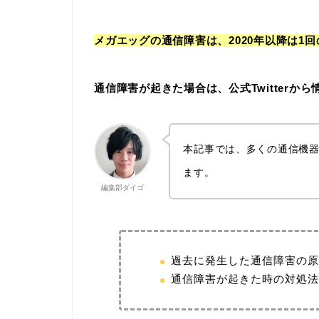
メガエッグの通信障害は、2020年以降は1
通信障害が起きた場合は、公式Twitter
本記事では、多くの通信機器
ます。
編集部ダイゴ
過去に発生した通信障害の原
通信障害が起きた時の対処法