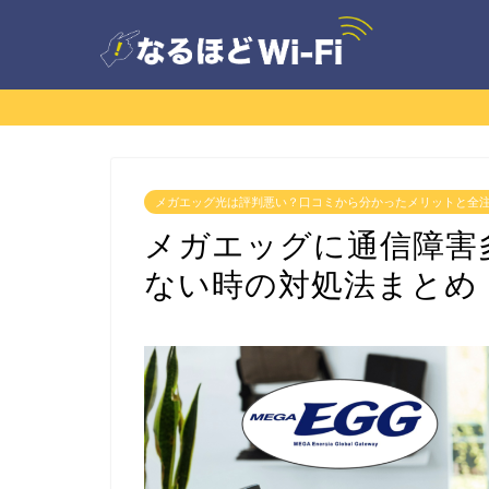
メガエッグ光は評判悪い？口コミから分かったメリットと全
メガエッグに通信障害
ない時の対処法まとめ