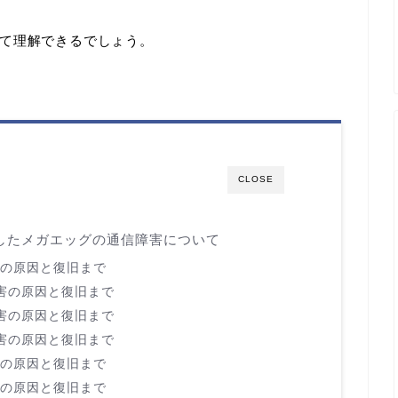
て理解できるでしょう。
CLOSE
生したメガエッグの通信障害について
障害の原因と復旧まで
た障害の原因と復旧まで
た障害の原因と復旧まで
た障害の原因と復旧まで
障害の原因と復旧まで
障害の原因と復旧まで