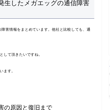
に発生したメガエッグの通信障害
ッグの障害情報をまとめています。他社と比較しても、通
として頂きたいですね。
います。
た障害の原因と復旧まで