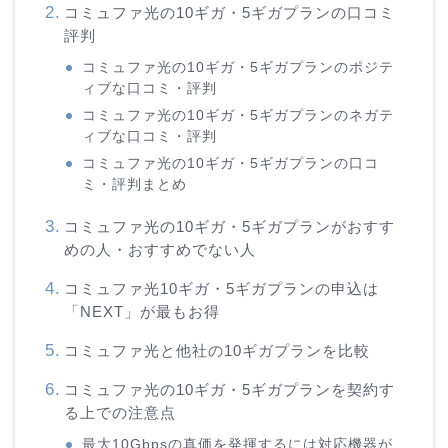
コミュファ光の10ギガ・5ギガプランの口コミ
評判
コミュファ光の10ギガ・5ギガプランのポジテ
ィブな口コミ・評判
コミュファ光の10ギガ・5ギガプランのネガテ
ィブな口コミ・評判
コミュファ光の10ギガ・5ギガプランの口コ
ミ・評判まとめ
コミュファ光の10ギガ・5ギガプランがおすす
めの人・おすすめでない人
コミュファ光10ギガ・5ギガプランの申込は
「NEXT」が最もお得
コミュファ光と他社の10ギガプランを比較
コミュファ光の10ギガ・5ギガプランを契約す
る上での注意点
最大10Gbpsの真価を発揮するには対応機器が