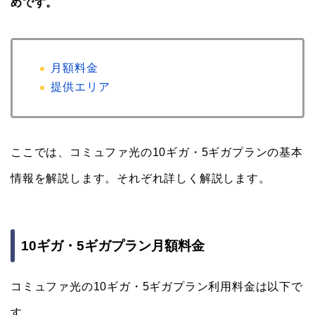
めです。
月額料金
提供エリア
ここでは、コミュファ光の10ギガ・5ギガプランの基本
情報を解説します。それぞれ詳しく解説します。
10ギガ・5ギガプラン月額料金
コミュファ光の10ギガ・5ギガプラン利用料金は以下で
す。