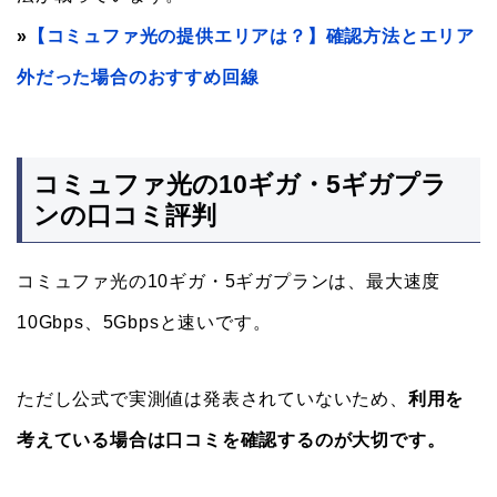
»
【コミュファ光の提供エリアは？】確認方法とエリア
外だった場合のおすすめ回線
コミュファ光の10ギガ・5ギガプラ
ンの口コミ評判
コミュファ光の10ギガ・5ギガプランは、最大速度
10Gbps、5Gbpsと速いです。
ただし公式で実測値は発表されていないため、
利用を
考えている場合は口コミを確認するのが大切です。