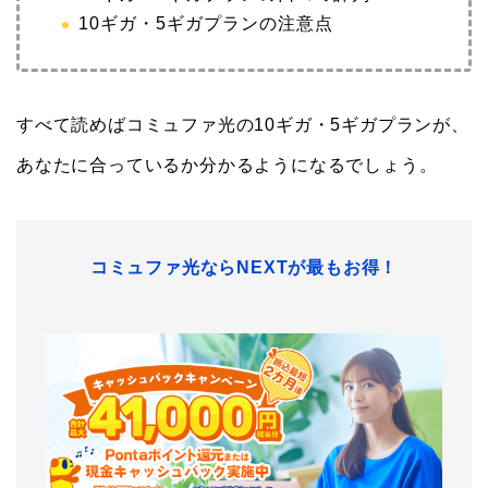
10ギガ・5ギガプランの注意点
すべて読めばコミュファ光の10ギガ・5ギガプランが、
あなたに合っているか分かるようになるでしょう。
コミュファ光ならNEXTが最もお得！