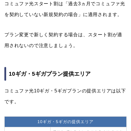
コミュファ光スタート割は「過去3ヵ月でコミュファ光
を契約していない新規契約の場合」に適用されます。
プラン変更で新しく契約する場合は、スタート割が適
用されないので注意しましょう。
10ギガ・5ギガプラン提供エリア
コミュファ光10ギガ・5ギガプランの提供エリアは以下
です。
10ギガ・5ギガの提供エリア