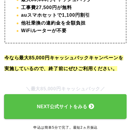
工事費27,500円が無料
auスマホセットで1,100円割引
他社乗換の違約金を全額負担
WiFiルーターが不要
今なら最大85,000円キャッシュバックキャンペーンを
実施しているので、終了前にぜひご利用ください。
＼最大85,000円キャッシュバック／
NEXT公式サイトをみる
申込は簡単5分で完了。最短2ヵ月振込