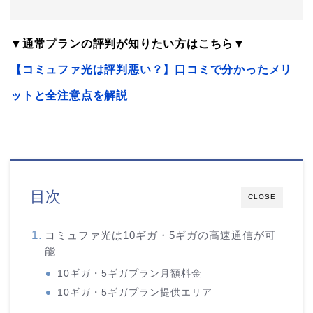
▼通常プランの評判が知りたい方はこちら▼
【コミュファ光は評判悪い？】口コミで分かったメリ
ットと全注意点を解説
目次
CLOSE
コミュファ光は10ギガ・5ギガの高速通信が可
能
10ギガ・5ギガプラン月額料金
10ギガ・5ギガプラン提供エリア