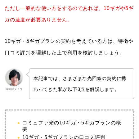
ただし一般的な使い方をするのであれば、10ギガや5ギ
ガの速度が必要ありません。
10ギガ・5ギガプランの契約を考えている方は、特徴や
口コミ評判を理解した上で利用を検討しましょう。
本記事では、さまざまな光回線の契約に携
わってきた私が以下3点を解説します。
編集部ダイゴ
コミュファ光の10ギガ・5ギガプランの概
要
10ギガ・5ギガプランの口コミ評判