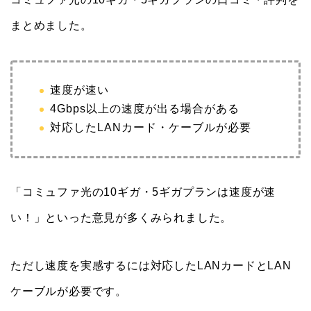
まとめました。
速度が速い
4Gbps以上の速度が出る場合がある
対応したLANカード・ケーブルが必要
「コミュファ光の10ギガ・5ギガプランは速度が速
い！」といった意見が多くみられました。
ただし速度を実感するには対応したLANカードとLAN
ケーブルが必要です。