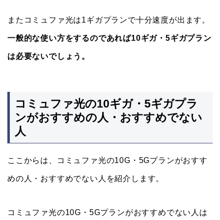
またコミュファ光は1ギガプランで十分速度が出ます。
一般的な使い方をするのであれば10ギガ・5ギガプラン
は必要ないでしょう。
コミュファ光の10ギガ・5ギガプラ
ンがおすすめの人・おすすめでない
人
ここからは、コミュファ光の10G・5Gプランがおすす
めの人・おすすめでない人を紹介します。
コミュファ光の10G・5Gプランがおすすめでない人は