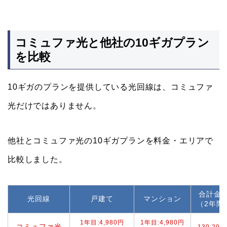
コミュファ光と他社の10ギガプラン
を比較
10ギガのプランを提供している光回線は、コミュファ
光だけではありません。
他社とコミュファ光の10ギガプランを料金・エリアで
比較しました。
合計金
光回線
戸建て
マンション
（2年間
1年目:4,980円
1年目:4,980円
コミュファ光
130,200