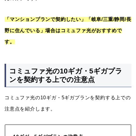
「マンションプランで契約したい」「岐阜/三重/静岡/長
野に住んでいる」場合はコミュファ光がおすすめで
す。
コミュファ光の10ギガ・5ギガプラ
ンを契約する上での注意点
コミュファ光の10ギガ・5ギガプランを契約する上での
注意点を紹介します。