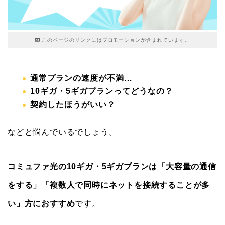
このページのリンクにはプロモーションが含まれています。
通常プランの速度が不満…
10ギガ・5ギガプランってどうなの？
契約したほうがいい？
などと悩んでいるでしょう。
コミュファ光の10ギガ・5ギガプランは「大容量の通信
をする」「複数人で同時にネットを接続することが多
い」方におすすめ
です。