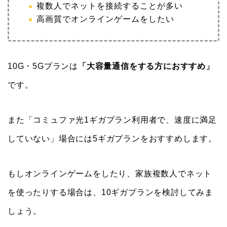
複数人でネットを接続することが多い
高画質でオンラインゲームをしたい
10G・5Gプランは
「大容量通信をする方におすすめ」
です。
また「コミュファ光1ギガプラン利用者で、速度に満足
していない」場合には5ギガプランをおすすめします。
もしオンラインゲームをしたり、家族複数人でネット
を使ったりする場合は、10ギガプランを検討してみま
しょう。