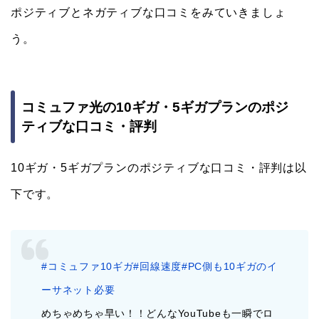
ポジティブとネガティブな口コミをみていきましょ
う。
コミュファ光の10ギガ・5ギガプランのポジ
ティブな口コミ・評判
10ギガ・5ギガプランのポジティブな口コミ・評判は以
下です。
#コミュファ10ギガ
#回線速度
#PC側も10ギガのイ
ーサネット必要
めちゃめちゃ早い！！どんなYouTubeも一瞬でロ