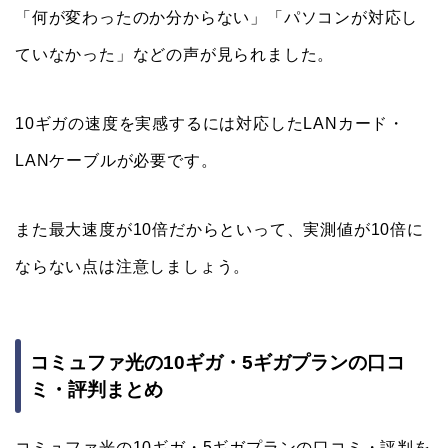
「何が変わったのか分からない」「パソコンが対応し
ていなかった」などの声が見られました。
10ギガの速度を実感するには対応したLANカード・
LANケーブルが必要です。
また最大速度が10倍だからといって、実測値が10倍に
ならない点は注意しましょう。
コミュファ光の10ギガ・5ギガプランの口コ
ミ・評判まとめ
コミュファ光の10ギガ・5ギガプランの口コミ・評判を