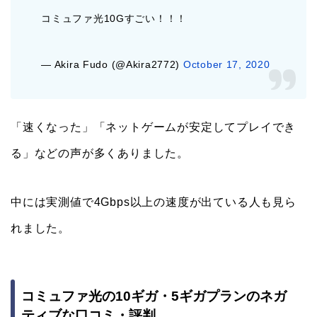
コミュファ光10Gすごい！！！
— Akira Fudo (@Akira2772)
October 17, 2020
「速くなった」「ネットゲームが安定してプレイでき
る」などの声が多くありました。
中には実測値で4Gbps以上の速度が出ている人も見ら
れました。
コミュファ光の10ギガ・5ギガプランのネガ
ティブな口コミ・評判