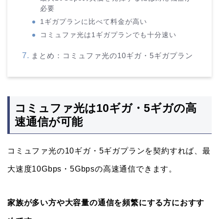
必要
1ギガプランに比べて料金が高い
コミュファ光は1ギガプランでも十分速い
まとめ：コミュファ光の10ギガ・5ギガプラン
コミュファ光は10ギガ・5ギガの高
速通信が可能
コミュファ光の10ギガ・5ギガプランを契約すれば、最
大速度10Gbps・5Gbpsの高速通信できます。
家族が多い方や大容量の通信を頻繁にする方におすす