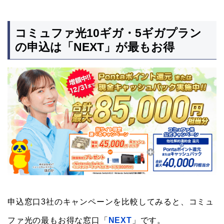
コミュファ光10ギガ・5ギガプラン
の申込は「NEXT」が最もお得
申込窓口3社のキャンペーンを比較してみると、コミュ
ファ光の最もお得な窓口「
NEXT
」です。