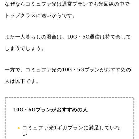
なぜならコミュファ光は通常プランでも光回線の中で
トップクラスに速いからです。
また一人暮らしの場合は、10G・5G通信は持て余して
しまうでしょう。
一方で、コミュファ光の10G・5Gプランがおすすめの
人は以下です。
10G・5Gプランがおすすめの人
コミュファ光1ギガプランに満足していな
い