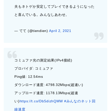
夫もネトゲか安定してプレイできるようになった
と喜んでいる。みんなしあわせ。
— てて (@tiendien)
April 2, 2021
コミュファ光の測定結果(IPv4接続)
プロバイダ: コミュファ
Ping値: 12.54ms
ダウンロード速度: 4798.32Mbps(超速い)
アップロード速度: 1178.13Mbps(超速
い)
https://t.co/DbSdizhQMW
#みんなのネット回
線速度