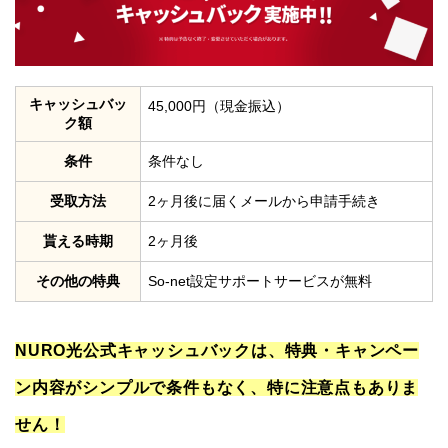
キャッシュバッ
45,000円（現金振込）
ク額
条件
条件なし
受取方法
2ヶ月後に届くメールから申請手続き
貰える時期
2ヶ月後
その他の特典
So-net設定サポートサービスが無料
NURO光公式キャッシュバックは、特典・キャンペー
ン内容がシンプルで条件もなく、特に注意点もありま
せん！