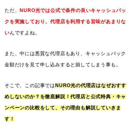
ただ、
NURO光では公式で条件の良いキャッシュバッ
クを実施しており、代理店を利用する旨味があまりな
い
んですよね。
また、中には悪質な代理店もあり、キャッシュバック
金額だけを見て申し込みすると損してしまう事も。
そこで、この記事では
NURO光の代理店はなぜおすす
めしないのか？を徹底解説！代理店と公式特典・キャ
ンペーンの比較をして、その理由も解説していきま
す！