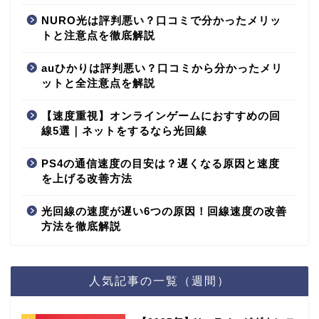
NURO光は評判悪い？口コミで分かったメリッ
トと注意点を徹底解説
auひかりは評判悪い？口コミから分かったメリ
ットと全注意点を解説
【速度重視】オンラインゲームにおすすめの回
線5選｜ネットをするなら光回線
PS4の通信速度の目安は？遅くなる原因と速度
を上げる改善方法
光回線の速度が遅い6つの原因！回線速度の改善
方法を徹底解説
人気記事の一覧（週間）