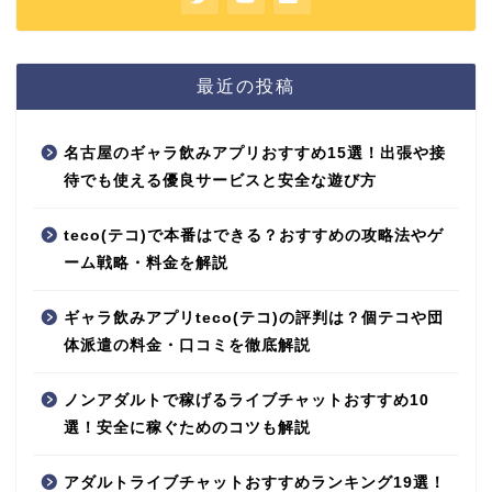
最近の投稿
名古屋のギャラ飲みアプリおすすめ15選！出張や接
待でも使える優良サービスと安全な遊び方
teco(テコ)で本番はできる？おすすめの攻略法やゲ
ーム戦略・料金を解説
ギャラ飲みアプリteco(テコ)の評判は？個テコや団
体派遣の料金・口コミを徹底解説
ノンアダルトで稼げるライブチャットおすすめ10
選！安全に稼ぐためのコツも解説
アダルトライブチャットおすすめランキング19選！