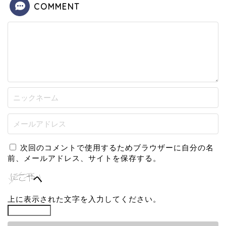
COMMENT
次回のコメントで使用するためブラウザーに自分の名
前、メールアドレス、サイトを保存する。
上に表示された文字を入力してください。