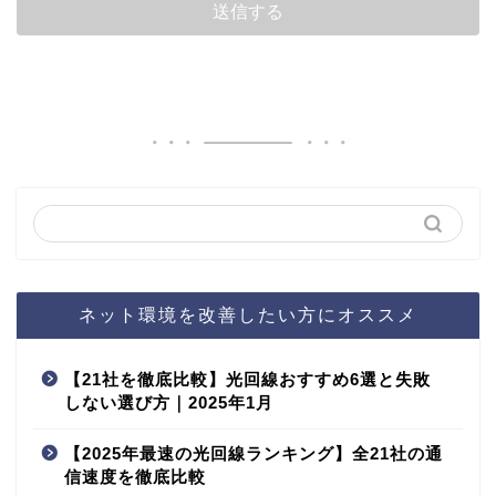
ネット環境を改善したい方にオススメ
【21社を徹底比較】光回線おすすめ6選と失敗
しない選び方｜2025年1月
【2025年最速の光回線ランキング】全21社の通
信速度を徹底比較