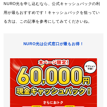
NURO光を申し込むなら、公式キャッシュバックの利
用が最もおすすめです！キャッシュバックを狙ってい
る方は、この記事を参考にしてみてくださいね。
NURO光は公式窓口が最もお得！