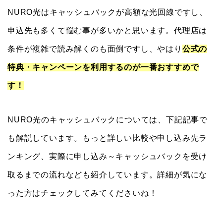
NURO光はキャッシュバックが高額な光回線ですし、
申込先も多くて悩む事が多いかと思います。代理店は
条件が複雑で読み解くのも面倒ですし、やはり
公式の
特典・キャンペーンを利用するのが一番おすすめで
す！
NURO光のキャッシュバックについては、下記記事で
も解説しています。もっと詳しい比較や申し込み先ラ
ンキング、実際に申し込み～キャッシュバックを受け
取るまでの流れなども紹介しています。詳細が気にな
った方はチェックしてみてくださいね！