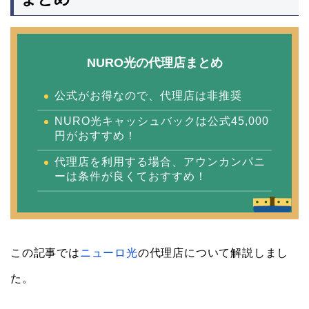
NURO光の代理店まとめ
公式がお得なので、代理店は非推奨
NURO光キャッシュバックは公式45,000
円がおすすめ！
代理店を利用する場合、アウンカンパニ
ーは条件が良くておすすめ！
この記事では
ニューロ光
の代理店について解説しまし
た。