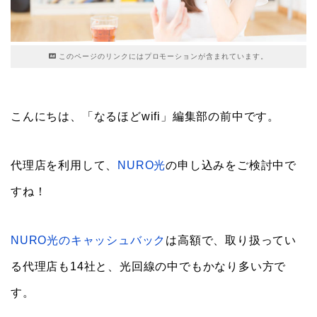
このページのリンクにはプロモーションが含まれています。
こんにちは、「なるほどwifi」編集部の前中です。
代理店を利用して、
NURO光
の申し込みをご検討中で
すね！
NURO光のキャッシュバック
は高額で、取り扱ってい
る代理店も14社と、光回線の中でもかなり多い方で
す。