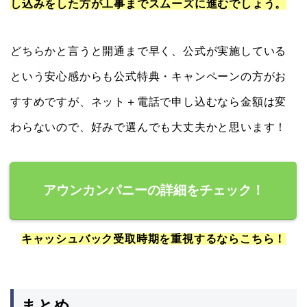
し込みをした方が工事までスムーズに進むでしょう。
どちらかと言うと開通まで早く、公式が実施している
という安心感からも公式特典・キャンペーンの方がお
すすめですが、ネット＋電話で申し込むなら金額は変
わらないので、好みで選んでも大丈夫かと思います！
アウンカンパニーの詳細をチェック！
キャッシュバック受取時期を重視するならこちら！
まとめ