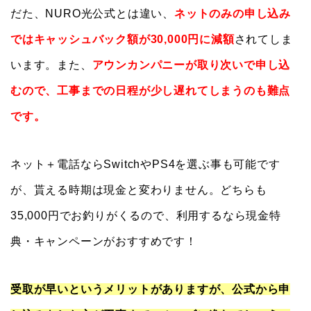
だた、NURO光公式とは違い、
ネットのみの申し込み
ではキャッシュバック額が30,000円に減額
されてしま
います。また、
アウンカンパニーが取り次いで申し込
むので、工事までの日程が少し遅れてしまうのも難点
です。
ネット＋電話ならSwitchやPS4を選ぶ事も可能です
が、貰える時期は現金と変わりません。どちらも
35,000円でお釣りがくるので、利用するなら現金特
典・キャンペーンがおすすめです！
受取が早いというメリットがありますが、公式から申