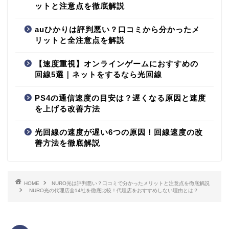
ットと注意点を徹底解説
auひかりは評判悪い？口コミから分かったメ
リットと全注意点を解説
【速度重視】オンラインゲームにおすすめの
回線5選｜ネットをするなら光回線
PS4の通信速度の目安は？遅くなる原因と速度
を上げる改善方法
光回線の速度が遅い6つの原因！回線速度の改
善方法を徹底解説
HOME
NURO光は評判悪い？口コミで分かったメリットと注意点を徹底解説
NURO光の代理店全14社を徹底比較！代理店をおすすめしない理由とは？