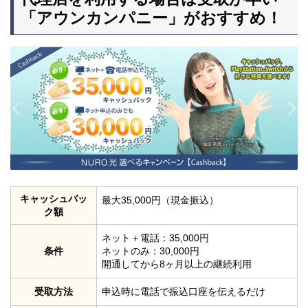
「アウンカンパニー」がおすすめ！
キャッシュバッ
最大35,000円（現金振込）
ク額
ネット＋電話：35,000円
条件
ネットのみ：30,000円
開通してから8ヶ月以上の継続利用
受取方法
申込時に電話で振込口座を伝えるだけ