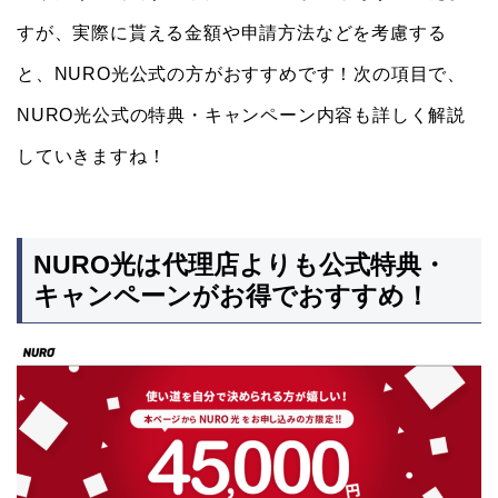
すが、実際に貰える金額や申請方法などを考慮する
と、NURO光公式の方がおすすめです！次の項目で、
NURO光公式の特典・キャンペーン内容も詳しく解説
していきますね！
NURO光は代理店よりも公式特典・
キャンペーンがお得でおすすめ！