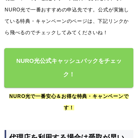
NURO光で一番おすすめの申込先です。公式が実施し
ている特典・キャンペーンのページは、下記リンクか
ら飛べるのでチェックしてみてくださいね！
NURO光公式キャッシュバックをチェッ
ク！
NURO光で一番安心＆お得な特典・キャンペーンで
す！
代理店を利用する場合は受取が早い