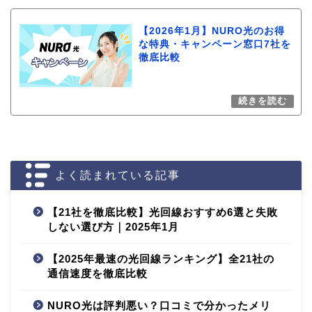
【2026年1月】NURO光のお得
な特典・キャンペーン窓口7社を
徹底比較
よく読まれている記事
【21社を徹底比較】光回線おすすめ6選と失敗
しない選び方｜2025年1月
【2025年最速の光回線ランキング】全21社の
通信速度を徹底比較
NURO光は評判悪い？口コミで分かったメリ