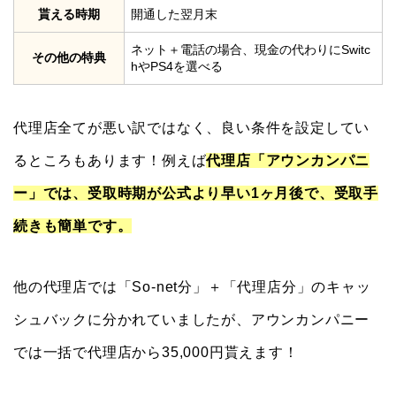
貰える時期
開通した翌月末
ネット＋電話の場合、現金の代わりにSwitc
その他の特典
hやPS4を選べる
代理店全てが悪い訳ではなく、良い条件を設定してい
るところもあります！例えば
代理店「アウンカンパニ
ー」では、受取時期が公式より早い1ヶ月後で、受取手
続きも簡単です。
他の代理店では「So-net分」＋「代理店分」のキャッ
シュバックに分かれていましたが、アウンカンパニー
では一括で代理店から35,000円貰えます！