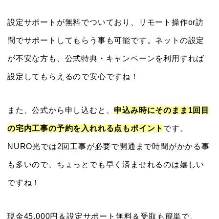
設定サポートが無料でついており、リモート操作or訪
問でサポートしてもらう事も可能です。ネットの設定
が不安な方も、公式特典・キャンペーンを利用すれば
設定してもらえるので安心ですね！
また、公式から申し込むと、
申込み時にそのまま1回目
の宅内工事の予約を入れれる点もポイント
です。
NURO光では2回工事が必要で開通まで時間がかかる事
も多いので、ちょっとでも早く済ませれるのは嬉しい
ですね！
現金45,000円＆設定サポート無料＆受取も簡単で、